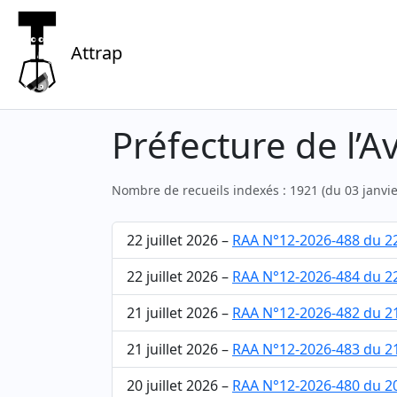
Attrap
Préfecture de l’A
Nombre de recueils indexés : 1921 (du 03 janvi
22 juillet 2026 –
RAA N°12-2026-488 du 22 
22 juillet 2026 –
RAA N°12-2026-484 du 22 
21 juillet 2026 –
RAA N°12-2026-482 du 21 
21 juillet 2026 –
RAA N°12-2026-483 du 21 
20 juillet 2026 –
RAA N°12-2026-480 du 20 