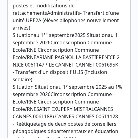
postes et modifications de
rattachementsAdministratifs- Transfert d'une
unité UPE2A (éléves allophones nouvellement
arrivés)
Situationau 1°" septembre2025 Situationau 1
septembre 2026Circonscription Commune
Ecole/RNE Circonscription Commune
Ecole/RNEARIANE PAGNOL LA BASTIERENICE 2
NICE 0061147P LE CANNET CANNET 0061695K
- Transfert d'un dispositif ULIS (Inclusion
scolaire)
Situation Situationau 1° septembre 2025 au 1%
septembre 2026Circonscription Commune
Ecole/RNE Circonscription Commune
Ecole/RNESAINT EXUPERY MISTRALCANNES
CANNES 0061188) CANNES CANNES 00611128
- Réétiquetage de deux postes de conseillers
pédagogiques départementaux en éducation