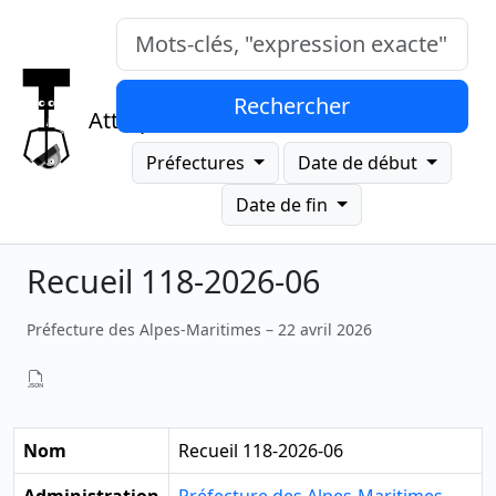
Mots-clés, "expression exacte"
Rechercher
Attrap
Préfectures
Date de début
Date de fin
Recueil 118-2026-06
Préfecture des Alpes-Maritimes – 22 avril 2026
Nom
Recueil 118-2026-06