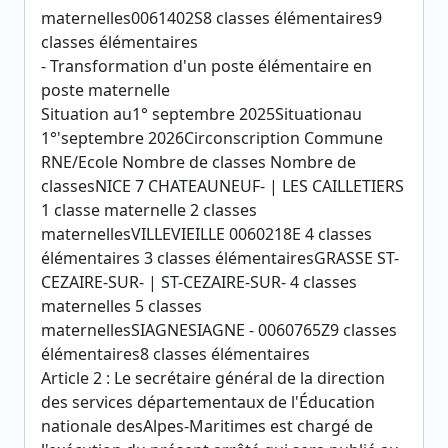
maternelles0061402S8 classes élémentaires9
classes élémentaires
- Transformation d'un poste élémentaire en
poste maternelle
Situation au1° septembre 2025Situationau
1°'septembre 2026Circonscription Commune
RNE/Ecole Nombre de classes Nombre de
classesNICE 7 CHATEAUNEUF- | LES CAILLETIERS
1 classe maternelle 2 classes
maternellesVILLEVIEILLE 0060218E 4 classes
élémentaires 3 classes élémentairesGRASSE ST-
CEZAIRE-SUR- | ST-CEZAIRE-SUR- 4 classes
maternelles 5 classes
maternellesSIAGNESIAGNE - 0060765Z9 classes
élémentaires8 classes élémentaires
Article 2 : Le secrétaire général de la direction
des services départementaux de l'Éducation
nationale desAlpes-Maritimes est chargé de