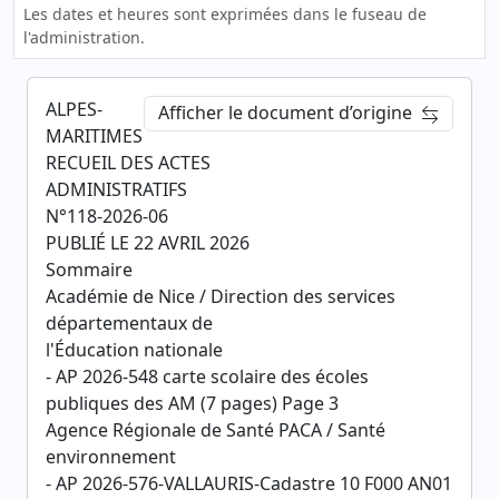
Les dates et heures sont exprimées dans le fuseau de
l'administration.
ALPES-
Afficher le document d’origine
MARITIMES
RECUEIL DES ACTES
ADMINISTRATIFS
N°118-2026-06
PUBLIÉ LE 22 AVRIL 2026
Sommaire
Académie de Nice / Direction des services
départementaux de
l'Éducation nationale
- AP 2026-548 carte scolaire des écoles
publiques des AM (7 pages) Page 3
Agence Régionale de Santé PACA / Santé
environnement
- AP 2026-576-VALLAURIS-Cadastre 10 F000 AN01