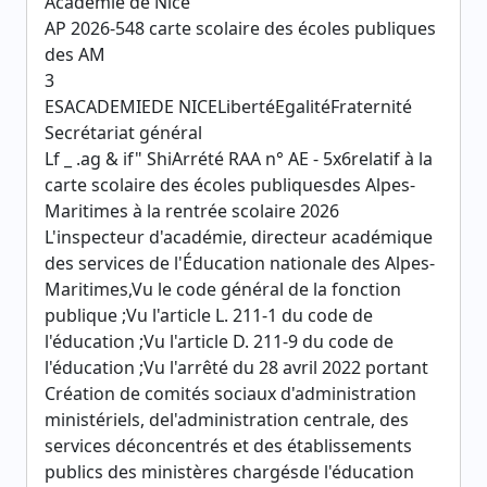
Académie de Nice
AP 2026-548 carte scolaire des écoles publiques
des AM
3
ESACADEMIEDE NICELibertéEgalitéFraternité
Secrétariat général
Lf _ .ag & if" ShiArrété RAA n° AE - 5x6relatif à la
carte scolaire des écoles publiquesdes Alpes-
Maritimes à la rentrée scolaire 2026
L'inspecteur d'académie, directeur académique
des services de l'Éducation nationale des Alpes-
Maritimes,Vu le code général de la fonction
publique ;Vu l'article L. 211-1 du code de
l'éducation ;Vu l'article D. 211-9 du code de
l'éducation ;Vu l'arrêté du 28 avril 2022 portant
Création de comités sociaux d'administration
ministériels, del'administration centrale, des
services déconcentrés et des établissements
publics des ministères chargésde l'éducation