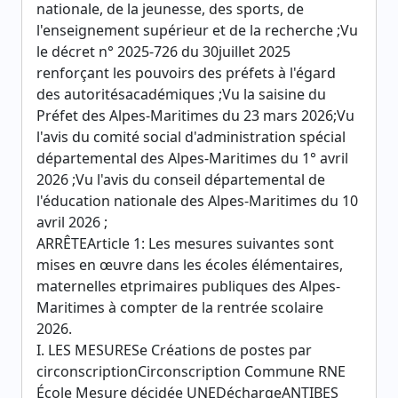
nationale, de la jeunesse, des sports, de
l'enseignement supérieur et de la recherche ;Vu
le décret n° 2025-726 du 30juillet 2025
renforçant les pouvoirs des préfets à l'égard
des autoritésacadémiques ;Vu la saisine du
Préfet des Alpes-Maritimes du 23 mars 2026;Vu
l'avis du comité social d'administration spécial
départemental des Alpes-Maritimes du 1° avril
2026 ;Vu l'avis du conseil départemental de
l'éducation nationale des Alpes-Maritimes du 10
avril 2026 ;
ARRÊTEArticle 1: Les mesures suivantes sont
mises en œuvre dans les écoles élémentaires,
maternelles etprimaires publiques des Alpes-
Maritimes à compter de la rentrée scolaire
2026.
I. LES MESURESe Créations de postes par
circonscriptionCirconscription Commune RNE
École Mesure décidée UNEDéchargeANTIBES