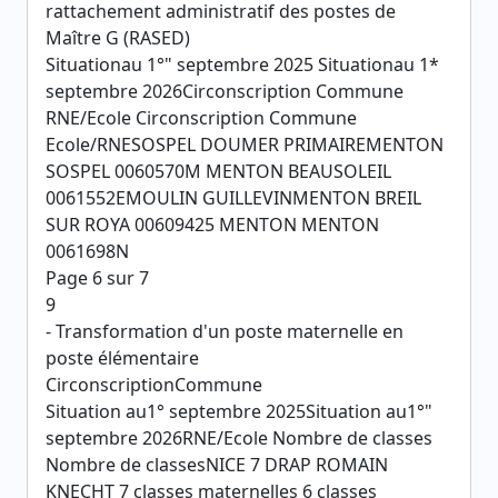
rattachement administratif des postes de
Maître G (RASED)
Situationau 1°" septembre 2025 Situationau 1*
septembre 2026Circonscription Commune
RNE/Ecole Circonscription Commune
Ecole/RNESOSPEL DOUMER PRIMAIREMENTON
SOSPEL 0060570M MENTON BEAUSOLEIL
0061552EMOULIN GUILLEVINMENTON BREIL
SUR ROYA 00609425 MENTON MENTON
0061698N
Page 6 sur 7
9
- Transformation d'un poste maternelle en
poste élémentaire
CirconscriptionCommune
Situation au1° septembre 2025Situation au1°"
septembre 2026RNE/Ecole Nombre de classes
Nombre de classesNICE 7 DRAP ROMAIN
KNECHT 7 classes maternelles 6 classes