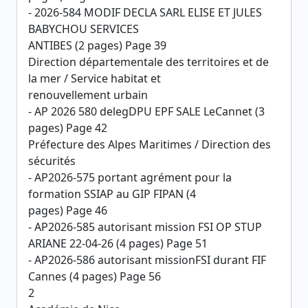
- 2026-584 MODIF DECLA SARL ELISE ET JULES
BABYCHOU SERVICES
ANTIBES (2 pages) Page 39
Direction départementale des territoires et de
la mer / Service habitat et
renouvellement urbain
- AP 2026 580 delegDPU EPF SALE LeCannet (3
pages) Page 42
Préfecture des Alpes Maritimes / Direction des
sécurités
- AP2026-575 portant agrément pour la
formation SSIAP au GIP FIPAN (4
pages) Page 46
- AP2026-585 autorisant mission FSI OP STUP
ARIANE 22-04-26 (4 pages) Page 51
- AP2026-586 autorisant missionFSI durant FIF
Cannes (4 pages) Page 56
2