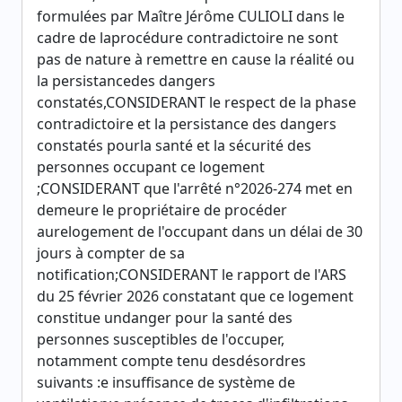
formulées par Maître Jérôme CULIOLI dans le
cadre de laprocédure contradictoire ne sont
pas de nature à remettre en cause la réalité ou
la persistancedes dangers
constatés,CONSIDERANT le respect de la phase
contradictoire et la persistance des dangers
constatés pourla santé et la sécurité des
personnes occupant ce logement
;CONSIDERANT que l'arrêté n°2026-274 met en
demeure le propriétaire de procéder
aurelogement de l'occupant dans un délai de 30
jours à compter de sa
notification;CONSIDERANT le rapport de l'ARS
du 25 février 2026 constatant que ce logement
constitue undanger pour la santé des
personnes susceptibles de l'occuper,
notamment compte tenu desdésordres
suivants :e insuffisance de système de