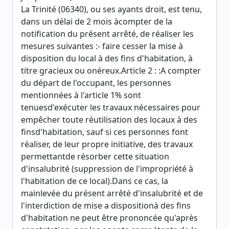
La Trinité (06340), ou ses ayants droit, est tenu,
dans un délai de 2 mois àcompter de la
notification du présent arrêté, de réaliser les
mesures suivantes :- faire cesser la mise à
disposition du local à des fins d'habitation, à
titre gracieux ou onéreux.Article 2 : :A compter
du départ de l'occupant, les personnes
mentionnées à l'article 1% sont
tenuesd'exécuter les travaux nécessaires pour
empêcher toute réutilisation des locaux à des
finsd'habitation, sauf si ces personnes font
réaliser, de leur propre initiative, des travaux
permettantde résorber cette situation
d'insalubrité (suppression de l'impropriété à
l'habitation de ce local).Dans ce cas, la
mainlevée du présent arrêté d'insalubrité et de
l'interdiction de mise a dispositionà des fins
d'habitation ne peut être prononcée qu'après