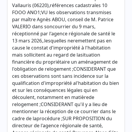
Vallauris (06220),références cadastrales 10
FOOO ANO1;VU les observations transmises
par maître Agnès ABOU, conseil de M. Patrice
VALERIO dans soncourrier du 9 mars,
réceptionné par l'agence régionale de santé le
13 mars 2026,.lesquelles neremettent pas en
cause le constat d'impropriété à l'habitation
mais sollicitent au regard de lasituation
financière du propriétaire un aménagement de
l'obligation de relogement ;CONSIDERANT que
ces observations sont sans incidence sur la
qualification d'impropriété al'habitation du bien
et sur les conséquences légales qui en
découlent, notamment en matièrede
relogement ;CONSIDERANT qu'il y a lieu de
mentionner la réception de ce courrier dans le
cadre de laprocédure ;SUR PROPOSITION du
directeur de l'agence régionale de santé,