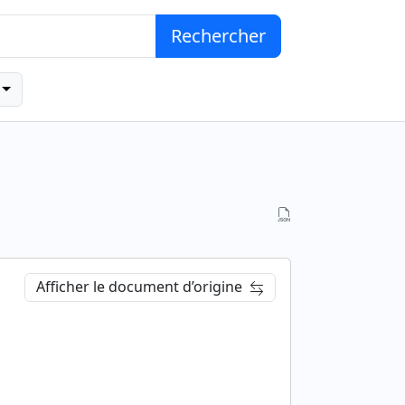
Rechercher
Afficher le document d’origine