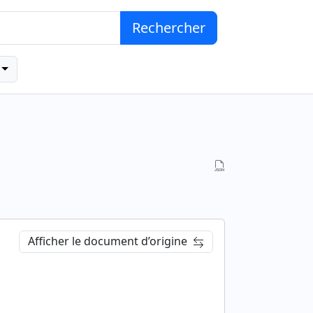
Rechercher
Afficher le document d’origine