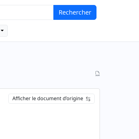
Rechercher
Afficher le document d’origine