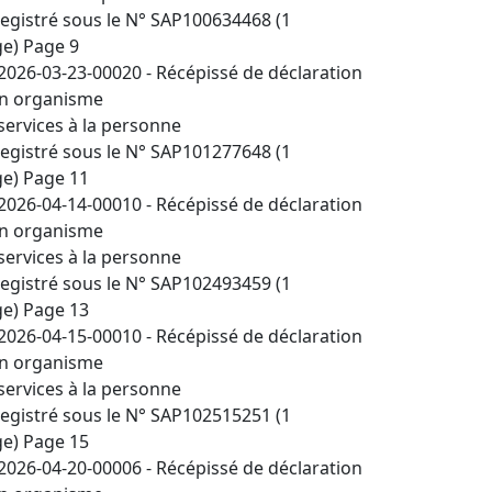
egistré sous le N° SAP100634468 (1
e) Page 9
2026-03-23-00020 - Récépissé de déclaration
n organisme
services à la personne
egistré sous le N° SAP101277648 (1
e) Page 11
2026-04-14-00010 - Récépissé de déclaration
n organisme
services à la personne
egistré sous le N° SAP102493459 (1
e) Page 13
2026-04-15-00010 - Récépissé de déclaration
n organisme
services à la personne
egistré sous le N° SAP102515251 (1
e) Page 15
2026-04-20-00006 - Récépissé de déclaration