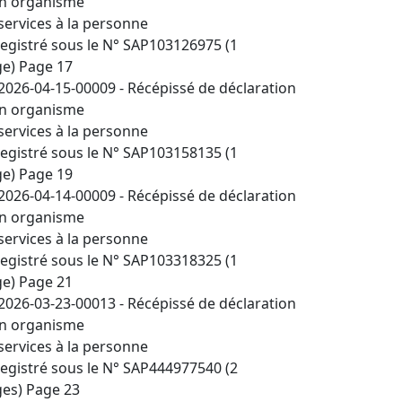
n organisme
services à la personne
egistré sous le N° SAP103126975 (1
e) Page 17
2026-04-15-00009 - Récépissé de déclaration
n organisme
services à la personne
egistré sous le N° SAP103158135 (1
e) Page 19
2026-04-14-00009 - Récépissé de déclaration
n organisme
services à la personne
egistré sous le N° SAP103318325 (1
e) Page 21
2026-03-23-00013 - Récépissé de déclaration
n organisme
services à la personne
egistré sous le N° SAP444977540 (2
es) Page 23