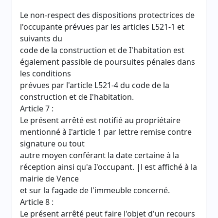
Le non-respect des dispositions protectrices de
l'occupante prévues par les articles L521-1 et
suivants du
code de la construction et de I'habitation est
également passible de poursuites pénales dans
les conditions
prévues par l'article L521-4 du code de la
construction et de I'habitation.
Article 7 :
Le présent arrêté est notifié au propriétaire
mentionné à I'article 1 par lettre remise contre
signature ou tout
autre moyen conférant la date certaine à la
réception ainsi qu'a I'occupant. |l est affiché à la
mairie de Vence
et sur la fagade de l'immeuble concerné.
Article 8 :
Le présent arrêté peut faire l'objet d'un recours