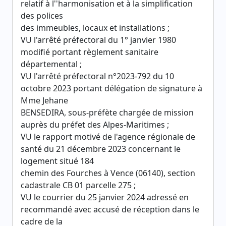
relatif à l''harmonisation et à la simplification
des polices
des immeubles, locaux et installations ;
VU l'arrêté préfectoral du 1° janvier 1980
modifié portant règlement sanitaire
départemental ;
VU l'arrêté préfectoral n°2023-792 du 10
octobre 2023 portant délégation de signature à
Mme Jehane
BENSEDIRA, sous-préfète chargée de mission
auprès du préfet des Alpes-Maritimes ;
VU le rapport motivé de l'agence régionale de
santé du 21 décembre 2023 concernant le
logement situé 184
chemin des Fourches à Vence (06140), section
cadastrale CB 01 parcelle 275 ;
VU le courrier du 25 janvier 2024 adressé en
recommandé avec accusé de réception dans le
cadre de la