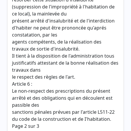
(suppression de l'impropriété à l'habitation de
ce local), la mainlevée du
présent arrêté d'insalubrité et de l'interdiction
d'habiter ne peut être prononcée qu'aprés
constatation, par les
agents compétents, de la réalisation des
travaux de sortie d'insalubrité.
Il tient à la disposition de l'administration tous
justificatifs attestant de la bonne réalisation des
travaux dans
le respect des règles de l'art.
Article 6 :
Le non-respect des prescriptions du présent
arrêté et des obligations qui en découlent est
passible des
sanctions pénales prévues par l'article L511-22
du code de la construction et de I'habitation.
Page 2 sur 3