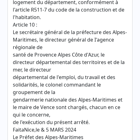
logement du département, conformément à
l'article R511-7 du code de la construction et de
l'habitation.
Article 10 :
Le secrétaire général de la préfecture des Alpes-
Maritimes, le directeur général de I'agence
régionale de
santé de Provence Alpes Côte d'Azur, le
directeur départemental des territoires et de la
mer, le directeur
départemental de l'emploi, du travail et des
solidarités, le colonel commandant le
groupement de la
gendarmerie nationale des Alpes-Maritimes et
le maire de Vence sont chargés, chacun en ce
qui le concerne,
de l'exécution du présent arrêté.
FaitaNice,le & 5 MARS 2024
Le Préfet des Alpes-Maritimes