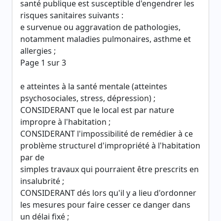
santé publique est susceptible d'engendrer les
risques sanitaires suivants :
e survenue ou aggravation de pathologies,
notamment maladies pulmonaires, asthme et
allergies ;
Page 1 sur 3
e atteintes à la santé mentale (atteintes
psychosociales, stress, dépression) ;
CONSIDERANT que le local est par nature
impropre à l'habitation ;
CONSIDERANT l'impossibilité de remédier à ce
problème structurel d'impropriété à l'habitation
par de
simples travaux qui pourraient être prescrits en
insalubrité ;
CONSIDERANT dés lors qu'il y a lieu d'ordonner
les mesures pour faire cesser ce danger dans
un délai fixé ;