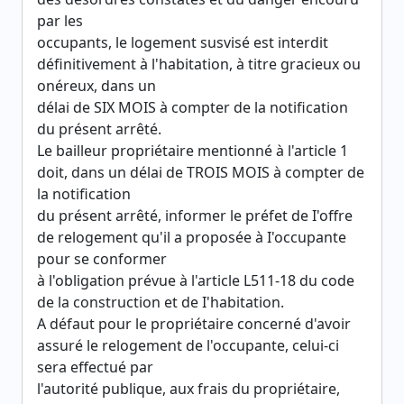
par les
occupants, le logement susvisé est interdit
définitivement à l'habitation, à titre gracieux ou
onéreux, dans un
délai de SIX MOIS à compter de la notification
du présent arrêté.
Le bailleur propriétaire mentionné à l'article 1
doit, dans un délai de TROIS MOIS à compter de
la notification
du présent arrêté, informer le préfet de I'offre
de relogement qu'il a proposée à I'occupante
pour se conformer
à l'obligation prévue à l'article L511-18 du code
de la construction et de I'habitation.
A défaut pour le propriétaire concerné d'avoir
assuré le relogement de l'occupante, celui-ci
sera effectué par
l'autorité publique, aux frais du propriétaire,