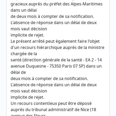
gracieux auprès du préfet des Alpes-Maritimes
dans un délai
de deux mois à compter de sa notification.
L'absence de réponse dans un délai de deux
mois vaut décision
implicite de rejet.
Le présent arrêté peut également faire l'objet
d'un recours hiérarchique auprès de la ministre
chargée de la
santé (direction générale de la santé - EA 2 - 14
avenue Duquesne - 75350 Paris 07 SP) dans un
délai de
deux mois à compter de sa notification.
L'absence de réponse dans un délai de deux
mois vaut décision
implicite de rejet.
Un recours contentieux peut être déposé
auprès du tribunal administratif de Nice (18
avenue des Fleurs,