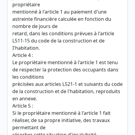
propriétaire
mentionné à l'article 1 au paiement d'une
astreinte financière calculée en fonction du
nombre de jours de
retard, dans les conditions prévues à l'article
L511-15 du code de la construction et de
I'habitation.
Article 4 :
Le propriétaire mentionné à l'article 1 est tenu
de respecter la protection des occupants dans
les conditions
précisées aux articles L521-1 et suivants du code
de la construction et de l'habitation, reproduits
en annexe.
Article 5 :
Si le propriétaire mentionné à l'article 1 fait
réaliser, de sa propre initiative, des travaux
permettant de
résorber cette situation d'insalubrité