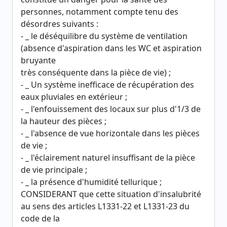
personnes, notamment compte tenu des
désordres suivants :
- _ le déséquilibre du système de ventilation
(absence d'aspiration dans les WC et aspiration
bruyante
très conséquente dans la pièce de vie) ;
- _ Un système inefficace de récupération des
eaux pluviales en extérieur ;
- _ l'enfouissement des locaux sur plus d'1/3 de
la hauteur des pièces ;
- _ l'absence de vue horizontale dans les pièces
de vie ;
- _ l'éclairement naturel insuffisant de la pièce
de vie principale ;
- _ la présence d'humidité tellurique ;
CONSIDERANT que cette situation d'insalubrité
au sens des articles L1331-22 et L1331-23 du
code de la