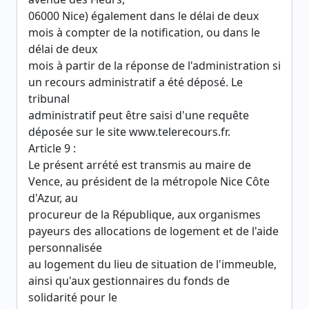
06000 Nice) également dans le délai de deux
mois à compter de la notification, ou dans le
délai de deux
mois à partir de la réponse de l'administration si
un recours administratif a été déposé. Le
tribunal
administratif peut être saisi d'une requête
déposée sur le site www.telerecours.fr.
Article 9 :
Le présent arrété est transmis au maire de
Vence, au président de la métropole Nice Côte
d'Azur, au
procureur de la République, aux organismes
payeurs des allocations de logement et de l'aide
personnalisée
au logement du lieu de situation de l'immeuble,
ainsi qu'aux gestionnaires du fonds de
solidarité pour le