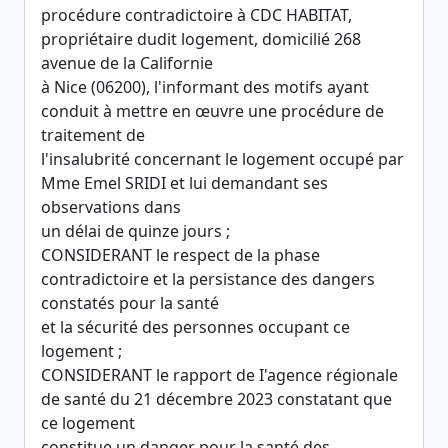
procédure contradictoire à CDC HABITAT,
propriétaire dudit logement, domicilié 268
avenue de la Californie
à Nice (06200), l'informant des motifs ayant
conduit à mettre en œuvre une procédure de
traitement de
l'insalubrité concernant le logement occupé par
Mme Emel SRIDI et lui demandant ses
observations dans
un délai de quinze jours ;
CONSIDERANT le respect de la phase
contradictoire et la persistance des dangers
constatés pour la santé
et la sécurité des personnes occupant ce
logement ;
CONSIDERANT le rapport de I'agence régionale
de santé du 21 décembre 2023 constatant que
ce logement
constitue un danger pour la santé des