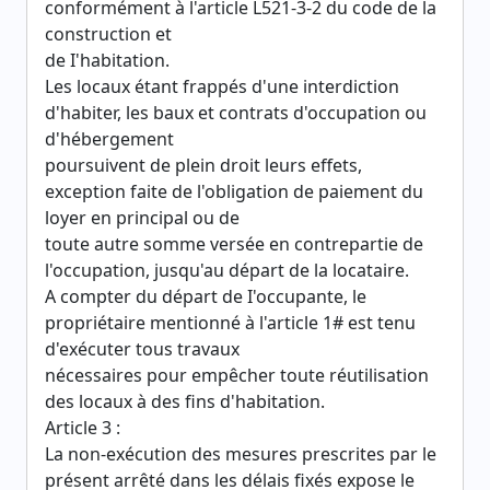
conformément à l'article L521-3-2 du code de la
construction et
de I'habitation.
Les locaux étant frappés d'une interdiction
d'habiter, les baux et contrats d'occupation ou
d'hébergement
poursuivent de plein droit leurs effets,
exception faite de l'obligation de paiement du
loyer en principal ou de
toute autre somme versée en contrepartie de
l'occupation, jusqu'au départ de la locataire.
A compter du départ de I'occupante, le
propriétaire mentionné à l'article 1# est tenu
d'exécuter tous travaux
nécessaires pour empêcher toute réutilisation
des locaux à des fins d'habitation.
Article 3 :
La non-exécution des mesures prescrites par le
présent arrêté dans les délais fixés expose le