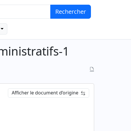
Rechercher
inistratifs-1
Afficher le document d’origine