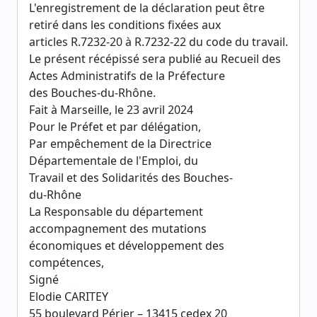
L'enregistrement de la déclaration peut être
retiré dans les conditions fixées aux
articles R.7232-20 à R.7232-22 du code du travail.
Le présent récépissé sera publié au Recueil des
Actes Administratifs de la Préfecture
des Bouches-du-Rhône.
Fait à Marseille, le 23 avril 2024
Pour le Préfet et par délégation,
Par empêchement de la Directrice
Départementale de l'Emploi, du
Travail et des Solidarités des Bouches-
du-Rhône
La Responsable du département
accompagnement des mutations
économiques et développement des
compétences,
Signé
Elodie CARITEY
55 boulevard Périer – 13415 cedex 20