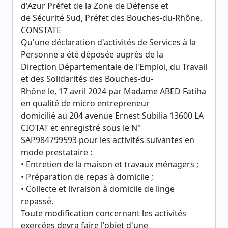
d'Azur Préfet de la Zone de Défense et
de Sécurité Sud, Préfet des Bouches-du-Rhône,
CONSTATE
Qu'une déclaration d'activités de Services à la
Personne a été déposée auprès de la
Direction Départementale de l'Emploi, du Travail
et des Solidarités des Bouches-du-
Rhône le, 17 avril 2024 par Madame ABED Fatiha
en qualité de micro entrepreneur
domicilié au 204 avenue Ernest Subilia 13600 LA
CIOTAT et enregistré sous le N°
SAP984799593 pour les activités suivantes en
mode prestataire :
• Entretien de la maison et travaux ménagers ;
• Préparation de repas à domicile ;
• Collecte et livraison à domicile de linge
repassé.
Toute modification concernant les activités
exercées devra faire l'objet d'une