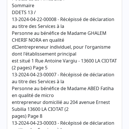
Sommaire
DDETS 13 /
13-2024-04-22-00008 - Récépissé de déclaration
au titre des Services à la
Personne au bénéfice de Madame GHALEM
CHERIF NORA en qualité
d□entrepreneur individuel, pour l'organisme
dont l'établissement principal
est situé 1 Rue Antoine Vargiu - 13600 LA CIOTAT
(2 pages) Page 5
13-2024-04-23-00007 - Récépissé de déclaration
au titre des Services à la
Personne au bénéfice de Madame ABED Fatiha
en qualité de micro
entrepreneur domicilié au 204 avenue Ernest
Subilia 13600 LA CIOTAT (2
pages) Page 8
13-2024-04-23-00003 - Récépissé de déclaration