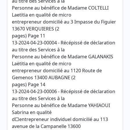
au titre des Services à la
Personne au bénéfice de Madame COLTELLI
Laetitia en qualité de micro
entrepreneur domicilié au 3 Impasse du Figuier
13670 VERQUIERES (2
pages) Page 11
13-2024-04-23-00004 - Récépissé de déclaration
au titre des Services à la
Personne au bénéfice de Madame GALANAKIS
Laëtitia en qualité de micro
entrepreneur domicilié au 1120 Route de
Gemenos 13400 AUBAGNE (2
pages) Page 14
13-2024-04-23-00006 - Récépissé de déclaration
au titre des Services à la
Personne au bénéfice de Madame YAHIAOUI
Sabrina en qualité
d□entrepreneur individuel domicilié au 113
avenue de la Campanelle 13600