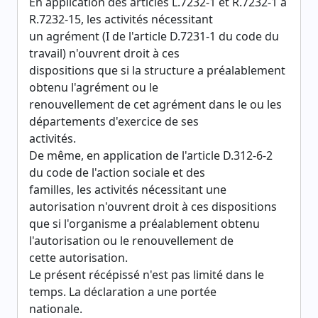
En application des articles L.7232-1 et R.7232-1 à
R.7232-15, les activités nécessitant
un agrément (I de l'article D.7231-1 du code du
travail) n'ouvrent droit à ces
dispositions que si la structure a préalablement
obtenu l'agrément ou le
renouvellement de cet agrément dans le ou les
départements d'exercice de ses
activités.
De même, en application de l'article D.312-6-2
du code de l'action sociale et des
familles, les activités nécessitant une
autorisation n'ouvrent droit à ces dispositions
que si l'organisme a préalablement obtenu
l'autorisation ou le renouvellement de
cette autorisation.
Le présent récépissé n'est pas limité dans le
temps. La déclaration a une portée
nationale.