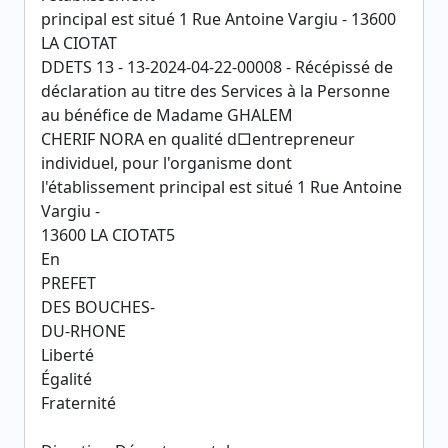
principal est situé 1 Rue Antoine Vargiu - 13600
LA CIOTAT
DDETS 13 - 13-2024-04-22-00008 - Récépissé de
déclaration au titre des Services à la Personne
au bénéfice de Madame GHALEM
CHERIF NORA en qualité d□entrepreneur
individuel, pour l'organisme dont
l'établissement principal est situé 1 Rue Antoine
Vargiu -
13600 LA CIOTAT5
En
PREFET
DES BOUCHES-
DU-RHONE
Liberté
Égalité
Fraternité