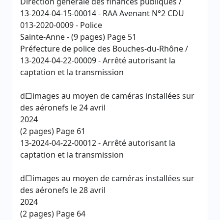
Direction générale des finances publiques /
13-2024-04-15-00014 - RAA Avenant N°2 CDU
013-2020-0009 - Police
Sainte-Anne - (9 pages) Page 51
Préfecture de police des Bouches-du-Rhône /
13-2024-04-22-00009 - Arrêté autorisant la
captation et la transmission
d□images au moyen de caméras installées sur
des aéronefs le 24 avril
2024
(2 pages) Page 61
13-2024-04-22-00012 - Arrêté autorisant la
captation et la transmission
d□images au moyen de caméras installées sur
des aéronefs le 28 avril
2024
(2 pages) Page 64