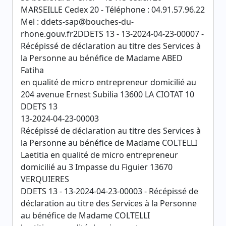
MARSEILLE Cedex 20 - Téléphone : 04.91.57.96.22
Mel : ddets-sap@bouches-du-
rhone.gouv.fr2DDETS 13 - 13-2024-04-23-00007 -
Récépissé de déclaration au titre des Services à
la Personne au bénéfice de Madame ABED
Fatiha
en qualité de micro entrepreneur domicilié au
204 avenue Ernest Subilia 13600 LA CIOTAT 10
DDETS 13
13-2024-04-23-00003
Récépissé de déclaration au titre des Services à
la Personne au bénéfice de Madame COLTELLI
Laetitia en qualité de micro entrepreneur
domicilié au 3 Impasse du Figuier 13670
VERQUIERES
DDETS 13 - 13-2024-04-23-00003 - Récépissé de
déclaration au titre des Services à la Personne
au bénéfice de Madame COLTELLI