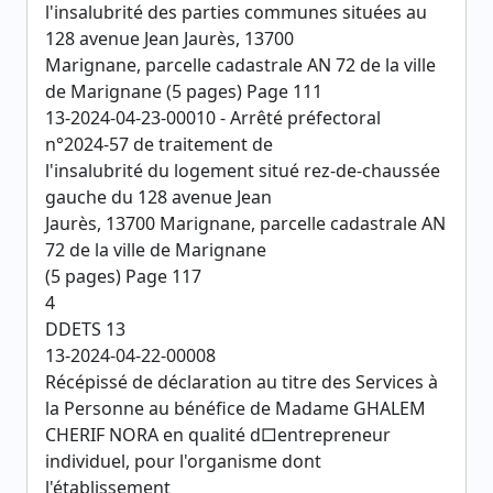
l'insalubrité des parties communes situées au
128 avenue Jean Jaurès, 13700
Marignane, parcelle cadastrale AN 72 de la ville
de Marignane (5 pages) Page 111
13-2024-04-23-00010 - Arrêté préfectoral
n°2024-57 de traitement de
l'insalubrité du logement situé rez-de-chaussée
gauche du 128 avenue Jean
Jaurès, 13700 Marignane, parcelle cadastrale AN
72 de la ville de Marignane
(5 pages) Page 117
4
DDETS 13
13-2024-04-22-00008
Récépissé de déclaration au titre des Services à
la Personne au bénéfice de Madame GHALEM
CHERIF NORA en qualité d□entrepreneur
individuel, pour l'organisme dont
l'établissement