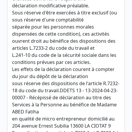
déclaration modificative préalable.
Sous réserve d'être exercées à titre exclusif (ou
sous réserve d'une comptabilité
séparée pour les personnes morales
dispensées de cette condition), ces activités
ouvrent droit au bénéfice des dispositions des
articles L.7233-2 du code du travail et
L.241-10 du code de la sécurité sociale dans les
conditions prévues par ces articles.
Les effets de la déclaration courent à compter
du jour du dépôt de la déclaration
sous réserve des dispositions de l'article R.7232-
18 du code du travail.DDETS 13 - 13-2024-04-23-
00007 - Récépissé de déclaration au titre des
Services à la Personne au bénéfice de Madame
ABED Fatiha
en qualité de micro entrepreneur domicilié au
204 avenue Ernest Subilia 13600 LA CIOTAT 9