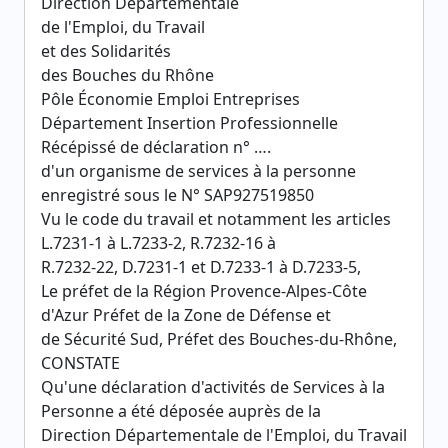
Direction Départementale
de l'Emploi, du Travail
et des Solidarités
des Bouches du Rhône
Pôle Économie Emploi Entreprises
Département Insertion Professionnelle
Récépissé de déclaration n° ….
d'un organisme de services à la personne
enregistré sous le N° SAP927519850
Vu le code du travail et notamment les articles
L.7231-1 à L.7233-2, R.7232-16 à
R.7232-22, D.7231-1 et D.7233-1 à D.7233-5,
Le préfet de la Région Provence-Alpes-Côte
d'Azur Préfet de la Zone de Défense et
de Sécurité Sud, Préfet des Bouches-du-Rhône,
CONSTATE
Qu'une déclaration d'activités de Services à la
Personne a été déposée auprès de la
Direction Départementale de l'Emploi, du Travail