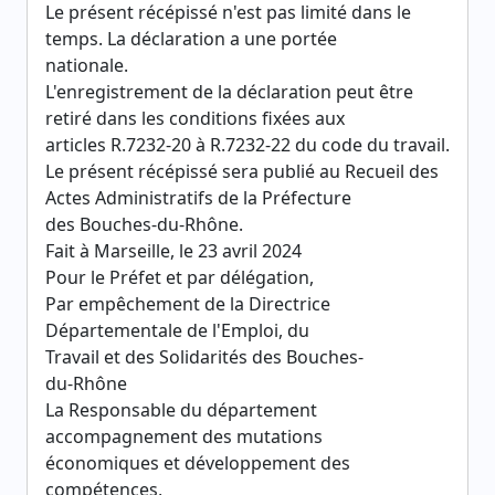
Le présent récépissé n'est pas limité dans le
temps. La déclaration a une portée
nationale.
L'enregistrement de la déclaration peut être
retiré dans les conditions fixées aux
articles R.7232-20 à R.7232-22 du code du travail.
Le présent récépissé sera publié au Recueil des
Actes Administratifs de la Préfecture
des Bouches-du-Rhône.
Fait à Marseille, le 23 avril 2024
Pour le Préfet et par délégation,
Par empêchement de la Directrice
Départementale de l'Emploi, du
Travail et des Solidarités des Bouches-
du-Rhône
La Responsable du département
accompagnement des mutations
économiques et développement des
compétences,