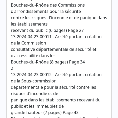
Bouches-du-Rhône des Commissions
d'arrondissements pour la sécurité
contre les risques d'incendie et de panique dans
les établissements
recevant du public (6 pages) Page 27
13-2024-04-23-00011 - Arrêté portant création
de la Commission
consultative départementale de sécurité et
d'accessibilité dans les
Bouches-du-Rhône (8 pages) Page 34
2
13-2024-04-23-00012 - Arrêté portant création
de la Sous-commission
départementale pour la sécurité contre les
risques d'incendie et de
panique dans les établissements recevant du
public et les immeubles de
grande hauteur (7 pages) Page 43