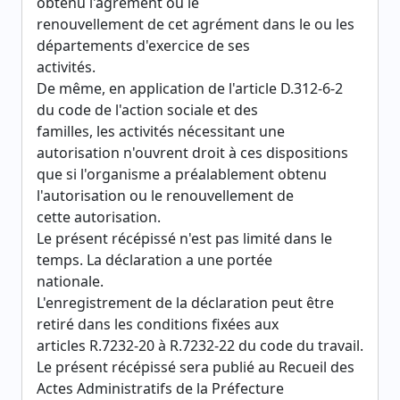
obtenu l'agrément ou le
renouvellement de cet agrément dans le ou les
départements d'exercice de ses
activités.
De même, en application de l'article D.312-6-2
du code de l'action sociale et des
familles, les activités nécessitant une
autorisation n'ouvrent droit à ces dispositions
que si l'organisme a préalablement obtenu
l'autorisation ou le renouvellement de
cette autorisation.
Le présent récépissé n'est pas limité dans le
temps. La déclaration a une portée
nationale.
L'enregistrement de la déclaration peut être
retiré dans les conditions fixées aux
articles R.7232-20 à R.7232-22 du code du travail.
Le présent récépissé sera publié au Recueil des
Actes Administratifs de la Préfecture