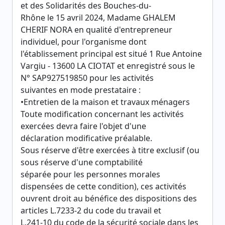
et des Solidarités des Bouches-du-
Rhône le 15 avril 2024, Madame GHALEM
CHERIF NORA en qualité d'entrepreneur
individuel, pour l'organisme dont
l'établissement principal est situé 1 Rue Antoine
Vargiu - 13600 LA CIOTAT et enregistré sous le
N° SAP927519850 pour les activités
suivantes en mode prestataire :
•Entretien de la maison et travaux ménagers
Toute modification concernant les activités
exercées devra faire l'objet d'une
déclaration modificative préalable.
Sous réserve d'être exercées à titre exclusif (ou
sous réserve d'une comptabilité
séparée pour les personnes morales
dispensées de cette condition), ces activités
ouvrent droit au bénéfice des dispositions des
articles L.7233-2 du code du travail et
L.241-10 du code de la sécurité sociale dans les