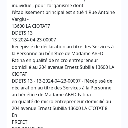
individuel, pour l'organisme dont
l'établissement principal est situé 1 Rue Antoine
Vargiu -
13600 LA CIOTAT7
DDETS 13
13-2024-04-23-00007
Récépissé de déclaration au titre des Services à
la Personne au bénéfice de Madame ABED
Fatiha en qualité de micro entrepreneur
domicilié au 204 avenue Ernest Subilia 13600 LA
CIOTAT
DDETS 13 - 13-2024-04-23-00007 - Récépissé de
déclaration au titre des Services à la Personne
au bénéfice de Madame ABED Fatiha
en qualité de micro entrepreneur domicilié au
204 avenue Ernest Subilia 13600 LA CIOTAT 8
En
PREFET