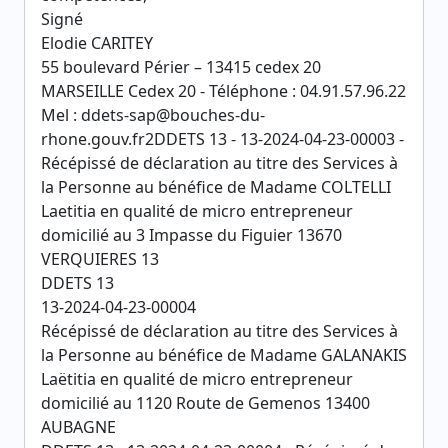
Signé
Elodie CARITEY
55 boulevard Périer – 13415 cedex 20
MARSEILLE Cedex 20 - Téléphone : 04.91.57.96.22
Mel : ddets-sap@bouches-du-
rhone.gouv.fr2DDETS 13 - 13-2024-04-23-00003 -
Récépissé de déclaration au titre des Services à
la Personne au bénéfice de Madame COLTELLI
Laetitia en qualité de micro entrepreneur
domicilié au 3 Impasse du Figuier 13670
VERQUIERES 13
DDETS 13
13-2024-04-23-00004
Récépissé de déclaration au titre des Services à
la Personne au bénéfice de Madame GALANAKIS
Laëtitia en qualité de micro entrepreneur
domicilié au 1120 Route de Gemenos 13400
AUBAGNE