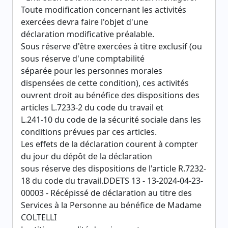
Toute modification concernant les activités
exercées devra faire l'objet d'une
déclaration modificative préalable.
Sous réserve d'être exercées à titre exclusif (ou
sous réserve d'une comptabilité
séparée pour les personnes morales
dispensées de cette condition), ces activités
ouvrent droit au bénéfice des dispositions des
articles L.7233-2 du code du travail et
L.241-10 du code de la sécurité sociale dans les
conditions prévues par ces articles.
Les effets de la déclaration courent à compter
du jour du dépôt de la déclaration
sous réserve des dispositions de l'article R.7232-
18 du code du travail.DDETS 13 - 13-2024-04-23-
00003 - Récépissé de déclaration au titre des
Services à la Personne au bénéfice de Madame
COLTELLI