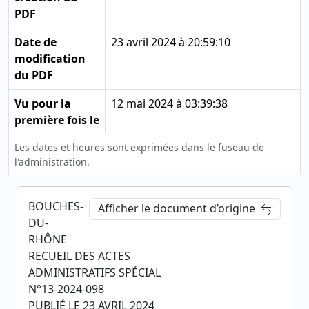
PDF
Date de
23 avril 2024 à 20:59:10
modification
du PDF
Vu pour la
12 mai 2024 à 03:39:38
première fois le
Les dates et heures sont exprimées dans le fuseau de
l'administration.
BOUCHES-
Afficher le document d’origine
DU-
RHÔNE
RECUEIL DES ACTES
ADMINISTRATIFS SPÉCIAL
N°13-2024-098
PUBLIÉ LE 23 AVRIL 2024