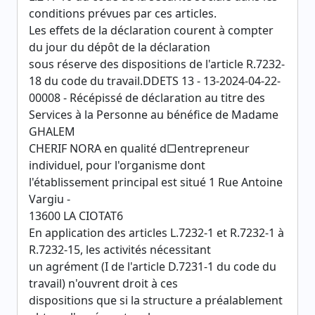
conditions prévues par ces articles.
Les effets de la déclaration courent à compter
du jour du dépôt de la déclaration
sous réserve des dispositions de l'article R.7232-
18 du code du travail.DDETS 13 - 13-2024-04-22-
00008 - Récépissé de déclaration au titre des
Services à la Personne au bénéfice de Madame
GHALEM
CHERIF NORA en qualité d□entrepreneur
individuel, pour l'organisme dont
l'établissement principal est situé 1 Rue Antoine
Vargiu -
13600 LA CIOTAT6
En application des articles L.7232-1 et R.7232-1 à
R.7232-15, les activités nécessitant
un agrément (I de l'article D.7231-1 du code du
travail) n'ouvrent droit à ces
dispositions que si la structure a préalablement