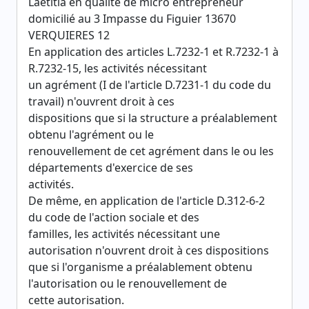
Laetitia en qualité de micro entrepreneur
domicilié au 3 Impasse du Figuier 13670
VERQUIERES 12
En application des articles L.7232-1 et R.7232-1 à
R.7232-15, les activités nécessitant
un agrément (I de l'article D.7231-1 du code du
travail) n'ouvrent droit à ces
dispositions que si la structure a préalablement
obtenu l'agrément ou le
renouvellement de cet agrément dans le ou les
départements d'exercice de ses
activités.
De même, en application de l'article D.312-6-2
du code de l'action sociale et des
familles, les activités nécessitant une
autorisation n'ouvrent droit à ces dispositions
que si l'organisme a préalablement obtenu
l'autorisation ou le renouvellement de
cette autorisation.