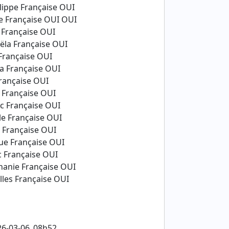
lippe Française OUI
e Française OUI OUI
 Française OUI
ëla Française OUI
Française OUI
a Française OUI
Française OUI
 Française OUI
c Française OUI
le Française OUI
 Française OUI
ue Française OUI
c Française OUI
hanie Française OUI
les Française OUI
026-03-06_08h52