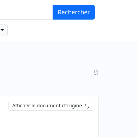
Rechercher
Afficher le document d’origine