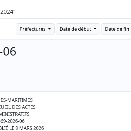
Préfectures
Date de début
Date de fin
-06
PES-MARITIMES
CUEIL DES ACTES
MINISTRATIFS
69-2026-06
LIÉ LE 9 MARS 2026