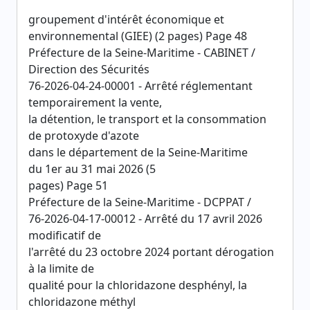
groupement d'intérêt économique et
environnemental (GIEE) (2 pages) Page 48
Préfecture de la Seine-Maritime - CABINET /
Direction des Sécurités
76-2026-04-24-00001 - Arrêté réglementant
temporairement la vente,
la détention, le transport et la consommation
de protoxyde d'azote
dans le département de la Seine-Maritime
du 1er au 31 mai 2026 (5
pages) Page 51
Préfecture de la Seine-Maritime - DCPPAT /
76-2026-04-17-00012 - Arrêté du 17 avril 2026
modificatif de
l'arrêté du 23 octobre 2024 portant dérogation
à la limite de
qualité pour la chloridazone desphényl, la
chloridazone méthyl