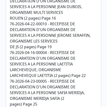
DECLARATION D'UN ORGANISME DE
SERVICES A LA PERSONNE JEAN DUBOIS,
ORGANISME MULTI SERVICES
ROUEN (2 pages) Page 16
76-2026-04-22-00010 - RECEPISSE DE
DECLARATION D'UN ORGANISME DE
SERVICES A LA PERSONNE JEROME SERAFFIN,
ORGANISME LES SERVICES
DE JS (2 pages) Page 19
76-2026-04-16-00004 - RECEPISSE DE
DECLARATION D'UN ORGANISME DE
SERVICES A LA PERSONNE LAETITIA
LARCHEVEQUE, ORGANISME
LARCHEVEQUE LAETITIA (2 pages) Page 22
76-2026-04-23-00005 - RECEPISSE DE
DECLARATION D'UN ORGANISME DE
SERVICES A LA PERSONNE SAFIA MERIDJA,
ORGANISME MERIDJA SAFIA (2
pages) Page 25