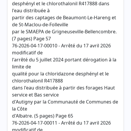
desphényl et le chlorothalonil R417888 dans
l'eau distribuée à
partir des captages de Beaumont-Le-Hareng et
de St-Maclou-de-Folleville
par le SMAEPA de Grigneuseville-Bellencombre.
(7 pages) Page 57
76-2026-04-17-00010 - Arrêté du 17 avril 2026
modificatif de
l'arrêté du 5 juillet 2024 portant dérogation à la
limite de
qualité pour la chloridazone desphényl et le
chlorothalonil R417888
dans l'eau distribuée à partir des forages Haut
service et Bas service
d'Autigny par la Communauté de Communes de
la Côte
d'Albatre. (5 pages) Page 65
76-2026-04-17-00011 - Arrêté du 17 avril 2026
modificatif de