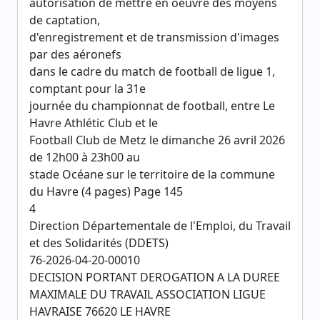
autorisation de mettre en oeuvre des moyens
de captation,
d'enregistrement et de transmission d'images
par des aéronefs
dans le cadre du match de football de ligue 1,
comptant pour la 31e
journée du championnat de football, entre Le
Havre Athlétic Club et le
Football Club de Metz le dimanche 26 avril 2026
de 12h00 à 23h00 au
stade Océane sur le territoire de la commune
du Havre (4 pages) Page 145
4
Direction Départementale de l'Emploi, du Travail
et des Solidarités (DDETS)
76-2026-04-20-00010
DECISION PORTANT DEROGATION A LA DUREE
MAXIMALE DU TRAVAIL ASSOCIATION LIGUE
HAVRAISE 76620 LE HAVRE