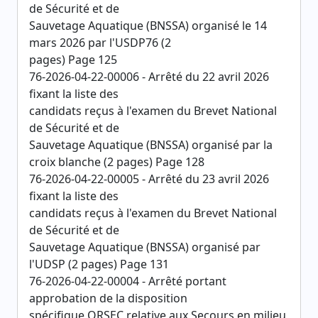
de Sécurité et de
Sauvetage Aquatique (BNSSA) organisé le 14
mars 2026 par l'USDP76 (2
pages) Page 125
76-2026-04-22-00006 - Arrêté du 22 avril 2026
fixant la liste des
candidats reçus à l'examen du Brevet National
de Sécurité et de
Sauvetage Aquatique (BNSSA) organisé par la
croix blanche (2 pages) Page 128
76-2026-04-22-00005 - Arrêté du 23 avril 2026
fixant la liste des
candidats reçus à l'examen du Brevet National
de Sécurité et de
Sauvetage Aquatique (BNSSA) organisé par
l'UDSP (2 pages) Page 131
76-2026-04-22-00004 - Arrêté portant
approbation de la disposition
spécifique ORSEC relative aux Secours en milieu