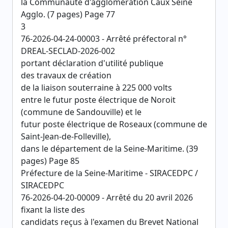
la Communauté d'agglomération Caux Seine
Agglo. (7 pages) Page 77
3
76-2026-04-24-00003 - Arrêté préfectoral n°
DREAL-SECLAD-2026-002
portant déclaration d'utilité publique
des travaux de création
de la liaison souterraine à 225 000 volts
entre le futur poste électrique de Noroit
(commune de Sandouville) et le
futur poste électrique de Roseaux (commune de
Saint-Jean-de-Folleville),
dans le département de la Seine-Maritime. (39
pages) Page 85
Préfecture de la Seine-Maritime - SIRACEDPC /
SIRACEDPC
76-2026-04-20-00009 - Arrêté du 20 avril 2026
fixant la liste des
candidats reçus à l'examen du Brevet National