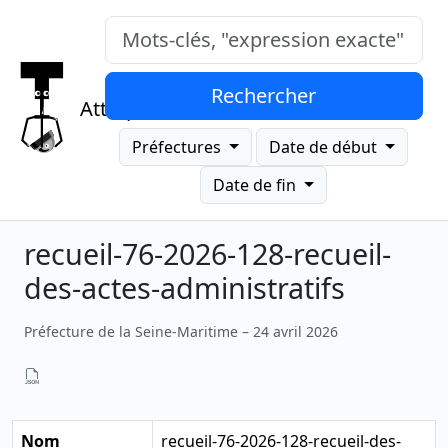
Mots-clés, "expression exacte"
Rechercher
Attrap
Préfectures
Date de début
Date de fin
recueil-76-2026-128-recueil-
des-actes-administratifs
Préfecture de la Seine-Maritime – 24 avril 2026
Nom
recueil-76-2026-128-recueil-des-