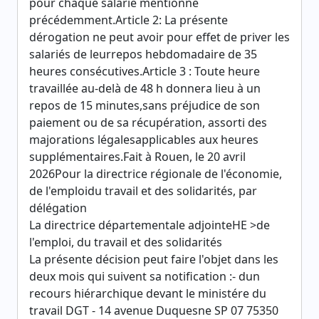
pour chaque salarié mentionné
précédemment.Article 2: La présente
dérogation ne peut avoir pour effet de priver les
salariés de leurrepos hebdomadaire de 35
heures consécutives.Article 3 : Toute heure
travaillée au-delà de 48 h donnera lieu à un
repos de 15 minutes,sans préjudice de son
paiement ou de sa récupération, assorti des
majorations légalesapplicables aux heures
supplémentaires.Fait à Rouen, le 20 avril
2026Pour la directrice régionale de l'économie,
de l'emploidu travail et des solidarités, par
délégation
La directrice départementale adjointeHE >de
l'emploi, du travail et des solidarités
La présente décision peut faire l'objet dans les
deux mois qui suivent sa notification :- dun
recours hiérarchique devant le ministére du
travail DGT - 14 avenue Duquesne SP 07 75350