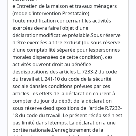
e Entretien de la maison et travaux ménagers
(mode d'intervention Prestataire)
Toute modification concernant les activités
exercées devra faire l'objet d'une
déclarationmodificative préalable.Sous réserve
d'étre exercées a titre exclusif (ou sous réserve
d'une comptabilité séparée pour lespersonnes
morales dispensées de cette condition), ces
activités ouvrent droit au bénéfice
desdispositions des articles L. 7233-2 du code
du travail et L.241-10 du code de la sécurité
sociale dansles conditions prévues par ces
articles.Les effets de la déclaration courent à
compter du jour du dépôt de la déclaration
sous réserve desdispositions de l'article R.7232-
18 du code du travail. Le présent récépissé n'est
pas limité dans letemps. La déclaration a une
portée nationale.L'enregistrement de la