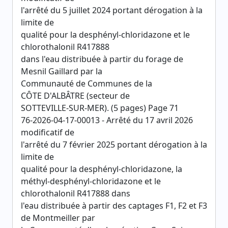
l'arrêté du 5 juillet 2024 portant dérogation à la
limite de
qualité pour la desphényl-chloridazone et le
chlorothalonil R417888
dans l'eau distribuée à partir du forage de
Mesnil Gaillard par la
Communauté de Communes de la
CÔTE D'ALBÂTRE (secteur de
SOTTEVILLE-SUR-MER). (5 pages) Page 71
76-2026-04-17-00013 - Arrêté du 17 avril 2026
modificatif de
l'arrêté du 7 février 2025 portant dérogation à la
limite de
qualité pour la desphényl-chloridazone, la
méthyl-desphényl-chloridazone et le
chlorothalonil R417888 dans
l'eau distribuée à partir des captages F1, F2 et F3
de Montmeiller par