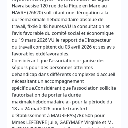
Havraisesise 120 rue de la Pique en Mare au
HAVRE (76620) sollicitant une dérogation a la
duréemaximale hebdomadaire absolue de
travail, fixée à 48 heures.VU la consultation et
l'avis favorable du comité social et économique
du 19 mars 2026.VU le rapport de I'Inspecteur
du travail compétent du 03 avril 2026 et ses avis
favorables etdéfavorables.
Considérant que l'association organise des
séjours pour des personnes atteintes
dehandicap dans différents complexes d'accueil
nécessitant un accompagnement
spécifique.Considérant que l'association sollicite
l'autorisation de porter la durée
maximalehebdomadaire a:- pour la période du
18 au 24 mai 2026 pour le transfert
d'établissement à MAUREPAS(78): 50h pour
Mmes LEFEBVRE Julie, GAEYMAEY Virginie et M.