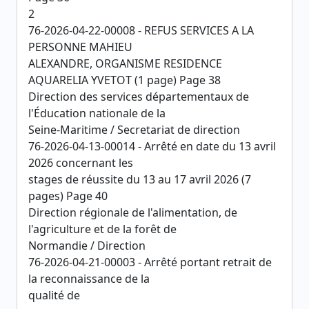
2
76-2026-04-22-00008 - REFUS SERVICES A LA
PERSONNE MAHIEU
ALEXANDRE, ORGANISME RESIDENCE
AQUARELIA YVETOT (1 page) Page 38
Direction des services départementaux de
l'Éducation nationale de la
Seine-Maritime / Secretariat de direction
76-2026-04-13-00014 - Arrêté en date du 13 avril
2026 concernant les
stages de réussite du 13 au 17 avril 2026 (7
pages) Page 40
Direction régionale de l'alimentation, de
l'agriculture et de la forêt de
Normandie / Direction
76-2026-04-21-00003 - Arrêté portant retrait de
la reconnaissance de la
qualité de