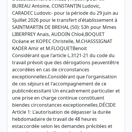
BUREAU Antoine, CONSTANTIN Ludovic,
CARADEC Ludovic- pour la période du 29 juin au
5juillet 2026 pour le transfert d'établissement à
SAINTMARTIN DE BREHAL (50): 53h pour Mmes
LIBERPREY Anais, AUDOIN Chloé,BOQUET
Océane et KOPEC Christelle, M.CHASSSIGNAT
KADER Amir et M.FLOQUETBenoit
Considérant que l'article L.3121-21 du code du
travail prévoit que des dérogations peuventêtre
accordées en cas de circonstances
exceptionnelles.Considérant que l'organisation
de ces séjours et l'accompagnement de ce
publicnécessitant Un encadrement particulier et
une prise en charge continue constituent
biendes circonstances exceptionnelles.DÉCIDE
Article 1: L'autorisation de dépasser la durée
hebdomadaire de travail de 48 heures
estaccordée selon les demandes précitées et