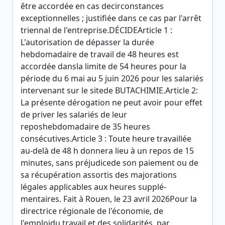
être accordée en cas decirconstances
exceptionnelles ; justifiée dans ce cas par l'arrêt
triennal de l'entreprise.DÉCIDEArticle 1 :
L'autorisation de dépasser la durée
hebdomadaire de travail de 48 heures est
accordée dansla limite de 54 heures pour la
période du 6 mai au 5 juin 2026 pour les salariés
intervenant sur le sitede BUTACHIMIE.Article 2:
La présente dérogation ne peut avoir pour effet
de priver les salariés de leur
reposhebdomadaire de 35 heures
consécutives.Article 3 : Toute heure travaillée
au-delà de 48 h donnera lieu à un repos de 15
minutes, sans préjudicede son paiement ou de
sa récupération assortis des majorations
légales applicables aux heures supplé-
mentaires. Fait à Rouen, le 23 avril 2026Pour la
directrice régionale de l'économie, de
l'emploidu travail et des solidarités, par