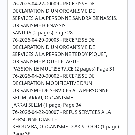
76-2026-04-22-00009 - RECEPISSE DE
DECLARATION D'UN ORGANISME DE
SERVICES A LA PERSONNE SANDRA BIENASSIS,
ORGANISME BIENASSIS
SANDRA (2 pages) Page 28
76-2026-04-20-00003 - RECEPISSE DE
DECLARATION D'UN ORGANISME DE
SERVICES A LA PERSONNE TEDDY PIQUET,
ORGANISME PIQUET ELAGUE
PASSION LE MULTISERVICE (2 pages) Page 31
76-2026-04-20-00002 - RECEPISSE DE
DECLARATION MODIFICATIVE D'UN
ORGANISME DE SERVICES A LA PERSONNE
SELIM JARRAI, ORGANISME
JARRAI SELIM (1 page) Page 34
76-2026-04-22-00007 - REFUS SERVICES A LA
PERSONNE DIAKITE
KHOUMBA, ORGANISME DIAK'S FOOD (1 page)
Page 36