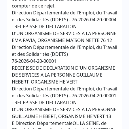
compter de ce rejet.
Direction Départementale de l'Emploi, du Travail
et des Solidarités (DDETS) - 76-2026-04-20-00004
- RECEPISSE DE DECLARATION
D'UN ORGANISME DE SERVICES A LA PERSONNE
EMA PAVIA, ORGANISME MAISON NETTE 76 12
Direction Départementale de l'Emploi, du Travail
et des Solidarités (DDETS)
76-2026-04-20-00001
RECEPISSE DE DECLARATION D'UN ORGANISME
DE SERVICES A LA PERSONNE GUILLAUME
HEBERT, ORGANISME HE'VERT
Direction Départementale de l'Emploi, du Travail
et des Solidarités (DDETS) - 76-2026-04-20-00001
- RECEPISSE DE DECLARATION
D'UN ORGANISME DE SERVICES A LA PERSONNE
GUILLAUME HEBERT, ORGANISME HE'VERT 13
E Direction DépartementaleOL LA SEINE. de