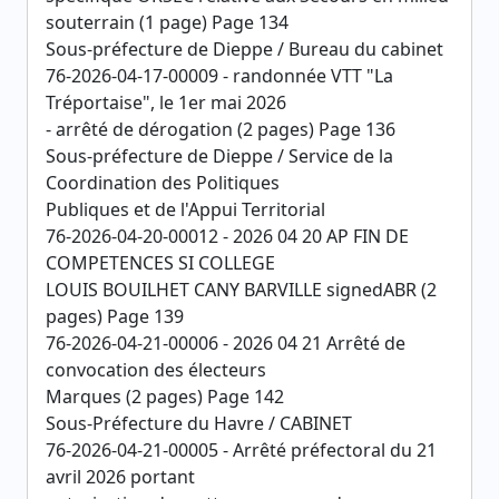
souterrain (1 page) Page 134
Sous-préfecture de Dieppe / Bureau du cabinet
76-2026-04-17-00009 - randonnée VTT "La
Tréportaise", le 1er mai 2026
- arrêté de dérogation (2 pages) Page 136
Sous-préfecture de Dieppe / Service de la
Coordination des Politiques
Publiques et de l'Appui Territorial
76-2026-04-20-00012 - 2026 04 20 AP FIN DE
COMPETENCES SI COLLEGE
LOUIS BOUILHET CANY BARVILLE signedABR (2
pages) Page 139
76-2026-04-21-00006 - 2026 04 21 Arrêté de
convocation des électeurs
Marques (2 pages) Page 142
Sous-Préfecture du Havre / CABINET
76-2026-04-21-00005 - Arrêté préfectoral du 21
avril 2026 portant