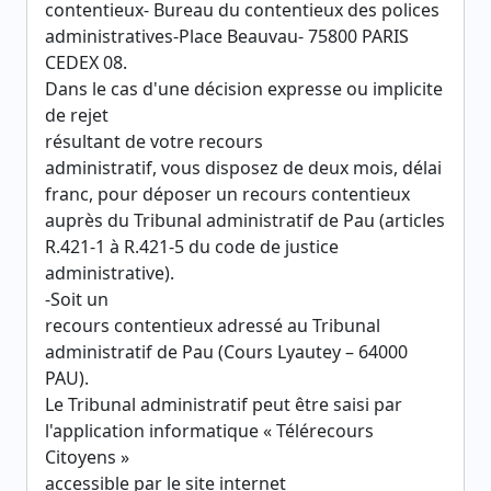
contentieux- Bureau du contentieux des polices
administratives-Place Beauvau- 75800 PARIS
CEDEX 08.
Dans le cas d'une décision expresse ou implicite
de rejet
résultant de votre recours
administratif, vous disposez de deux mois, délai
franc, pour déposer un recours contentieux
auprès du Tribunal administratif de Pau (articles
R.421-1 à R.421-5 du code de justice
administrative).
-Soit un
recours contentieux adressé au Tribunal
administratif de Pau (Cours Lyautey – 64000
PAU).
Le Tribunal administratif peut être saisi par
l'application informatique « Télérecours
Citoyens »
accessible par le site internet