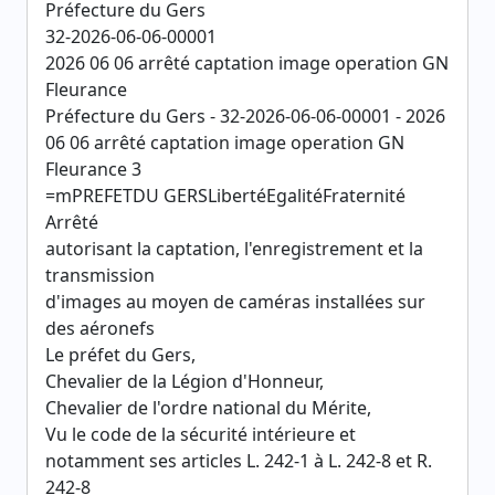
Préfecture du Gers
32-2026-06-06-00001
2026 06 06 arrêté captation image operation GN
Fleurance
Préfecture du Gers - 32-2026-06-06-00001 - 2026
06 06 arrêté captation image operation GN
Fleurance 3
=mPREFETDU GERSLibertéEgalitéFraternité
Arrêté
autorisant la captation, l'enregistrement et la
transmission
d'images au moyen de caméras installées sur
des aéronefs
Le préfet du Gers,
Chevalier de la Légion d'Honneur,
Chevalier de l'ordre national du Mérite,
Vu le code de la sécurité intérieure et
notamment ses articles L. 242-1 à L. 242-8 et R.
242-8