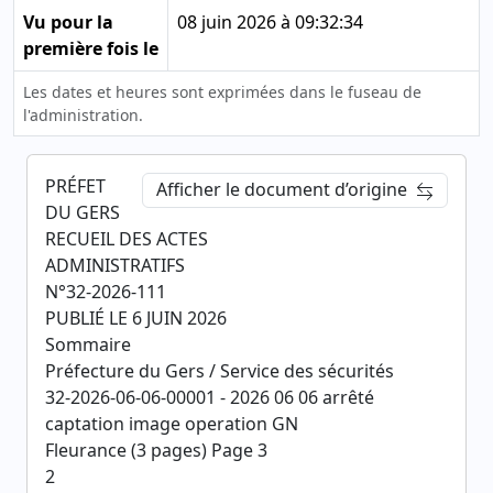
Vu pour la
08 juin 2026 à 09:32:34
première fois le
Les dates et heures sont exprimées dans le fuseau de
l'administration.
PRÉFET
Afficher le document d’origine
DU GERS
RECUEIL DES ACTES
ADMINISTRATIFS
N°32-2026-111
PUBLIÉ LE 6 JUIN 2026
Sommaire
Préfecture du Gers / Service des sécurités
32-2026-06-06-00001 - 2026 06 06 arrêté
captation image operation GN
Fleurance (3 pages) Page 3
2