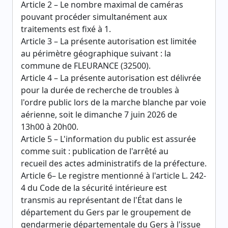
Article 2 – Le nombre maximal de caméras
pouvant procéder simultanément aux
traitements est fixé à 1.
Article 3 – La présente autorisation est limitée
au périmètre géographique suivant : la
commune de FLEURANCE (32500).
Article 4 – La présente autorisation est délivrée
pour la durée de recherche de troubles à
l'ordre public lors de la marche blanche par voie
aérienne, soit le dimanche 7 juin 2026 de
13h00 à 20h00.
Article 5 – L'information du public est assurée
comme suit : publication de l'arrêté au
recueil des actes administratifs de la préfecture.
Article 6– Le registre mentionné à l'article L. 242-
4 du Code de la sécurité intérieure est
transmis au représentant de l'État dans le
département du Gers par le groupement de
gendarmerie départementale du Gers à l'issue