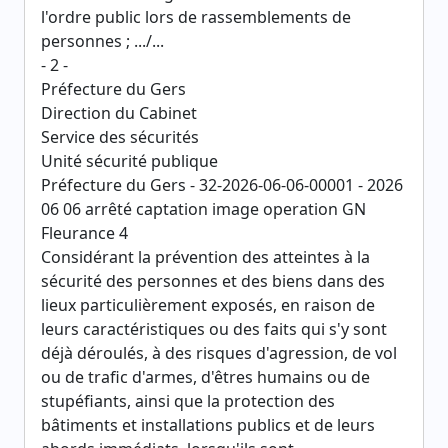
l'ordre public lors de rassemblements de
personnes ; .../...
- 2 -
Préfecture du Gers
Direction du Cabinet
Service des sécurités
Unité sécurité publique
Préfecture du Gers - 32-2026-06-06-00001 - 2026
06 06 arrêté captation image operation GN
Fleurance 4
Considérant la prévention des atteintes à la
sécurité des personnes et des biens dans des
lieux particulièrement exposés, en raison de
leurs caractéristiques ou des faits qui s'y sont
déjà déroulés, à des risques d'agression, de vol
ou de trafic d'armes, d'êtres humains ou de
stupéfiants, ainsi que la protection des
bâtiments et installations publics et de leurs