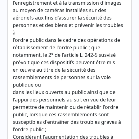
l'enregistrement et à la transmission d'images
au moyen de caméras installées sur des
aéronefs aux fins d'assurer la sécurité des
personnes et des biens et prévenir les troubles
à
l'ordre public dans le cadre des opérations de
rétablissement de l'ordre public ; que
notamment, le 2° de l'article L. 242-5 susvisé
prévoit que ces dispositifs peuvent être mis
en œuvre au titre de la sécurité des
rassemblements de personnes sur la voie
publique ou
dans les lieux ouverts au public ainsi que de
l'appui des personnels au sol, en vue de leur
permettre de maintenir ou de rétablir l'ordre
public, lorsque ces rassemblements sont
susceptibles d'entraîner des troubles graves à
l'ordre public ;
Considérant l'augmentation des troubles à