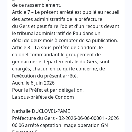
de ce rassemblement.
Article 7 – Le présent arrêté est publié au recueil
des actes administratifs de la préfecture
du Gers et peut faire l'objet d'un recours devant
le tribunal administratif de Pau dans un
délai de deux mois à compter de sa publication.
Article 8 – La sous-préfète de Condom, le
colonel commandant le groupement de
gendarmerie départementale du Gers, sont
chargés, chacun en ce qui le concerne, de
l'exécution du présent arrêté.
Auch, le 6 juin 2026
Pour le Préfet et par délégation,
La sous-préfète de Condom
Nathalie DUCLOVEL-PAME
Préfecture du Gers - 32-2026-06-06-00001 - 2026
06 06 arrêté captation image operation GN