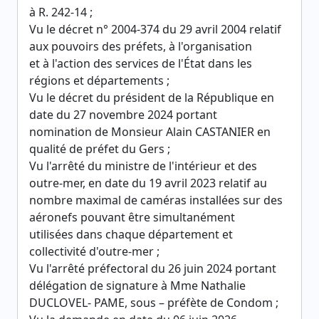
à R. 242-14 ;
Vu le décret n° 2004-374 du 29 avril 2004 relatif
aux pouvoirs des préfets, à l'organisation
et à l'action des services de l'État dans les
régions et départements ;
Vu le décret du président de la République en
date du 27 novembre 2024 portant
nomination de Monsieur Alain CASTANIER en
qualité de préfet du Gers ;
Vu l'arrêté du ministre de l'intérieur et des
outre-mer, en date du 19 avril 2023 relatif au
nombre maximal de caméras installées sur des
aéronefs pouvant être simultanément
utilisées dans chaque département et
collectivité d'outre-mer ;
Vu l'arrêté préfectoral du 26 juin 2024 portant
délégation de signature à Mme Nathalie
DUCLOVEL- PAME, sous – préfète de Condom ;