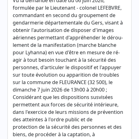
Vu la demande en date du 06 juin 2026,
formulée par le Lieutenant - colonel LEFEBVRE,
commandant en second du groupement de
gendarmerie départementale du Gers, visant à
obtenir l'autorisation de disposer d'images
aériennes permettant d'appréhender le dérou-
lement de la manifestation (marche blanche
pour Lyhanna) en vue d'être en mesure de ré-
agir à tout besoin touchant à la sécurité des
personnes, d'articuler le dispositif et l'appuyer
sur toute évolution ou apparition de troubles
sur la commune de FLEURANCE (32 500), le
dimanche 7 juin 2026 de 13h00 à 20h00 ;
Considérant que les dispositions susvisées
permettent aux forces de sécurité intérieure,
dans l'exercice de leurs missions de prévention
des atteintes à l'ordre public et de
protection de la sécurité des personnes et des
biens, de procéder à la captation, à