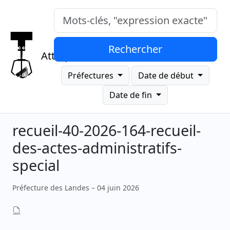
Mots-clés, "expression exacte"
Rechercher
Attrap
Préfectures
Date de début
Date de fin
recueil-40-2026-164-recueil-
des-actes-administratifs-
special
Préfecture des Landes – 04 juin 2026