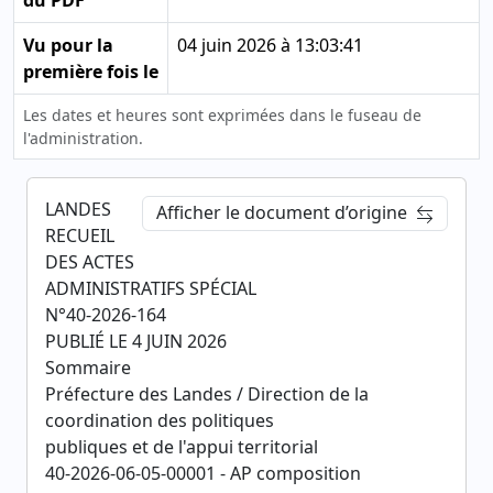
du PDF
Vu pour la
04 juin 2026 à 13:03:41
première fois le
Les dates et heures sont exprimées dans le fuseau de
l'administration.
LANDES
Afficher le document d’origine
RECUEIL
DES ACTES
ADMINISTRATIFS SPÉCIAL
N°40-2026-164
PUBLIÉ LE 4 JUIN 2026
Sommaire
Préfecture des Landes / Direction de la
coordination des politiques
publiques et de l'appui territorial
40-2026-06-05-00001 - AP composition