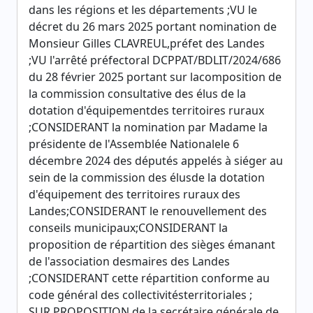
dans les régions et les départements ;VU le
décret du 26 mars 2025 portant nomination de
Monsieur Gilles CLAVREUL,préfet des Landes
;VU l'arrêté préfectoral DCPPAT/BDLIT/2024/686
du 28 février 2025 portant sur lacomposition de
la commission consultative des élus de la
dotation d'équipementdes territoires ruraux
;CONSIDERANT la nomination par Madame la
présidente de l'Assemblée Nationalele 6
décembre 2024 des députés appelés à siéger au
sein de la commission des élusde la dotation
d'équipement des territoires ruraux des
Landes;CONSIDERANT le renouvellement des
conseils municipaux;CONSIDERANT la
proposition de répartition des sièges émanant
de l'association desmaires des Landes
;CONSIDERANT cette répartition conforme au
code général des collectivitésterritoriales ;
SUR PROPOSITION de la secrétaire générale de