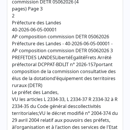
commission DETR 05062026 (4
pages) Page 3
2
Préfecture des Landes
40-2026-06-05-00001
AP composition commission DETR 05062026
Préfecture des Landes - 40-2026-06-05-00001 -
AP composition commission DETR 05062026 3
PREFETDES LANDESLibertéEgalitéFrets Arrété
préfectoral DCPPAT-BDLIT n° 2026-157portant
composition de la commission consultative des
élus de la dotationd'équipement des territoires
ruraux (DETR)
Le préfet des Landes,
VU les articles L 2334-33, L 2334-37 R 2334-32 à R
2334-35 du Code général descollectivités
territoriales;VU le décret modifié n° 2004-374 du
29 avril 2004 relatif aux pouvoirs des préfets,
àl'organisation et à l'action des services de l'Etat