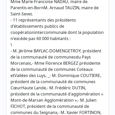
Mme Marie-Francoise NADAU, maire de
Parentis-en-BornM. Arnaud TAUZIN, maire de
Saint-Sever,
- 11 représentants des présidents
d'établissements publics de
coopérationintercommunale dont la population
n'excéde pas 60 000 habitants :
\
- M. Jérôme BAYLAC-DOMENGETROY, président
de la communauté de communesdu Pays
Morcenais,- Mme Florence BERGEZ présidente
de la communauté de communes Coteaux
etVallées des Luys, _- M. Dominique COUTIERE,
président de la communauté de communes
CœurHaute Lande,- M. Frédéric DUTIN,
président de la communauté d'agglomération «
Mont-de-Marsan Agglomération »,- M. Julien
FICHOT, président de la communauté de
communes du Seignanx,- M. Xavier FORTINON,