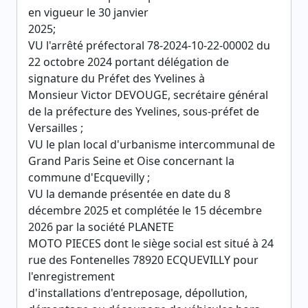
en vigueur le 30 janvier
2025;
VU l'arrêté préfectoral 78-2024-10-22-00002 du
22 octobre 2024 portant délégation de
signature du Préfet des Yvelines à
Monsieur Victor DEVOUGE, secrétaire général
de la préfecture des Yvelines, sous-préfet de
Versailles ;
VU le plan local d'urbanisme intercommunal de
Grand Paris Seine et Oise concernant la
commune d'Ecquevilly ;
VU la demande présentée en date du 8
décembre 2025 et complétée le 15 décembre
2026 par la société PLANETE
MOTO PIECES dont le siège social est situé à 24
rue des Fontenelles 78920 ECQUEVILLY pour
l'enregistrement
d'installations d'entreposage, dépollution,