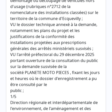
démontage ou découpage de véhicules hors
d'usage (rubriques n°2712 de la
nomenclature des installations classées) sur le
territoire de la commune d'Ecquevilly ;
VU le dossier technique annexé à la demande,
notamment les plans du projet et les
justifications de la conformité des
installations projetées aux prescriptions
générales des arrêtés ministériels susvisés ;
VU l'arrêté préfectoral du 29 décembre 2025
portant ouverture de la consultation du public
sur la demande susvisée de la
société PLANETE MOTO PIECES , fixant les jours
et heures où le dossier d'enregistrement a pu
être consulté par le
public ;
1/5
Direction régionale et interdépartementale de
l'environnement, de l'aménagement et des