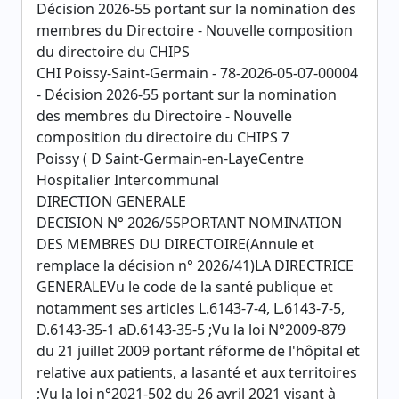
Décision 2026-55 portant sur la nomination des
membres du Directoire - Nouvelle composition
du directoire du CHIPS
CHI Poissy-Saint-Germain - 78-2026-05-07-00004
- Décision 2026-55 portant sur la nomination
des membres du Directoire - Nouvelle
composition du directoire du CHIPS 7
Poissy ( D Saint-Germain-en-LayeCentre
Hospitalier Intercommunal
DIRECTION GENERALE
DECISION N° 2026/55PORTANT NOMINATION
DES MEMBRES DU DIRECTOIRE(Annule et
remplace la décision n° 2026/41)LA DIRECTRICE
GENERALEVu le code de la santé publique et
notamment ses articles L.6143-7-4, L.6143-7-5,
D.6143-35-1 aD.6143-35-5 ;Vu la loi N°2009-879
du 21 juillet 2009 portant réforme de l'hôpital et
relative aux patients, a lasanté et aux territoires
;Vu la loi n°2021-502 du 26 avril 2021 visant à