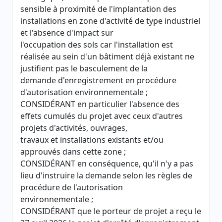
sensible à proximité de l'implantation des
installations en zone d'activité de type industriel
et l'absence d'impact sur
l'occupation des sols car l'installation est
réalisée au sein d'un bâtiment déjà existant ne
justifient pas le basculement de la
demande d'enregistrement en procédure
d'autorisation environnementale ;
CONSIDÉRANT en particulier l'absence des
effets cumulés du projet avec ceux d'autres
projets d'activités, ouvrages,
travaux et installations existants et/ou
approuvés dans cette zone ;
CONSIDÉRANT en conséquence, qu'il n'y a pas
lieu d'instruire la demande selon les règles de
procédure de l'autorisation
environnementale ;
CONSIDÉRANT que le porteur de projet a reçu le