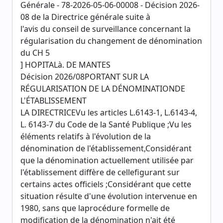
Générale - 78-2026-05-06-00008 - Décision 2026-
08 de la Directrice générale suite à
l'avis du conseil de surveillance concernant la
régularisation du changement de dénomination
du CH 5
] HOPITALà. DE MANTES
Décision 2026/08PORTANT SUR LA
RÉGULARISATION DE LA DÉNOMINATIONDE
L'ÉTABLISSEMENT
LA DIRECTRICEVu les articles L.6143-1, L.6143-4,
L. 6143-7 du Code de la Santé Publique ;Vu les
éléments relatifs à l'évolution de la
dénomination de l'établissement,Considérant
que la dénomination actuellement utilisée par
l'établissement diffère de cellefigurant sur
certains actes officiels ;Considérant que cette
situation résulte d'une évolution intervenue en
1980, sans que laprocédure formelle de
modification de la dénomination n'ait été