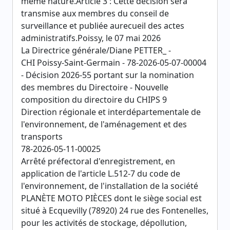
même nature.Article 3 : Cette décision sera
transmise aux membres du conseil de
surveillance et publiée aurecueil des actes
administratifs.Poissy, le 07 mai 2026
La Directrice générale/Diane PETTER_ -
CHI Poissy-Saint-Germain - 78-2026-05-07-00004
- Décision 2026-55 portant sur la nomination
des membres du Directoire - Nouvelle
composition du directoire du CHIPS 9
Direction régionale et interdépartementale de
l'environnement, de l'aménagement et des
transports
78-2026-05-11-00025
Arrêté préfectoral d'enregistrement, en
application de l'article L.512-7 du code de
l'environnement, de l'installation de la société
PLANÈTE MOTO PIÈCES dont le siège social est
situé à Ecquevilly (78920) 24 rue des Fontenelles,
pour les activités de stockage, dépollution,