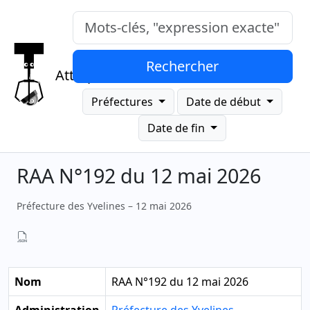
Mots-clés, "expression exacte"
Rechercher
Attrap
Préfectures
Date de début
Date de fin
RAA N°192 du 12 mai 2026
Préfecture des Yvelines – 12 mai 2026
Nom
RAA N°192 du 12 mai 2026