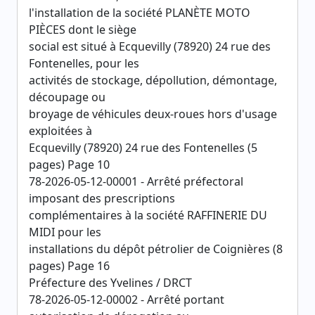
l'installation de la société PLANÈTE MOTO
PIÈCES dont le siège
social est situé à Ecquevilly (78920) 24 rue des
Fontenelles, pour les
activités de stockage, dépollution, démontage,
découpage ou
broyage de véhicules deux-roues hors d'usage
exploitées à
Ecquevilly (78920) 24 rue des Fontenelles (5
pages) Page 10
78-2026-05-12-00001 - Arrêté préfectoral
imposant des prescriptions
complémentaires à la société RAFFINERIE DU
MIDI pour les
installations du dépôt pétrolier de Coignières (8
pages) Page 16
Préfecture des Yvelines / DRCT
78-2026-05-12-00002 - Arrêté portant