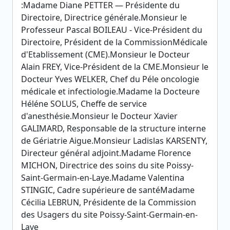
:Madame Diane PETTER — Présidente du
Directoire, Directrice générale.Monsieur le
Professeur Pascal BOILEAU - Vice-Président du
Directoire, Président de la CommissionMédicale
d'Etablissement (CME).Monsieur le Docteur
Alain FREY, Vice-Président de la CME.Monsieur le
Docteur Yves WELKER, Chef du Péle oncologie
médicale et infectiologie.Madame la Docteure
Héléne SOLUS, Cheffe de service
d'anesthésie.Monsieur le Docteur Xavier
GALIMARD, Responsable de la structure interne
de Gériatrie Aigue.Monsieur Ladislas KARSENTY,
Directeur général adjoint.Madame Florence
MICHON, Directrice des soins du site Poissy-
Saint-Germain-en-Laye.Madame Valentina
STINGIC, Cadre supérieure de santéMadame
Cécilia LEBRUN, Présidente de la Commission
des Usagers du site Poissy-Saint-Germain-en-
Laye