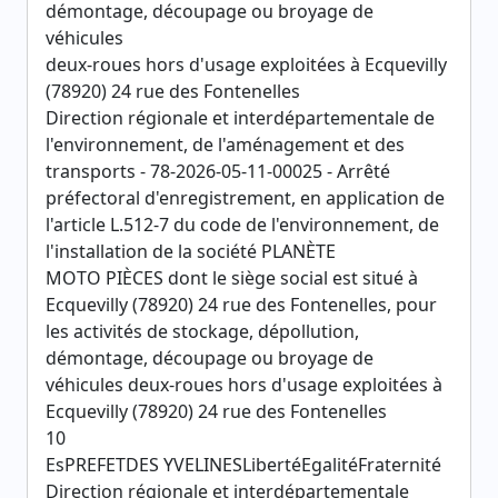
démontage, découpage ou broyage de
véhicules
deux-roues hors d'usage exploitées à Ecquevilly
(78920) 24 rue des Fontenelles
Direction régionale et interdépartementale de
l'environnement, de l'aménagement et des
transports - 78-2026-05-11-00025 - Arrêté
préfectoral d'enregistrement, en application de
l'article L.512-7 du code de l'environnement, de
l'installation de la société PLANÈTE
MOTO PIÈCES dont le siège social est situé à
Ecquevilly (78920) 24 rue des Fontenelles, pour
les activités de stockage, dépollution,
démontage, découpage ou broyage de
véhicules deux-roues hors d'usage exploitées à
Ecquevilly (78920) 24 rue des Fontenelles
10
EsPREFETDES YVELINESLibertéEgalitéFraternité
Direction régionale et interdépartementale