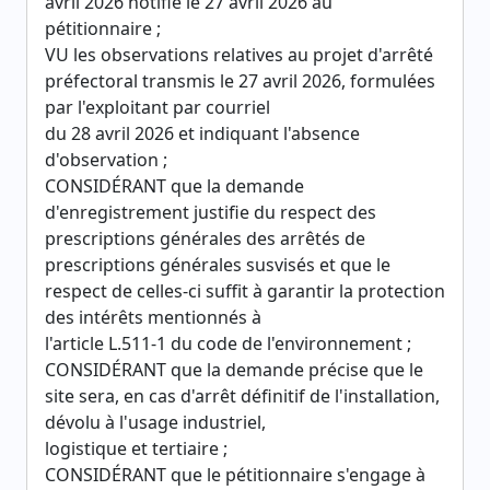
avril 2026 notifié le 27 avril 2026 au
pétitionnaire ;
VU les observations relatives au projet d'arrêté
préfectoral transmis le 27 avril 2026, formulées
par l'exploitant par courriel
du 28 avril 2026 et indiquant l'absence
d'observation ;
CONSIDÉRANT que la demande
d'enregistrement justifie du respect des
prescriptions générales des arrêtés de
prescriptions générales susvisés et que le
respect de celles-ci suffit à garantir la protection
des intérêts mentionnés à
l'article L.511-1 du code de l'environnement ;
CONSIDÉRANT que la demande précise que le
site sera, en cas d'arrêt définitif de l'installation,
dévolu à l'usage industriel,
logistique et tertiaire ;
CONSIDÉRANT que le pétitionnaire s'engage à