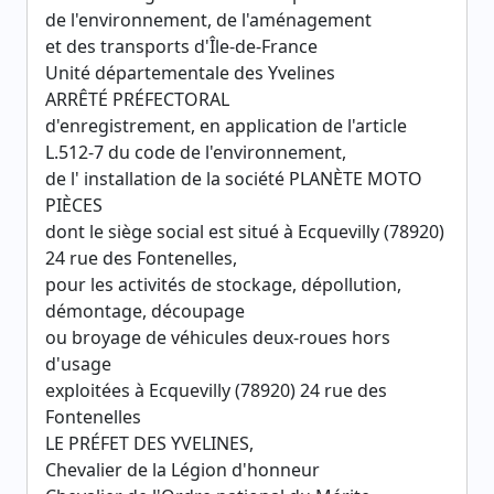
de l'environnement, de l'aménagement
et des transports d'Île-de-France
Unité départementale des Yvelines
ARRÊTÉ PRÉFECTORAL
d'enregistrement, en application de l'article
L.512-7 du code de l'environnement,
de l' installation de la société PLANÈTE MOTO
PIÈCES
dont le siège social est situé à Ecquevilly (78920)
24 rue des Fontenelles,
pour les activités de stockage, dépollution,
démontage, découpage
ou broyage de véhicules deux-roues hors
d'usage
exploitées à Ecquevilly (78920) 24 rue des
Fontenelles
LE PRÉFET DES YVELINES,
Chevalier de la Légion d'honneur