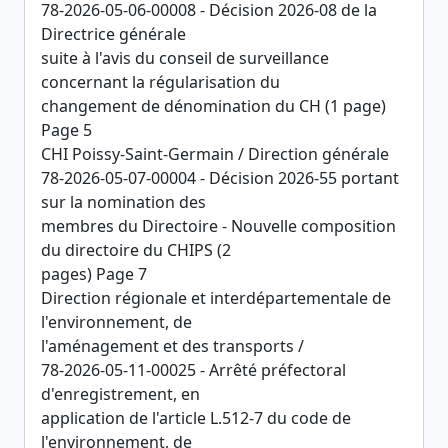
78-2026-05-06-00008 - Décision 2026-08 de la
Directrice générale
suite à l'avis du conseil de surveillance
concernant la régularisation du
changement de dénomination du CH (1 page)
Page 5
CHI Poissy-Saint-Germain / Direction générale
78-2026-05-07-00004 - Décision 2026-55 portant
sur la nomination des
membres du Directoire - Nouvelle composition
du directoire du CHIPS (2
pages) Page 7
Direction régionale et interdépartementale de
l'environnement, de
l'aménagement et des transports /
78-2026-05-11-00025 - Arrêté préfectoral
d'enregistrement, en
application de l'article L.512-7 du code de
l'environnement, de