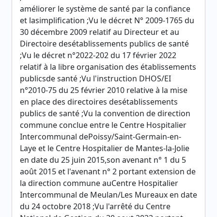
améliorer le système de santé par la confiance
et lasimplification ;Vu le décret N° 2009-1765 du
30 décembre 2009 relatif au Directeur et au
Directoire desétablissements publics de santé
;Vu le décret n°2022-202 du 17 février 2022
relatif à la libre organisation des établissements
publicsde santé ;Vu l'instruction DHOS/EI
n°2010-75 du 25 février 2010 relative à la mise
en place des directoires desétablissements
publics de santé ;Vu la convention de direction
commune conclue entre le Centre Hospitalier
Intercommunal dePoissy/Saint-Germain-en-
Laye et le Centre Hospitalier de Mantes-la-Jolie
en date du 25 juin 2015,son avenant n° 1 du 5
août 2015 et l'avenant n° 2 portant extension de
la direction commune auCentre Hospitalier
Intercommunal de Meulan/Les Mureaux en date
du 24 octobre 2018 ;Vu l'arrêté du Centre