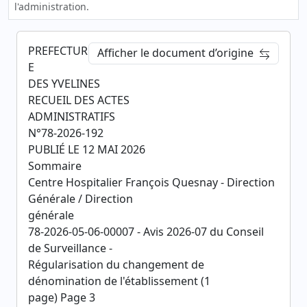
l'administration.
PREFECTUR
Afficher le document d’origine
E
DES YVELINES
RECUEIL DES ACTES
ADMINISTRATIFS
N°78-2026-192
PUBLIÉ LE 12 MAI 2026
Sommaire
Centre Hospitalier François Quesnay - Direction
Générale / Direction
générale
78-2026-05-06-00007 - Avis 2026-07 du Conseil
de Surveillance -
Régularisation du changement de
dénomination de l'établissement (1
page) Page 3