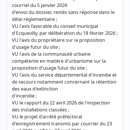
courriel du 5 janvier 2026
d'envoi du dossier, restés sans réponse dans le
délai réglementaire ;
VU l'avis favorable du conseil municipal
d'Ecquevilly, par délibération du 18 février 2026 ;
VU l'avis du propriétaire sur la proposition
d'usage futur du site ;
VU l'avis de la communauté urbaine
compétente en matière d'urbanisme sur la
proposition d'usage futur du site ;
VU l'avis du service départemental d'incendie et
de secours notamment concernant la rétention
des eaux d'extinction
d'incendie ;
VU le rapport du 22 avril 2026 de l'inspection
des installations classées ;
VU le projet d'arrêté préfectoral
d'enregistrement transmis par courrier du 23