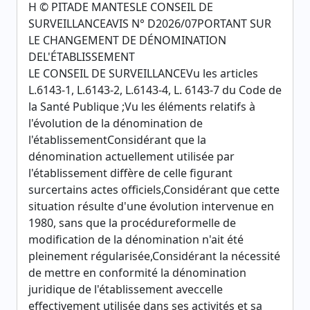
H © PITADE MANTESLE CONSEIL DE
SURVEILLANCEAVIS N° D2026/07PORTANT SUR
LE CHANGEMENT DE DÉNOMINATION
DEL'ÉTABLISSEMENT
LE CONSEIL DE SURVEILLANCEVu les articles
L.6143-1, L.6143-2, L.6143-4, L. 6143-7 du Code de
la Santé Publique ;Vu les éléments relatifs à
l'évolution de la dénomination de
l'établissementConsidérant que la
dénomination actuellement utilisée par
l'établissement diffère de celle figurant
surcertains actes officiels,Considérant que cette
situation résulte d'une évolution intervenue en
1980, sans que la procédureformelle de
modification de la dénomination n'ait été
pleinement régularisée,Considérant la nécessité
de mettre en conformité la dénomination
juridique de l'établissement aveccelle
effectivement utilisée dans ses activités et sa