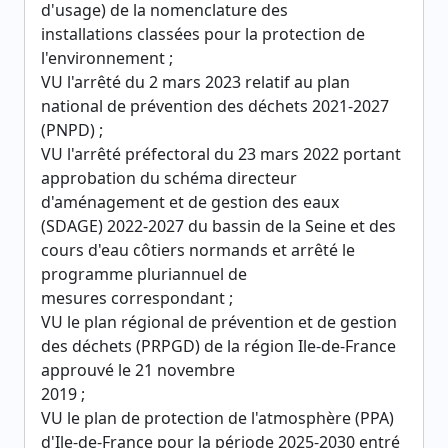
d'usage) de la nomenclature des
installations classées pour la protection de
l'environnement ;
VU l'arrêté du 2 mars 2023 relatif au plan
national de prévention des déchets 2021-2027
(PNPD) ;
VU l'arrêté préfectoral du 23 mars 2022 portant
approbation du schéma directeur
d'aménagement et de gestion des eaux
(SDAGE) 2022-2027 du bassin de la Seine et des
cours d'eau côtiers normands et arrêté le
programme pluriannuel de
mesures correspondant ;
VU le plan régional de prévention et de gestion
des déchets (PRPGD) de la région Ile-de-France
approuvé le 21 novembre
2019 ;
VU le plan de protection de l'atmosphère (PPA)
d'Ile-de-France pour la période 2025-2030 entré