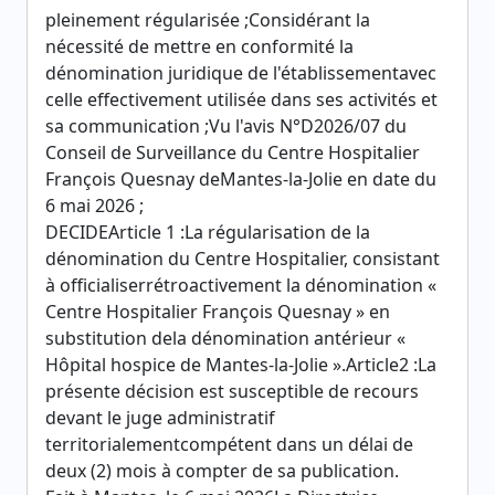
pleinement régularisée ;Considérant la
nécessité de mettre en conformité la
dénomination juridique de l'établissementavec
celle effectivement utilisée dans ses activités et
sa communication ;Vu l'avis N°D2026/07 du
Conseil de Surveillance du Centre Hospitalier
François Quesnay deMantes-la-Jolie en date du
6 mai 2026 ;
DECIDEArticle 1 :La régularisation de la
dénomination du Centre Hospitalier, consistant
à officialiserrétroactivement la dénomination «
Centre Hospitalier François Quesnay » en
substitution dela dénomination antérieur «
Hôpital hospice de Mantes-la-Jolie ».Article2 :La
présente décision est susceptible de recours
devant le juge administratif
territorialementcompétent dans un délai de
deux (2) mois à compter de sa publication.