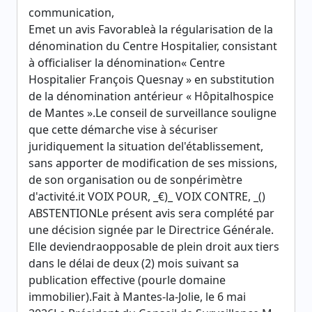
communication,
Emet un avis Favorableà la régularisation de la
dénomination du Centre Hospitalier, consistant
à officialiser la dénomination« Centre
Hospitalier François Quesnay » en substitution
de la dénomination antérieur « Hôpitalhospice
de Mantes ».Le conseil de surveillance souligne
que cette démarche vise à sécuriser
juridiquement la situation del'établissement,
sans apporter de modification de ses missions,
de son organisation ou de sonpérimètre
d'activité.it VOIX POUR, _€)_ VOIX CONTRE, _()
ABSTENTIONLe présent avis sera complété par
une décision signée par le Directrice Générale.
Elle deviendraopposable de plein droit aux tiers
dans le délai de deux (2) mois suivant sa
publication effective (pourle domaine
immobilier).Fait à Mantes-la-Jolie, le 6 mai