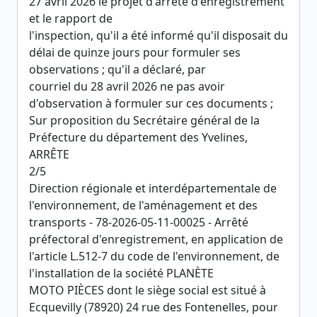
27 avril 2026 le projet d'arrêté d'enregistrement
et le rapport de
l'inspection, qu'il a été informé qu'il disposait du
délai de quinze jours pour formuler ses
observations ; qu'il a déclaré, par
courriel du 28 avril 2026 ne pas avoir
d'observation à formuler sur ces documents ;
Sur proposition du Secrétaire général de la
Préfecture du département des Yvelines,
ARRÊTE
2/5
Direction régionale et interdépartementale de
l'environnement, de l'aménagement et des
transports - 78-2026-05-11-00025 - Arrêté
préfectoral d'enregistrement, en application de
l'article L.512-7 du code de l'environnement, de
l'installation de la société PLANÈTE
MOTO PIÈCES dont le siège social est situé à
Ecquevilly (78920) 24 rue des Fontenelles, pour