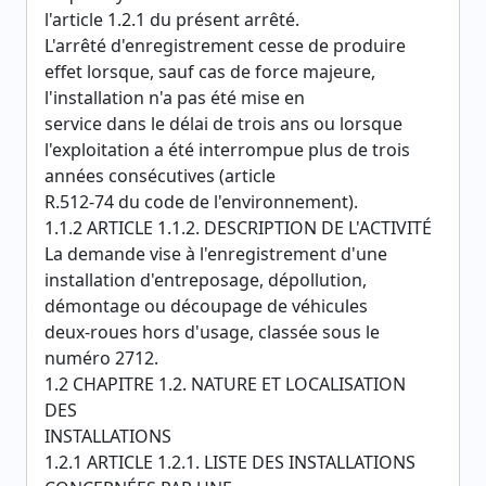
l'article 1.2.1 du présent arrêté.
L'arrêté d'enregistrement cesse de produire
effet lorsque, sauf cas de force majeure,
l'installation n'a pas été mise en
service dans le délai de trois ans ou lorsque
l'exploitation a été interrompue plus de trois
années consécutives (article
R.512-74 du code de l'environnement).
1.1.2 ARTICLE 1.1.2. DESCRIPTION DE L'ACTIVITÉ
La demande vise à l'enregistrement d'une
installation d'entreposage, dépollution,
démontage ou découpage de véhicules
deux-roues hors d'usage, classée sous le
numéro 2712.
1.2 CHAPITRE 1.2. NATURE ET LOCALISATION
DES
INSTALLATIONS
1.2.1 ARTICLE 1.2.1. LISTE DES INSTALLATIONS