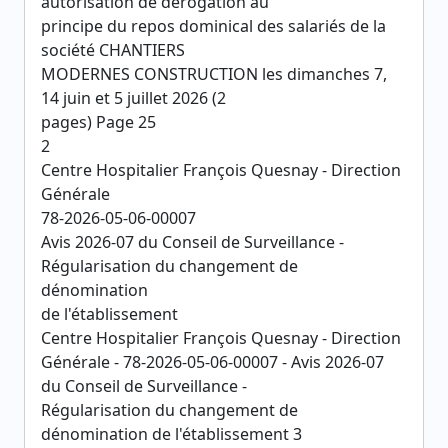
autorisation de dérogation au
principe du repos dominical des salariés de la
société CHANTIERS
MODERNES CONSTRUCTION les dimanches 7,
14 juin et 5 juillet 2026 (2
pages) Page 25
2
Centre Hospitalier François Quesnay - Direction
Générale
78-2026-05-06-00007
Avis 2026-07 du Conseil de Surveillance -
Régularisation du changement de
dénomination
de l'établissement
Centre Hospitalier François Quesnay - Direction
Générale - 78-2026-05-06-00007 - Avis 2026-07
du Conseil de Surveillance -
Régularisation du changement de
dénomination de l'établissement 3