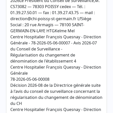
2026Le Président du Conseil de Surveillance,M.
CS73082 — 78303 POISSY cedex — Tél. :
01.39.27.50.01 — fax : 01.39.27.43.75 — mail :
direction@chi-poissy-st-germain.fr LfSiège
Social : 20 rue Armagis — 78100 SAINT-
GERMAIN-EN-LAYE HTGKelme Mel
Centre Hospitalier François Quesnay - Direction
Générale - 78-2026-05-06-00007 - Avis 2026-07
du Conseil de Surveillance -
Régularisation du changement de
dénomination de l'établissement 4
Centre Hospitalier François Quesnay - Direction
Générale
78-2026-05-06-00008
Décision 2026-08 de la Directrice générale suite
à l'avis du conseil de surveillance concernant la
régularisation du changement de dénomination
du CH
Centre Hospitalier François Quesnay - Direction