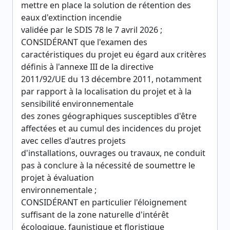
mettre en place la solution de rétention des
eaux d'extinction incendie
validée par le SDIS 78 le 7 avril 2026 ;
CONSIDÉRANT que l'examen des
caractéristiques du projet eu égard aux critères
définis à l'annexe III de la directive
2011/92/UE du 13 décembre 2011, notamment
par rapport à la localisation du projet et à la
sensibilité environnementale
des zones géographiques susceptibles d'être
affectées et au cumul des incidences du projet
avec celles d'autres projets
d'installations, ouvrages ou travaux, ne conduit
pas à conclure à la nécessité de soumettre le
projet à évaluation
environnementale ;
CONSIDÉRANT en particulier l'éloignement
suffisant de la zone naturelle d'intérêt
écologique, faunistique et floristique