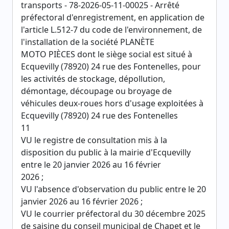
transports - 78-2026-05-11-00025 - Arrêté
préfectoral d'enregistrement, en application de
l'article L.512-7 du code de l'environnement, de
l'installation de la société PLANÈTE
MOTO PIÈCES dont le siège social est situé à
Ecquevilly (78920) 24 rue des Fontenelles, pour
les activités de stockage, dépollution,
démontage, découpage ou broyage de
véhicules deux-roues hors d'usage exploitées à
Ecquevilly (78920) 24 rue des Fontenelles
11
VU le registre de consultation mis à la
disposition du public à la mairie d'Ecquevilly
entre le 20 janvier 2026 au 16 février
2026 ;
VU l'absence d'observation du public entre le 20
janvier 2026 au 16 février 2026 ;
VU le courrier préfectoral du 30 décembre 2025
de saisine du conseil municipal de Chapet et le