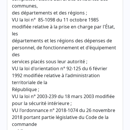
communes,
des départements et des régions ;
VU la loi n° 85-1098 du 11 octobre 1985
modifiée relative à la prise en charge par l'État,
les
départements et les régions des dépenses de
personnel, de fonctionnement et d'équipement
des
services placés sous leur autorité ;
VU la loi d'orientation n° 92-125 du 6 février
1992 modifiée relative à l'administration
territoriale de la
République ;
VU la loi n° 2003-239 du 18 mars 2003 modifiée
pour la sécurité intérieure ;
VU l'ordonnance n° 2018-1074 du 26 novembre
2018 portant partie législative du Code de la
commande