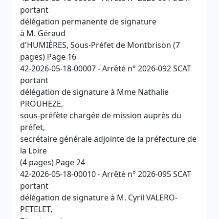
portant
délégation permanente de signature
à M. Géraud
d'HUMIÈRES, Sous-Préfet de Montbrison (7
pages) Page 16
42-2026-05-18-00007 - Arrêté n° 2026-092 SCAT
portant
délégation de signature à Mme Nathalie
PROUHEZE,
sous-préfète chargée de mission auprès du
préfet,
secrétaire générale adjointe de la préfecture de
la Loire
(4 pages) Page 24
42-2026-05-18-00010 - Arrêté n° 2026-095 SCAT
portant
délégation de signature à M. Cyril VALERO-
PETELET,