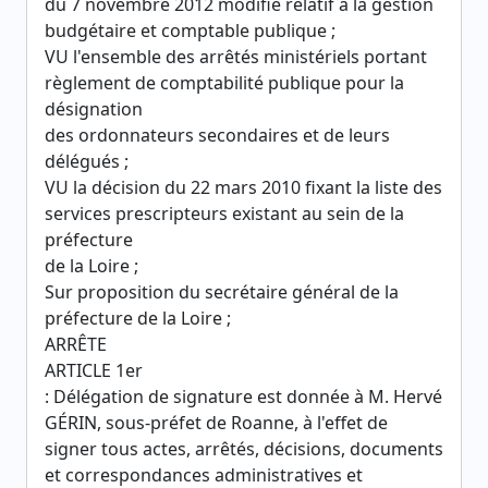
du 7 novembre 2012 modifié relatif à la gestion
budgétaire et comptable publique ;
VU l'ensemble des arrêtés ministériels portant
règlement de comptabilité publique pour la
désignation
des ordonnateurs secondaires et de leurs
délégués ;
VU la décision du 22 mars 2010 fixant la liste des
services prescripteurs existant au sein de la
préfecture
de la Loire ;
Sur proposition du secrétaire général de la
préfecture de la Loire ;
ARRÊTE
ARTICLE 1er
: Délégation de signature est donnée à M. Hervé
GÉRIN, sous-préfet de Roanne, à l'effet de
signer tous actes, arrêtés, décisions, documents
et correspondances administratives et