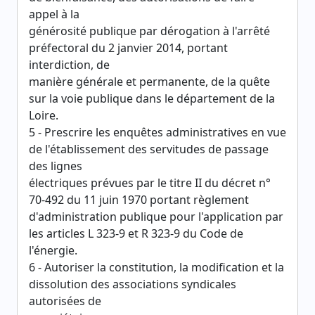
appel à la
générosité publique par dérogation à l'arrêté
préfectoral du 2 janvier 2014, portant
interdiction, de
manière générale et permanente, de la quête
sur la voie publique dans le département de la
Loire.
5 - Prescrire les enquêtes administratives en vue
de l'établissement des servitudes de passage
des lignes
électriques prévues par le titre II du décret n°
70-492 du 11 juin 1970 portant règlement
d'administration publique pour l'application par
les articles L 323-9 et R 323-9 du Code de
l'énergie.
6 - Autoriser la constitution, la modification et la
dissolution des associations syndicales
autorisées de