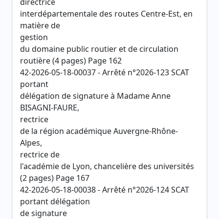
directrice
interdépartementale des routes Centre-Est, en
matière de
gestion
du domaine public routier et de circulation
routière (4 pages) Page 162
42-2026-05-18-00037 - Arrêté n°2026-123 SCAT
portant
délégation de signature à Madame Anne
BISAGNI-FAURE,
rectrice
de la région académique Auvergne-Rhône-
Alpes,
rectrice de
l'académie de Lyon, chancelière des universités
(2 pages) Page 167
42-2026-05-18-00038 - Arrêté n°2026-124 SCAT
portant délégation
de signature