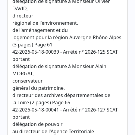
délégation de signature à Monsieur Olivier
DAVID,
directeur
régional de l'environnement,
de l'aménagement et du
logement pour la région Auvergne-Rhône-Alpes
(3 pages) Page 61
42-2026-05-18-00039 - Arrêté n° 2026-125 SCAT
portant
délégation de signature à Monsieur Alain
MORGAT,
conservateur
général du patrimoine,
directeur des archives départementales de
la Loire (2 pages) Page 65
42-2026-05-18-00041 - Arrêté n° 2026-127 SCAT
portant
délégation de pouvoir
au directeur de l'Agence Territoriale