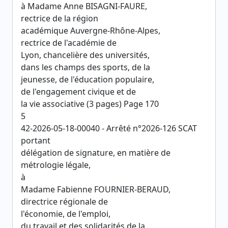
à Madame Anne BISAGNI-FAURE,
rectrice de la région
académique Auvergne-Rhône-Alpes,
rectrice de l'académie de
Lyon, chancelière des universités,
dans les champs des sports, de la
jeunesse, de l'éducation populaire,
de l'engagement civique et de
la vie associative (3 pages) Page 170
5
42-2026-05-18-00040 - Arrêté n°2026-126 SCAT
portant
délégation de signature, en matière de
métrologie légale,
à
Madame Fabienne FOURNIER-BERAUD,
directrice régionale de
l'économie, de l'emploi,
du travail et des solidarités de la