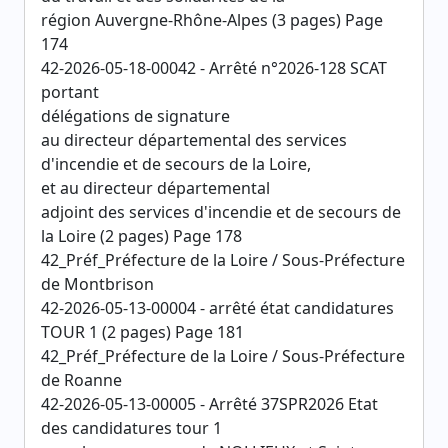
région Auvergne-Rhône-Alpes (3 pages) Page
174
42-2026-05-18-00042 - Arrêté n°2026-128 SCAT
portant
délégations de signature
au directeur départemental des services
d'incendie et de secours de la Loire,
et au directeur départemental
adjoint des services d'incendie et de secours de
la Loire (2 pages) Page 178
42_Préf_Préfecture de la Loire / Sous-Préfecture
de Montbrison
42-2026-05-13-00004 - arrêté état candidatures
TOUR 1 (2 pages) Page 181
42_Préf_Préfecture de la Loire / Sous-Préfecture
de Roanne
42-2026-05-13-00005 - Arrêté 37SPR2026 Etat
des candidatures tour 1