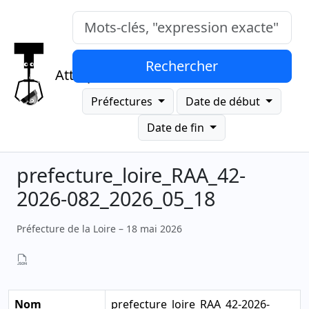
Mots-clés, "expression exacte"
Rechercher
Attrap
Préfectures
Date de début
Date de fin
prefecture_loire_RAA_42-
2026-082_2026_05_18
Préfecture de la Loire – 18 mai 2026
Nom
prefecture_loire_RAA_42-2026-