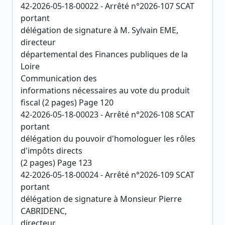
42-2026-05-18-00022 - Arrêté n°2026-107 SCAT
portant
délégation de signature à M. Sylvain EME,
directeur
départemental des Finances publiques de la
Loire
Communication des
informations nécessaires au vote du produit
fiscal (2 pages) Page 120
42-2026-05-18-00023 - Arrêté n°2026-108 SCAT
portant
délégation du pouvoir d'homologuer les rôles
d'impôts directs
(2 pages) Page 123
42-2026-05-18-00024 - Arrêté n°2026-109 SCAT
portant
délégation de signature à Monsieur Pierre
CABRIDENC,
directeur