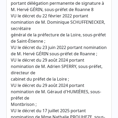
portant délégation permanente de signature à
M. Hervé GÉRIN, sous-préfet de Roanne 8
VU le décret du 22 février 2022 portant
nomination de M. Dominique SCHUFFENECKER,
secrétaire
général de la préfecture de la Loire, sous-préfet
de Saint-Étienne ;
VU le décret du 23 juin 2022 portant nomination
de M. Hervé GÉRIN sous-préfet de Roanne ;
VU le décret du 29 août 2024 portant
nomination de M. Adrien SPERRY, sous-préfet,
directeur de
cabinet du préfet de la Loire ;
VU le décret du 29 août 2024 portant
nomination de M. Géraud d'HUMIÈRES, sous-
préfet de
Montbrison ;
VU le décret du 17 juillet 2025 portant
nomination de Mme Nathalie PROUHEZE, sous-