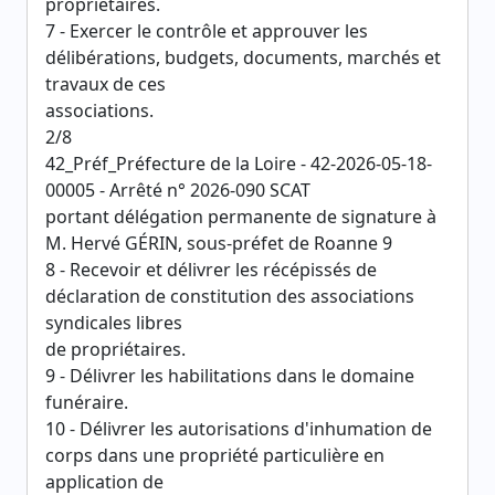
propriétaires.
7 - Exercer le contrôle et approuver les
délibérations, budgets, documents, marchés et
travaux de ces
associations.
2/8
42_Préf_Préfecture de la Loire - 42-2026-05-18-
00005 - Arrêté n° 2026-090 SCAT
portant délégation permanente de signature à
M. Hervé GÉRIN, sous-préfet de Roanne 9
8 - Recevoir et délivrer les récépissés de
déclaration de constitution des associations
syndicales libres
de propriétaires.
9 - Délivrer les habilitations dans le domaine
funéraire.
10 - Délivrer les autorisations d'inhumation de
corps dans une propriété particulière en
application de