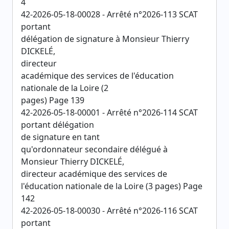
4
42-2026-05-18-00028 - Arrêté n°2026-113 SCAT
portant
délégation de signature à Monsieur Thierry
DICKELÉ,
directeur
académique des services de l'éducation
nationale de la Loire (2
pages) Page 139
42-2026-05-18-00001 - Arrêté n°2026-114 SCAT
portant délégation
de signature en tant
qu'ordonnateur secondaire délégué à
Monsieur Thierry DICKELÉ,
directeur académique des services de
l'éducation nationale de la Loire (3 pages) Page
142
42-2026-05-18-00030 - Arrêté n°2026-116 SCAT
portant