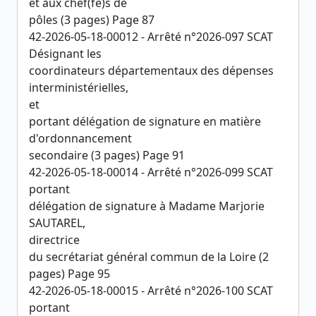
et aux chef(fe)s de
pôles (3 pages) Page 87
42-2026-05-18-00012 - Arrêté n°2026-097 SCAT
Désignant les
coordinateurs départementaux des dépenses
interministérielles,
et
portant délégation de signature en matière
d'ordonnancement
secondaire (3 pages) Page 91
42-2026-05-18-00014 - Arrêté n°2026-099 SCAT
portant
délégation de signature à Madame Marjorie
SAUTAREL,
directrice
du secrétariat général commun de la Loire (2
pages) Page 95
42-2026-05-18-00015 - Arrêté n°2026-100 SCAT
portant