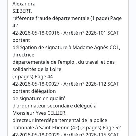
Alexandra
SIEBERT,
référente fraude départementale (1 page) Page
42
42-2026-05-18-00016 - Arrêté n° 2026-101 SCAT
portant
délégation de signature à Madame Agnès COL,
directrice
départementale de l'emploi, du travail et des
solidarités de la Loire
(7 pages) Page 44
42-2026-05-18-00027 - Arrêté n° 2026-112 SCAT
portant délégation
de signature en qualité
d'ordonnateur secondaire délégué à
Monsieur Yves CELLIER,
directeur interdépartemental de la police
nationale à Saint-Étienne (42) (2 pages) Page 52
42-2026-05-18-00029 - Arrêté n° 2026-115 SCAT