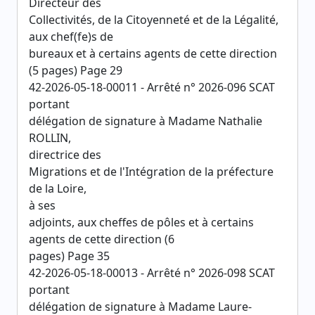
Directeur des
Collectivités, de la Citoyenneté et de la Légalité,
aux chef(fe)s de
bureaux et à certains agents de cette direction
(5 pages) Page 29
42-2026-05-18-00011 - Arrêté n° 2026-096 SCAT
portant
délégation de signature à Madame Nathalie
ROLLIN,
directrice des
Migrations et de l'Intégration de la préfecture
de la Loire,
à ses
adjoints, aux cheffes de pôles et à certains
agents de cette direction (6
pages) Page 35
42-2026-05-18-00013 - Arrêté n° 2026-098 SCAT
portant
délégation de signature à Madame Laure-