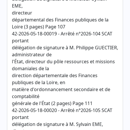
EME,
directeur
départemental des Finances publiques de la
Loire (3 pages) Page 107
42-2026-05-18-00019 - Arrêté n°2026-104 SCAT
portant
délégation de signature à M. Philippe GUECTIER,
administrateur de
l'État, directeur du pôle ressources et missions
domaniales de la
direction départementale des Finances
publiques de la Loire, en
matière d'ordonnancement secondaire et de
comptabilité
générale de l'État (2 pages) Page 111
42-2026-05-18-00020 - Arrêté n°2026-105 SCAT
portant
délégation de signature à M. Sylvain EME,