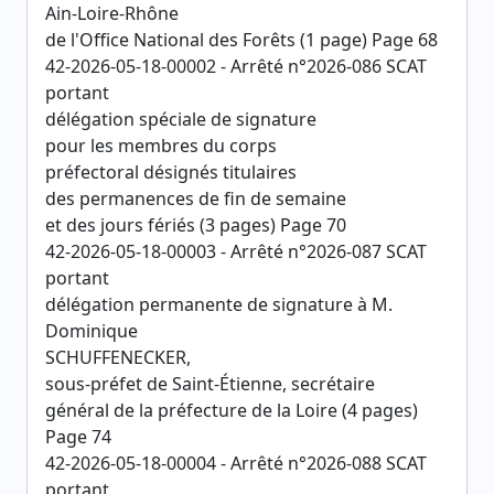
Ain-Loire-Rhône
de l'Office National des Forêts (1 page) Page 68
42-2026-05-18-00002 - Arrêté n°2026-086 SCAT
portant
délégation spéciale de signature
pour les membres du corps
préfectoral désignés titulaires
des permanences de fin de semaine
et des jours fériés (3 pages) Page 70
42-2026-05-18-00003 - Arrêté n°2026-087 SCAT
portant
délégation permanente de signature à M.
Dominique
SCHUFFENECKER,
sous-préfet de Saint-Étienne, secrétaire
général de la préfecture de la Loire (4 pages)
Page 74
42-2026-05-18-00004 - Arrêté n°2026-088 SCAT
portant