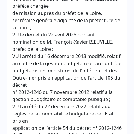
préfète chargée
de mission auprès du préfet de la Loire,
secrétaire générale adjointe de la préfecture de
la Loire ;
VU le décret du 22 avril 2026 portant
nomination de M. François-Xavier BIEUVILLE,
préfet de la Loire ;
VU l'arrêté du 16 décembre 2013 modifié, relatif
au cadre de la gestion budgétaire et au contrôle
budgétaire des ministères de l'Intérieur et des
Outre-mer pris en application de l'article 105 du
décret
n° 2012-1246 du 7 novembre 2012 relatif à la
gestion budgétaire et comptable publique ;
VU l'arrêté du 22 décembre 2022 relatif aux
règles de la comptabilité budgétaire de l'État
pris en
application de l'article 54 du décret n° 2012-1246