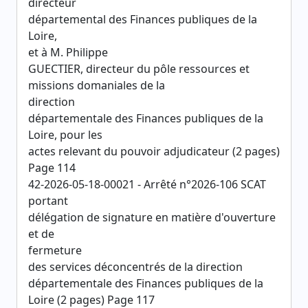
directeur
départemental des Finances publiques de la
Loire,
et à M. Philippe
GUECTIER, directeur du pôle ressources et
missions domaniales de la
direction
départementale des Finances publiques de la
Loire, pour les
actes relevant du pouvoir adjudicateur (2 pages)
Page 114
42-2026-05-18-00021 - Arrêté n°2026-106 SCAT
portant
délégation de signature en matière d'ouverture
et de
fermeture
des services déconcentrés de la direction
départementale des Finances publiques de la
Loire (2 pages) Page 117