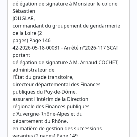
délégation de signature à Monsieur le colonel
Sébastien
JOUGLAR,
commandant du groupement de gendarmerie
de la Loire (2
pages) Page 146
42-2026-05-18-00031 - Arrêté n°2026-117 SCAT
portant
délégation de signature à M. Arnaud COCHET,
administrateur de
l'État du grade transitoire,
directeur départemental des Finances
publiques du Puy-de-Dôme,
assurant l'intérim de la Direction
régionale des Finances publiques
d'Auvergne-Rhône-Alpes et du
département du Rhône,
en matière de gestion des successions
vacantes (2 pages) Page 149