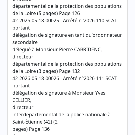
départemental de la protection des populations
de la Loire (5 pages) Page 126
42-2026-05-18-00025 - Arrêté n°2026-110 SCAT
portant
délégation de signature en tant qu'ordonnateur
secondaire
délégué à Monsieur Pierre CABRIDENC,
directeur
départemental de la protection des populations
de la Loire (3 pages) Page 132
42-2026-05-18-00026 - Arrêté n°2026-111 SCAT
portant
délégation de signature à Monsieur Yves
CELLIER,
directeur
interdépartemental de la police nationale à
Saint-Étienne (42) (2
pages) Page 136