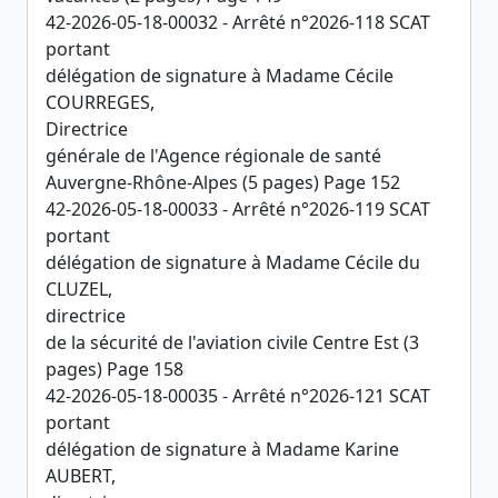
42-2026-05-18-00032 - Arrêté n°2026-118 SCAT
portant
délégation de signature à Madame Cécile
COURREGES,
Directrice
générale de l'Agence régionale de santé
Auvergne-Rhône-Alpes (5 pages) Page 152
42-2026-05-18-00033 - Arrêté n°2026-119 SCAT
portant
délégation de signature à Madame Cécile du
CLUZEL,
directrice
de la sécurité de l'aviation civile Centre Est (3
pages) Page 158
42-2026-05-18-00035 - Arrêté n°2026-121 SCAT
portant
délégation de signature à Madame Karine
AUBERT,