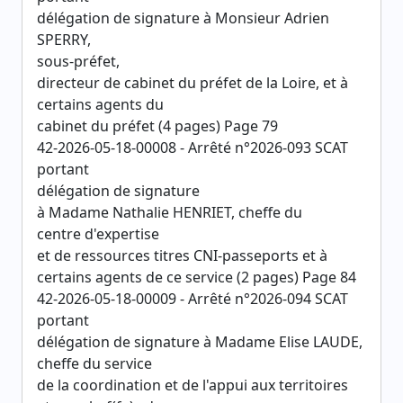
délégation de signature à Monsieur Adrien
SPERRY,
sous-préfet,
directeur de cabinet du préfet de la Loire, et à
certains agents du
cabinet du préfet (4 pages) Page 79
42-2026-05-18-00008 - Arrêté n°2026-093 SCAT
portant
délégation de signature
à Madame Nathalie HENRIET, cheffe du
centre d'expertise
et de ressources titres CNI-passeports et à
certains agents de ce service (2 pages) Page 84
42-2026-05-18-00009 - Arrêté n°2026-094 SCAT
portant
délégation de signature à Madame Elise LAUDE,
cheffe du service
de la coordination et de l'appui aux territoires