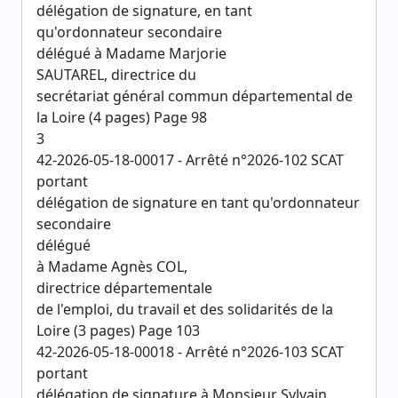
délégation de signature, en tant
qu'ordonnateur secondaire
délégué à Madame Marjorie
SAUTAREL, directrice du
secrétariat général commun départemental de
la Loire (4 pages) Page 98
3
42-2026-05-18-00017 - Arrêté n°2026-102 SCAT
portant
délégation de signature en tant qu'ordonnateur
secondaire
délégué
à Madame Agnès COL,
directrice départementale
de l'emploi, du travail et des solidarités de la
Loire (3 pages) Page 103
42-2026-05-18-00018 - Arrêté n°2026-103 SCAT
portant
délégation de signature à Monsieur Sylvain