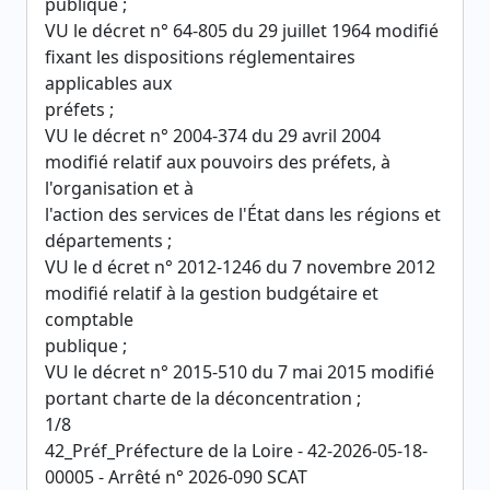
publique ;
VU le décret n° 64-805 du 29 juillet 1964 modifié
fixant les dispositions réglementaires
applicables aux
préfets ;
VU le décret n° 2004-374 du 29 avril 2004
modifié relatif aux pouvoirs des préfets, à
l'organisation et à
l'action des services de l'État dans les régions et
départements ;
VU le d écret n° 2012-1246 du 7 novembre 2012
modifié relatif à la gestion budgétaire et
comptable
publique ;
VU le décret n° 2015-510 du 7 mai 2015 modifié
portant charte de la déconcentration ;
1/8
42_Préf_Préfecture de la Loire - 42-2026-05-18-
00005 - Arrêté n° 2026-090 SCAT