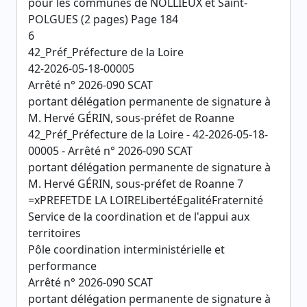
pour les communes de NOLLIEUX et Saint-
POLGUES (2 pages) Page 184
6
42_Préf_Préfecture de la Loire
42-2026-05-18-00005
Arrêté n° 2026-090 SCAT
portant délégation permanente de signature à
M. Hervé GÉRIN, sous-préfet de Roanne
42_Préf_Préfecture de la Loire - 42-2026-05-18-
00005 - Arrêté n° 2026-090 SCAT
portant délégation permanente de signature à
M. Hervé GÉRIN, sous-préfet de Roanne 7
=xPREFETDE LA LOIRELibertéEgalitéFraternité
Service de la coordination et de l'appui aux
territoires
Pôle coordination interministérielle et
performance
Arrêté n° 2026-090 SCAT
portant délégation permanente de signature à