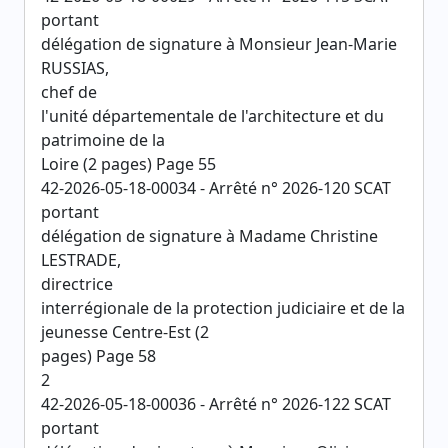
portant
délégation de signature à Monsieur Jean-Marie
RUSSIAS,
chef de
l'unité départementale de l'architecture et du
patrimoine de la
Loire (2 pages) Page 55
42-2026-05-18-00034 - Arrêté n° 2026-120 SCAT
portant
délégation de signature à Madame Christine
LESTRADE,
directrice
interrégionale de la protection judiciaire et de la
jeunesse Centre-Est (2
pages) Page 58
2
42-2026-05-18-00036 - Arrêté n° 2026-122 SCAT
portant