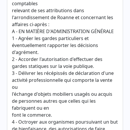
comptables
relevant de ses attributions dans
l'arrondissement de Roanne et concernant les
affaires ci-après :
A - EN MATIÈRE D'ADMINISTRATION GÉNÉRALE
1 - Agréer les gardes particuliers et
éventuellement rapporter les décisions
d'agrément.
2 - Accorder l'autorisation d'effectuer des
gardes statiques sur la voie publique.
3 - Délivrer les récépissés de déclaration d'une
activité professionnelle qui comporte la vente
ou
l'échange d'objets mobiliers usagés ou acquis
de personnes autres que celles qui les
fabriquent ou en
font le commerce.
4 - Octroyer aux organismes poursuivant un but
de bienfaisance, des autorisations de faire