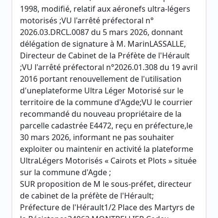
1998, modifié, relatif aux aéronefs ultra-légers
motorisés ;VU l'arrêté préfectoral n°
2026.03.DRCL.0087 du 5 mars 2026, donnant
délégation de signature à M. MarinLASSALLE,
Directeur de Cabinet de la Préfète de l'Hérault
;VU l'arrêté préfectoral n°2026.01.308 du 19 avril
2016 portant renouvellement de l'utilisation
d'uneplateforme Ultra Léger Motorisé sur le
territoire de la commune d'Agde;VU le courrier
recommandé du nouveau propriétaire de la
parcelle cadastrée E4472, reçu en préfecture,le
30 mars 2026, informant ne pas souhaiter
exploiter ou maintenir en activité la plateforme
UltraLégers Motorisés « Cairots et Plots » située
sur la commune d'Agde ;
SUR proposition de M le sous-préfet, directeur
de cabinet de la préfète de l'Hérault;
Préfecture de l'Hérault1/2 Place des Martyrs de