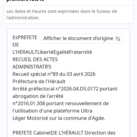
Les dates et heures sont exprimées dans le fuseau de
l'administration.
EsPREFETE
Afficher le document d’origine
DE
L'HERAULTLibertéEgalitéFraternité
RECUEIL DES ACTES
ADMINISTRATIFS
Recueil spécial n°89 du 03 avril 2026
Préfecture de l'Hérault
Arrêté préfectoral n°2026.04.DS.0172 portant
abrogation de l'arrêté
n°2016.01.308 portant renouvellement de
l'utilisation d'une plateforme Ultra
Léger Motorisé sur la commune d'Agde.
PREFETE CabinetDE L'HÉRAULT Direction des