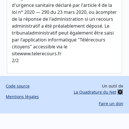
d'urgence sanitaire déclaré par l'article 4 de la
loi n° 2020 — 290 du 23 mars 2020, ou àcompter
de la réponse de l'administration si un recours
administratif a été préalablement déposé. Le
tribunaladministratif peut également être saisi
par l'application informatique "Télérecours
citoyens" accessible via le
sitewww.telerecours.fr
2/2
Code source
Un outil de
La Quadrature du Net
Mentions légales
Faire un don