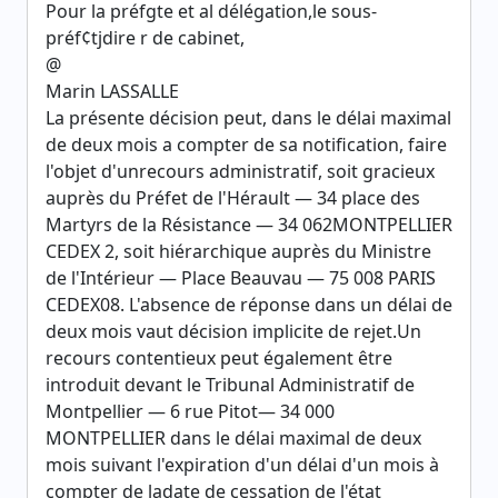
Pour la préfgte et al délégation,le sous-
préf¢tjdire r de cabinet,
@
Marin LASSALLE
La présente décision peut, dans le délai maximal
de deux mois a compter de sa notification, faire
l'objet d'unrecours administratif, soit gracieux
auprès du Préfet de l'Hérault — 34 place des
Martyrs de la Résistance — 34 062MONTPELLIER
CEDEX 2, soit hiérarchique auprès du Ministre
de l'Intérieur — Place Beauvau — 75 008 PARIS
CEDEX08. L'absence de réponse dans un délai de
deux mois vaut décision implicite de rejet.Un
recours contentieux peut également être
introduit devant le Tribunal Administratif de
Montpellier — 6 rue Pitot— 34 000
MONTPELLIER dans le délai maximal de deux
mois suivant l'expiration d'un délai d'un mois à
compter de ladate de cessation de l'état