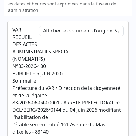
Les dates et heures sont exprimées dans le fuseau de
l'administration.
VAR
Afficher le document d’origine
RECUEIL
DES ACTES
ADMINISTRATIFS SPÉCIAL
(NOMINATIFS)
N°83-2026-180
PUBLIÉ LE 5 JUIN 2026
Sommaire
Préfecture du VAR / Direction de la citoyenneté
et de la légalité
83-2026-06-04-00001 - ARRÊTÉ PRÉFECTORAL n°
DCL/BERG/2026/0144 du 04 juin 2026 modifiant
l'habilitation de
l'établissement situé 161 Avenue du Mas
d'Ixelles - 83140