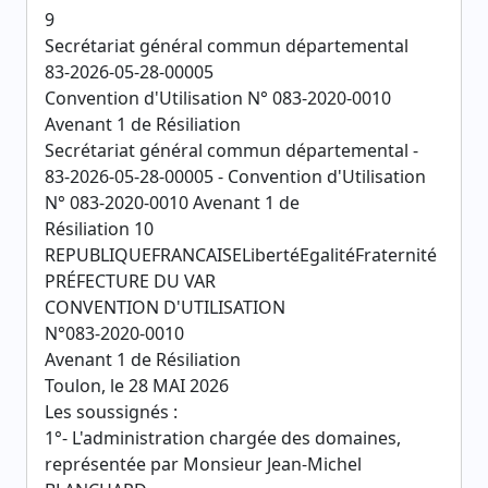
9
Secrétariat général commun départemental
83-2026-05-28-00005
Convention d'Utilisation N° 083-2020-0010
Avenant 1 de Résiliation
Secrétariat général commun départemental -
83-2026-05-28-00005 - Convention d'Utilisation
N° 083-2020-0010 Avenant 1 de
Résiliation 10
REPUBLIQUEFRANCAISELibertéEgalitéFraternité
PRÉFECTURE DU VAR
CONVENTION D'UTILISATION
N°083-2020-0010
Avenant 1 de Résiliation
Toulon, le 28 MAI 2026
Les soussignés :
1°- L'administration chargée des domaines,
représentée par Monsieur Jean-Michel