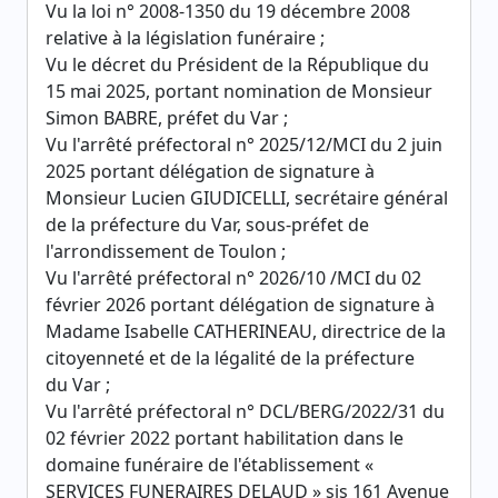
Vu la loi n° 2008-1350 du 19 décembre 2008
relative à la législation funéraire ;
Vu le décret du Président de la République du
15 mai 2025, portant nomination de Monsieur
Simon BABRE, préfet du Var ;
Vu l'arrêté préfectoral n° 2025/12/MCI du 2 juin
2025 portant délégation de signature à
Monsieur Lucien GIUDICELLI, secrétaire général
de la préfecture du Var, sous-préfet de
l'arrondissement de Toulon ;
Vu l'arrêté préfectoral n° 2026/10 /MCI du 02
février 2026 portant délégation de signature à
Madame Isabelle CATHERINEAU, directrice de la
citoyenneté et de la légalité de la préfecture
du Var ;
Vu l'arrêté préfectoral n° DCL/BERG/2022/31 du
02 février 2022 portant habilitation dans le
domaine funéraire de l'établissement «
SERVICES FUNERAIRES DELAUD » sis 161 Avenue