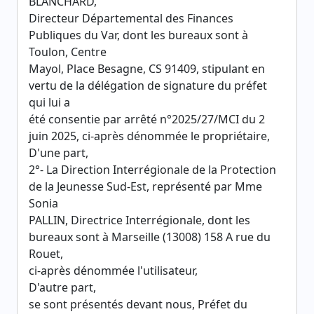
BLANCHARD,
Directeur Départemental des Finances
Publiques du Var, dont les bureaux sont à
Toulon, Centre
Mayol, Place Besagne, CS 91409, stipulant en
vertu de la délégation de signature du préfet
qui lui a
été consentie par arrêté n°2025/27/MCI du 2
juin 2025, ci-après dénommée le propriétaire,
D'une part,
2°- La Direction Interrégionale de la Protection
de la Jeunesse Sud-Est, représenté par Mme
Sonia
PALLIN, Directrice Interrégionale, dont les
bureaux sont à Marseille (13008) 158 A rue du
Rouet,
ci-après dénommée l'utilisateur,
D'autre part,
se sont présentés devant nous, Préfet du