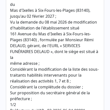
du
Mas d'Ixelles à Six-Fours-les-Plages (83140),
jusqu'au 02 février 2027 ;
Vu la demande du 08 mai 2026 de modification
d'habilitation de l'établissement situé
161 Avenue du Mas d'Ixelles à Six-Fours-les-
Plages (83140) , formulée par Monsieur Rémi
DELAUD, gérant, de l'EURL « SERVICES
FUNÉRAIRES DELAUD », dont le siège est situé à
la
même adresse ;
Considérant la modification de la liste des sous-
traitants habilités intervenants pour la
réalisation des activités 1, 7 et 8 ;
Considérant la complétude du dossier ;
Sur proposition du secrétaire général de la
préfecture ;
1/2