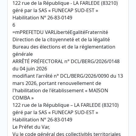
122 rue de la République - LA FARLEDE (83210)
géré par la SAS « FUNECAP SUD-EST »
Habilitation N° 26-83-0149
6
=mPREFETDU VARLibertéEgalitéFraternité
Direction de la citoyenneté et de la légalité
Bureau des élections et de la réglementation
générale
ARRÊTÉ PRÉFECTORAL n° DCL/BERG/2026/0148
du 04 juin 2026
modifiant l'arrêté n° DCL/BERG/2026/0090 du 13
mars 2026, portant renouvellement de
l'habilitation de l'établissement « MAISON
COMBA »
122 rue de la République – LA FARLEDE (83210)
géré par la SAS « FUNECAP SUD-EST »
Habilitation N° 26-83-0149
Le Préfet du Var,
Vu le code général des collectivités territoriales