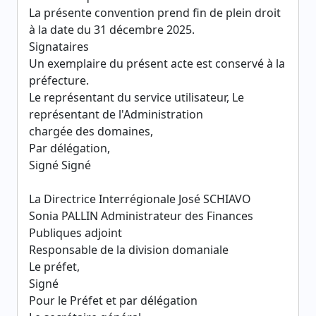
La présente convention prend fin de plein droit
à la date du 31 décembre 2025.
Signataires
Un exemplaire du présent acte est conservé à la
préfecture.
Le représentant du service utilisateur, Le
représentant de l'Administration
chargée des domaines,
Par délégation,
Signé Signé
La Directrice Interrégionale José SCHIAVO
Sonia PALLIN Administrateur des Finances
Publiques adjoint
Responsable de la division domaniale
Le préfet,
Signé
Pour le Préfet et par délégation