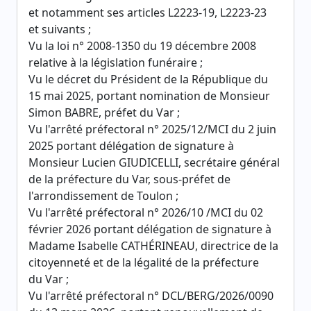
et notamment ses articles L2223-19, L2223-23
et suivants ;
Vu la loi n° 2008-1350 du 19 décembre 2008
relative à la législation funéraire ;
Vu le décret du Président de la République du
15 mai 2025, portant nomination de Monsieur
Simon BABRE, préfet du Var ;
Vu l'arrêté préfectoral n° 2025/12/MCI du 2 juin
2025 portant délégation de signature à
Monsieur Lucien GIUDICELLI, secrétaire général
de la préfecture du Var, sous-préfet de
l'arrondissement de Toulon ;
Vu l'arrêté préfectoral n° 2026/10 /MCI du 02
février 2026 portant délégation de signature à
Madame Isabelle CATHÉRINEAU, directrice de la
citoyenneté et de la légalité de la préfecture
du Var ;
Vu l'arrêté préfectoral n° DCL/BERG/2026/0090