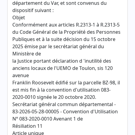
département du Var, et sont convenus du
dispositif suivant :
Objet
Conformément aux articles R.2313-1 à R.2313-5
du Code Général de la Propriété des Personnes
Publiques et à la suite décision du 15 octobre
2025 émise par le secrétariat général du
Ministère de
la Justice portant déclaration d 'inutilité des
anciens locaux de l'UEMO de Toulon, sis 120
avenue
Franklin Roosevelt édifié sur la parcelle BZ-98, il
est mis fin à la convention d'utilisation 083-
2020-0010 signée le 20 octobre 2020.
Secrétariat général commun départemental -
83-2026-05-28-00005 - Convention d'Utilisation
N° 083-2020-0010 Avenant 1 de
Résiliation 11
Article unique