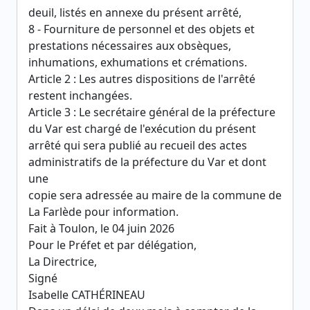
deuil, listés en annexe du présent arrêté,
8 - Fourniture de personnel et des objets et
prestations nécessaires aux obsèques,
inhumations, exhumations et crémations.
Article 2 : Les autres dispositions de l'arrêté
restent inchangées.
Article 3 : Le secrétaire général de la préfecture
du Var est chargé de l'exécution du présent
arrêté qui sera publié au recueil des actes
administratifs de la préfecture du Var et dont
une
copie sera adressée au maire de la commune de
La Farlède pour information.
Fait à Toulon, le 04 juin 2026
Pour le Préfet et par délégation,
La Directrice,
Signé
Isabelle CATHÉRINEAU