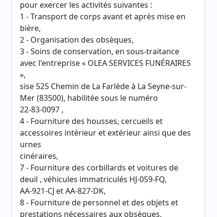
pour exercer les activités suivantes :
1 - Transport de corps avant et après mise en
bière,
2 - Organisation des obsèques,
3 - Soins de conservation, en sous-traitance
avec l'entreprise « OLEA SERVICES FUNÉRAIRES
»,
sise 525 Chemin de La Farlède à La Seyne-sur-
Mer (83500), habilitée sous le numéro
22-83-0097 ,
4 - Fourniture des housses, cercueils et
accessoires intérieur et extérieur ainsi que des
urnes
cinéraires,
7 - Fourniture des corbillards et voitures de
deuil , véhicules immatriculés HJ-059-FQ,
AA-921-CJ et AA-827-DK,
8 - Fourniture de personnel et des objets et
prestations nécessaires aux obsèques,