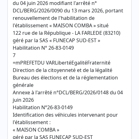
du 04 juin 2026 modifiant l'arrêté n°
DCL/BERG/2026/0090 du 13 mars 2026, portant
renouvellement de l'habilitation de
l'établissement « MAISON COMBA » situé
122 rue de la République - LA FARLEDE (83210)
géré par la SAS « FUNECAP SUD-EST »
Habilitation N° 26-83-0149
7
=mPREFETDU VARLibertéEgalitéFraternité
Direction de la citoyenneté et de la légalité
Bureau des élections et de la réglementation
générale
Annexe à l'arrêté n°DCL/BERG/2026/0148 du 04
juin 2026
Habilitation N°26-83-0149
Identification des véhicules intervenant pour
l'établissement :
« MAISON COMBA »
géré par la SAS FUNECAP SUD-EST