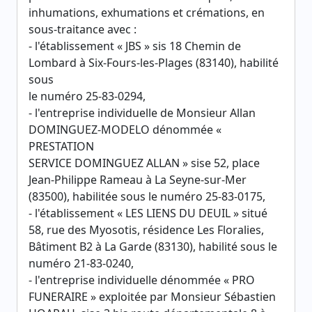
inhumations, exhumations et crémations, en
sous-traitance avec :
- l'établissement « JBS » sis 18 Chemin de
Lombard à Six-Fours-les-Plages (83140), habilité
sous
le numéro 25-83-0294,
- l'entreprise individuelle de Monsieur Allan
DOMINGUEZ-MODELO dénommée «
PRESTATION
SERVICE DOMINGUEZ ALLAN » sise 52, place
Jean-Philippe Rameau à La Seyne-sur-Mer
(83500), habilitée sous le numéro 25-83-0175,
- l'établissement « LES LIENS DU DEUIL » situé
58, rue des Myosotis, résidence Les Floralies,
Bâtiment B2 à La Garde (83130), habilité sous le
numéro 21-83-0240,
- l'entreprise individuelle dénommée « PRO
FUNERAIRE » exploitée par Monsieur Sébastien