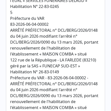
l'EURL « SERVICES FUNÉRAIRES DELAUD »
Habilitation N° 22-83-0245
5
Préfecture du VAR
83-2026-06-04-00002
ARRÊTÉ PRÉFECTORAL n° DCL/BERG/2026/0148
du 04 juin 2026 modifiant l'arrêté n°
DCL/BERG/2026/0090 du 13 mars 2026, portant
renouvellement de l'habilitation de
l'établissement « MAISON COMBA » situé
122 rue de la République - LA FARLEDE (83210)
géré par la SAS « FUNECAP SUD-EST »
Habilitation N° 26-83-0149
Préfecture du VAR - 83-2026-06-04-00002 -
ARRÊTÉ PRÉFECTORAL n° DCL/BERG/2026/0148
du 04 juin 2026 modifiant l'arrêté n°
DCL/BERG/2026/0090 du 13 mars 2026, portant
renouvellement de l'habilitation de
l'établissement « MAISON COMBA » situé