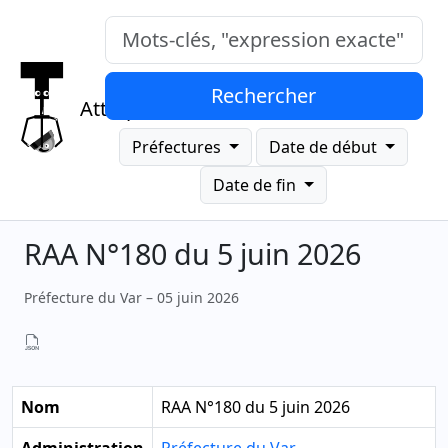
Mots-clés, "expression exacte"
Rechercher
Attrap
Préfectures
Date de début
Date de fin
RAA N°180 du 5 juin 2026
Préfecture du Var – 05 juin 2026
Nom
RAA N°180 du 5 juin 2026