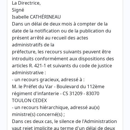
La Directrice,
Signé
Isabelle CATHÉRINEAU
Dans un délai de deux mois à compter de la
date de la notification ou de la publication du
présent arrêté au recueil des actes
administratifs de la
préfecture, les recours suivants peuvent être
introduits conformément aux dispositions des
articles R. 421-1 et suivants du code de justice
administrative :
- un recours gracieux, adressé à :
M. le Préfet du Var - Boulevard du 112ème
régiment d'infanterie - CS 31209 - 83070
TOULON CEDEX
- un recours hiérarchique, adressé au(x)
ministre(s) concerné(s) ;
Dans ces deux cas, le silence de l'Administration
vaut rejet implicite au terme d'un délai de deux