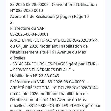
83-2026-05-28-00005 - Convention d'Utilisation
N° 083-2020-0010
Avenant 1 de Résiliation (2 pages) Page 10
2
Préfecture du VAR
83-2026-06-04-00001
ARRÊTÉ PRÉFECTORAL n° DCL/BERG/2026/0144
du 04 juin 2026 modifiant l'habilitation de
l'établissement situé 161 Avenue du Mas
d'Ixelles
- 83140 SIX-FOURS-LES-PLAGES géré par l'EURL
« SERVICES FUNÉRAIRES DELAUD »
Habilitation N° 22-83-0245
Préfecture du VAR - 83-2026-06-04-00001 -
ARRÊTÉ PRÉFECTORAL n° DCL/BERG/2026/0144
du 04 juin 2026 modifiant l'habilitation de
l'établissement situé 161 Avenue du Mas
d'Ixelles - 83140 SIX-FOURS-LES-PLAGES géré par