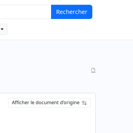
Rechercher
Afficher le document d’origine