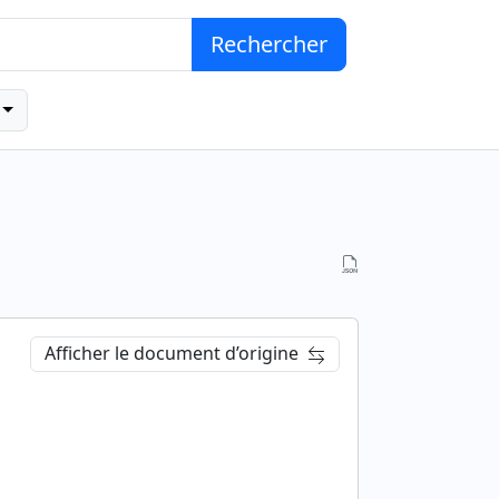
Rechercher
Afficher le document d’origine