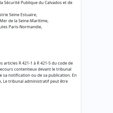
la Sécurité Publique du Calvados et de
rie Seine Estuaire,
 Mer de la Seine-Maritime,
outes Paris-Normandie,
 articles R 421-1 à R 421-5 du code de
 recours contentieux devant le tribunal
 sa notification ou de sa publication. En
e, Le tribunal administratif peut être