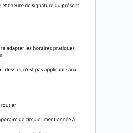
e et l'heure de signature du présent
ra adapter les horaires pratiques
s.
ci-dessus, n'est pas applicable aux :
routier.
emporaire de circuler mentionnée à