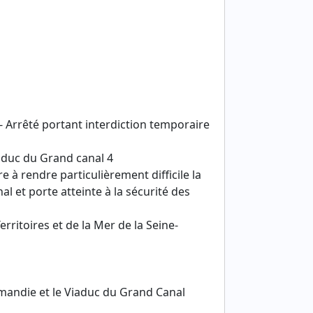
- Arrêté portant interdiction temporaire
aduc du Grand canal 4
à rendre particulièrement difficile la
l et porte atteinte à la sécurité des
ritoires et de la Mer de la Seine-
rmandie et le Viaduc du Grand Canal