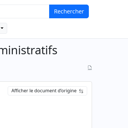
Rechercher
inistratifs
Afficher le document d’origine