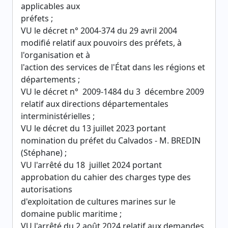
applicables aux
préfets ;
VU le décret n° 2004-374 du 29 avril 2004
modifié relatif aux pouvoirs des préfets, à
l'organisation et à
l'action des services de l'État dans les régions et
départements ;
VU le décret n° 2009-1484 du 3 décembre 2009
relatif aux directions départementales
interministérielles ;
VU le décret du 13 juillet 2023 portant
nomination du préfet du Calvados - M. BREDIN
(Stéphane) ;
VU l'arrêté du 18 juillet 2024 portant
approbation du cahier des charges type des
autorisations
d'exploitation de cultures marines sur le
domaine public maritime ;
VU l'arrêté du 2 août 2024 relatif aux demandes