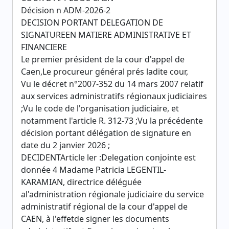
Décision n ADM-2026-2
DECISION PORTANT DELEGATION DE
SIGNATUREEN MATIERE ADMINISTRATIVE ET
FINANCIERE
Le premier président de la cour d'appel de
Caen,Le procureur général prés ladite cour,
Vu le décret n°2007-352 du 14 mars 2007 relatif
aux services administratifs régionaux judiciaires
;Vu le code de l'organisation judiciaire, et
notamment l'article R. 312-73 ;Vu la précédente
décision portant délégation de signature en
date du 2 janvier 2026 ;
DECIDENTArticle ler :Delegation conjointe est
donnée 4 Madame Patricia LEGENTIL-
KARAMIAN, directrice déléguée
al'administration régionale judiciaire du service
administratif régional de la cour d'appel de
CAEN, à l'effetde signer les documents