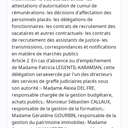
attestations d'autorisation de cumul de
rémunérations- les décisions d'affectation des
personnels placés- les délégations de
fonctionnaires- les contrats de recrutement des
vacataires et autres contractuels- les contrats
de recrutement des assistants de justice- les
transmissions, correspondances et notifications
en matière de marchés publics
Article 2 :En cas d'absence ou d'empéchement
de Madame Patricia LEGENTIL-KARAMIAN, cette
délégation seraexercée par l'un des directeurs
des services de greffe judiciaires placés sous
son autorité :- Madame Alexia DEL FRE,
responsable chargée de la gestion budgétaire,
achats publics,- Monsieur Sébastien CALLAUX,
responsable de la gestion de la formation,-
Madame Géraldine GOURBIN, responsable de la
gestion du patrimoine immobilier,- Madame