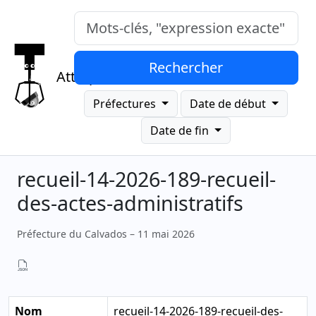
Mots-clés, "expression exacte"
Rechercher
Attrap
Préfectures
Date de début
Date de fin
recueil-14-2026-189-recueil-
des-actes-administratifs
Préfecture du Calvados – 11 mai 2026
Nom
recueil-14-2026-189-recueil-des-