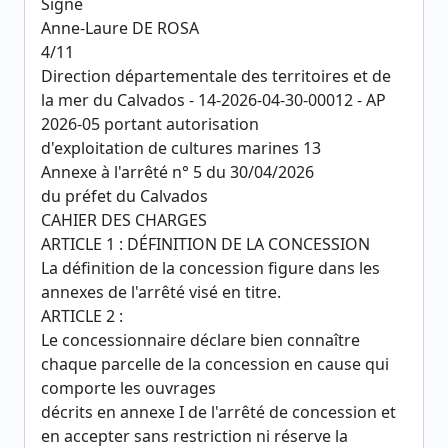
Signé
Anne-Laure DE ROSA
4/11
Direction départementale des territoires et de
la mer du Calvados - 14-2026-04-30-00012 - AP
2026-05 portant autorisation
d'exploitation de cultures marines 13
Annexe à l'arrêté n° 5 du 30/04/2026
du préfet du Calvados
CAHIER DES CHARGES
ARTICLE 1 : DÉFINITION DE LA CONCESSION
La définition de la concession figure dans les
annexes de l'arrêté visé en titre.
ARTICLE 2 :
Le concessionnaire déclare bien connaître
chaque parcelle de la concession en cause qui
comporte les ouvrages
décrits en annexe I de l'arrêté de concession et
en accepter sans restriction ni réserve la