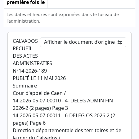
première fois le
Les dates et heures sont exprimées dans le fuseau de
l'administration.
CALVADOS
Afficher le document d’origine
RECUEIL
DES ACTES
ADMINISTRATIFS
N°14-2026-189
PUBLIÉ LE 11 MAI 2026
Sommaire
Cour d'appel de Caen /
14-2026-05-07-00010 - 4- DELEG ADMIN FIN
2026-2 (2 pages) Page 3
14-2026-05-07-00011 - 6-DELEG OS 2026-2 (2
pages) Page 6
Direction départementale des territoires et de
la mer du Calvados /