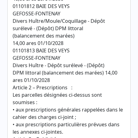
01101812 BAIE DES VEYS
GEFOSSE-FONTENAY
Divers Huître/Moule/Coquillage - Dépôt
surélevé - (Dépôt) DPM littoral
(balancement des marées)
14,00 ares 01/10/2028
01101813 BAIE DES VEYS
GEFOSSE-FONTENAY
Divers Huître - Dépôt surélevé - (Dépôt)
DPM littoral (balancement des marées) 14,00
ares 01/10/2028
Article 2 – Prescriptions :
Les parcelles désignées ci-dessus sont
soumises :
• aux prescriptions générales rappelées dans le
cahier des charges ci-joint ;
• aux prescriptions particulières prévues dans
les annexes ci-jointes.