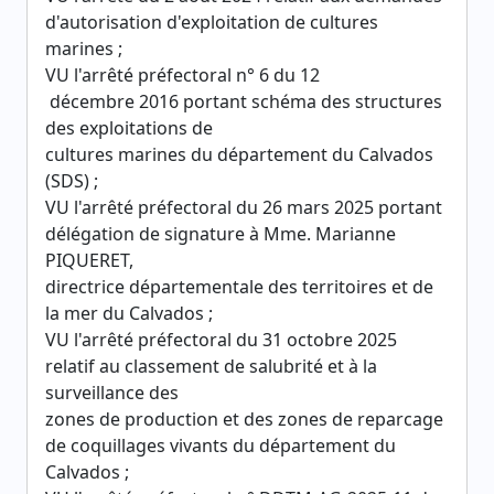
d'autorisation d'exploitation de cultures
marines ;
VU l'arrêté préfectoral n° 6 du 12
décembre 2016 portant schéma des structures
des exploitations de
cultures marines du département du Calvados
(SDS) ;
VU l'arrêté préfectoral du 26 mars 2025 portant
délégation de signature à Mme. Marianne
PIQUERET,
directrice départementale des territoires et de
la mer du Calvados ;
VU l'arrêté préfectoral du 31 octobre 2025
relatif au classement de salubrité et à la
surveillance des
zones de production et des zones de reparcage
de coquillages vivants du département du
Calvados ;