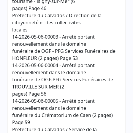
tourisme - Isigny-sur-Mer (6
pages) Page 46
Préfecture du Calvados / Direction de la
citoyenneté et des collectivites
locales
14-2026-05-06-00003 - Arrêté portant
renouvellement dans le domaine
funéraire de OGF - PFG Services Funéraires de
HONFLEUR (2 pages) Page 53
14-2026-05-06-00004 - Arrêté portant
renouvellement dans le domaine
funéraire de OGF-PFG Services Funéraires de
TROUVILLE SUR MER (2
pages) Page 56
14-2026-05-06-00005 - Arrêté portant
renouvellement dans le domaine
funéraire du Crématorium de Caen (2 pages)
Page 59
Préfecture du Calvados / Service de la