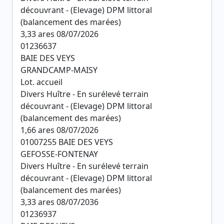
découvrant - (Elevage) DPM littoral
(balancement des marées)
3,33 ares 08/07/2026
01236637
BAIE DES VEYS
GRANDCAMP-MAISY
Lot. accueil
Divers Huître - En surélevé terrain
découvrant - (Elevage) DPM littoral
(balancement des marées)
1,66 ares 08/07/2026
01007255 BAIE DES VEYS
GEFOSSE-FONTENAY
Divers Huître - En surélevé terrain
découvrant - (Elevage) DPM littoral
(balancement des marées)
3,33 ares 08/07/2036
01236937