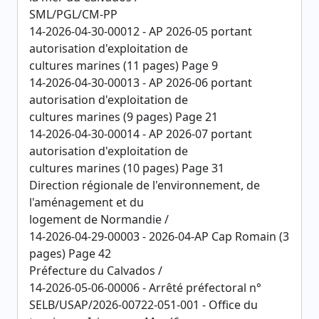
SML/PGL/CM-PP
14-2026-04-30-00012 - AP 2026-05 portant
autorisation d'exploitation de
cultures marines (11 pages) Page 9
14-2026-04-30-00013 - AP 2026-06 portant
autorisation d'exploitation de
cultures marines (9 pages) Page 21
14-2026-04-30-00014 - AP 2026-07 portant
autorisation d'exploitation de
cultures marines (10 pages) Page 31
Direction régionale de l'environnement, de
l'aménagement et du
logement de Normandie /
14-2026-04-29-00003 - 2026-04-AP Cap Romain (3
pages) Page 42
Préfecture du Calvados /
14-2026-05-06-00006 - Arrêté préfectoral n°
SELB/USAP/2026-00722-051-001 - Office du