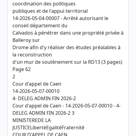
coordination des politiques
publiques et de l'appui territorial
14-2026-05-04-00007 - Arrêté autorisant le
conseil département du
Calvados à pénétrer dans une propriété privée à
Balleroy sur
Drome afin d'y réaliser des études préalables à
la reconstruction
d'un mur de soutènement sur la RD13 (3 pages)
Page 62
2
Cour d'appel de Caen
14-2026-05-07-00010
4- DELEG ADMIN FIN 2026-2
Cour d'appel de Caen - 14-2026-05-07-00010 - 4-
DELEG ADMIN FIN 2026-2 3
MINISTEREDE LA
JUSTICELibertéEgalitéFraternité
COUR D'APPEL DE CAEN