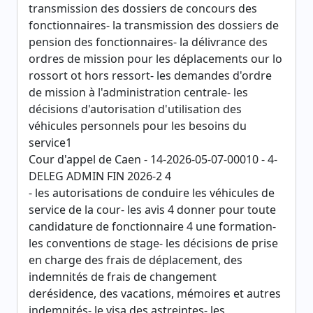
transmission des dossiers de concours des
fonctionnaires- la transmission des dossiers de
pension des fonctionnaires- la délivrance des
ordres de mission pour les déplacements our lo
rossort ot hors ressort- les demandes d'ordre
de mission à l'administration centrale- les
décisions d'autorisation d'utilisation des
véhicules personnels pour les besoins du
service1
Cour d'appel de Caen - 14-2026-05-07-00010 - 4-
DELEG ADMIN FIN 2026-2 4
- les autorisations de conduire les véhicules de
service de la cour- les avis 4 donner pour toute
candidature de fonctionnaire 4 une formation-
les conventions de stage- les décisions de prise
en charge des frais de déplacement, des
indemnités de frais de changement
derésidence, des vacations, mémoires et autres
indemnités- le visa des astreintes- les