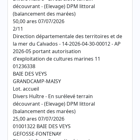
découvrant - (Elevage) DPM littoral
(balancement des marées)
50,00 ares 07/07/2026
2/11
Direction départementale des territoires et de
la mer du Calvados - 14-2026-04-30-00012 - AP
2026-05 portant autorisation
d'exploitation de cultures marines 11
01236338
BAIE DES VEYS
GRANDCAMP-MAISY
Lot. accueil
Divers Huître - En surélevé terrain
découvrant - (Elevage) DPM littoral
(balancement des marées)
25,00 ares 07/07/2026
01001322 BAIE DES VEYS
GEFOSSE-FONTENAY