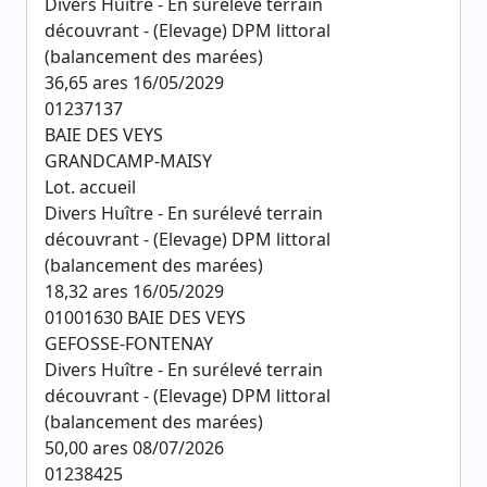
Divers Huître - En surélevé terrain
découvrant - (Elevage) DPM littoral
(balancement des marées)
36,65 ares 16/05/2029
01237137
BAIE DES VEYS
GRANDCAMP-MAISY
Lot. accueil
Divers Huître - En surélevé terrain
découvrant - (Elevage) DPM littoral
(balancement des marées)
18,32 ares 16/05/2029
01001630 BAIE DES VEYS
GEFOSSE-FONTENAY
Divers Huître - En surélevé terrain
découvrant - (Elevage) DPM littoral
(balancement des marées)
50,00 ares 08/07/2026
01238425