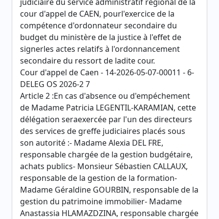
judiciaire du service administratif régional de la
cour d'appel de CAEN, pourl'exercice de la
compétence d'ordonnateur secondaire du
budget du ministère de la justice à l'effet de
signerles actes relatifs à l'ordonnancement
secondaire du ressort de ladite cour.
Cour d'appel de Caen - 14-2026-05-07-00011 - 6-
DELEG OS 2026-2 7
Article 2 :En cas d'absence ou d'empéchement
de Madame Patricia LEGENTIL-KARAMIAN, cette
délégation seraexercée par l'un des directeurs
des services de greffe judiciaires placés sous
son autorité :- Madame Alexia DEL FRE,
responsable chargée de la gestion budgétaire,
achats publics- Monsieur Sébastien CALLAUX,
responsable de la gestion de la formation-
Madame Géraldine GOURBIN, responsable de la
gestion du patrimoine immobilier- Madame
Anastassia HLAMAZDZINA, responsable chargée