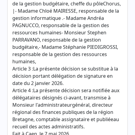
de la gestion budgétaire, cheffe du pôleChorus,
|- Madame Chloé MAIRESSE, responsable de la
gestion informatique .- Madame Andréa
PAGNUCCO, responsable de la gestion des
ressources humaines- Monsieur Stephen
PARRAVANO, responsable de la gestion
budgétaire,- Madame Stéphanie PIEDIGROSSI,
responsable de la gestion des ressources
humaines,
Article 3 :La présente décision se substitue à la
décision portant délégation de signature en
date du 2 janvier 2026.
Article 4 :La présente décision sera notifiée aux
délégataires désignés ci-avant, transmise à
Monsieur l'administrateurgénéral, directeur
régional des finances publiques de la région
Bretagne, comptable assignataire et publiéeau
recueil des actes administratifs.
Fait à Caen, le 7 mai 2026