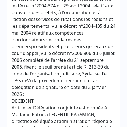
le décret n°2004-374 du 29 avril 2004 relatif aux
pouvoirs des préfets, à l'organisation et à
l'action desservices de l'Etat dans les régions et
les départements ;Vu le décret n°2004-435 du 24
mai 2004 relatif aux compétences
d'ordonnateurs secondaires des
premiersprésidents et procureurs généraux de
cour d'appel ;Vu le décret n°2006-806 du 6 juillet
2006 complété de l'arrêté du 21 septembre
2006, fixant le seuil prenà l'article R. 213-30 du
code de l'organisation judiciaire; Sydal se, Fe.
"eSS eeVu la précédente décision portant
délégation de signature en date du 2 janvier
2026 ;
DECIDENT
Article ler:Délégation conjointe est donnée à
Madame Patricia LEGENTIL-KARAMIAN,
directrice déléguée al'administration régionale