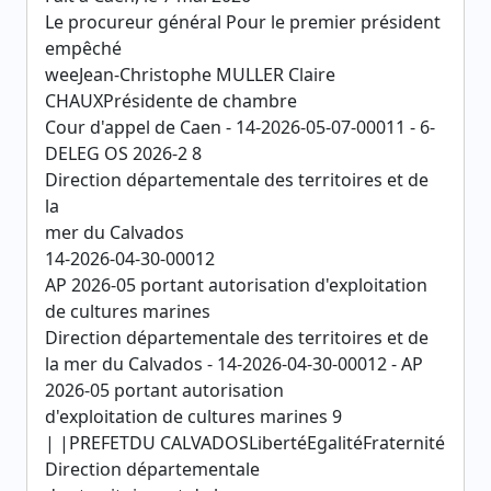
Le procureur général Pour le premier président
empêché
weeJean-Christophe MULLER Claire
CHAUXPrésidente de chambre
Cour d'appel de Caen - 14-2026-05-07-00011 - 6-
DELEG OS 2026-2 8
Direction départementale des territoires et de
la
mer du Calvados
14-2026-04-30-00012
AP 2026-05 portant autorisation d'exploitation
de cultures marines
Direction départementale des territoires et de
la mer du Calvados - 14-2026-04-30-00012 - AP
2026-05 portant autorisation
d'exploitation de cultures marines 9
| |PREFETDU CALVADOSLibertéEgalitéFraternité
Direction départementale