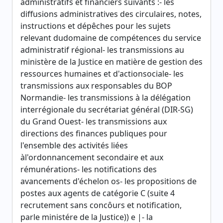
administratifs et financiers suivants :- les
diffusions administratives des circulaires, notes,
instructions et dépêches pour les sujets
relevant dudomaine de compétences du service
administratif régional- les transmissions au
ministère de la Justice en matière de gestion des
ressources humaines et d'actionsociale- les
transmissions aux responsables du BOP
Normandie- les transmissions à la délégation
interrégionale du secrétariat général (DIR-SG)
du Grand Ouest- les transmissions aux
directions des finances publiques pour
l'ensemble des activités liées
àl'ordonnancement secondaire et aux
rémunérations- les notifications des
avancements d'échelon os- les propositions de
postes aux agents de catégorie C (suite 4
recrutement sans concôurs et notification,
parle ministére de la Justice)) e |- la