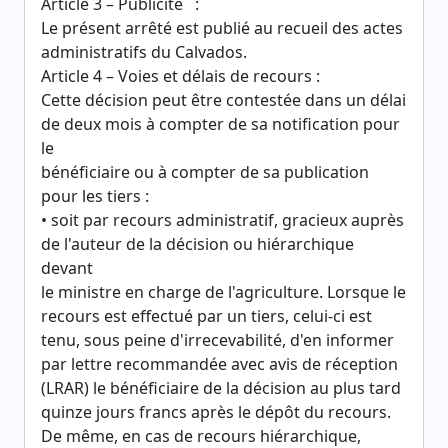
Article 3 – Publicité :
Le présent arrêté est publié au recueil des actes
administratifs du Calvados.
Article 4 – Voies et délais de recours :
Cette décision peut être contestée dans un délai
de deux mois à compter de sa notification pour
le
bénéficiaire ou à compter de sa publication
pour les tiers :
• soit par recours administratif, gracieux auprès
de l'auteur de la décision ou hiérarchique
devant
le ministre en charge de l'agriculture. Lorsque le
recours est effectué par un tiers, celui-ci est
tenu, sous peine d'irrecevabilité, d'en informer
par lettre recommandée avec avis de réception
(LRAR) le bénéficiaire de la décision au plus tard
quinze jours francs après le dépôt du recours.
De même, en cas de recours hiérarchique,