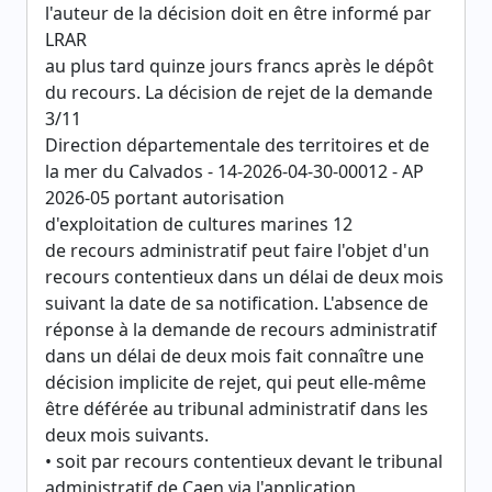
l'auteur de la décision doit en être informé par
LRAR
au plus tard quinze jours francs après le dépôt
du recours. La décision de rejet de la demande
3/11
Direction départementale des territoires et de
la mer du Calvados - 14-2026-04-30-00012 - AP
2026-05 portant autorisation
d'exploitation de cultures marines 12
de recours administratif peut faire l'objet d'un
recours contentieux dans un délai de deux mois
suivant la date de sa notification. L'absence de
réponse à la demande de recours administratif
dans un délai de deux mois fait connaître une
décision implicite de rejet, qui peut elle-même
être déférée au tribunal administratif dans les
deux mois suivants.
• soit par recours contentieux devant le tribunal
administratif de Caen via l'application