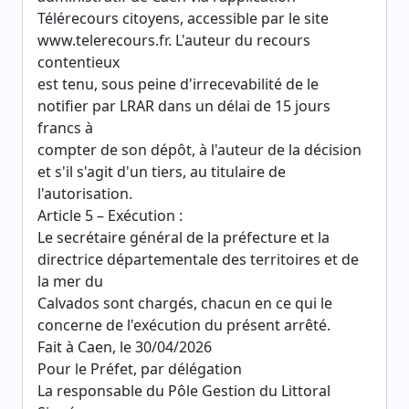
Télérecours citoyens, accessible par le site
www.telerecours.fr. L'auteur du recours
contentieux
est tenu, sous peine d'irrecevabilité de le
notifier par LRAR dans un délai de 15 jours
francs à
compter de son dépôt, à l'auteur de la décision
et s'il s'agit d'un tiers, au titulaire de
l'autorisation.
Article 5 – Exécution :
Le secrétaire général de la préfecture et la
directrice départementale des territoires et de
la mer du
Calvados sont chargés, chacun en ce qui le
concerne de l'exécution du présent arrêté.
Fait à Caen, le 30/04/2026
Pour le Préfet, par délégation
La responsable du Pôle Gestion du Littoral