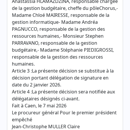
Anastassia HLAMAZDZINA, responsable chargée
de la gestion budgétaire, cheffe du pôleChorus,-
Madame Chloé MAIRESSE, responsable de la
gestion informatique- Madame Andréa
PAGNUCCO, responsable de la gestion des
ressources humaines,- Monsieur Stephen
PARRAVANO, responsable de la gestion
budgétaire,- Madame Stéphanie PIEDIGROSSI,
responsable de la gestion des ressources
humaines.
Article 3 :La présente décision se substitue à la
décision portant délégation de signature en
date du 2 janvier 2026.
Article 4 :La présente décision sera notifiée aux
délégataires désignés ci-avant.
Fait à Caen, le 7 mai 2026
Le procureur général Pour le premier président
empêché
Jean-Christophe MULLER Claire