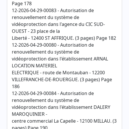
Page 178
12-2026-04-29-00083 - Autorisation de
renouvellement du système de
vidéoprotection dans l'agence du CIC SUD-
OUEST - 23 place de la
Liberté - 12400 ST AFFRIQUE. (3 pages) Page 182
12-2026-04-29-00080 - Autorisation de
renouvellement du système de
vidéoprotection dans l'établissement ARNAL
LOCATION MATERIEL
ELECTRIQUE - route de Montauban - 12200
VILLEFRANCHE-DE-ROUERGUE. (3 pages) Page
186
12-2026-04-29-00084 - Autorisation de
renouvellement du système de
vidéoprotection dans l'établissement DALERY
MAROQUINIER -
centre commercial La Capelle - 12100 MILLAU. (3
pages) Page 190