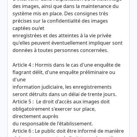
des images, ainsi que dans la maintenance du
système mis en place. Des consignes très
précises sur la confidentialité des images
captées ou/et
enregistrées et des atteintes à la vie privée
qu'elles peuvent éventuellement impliquer sont
données à toutes personnes concernées.
Article 4 : Hormis dans le cas d'une enquête de
flagrant délit, d'une enquête préliminaire ou
d'une
information judiciaire, les enregistrements
seront détruits dans un délai de trente jours.
Article 5 : Le droit d'accès aux images doit
obligatoirement s'exercer sur place,
directement auprès
du responsable de l'établissement.
Article 6 : Le public doit être informé de manière