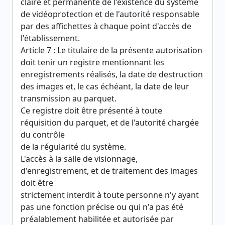
claire et permanente de l'existence du système
de vidéoprotection et de l'autorité responsable
par des affichettes à chaque point d'accès de
l'établissement.
Article 7 : Le titulaire de la présente autorisation
doit tenir un registre mentionnant les
enregistrements réalisés, la date de destruction
des images et, le cas échéant, la date de leur
transmission au parquet.
Ce registre doit être présenté à toute
réquisition du parquet, et de l'autorité chargée
du contrôle
de la régularité du système.
L'accès à la salle de visionnage,
d'enregistrement, et de traitement des images
doit être
strictement interdit à toute personne n'y ayant
pas une fonction précise ou qui n'a pas été
préalablement habilitée et autorisée par