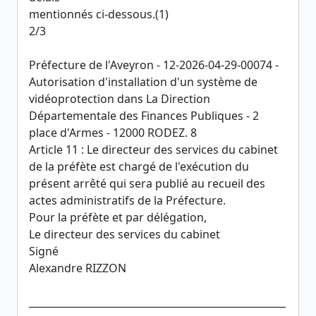
mentionnés ci-dessous.(1)
2/3
Préfecture de l'Aveyron - 12-2026-04-29-00074 -
Autorisation d'installation d'un système de
vidéoprotection dans La Direction
Départementale des Finances Publiques - 2
place d'Armes - 12000 RODEZ. 8
Article 11 : Le directeur des services du cabinet
de la préfète est chargé de l'exécution du
présent arrêté qui sera publié au recueil des
actes administratifs de la Préfecture.
Pour la préfète et par délégation,
Le directeur des services du cabinet
Signé
Alexandre RIZZON
____________________________________________________