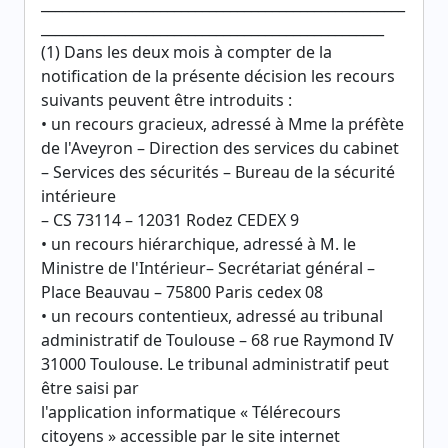
____________________________________________________
_________________________________________________
(1) Dans les deux mois à compter de la
notification de la présente décision les recours
suivants peuvent être introduits :
• un recours gracieux, adressé à Mme la préfète
de l'Aveyron – Direction des services du cabinet
– Services des sécurités – Bureau de la sécurité
intérieure
– CS 73114 – 12031 Rodez CEDEX 9
• un recours hiérarchique, adressé à M. le
Ministre de l'Intérieur– Secrétariat général –
Place Beauvau – 75800 Paris cedex 08
• un recours contentieux, adressé au tribunal
administratif de Toulouse – 68 rue Raymond IV
31000 Toulouse. Le tribunal administratif peut
être saisi par
l'application informatique « Télérecours
citoyens » accessible par le site internet