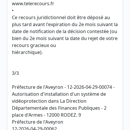
www.telerecours.fr
•
Ce recours juridictionnel doit être déposé au
plus tard avant l'expiration du 2e mois suivant la
date de notification de la décision contestée (ou
bien du 2e mois suivant la date du rejet de votre
recours gracieux ou
hiérarchique).
3/3
Préfecture de l'Aveyron - 12-2026-04-29-00074 -
Autorisation d'installation d'un système de
vidéoprotection dans La Direction
Départementale des Finances Publiques - 2
place d'Armes - 12000 RODEZ. 9
Préfecture de l'Aveyron
12-2026-04-29-00062