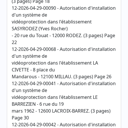
(3 pages) Page 18
12-2026-04-29-00090 - Autorisation d'installation
d'un système de
vidéoprotection dans l'établissement
SASYRODEZ (Yves Rocher)
- 20 rue du Touat - 12000 RODEZ. (3 pages) Page
22
12-2026-04-29-00068 - Autorisation d'installation
d'un système de
vidéoprotection dans l'établissement LA
CIVETTE - 8 place du
Mandarous - 12100 MILLAU. (3 pages) Page 26
12-2026-04-29-00041 - Autorisation d'installation
d'un système de
vidéoprotection dans l'établissement LE
BARREZIEN - 6 rue du 19
mars 1962 - 12600 LACROIX-BARREZ. (3 pages)
Page 30
12-2026-04-29-00042 - Autorisation d'installation