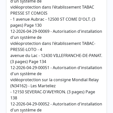
d'un système de
vidéoprotection dans l'établissement TABAC
PRESSE ST COMOIS
- 1 avenue Aubrac - 12500 ST COME D'OLT. (3
pages) Page 130
12-2026-04-29-00069 - Autorisation d'installation
d'un système de
vidéoprotection dans l'établissement TABAC-
PRESSE-LOTO - 4
avenue du Lac - 12430 VILLEFRANCHE-DE-PANAT.
(3 pages) Page 134
12-2026-04-29-00051 - Autorisation d'installation
d'un système de
vidéoprotection sur la consigne Mondial Relay
(N34162) - Les Marteliez
- 12150 SEVERAC-D'AVEYRON. (3 pages) Page
138
12-2026-04-29-00052 - Autorisation d'installation
d'un système de