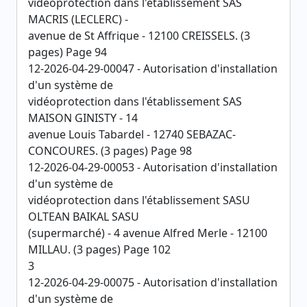
vidéoprotection dans l'établissement SAS
MACRIS (LECLERC) -
avenue de St Affrique - 12100 CREISSELS. (3
pages) Page 94
12-2026-04-29-00047 - Autorisation d'installation
d'un système de
vidéoprotection dans l'établissement SAS
MAISON GINISTY - 14
avenue Louis Tabardel - 12740 SEBAZAC-
CONCOURES. (3 pages) Page 98
12-2026-04-29-00053 - Autorisation d'installation
d'un système de
vidéoprotection dans l'établissement SASU
OLTEAN BAIKAL SASU
(supermarché) - 4 avenue Alfred Merle - 12100
MILLAU. (3 pages) Page 102
3
12-2026-04-29-00075 - Autorisation d'installation
d'un système de