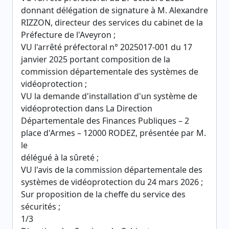
donnant délégation de signature à M. Alexandre
RIZZON, directeur des services du cabinet de la
Préfecture de l'Aveyron ;
VU l'arrêté préfectoral n° 2025017-001 du 17
janvier 2025 portant composition de la
commission départementale des systèmes de
vidéoprotection ;
VU la demande d'installation d'un système de
vidéoprotection dans La Direction
Départementale des Finances Publiques – 2
place d'Armes – 12000 RODEZ, présentée par M.
le
délégué à la sûreté ;
VU l'avis de la commission départementale des
systèmes de vidéoprotection du 24 mars 2026 ;
Sur proposition de la cheffe du service des
sécurités ;
1/3