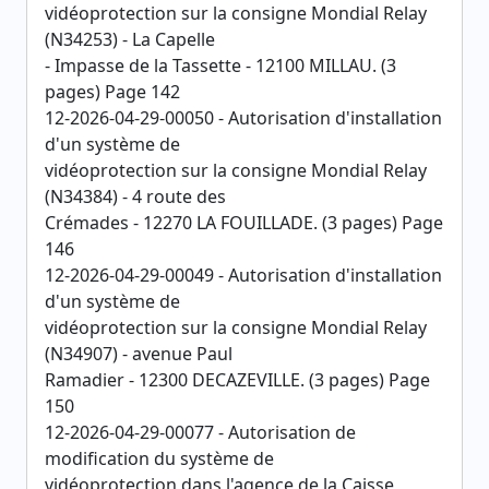
vidéoprotection sur la consigne Mondial Relay
(N34253) - La Capelle
- Impasse de la Tassette - 12100 MILLAU. (3
pages) Page 142
12-2026-04-29-00050 - Autorisation d'installation
d'un système de
vidéoprotection sur la consigne Mondial Relay
(N34384) - 4 route des
Crémades - 12270 LA FOUILLADE. (3 pages) Page
146
12-2026-04-29-00049 - Autorisation d'installation
d'un système de
vidéoprotection sur la consigne Mondial Relay
(N34907) - avenue Paul
Ramadier - 12300 DECAZEVILLE. (3 pages) Page
150
12-2026-04-29-00077 - Autorisation de
modification du système de
vidéoprotection dans l'agence de la Caisse