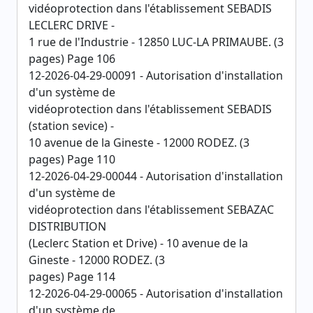
vidéoprotection dans l'établissement SEBADIS
LECLERC DRIVE -
1 rue de l'Industrie - 12850 LUC-LA PRIMAUBE. (3
pages) Page 106
12-2026-04-29-00091 - Autorisation d'installation
d'un système de
vidéoprotection dans l'établissement SEBADIS
(station sevice) -
10 avenue de la Gineste - 12000 RODEZ. (3
pages) Page 110
12-2026-04-29-00044 - Autorisation d'installation
d'un système de
vidéoprotection dans l'établissement SEBAZAC
DISTRIBUTION
(Leclerc Station et Drive) - 10 avenue de la
Gineste - 12000 RODEZ. (3
pages) Page 114
12-2026-04-29-00065 - Autorisation d'installation
d'un système de