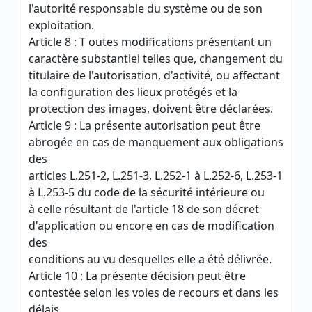
l'autorité responsable du système ou de son
exploitation.
Article 8 : T outes modifications présentant un
caractère substantiel telles que, changement du
titulaire de l'autorisation, d'activité, ou affectant
la configuration des lieux protégés et la
protection des images, doivent être déclarées.
Article 9 : La présente autorisation peut être
abrogée en cas de manquement aux obligations
des
articles L.251-2, L.251-3, L.252-1 à L.252-6, L.253-1
à L.253-5 du code de la sécurité intérieure ou
à celle résultant de l'article 18 de son décret
d'application ou encore en cas de modification
des
conditions au vu desquelles elle a été délivrée.
Article 10 : La présente décision peut être
contestée selon les voies de recours et dans les
délais