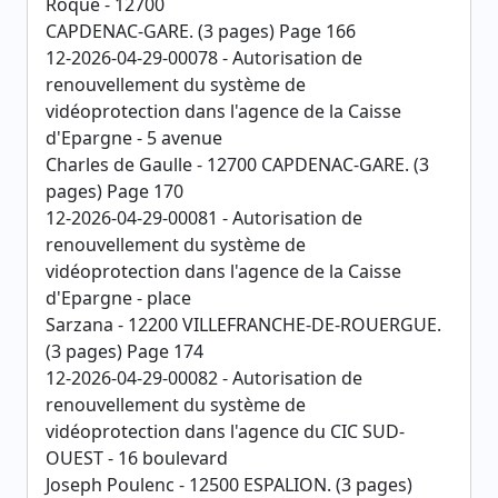
Roque - 12700
CAPDENAC-GARE. (3 pages) Page 166
12-2026-04-29-00078 - Autorisation de
renouvellement du système de
vidéoprotection dans l'agence de la Caisse
d'Epargne - 5 avenue
Charles de Gaulle - 12700 CAPDENAC-GARE. (3
pages) Page 170
12-2026-04-29-00081 - Autorisation de
renouvellement du système de
vidéoprotection dans l'agence de la Caisse
d'Epargne - place
Sarzana - 12200 VILLEFRANCHE-DE-ROUERGUE.
(3 pages) Page 174
12-2026-04-29-00082 - Autorisation de
renouvellement du système de
vidéoprotection dans l'agence du CIC SUD-
OUEST - 16 boulevard
Joseph Poulenc - 12500 ESPALION. (3 pages)