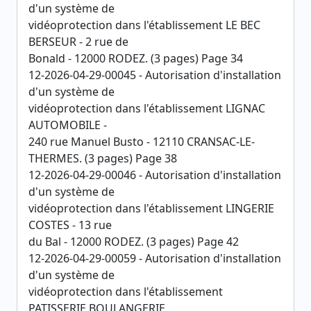
d'un système de
vidéoprotection dans l'établissement LE BEC
BERSEUR - 2 rue de
Bonald - 12000 RODEZ. (3 pages) Page 34
12-2026-04-29-00045 - Autorisation d'installation
d'un système de
vidéoprotection dans l'établissement LIGNAC
AUTOMOBILE -
240 rue Manuel Busto - 12110 CRANSAC-LE-
THERMES. (3 pages) Page 38
12-2026-04-29-00046 - Autorisation d'installation
d'un système de
vidéoprotection dans l'établissement LINGERIE
COSTES - 13 rue
du Bal - 12000 RODEZ. (3 pages) Page 42
12-2026-04-29-00059 - Autorisation d'installation
d'un système de
vidéoprotection dans l'établissement
PATISSERIE BOULANGERIE