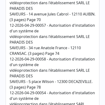
vidéoprotection dans l'établissement SARL LE
PARADIS DES
SAVEURS - 14 avenue Jules Cabrol - 12110 AUBIN.
(3 pages) Page 70
12-2026-04-29-00057 - Autorisation d'installation
d'un système de
vidéoprotection dans l'établissement SARL LE
PARADIS DES
SAVEURS - 34 rue Anatole France - 12110
CRANSAC. (3 pages) Page 74
12-2026-04-29-00058 - Autorisation d'installation
d'un système de
vidéoprotection dans l'établissement SARL LE
PARADIS DES
SAVEURS - 5 place Wilson - 12300 DECAZEVILLE.
(3 pages) Page 78
12-2026-04-29-00054 - Autorisation d'installation
d'un système de
vidéoprotection dans l'établissement SARL