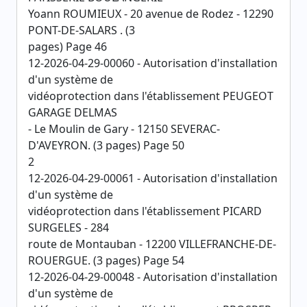
Yoann ROUMIEUX - 20 avenue de Rodez - 12290
PONT-DE-SALARS . (3
pages) Page 46
12-2026-04-29-00060 - Autorisation d'installation
d'un système de
vidéoprotection dans l'établissement PEUGEOT
GARAGE DELMAS
- Le Moulin de Gary - 12150 SEVERAC-
D'AVEYRON. (3 pages) Page 50
2
12-2026-04-29-00061 - Autorisation d'installation
d'un système de
vidéoprotection dans l'établissement PICARD
SURGELES - 284
route de Montauban - 12200 VILLEFRANCHE-DE-
ROUERGUE. (3 pages) Page 54
12-2026-04-29-00048 - Autorisation d'installation
d'un système de