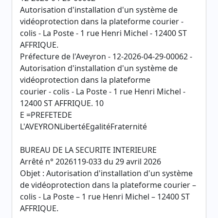
Autorisation d'installation d'un système de
vidéoprotection dans la plateforme courier -
colis - La Poste - 1 rue Henri Michel - 12400 ST
AFFRIQUE.
Préfecture de l'Aveyron - 12-2026-04-29-00062 -
Autorisation d'installation d'un système de
vidéoprotection dans la plateforme
courier - colis - La Poste - 1 rue Henri Michel -
12400 ST AFFRIQUE. 10
E =PREFETEDE
L'AVEYRONLibertéEgalitéFraternité
BUREAU DE LA SECURITE INTERIEURE
Arrêté n° 2026119-033 du 29 avril 2026
Objet : Autorisation d'installation d'un système
de vidéoprotection dans la plateforme courier –
colis - La Poste – 1 rue Henri Michel – 12400 ST
AFFRIQUE.