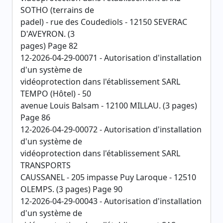
SOTHO (terrains de
padel) - rue des Coudediols - 12150 SEVERAC
D'AVEYRON. (3
pages) Page 82
12-2026-04-29-00071 - Autorisation d'installation
d'un système de
vidéoprotection dans l'établissement SARL
TEMPO (Hôtel) - 50
avenue Louis Balsam - 12100 MILLAU. (3 pages)
Page 86
12-2026-04-29-00072 - Autorisation d'installation
d'un système de
vidéoprotection dans l'établissement SARL
TRANSPORTS
CAUSSANEL - 205 impasse Puy Laroque - 12510
OLEMPS. (3 pages) Page 90
12-2026-04-29-00043 - Autorisation d'installation
d'un système de