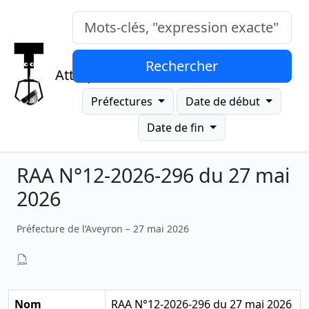
Mots-clés, "expression exacte"
Rechercher
Attrap
Préfectures
Date de début
Date de fin
RAA N°12-2026-296 du 27 mai
2026
Préfecture de l’Aveyron – 27 mai 2026
Nom
RAA N°12-2026-296 du 27 mai 2026