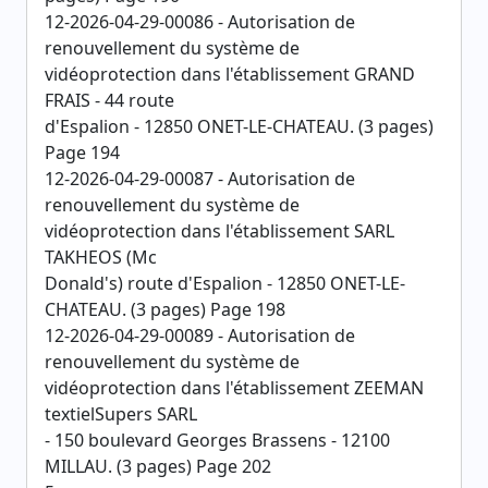
12-2026-04-29-00086 - Autorisation de
renouvellement du système de
vidéoprotection dans l'établissement GRAND
FRAIS - 44 route
d'Espalion - 12850 ONET-LE-CHATEAU. (3 pages)
Page 194
12-2026-04-29-00087 - Autorisation de
renouvellement du système de
vidéoprotection dans l'établissement SARL
TAKHEOS (Mc
Donald's) route d'Espalion - 12850 ONET-LE-
CHATEAU. (3 pages) Page 198
12-2026-04-29-00089 - Autorisation de
renouvellement du système de
vidéoprotection dans l'établissement ZEEMAN
textielSupers SARL
- 150 boulevard Georges Brassens - 12100
MILLAU. (3 pages) Page 202