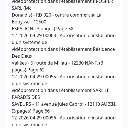
vidéoprotection dans l'établissement PROSPER
SARL (Mc
Donald's) - RD 920 - centre commercial La
Bouysse - 12500
ESPALION. (3 pages) Page 58
12-2026-04-29-00063 - Autorisation d'installation
d'un système de
vidéoprotection dans l'établissement Résidence
Des Deux
Vallées - 5 route de Millau - 12230 NANT. (3
pages) Page 62
12-2026-04-29-00055 - Autorisation d'installation
d'un système de
vidéoprotection dans l'établissement SARL LE
PARADIS DES
SAVEURS - 11 avenue Jules Cabrol - 12110 AUBIN.
(3 pages) Page 66
12-2026-04-29-00056 - Autorisation d'installation
d'un système de