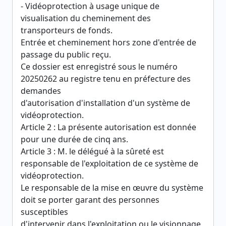
- Vidéoprotection à usage unique de
visualisation du cheminement des
transporteurs de fonds.
Entrée et cheminement hors zone d'entrée de
passage du public reçu.
Ce dossier est enregistré sous le numéro
20250262 au registre tenu en préfecture des
demandes
d'autorisation d'installation d'un système de
vidéoprotection.
Article 2 : La présente autorisation est donnée
pour une durée de cinq ans.
Article 3 : M. le délégué à la sûreté est
responsable de l'exploitation de ce système de
vidéoprotection.
Le responsable de la mise en œuvre du système
doit se porter garant des personnes
susceptibles
d'intervenir dans l'exploitation ou le visionnage