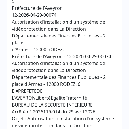
5
Préfecture de l'Aveyron
12-2026-04-29-00074
Autorisation d'installation d'un système de
vidéoprotection dans La Direction
Départementale des Finances Publiques - 2
place
d'Armes - 12000 RODEZ.
Préfecture de l'Aveyron - 12-2026-04-29-00074 -
Autorisation d'installation d'un système de
vidéoprotection dans La Direction
Départementale des Finances Publiques - 2
place d'Armes - 12000 RODEZ. 6
E =PREFETEDE
L'AVEYRONLibertéEgalitéFraternité
BUREAU DE LA SECURITE INTERIEURE
Arrêté n° 2026119-014 du 29 avril 2026
Objet : Autorisation d'installation d'un système
de vidéoprotection dans La Direction