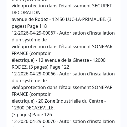
vidéoprotection dans l'établissement SEGURET
DECORATION -
avenue de Rodez - 12450 LUC-LA-PRIMAUBE. (3
pages) Page 118
12-2026-04-29-00067 - Autorisation d'installation
d'un système de
vidéoprotection dans l'établissement SONEPAR
FRANCE (comptoir
électrique) - 12 avenue de la Gineste - 12000
RODEZ. (3 pages) Page 122
12-2026-04-29-00066 - Autorisation d'installation
d'un système de
vidéoprotection dans l'établissement SONEPAR
FRANCE (comptoir
électrique) - 20 Zone Industrielle du Centre -
12300 DECAZEVILLE.
(3 pages) Page 126
12-2026-04-29-00070 - Autorisation d'installation