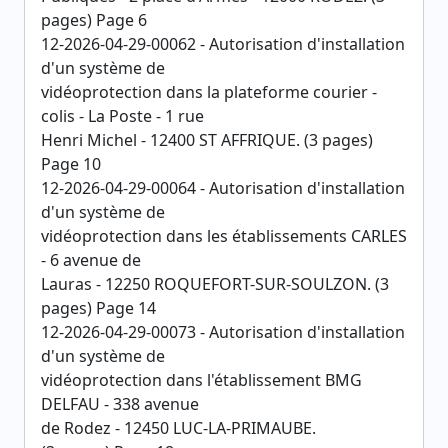
pages) Page 6
12-2026-04-29-00062 - Autorisation d'installation
d'un système de
vidéoprotection dans la plateforme courier -
colis - La Poste - 1 rue
Henri Michel - 12400 ST AFFRIQUE. (3 pages)
Page 10
12-2026-04-29-00064 - Autorisation d'installation
d'un système de
vidéoprotection dans les établissements CARLES
- 6 avenue de
Lauras - 12250 ROQUEFORT-SUR-SOULZON. (3
pages) Page 14
12-2026-04-29-00073 - Autorisation d'installation
d'un système de
vidéoprotection dans l'établissement BMG
DELFAU - 338 avenue
de Rodez - 12450 LUC-LA-PRIMAUBE.