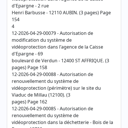
d'Epargne - 2 rue
Henri Barbusse - 12110 AUBIN. (3 pages) Page
154
4
12-2026-04-29-00079 - Autorisation de
modification du système de
vidéoprotection dans l'agence de la Caisse
d'Epargne - 69
boulevard de Verdun - 12400 ST AFFRIQUE. (3
pages) Page 158
12-2026-04-29-00088 - Autorisation de
renouvellement du système de
vidéoprotection (périmètre) sur le site du
Viaduc de Millau (12100). (3
pages) Page 162
12-2026-04-29-00085 - Autorisation de
renouvellement du système de
vidéoprotection dans la déchetterie - Bois de la