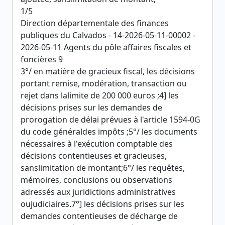
1/5
Direction départementale des finances
publiques du Calvados - 14-2026-05-11-00002 -
2026-05-11 Agents du pôle affaires fiscales et
foncières 9
3°/ en matière de gracieux fiscal, les décisions
portant remise, modération, transaction ou
rejet dans lalimite de 200 000 euros ;4] les
décisions prises sur les demandes de
prorogation de délai prévues à l'article 1594-0G
du code généraldes impôts ;5°/ les documents
nécessaires à l'exécution comptable des
décisions contentieuses et gracieuses,
sanslimitation de montant;6°/ les requêtes,
mémoires, conclusions ou observations
adressés aux juridictions administratives
oujudiciaires.7°] les décisions prises sur les
demandes contentieuses de décharge de