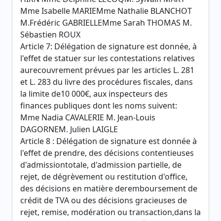
Mme Isabelle MARIEMme Nathalie BLANCHOT
M.Frédéric GABRIELLEMme Sarah THOMAS M.
Sébastien ROUX
Article 7: Délégation de signature est donnée, à
l'effet de statuer sur les contestations relatives
aurecouvrement prévues par les articles L. 281
et L. 283 du livre des procédures fiscales, dans
la limite de10 000€, aux inspecteurs des
finances publiques dont les noms suivent:
Mme Nadia CAVALERIE M. Jean-Louis
DAGORNEM. Julien LAIGLE
Article 8 : Délégation de signature est donnée à
l'effet de prendre, des décisions contentieuses
d'admissiontotale, d'admission partielle, de
rejet, de dégrèvement ou restitution d'office,
des décisions en matière deremboursement de
crédit de TVA ou des décisions gracieuses de
rejet, remise, modération ou transaction,dans la