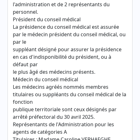
l'administration et de 2 représentants du
personnel.
Président du conseil médical
La présidence du conseil médical est assurée
par le médecin président du conseil médical, ou
par le
suppléant désigné pour assurer la présidence
en cas d'indisponibilité du président, ou à
défaut par
le plus âgé des médecins présents.
Médecin du conseil médical
Les médecins agréés nommés membres
titulaires ou suppléants du conseil médical de la
fonction
publique territoriale sont ceux désignés par
arrêté préfectoral du 30 avril 2025.
Représentants de l'Administration pour les
agents de catégories A
Titulaires : Madame Caroline VERHAEGHE