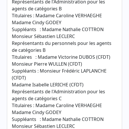
Représentants de l'Administration pour les
agents de catégories B
Titulaires : Madame Caroline VERHAEGHE
Madame Cindy GODEY
Suppléants : Madame Nathalie COTTRON
Monsieur Sébastien LECLERC
Représentants du personnels pour les agents
de catégories B
Titulaires : Madame Victorine DUBOS (CFDT)
Monsieur Pierre WULLEN (CFDT)
Suppléants : Monsieur Frédéric LAPLANCHE
(CFDT)
Madame Isabelle LERICHE (CFDT)
Représentants de l'Administration pour les
agents de catégories C
Titulaires : Madame Caroline VERHAEGHE
Madame Cindy GODEY
Suppléants : Madame Nathalie COTTRON
Monsieur Sébastien LECLERC