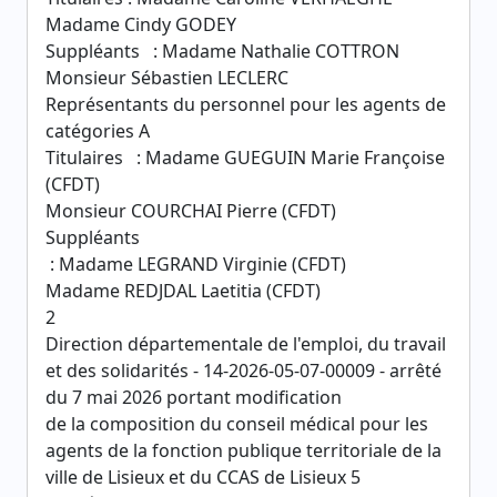
Madame Cindy GODEY
Suppléants : Madame Nathalie COTTRON
Monsieur Sébastien LECLERC
Représentants du personnel pour les agents de
catégories A
Titulaires : Madame GUEGUIN Marie Françoise
(CFDT)
Monsieur COURCHAI Pierre (CFDT)
Suppléants
: Madame LEGRAND Virginie (CFDT)
Madame REDJDAL Laetitia (CFDT)
2
Direction départementale de l'emploi, du travail
et des solidarités - 14-2026-05-07-00009 - arrêté
du 7 mai 2026 portant modification
de la composition du conseil médical pour les
agents de la fonction publique territoriale de la
ville de Lisieux et du CCAS de Lisieux 5