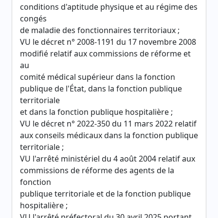
conditions d'aptitude physique et au régime des
congés
de maladie des fonctionnaires territoriaux ;
VU le décret n° 2008-1191 du 17 novembre 2008
modifié relatif aux commissions de réforme et
au
comité médical supérieur dans la fonction
publique de l'État, dans la fonction publique
territoriale
et dans la fonction publique hospitalière ;
VU le décret n° 2022-350 du 11 mars 2022 relatif
aux conseils médicaux dans la fonction publique
territoriale ;
VU l'arrêté ministériel du 4 août 2004 relatif aux
commissions de réforme des agents de la
fonction
publique territoriale et de la fonction publique
hospitalière ;
VU l'arrêté préfectoral du 30 avril 2025 portant