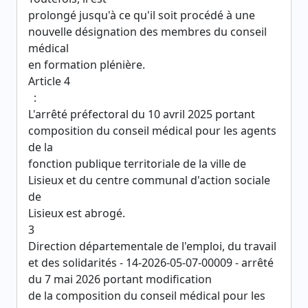
prolongé jusqu'à ce qu'il soit procédé à une
nouvelle désignation des membres du conseil
médical
en formation plénière.
Article 4
:
L'arrêté préfectoral du 10 avril 2025 portant
composition du conseil médical pour les agents
de la
fonction publique territoriale de la ville de
Lisieux et du centre communal d'action sociale
de
Lisieux est abrogé.
3
Direction départementale de l'emploi, du travail
et des solidarités - 14-2026-05-07-00009 - arrêté
du 7 mai 2026 portant modification
de la composition du conseil médical pour les