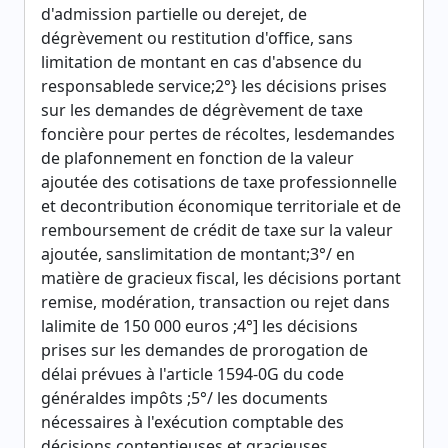
d'admission partielle ou derejet, de
dégrèvement ou restitution d'office, sans
limitation de montant en cas d'absence du
responsablede service;2°} les décisions prises
sur les demandes de dégrèvement de taxe
foncière pour pertes de récoltes, lesdemandes
de plafonnement en fonction de la valeur
ajoutée des cotisations de taxe professionnelle
et decontribution économique territoriale et de
remboursement de crédit de taxe sur la valeur
ajoutée, sanslimitation de montant;3°/ en
matière de gracieux fiscal, les décisions portant
remise, modération, transaction ou rejet dans
lalimite de 150 000 euros ;4°] les décisions
prises sur les demandes de prorogation de
délai prévues à l'article 1594-0G du code
généraldes impôts ;5°/ les documents
nécessaires à l'exécution comptable des
décisions contentieuses et gracieuses,