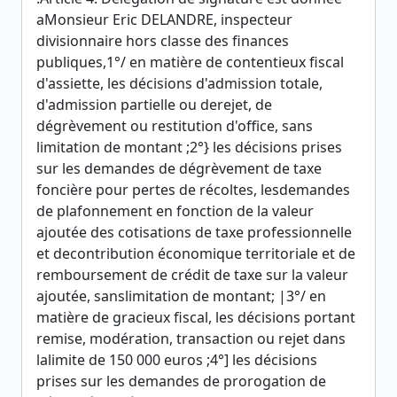
aMonsieur Eric DELANDRE, inspecteur
divisionnaire hors classe des finances
publiques,1°/ en matière de contentieux fiscal
d'assiette, les décisions d'admission totale,
d'admission partielle ou derejet, de
dégrèvement ou restitution d'office, sans
limitation de montant ;2°} les décisions prises
sur les demandes de dégrèvement de taxe
foncière pour pertes de récoltes, lesdemandes
de plafonnement en fonction de la valeur
ajoutée des cotisations de taxe professionnelle
et decontribution économique territoriale et de
remboursement de crédit de taxe sur la valeur
ajoutée, sanslimitation de montant; |3°/ en
matière de gracieux fiscal, les décisions portant
remise, modération, transaction ou rejet dans
lalimite de 150 000 euros ;4°] les décisions
prises sur les demandes de prorogation de