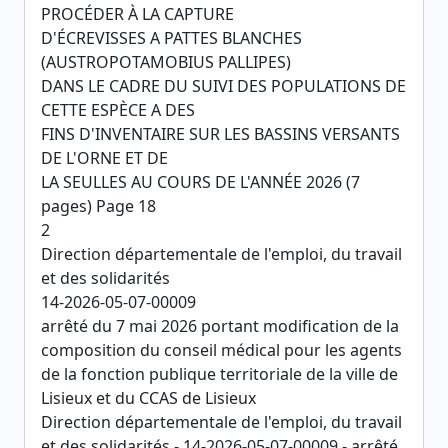
PROCÉDER À LA CAPTURE
D'ÉCREVISSES A PATTES BLANCHES
(AUSTROPOTAMOBIUS PALLIPES)
DANS LE CADRE DU SUIVI DES POPULATIONS DE
CETTE ESPÈCE A DES
FINS D'INVENTAIRE SUR LES BASSINS VERSANTS
DE L'ORNE ET DE
LA SEULLES AU COURS DE L'ANNÉE 2026 (7
pages) Page 18
2
Direction départementale de l'emploi, du travail
et des solidarités
14-2026-05-07-00009
arrêté du 7 mai 2026 portant modification de la
composition du conseil médical pour les agents
de la fonction publique territoriale de la ville de
Lisieux et du CCAS de Lisieux
Direction départementale de l'emploi, du travail
et des solidarités - 14-2026-05-07-00009 - arrêté