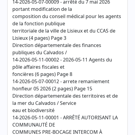
14-2026-05-07-00009 - arrêté du 7 mai 2026
portant modification de la
composition du conseil médical pour les agents
de la fonction publique
territoriale de la ville de Lisieux et du CCAS de
Lisieux (4 pages) Page 3
Direction départementale des finances
publiques du Calvados /
14-2026-05-11-00002 - 2026-05-11 Agents du
pôle affaires fiscales et
foncières (6 pages) Page 8
14-2026-05-07-00012 - arrete remaniement
honfleur 05 2026 (2 pages) Page 15
Direction départementale des territoires et de
la mer du Calvados / Service
eau et biodiversité
14-2026-05-11-00001 - ARRÊTÉ AUTORISANT LA
COMMUNAUTÉ DE
COMMUNES PRE-BOCAGE INTERCOM À