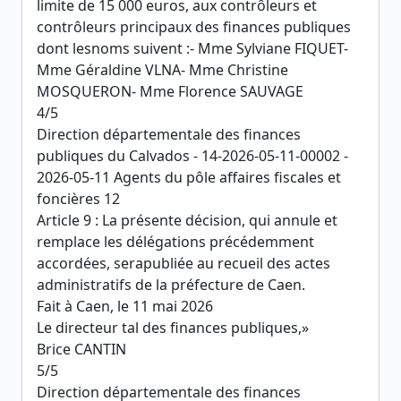
limite de 15 000 euros, aux contrôleurs et
contrôleurs principaux des finances publiques
dont lesnoms suivent :- Mme Sylviane FIQUET-
Mme Géraldine VLNA- Mme Christine
MOSQUERON- Mme Florence SAUVAGE
4/5
Direction départementale des finances
publiques du Calvados - 14-2026-05-11-00002 -
2026-05-11 Agents du pôle affaires fiscales et
foncières 12
Article 9 : La présente décision, qui annule et
remplace les délégations précédemment
accordées, serapubliée au recueil des actes
administratifs de la préfecture de Caen.
Fait à Caen, le 11 mai 2026
Le directeur tal des finances publiques,»
Brice CANTIN
5/5
Direction départementale des finances