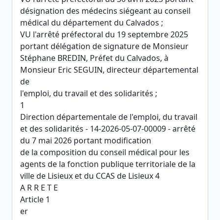
désignation des médecins siégeant au conseil
médical du département du Calvados ;
VU l'arrêté préfectoral du 19 septembre 2025
portant délégation de signature de Monsieur
Stéphane BREDIN, Préfet du Calvados, à
Monsieur Eric SEGUIN, directeur départemental
de
l'emploi, du travail et des solidarités ;
1
Direction départementale de l'emploi, du travail
et des solidarités - 14-2026-05-07-00009 - arrêté
du 7 mai 2026 portant modification
de la composition du conseil médical pour les
agents de la fonction publique territoriale de la
ville de Lisieux et du CCAS de Lisieux 4
A R R E T E
Article 1
er