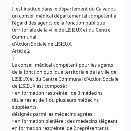
:
Il est institué dans le département du Calvados
un conseil médical départemental compétent à
l'égard des agents de la fonction publique
territoriale de la ville de LISIEUX et du Centre
Communal
d'Action Sociale de LISIEUX.
Article 2
:
Le conseil médical compétent pour les agents
de la fonction publique territoriale de la ville de
LISIEUX et du Centre Communal d'Action Sociale
de LISIEUX est composé :
• en formation restreinte : de 3 médecins
titulaires et de 1 ou plusieurs médecins
suppléants,
désignés parmi les médecins agréés ;
• en formation plénière : des médecins siégeant
en formation restreinte, de 2 représentants