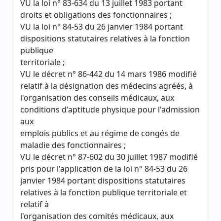
VU la loi n° 83-634 du 13 juillet 1983 portant
droits et obligations des fonctionnaires ;
VU la loi n° 84-53 du 26 janvier 1984 portant
dispositions statutaires relatives à la fonction
publique
territoriale ;
VU le décret n° 86-442 du 14 mars 1986 modifié
relatif à la désignation des médecins agréés, à
l'organisation des conseils médicaux, aux
conditions d'aptitude physique pour l'admission
aux
emplois publics et au régime de congés de
maladie des fonctionnaires ;
VU le décret n° 87-602 du 30 juillet 1987 modifié
pris pour l'application de la loi n° 84-53 du 26
janvier 1984 portant dispositions statutaires
relatives à la fonction publique territoriale et
relatif à
l'organisation des comités médicaux, aux