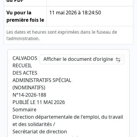
du PDF
Vu pour la
11 mai 2026 à 18:24:50
première fois le
Les dates et heures sont exprimées dans le fuseau de
l'administration.
CALVADOS
Afficher le document d’origine
RECUEIL
DES ACTES
ADMINISTRATIFS SPÉCIAL
(NOMINATIFS)
N°14-2026-188
PUBLIÉ LE 11 MAI 2026
Sommaire
Direction départementale de l'emploi, du travail
et des solidarités /
Secrétariat de direction