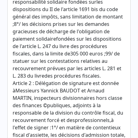
responsabilité solidaire fondées surles
dispositions du II de l'article 1691 bis du code
général des impôts, sans limitation de montant
;8°/ les décisions prises sur les demandes
gracieuses de décharge de l'obligation de
paiement solidairefondées sur les dispositions
de l'article L. 247 du livre des procédures
fiscales, dans la limite de305 000 euros ;99/ de
statuer sur les contestations relatives au
recouvrement prévues par les articles L. 281 et
L. 283 du livredes procédures fiscales.
Article 2 : Délégation de signature est donnée
àMessieurs Yannick BAUDOT et Arnaud
MARTIN, inspecteurs divisionnaires hors classe
des finances ©publiques, adjoints à la
responsable de la division du contrôle fiscal, du
recouvrement forcé et desprofessionnels,à
l'effet de signer :1°/ en matière de contentieux
fiscal d'assiette, les décisions d'admission totale,