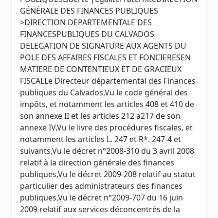
GÉNÉRALE DES FINANCES PUBLIQUES
>DIRECTION DEPARTEMENTALE DES
FINANCESPUBLIQUES DU CALVADOS
DELEGATION DE SIGNATURE AUX AGENTS DU
POLE DES AFFAIRES FISCALES ET FONCIERESEN
MATIERE DE CONTENTIEUX ET DE GRACIEUX
FISCALLe Directeur départemental des Finances
publiques du Calvados,Vu le code général des
impôts, et notamment les articles 408 et 410 de
son annexe II et les articles 212 a217 de son
annexe IV,Vu le livre des procédures fiscales, et
notamment les articles L. 247 et R*. 247-4 et
suivants,Vu le décret n°2008-310 du 3 avril 2008
relatif à la direction générale des finances
publiques,Vu le décret 2009-208 relatif au statut
particulier des administrateurs des finances
publiques,Vu le décret n°2009-707 du 16 juin
2009 relatif aux services déconcentrés de la