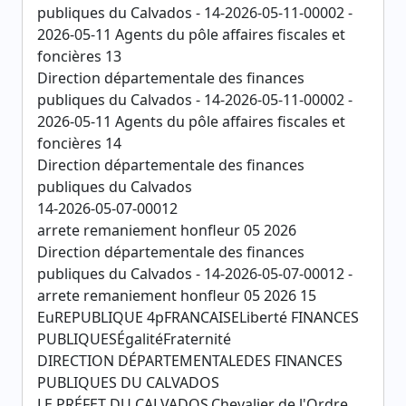
publiques du Calvados - 14-2026-05-11-00002 -
2026-05-11 Agents du pôle affaires fiscales et
foncières 13
Direction départementale des finances
publiques du Calvados - 14-2026-05-11-00002 -
2026-05-11 Agents du pôle affaires fiscales et
foncières 14
Direction départementale des finances
publiques du Calvados
14-2026-05-07-00012
arrete remaniement honfleur 05 2026
Direction départementale des finances
publiques du Calvados - 14-2026-05-07-00012 -
arrete remaniement honfleur 05 2026 15
EuREPUBLIQUE 4pFRANCAISELiberté FINANCES
PUBLIQUESÉgalitéFraternité
DIRECTION DÉPARTEMENTALEDES FINANCES
PUBLIQUES DU CALVADOS
LE PRÉFET DU CALVADOS,Chevalier de l'Ordre