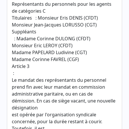
Représentants du personnels pour les agents
de catégories C
Titulaires : Monsieur Eris DENIS (CFDT)
Monsieur Jean-Jacques LORUSSO (CGT)
Suppléants
: Madame Corinne DULONG (CFDT)
Monsieur Eric LEROY (CFDT)
Madame PAPELARD Ludivine (CGT)
Madame Corinne FAVREL (CGF)
Article 3
:
Le mandat des représentants du personnel
prend fin avec leur mandat en commission
administrative paritaire, ou en cas de
démission. En cas de siège vacant, une nouvelle
désignation
est opérée par l'organisation syndicale
concernée, pour la durée restant à courir.
Toutefois, il est