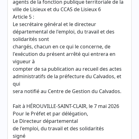
agents de la fonction publique territoriale de la
ville de Lisieux et du CCAS de Lisieux 6
Article 5 :
Le secrétaire général et le directeur
départemental de l'emploi, du travail et des
solidarités sont
chargés, chacun en ce qui le concerne, de
l'exécution du présent arrêté qui entrera en
vigueur à
compter de sa publication au recueil des actes
administratifs de la préfecture du Calvados, et
qui
sera notifié au Centre de Gestion du Calvados.
Fait à HÉROUVILLE-SAINT-CLAIR, le 7 mai 2026
Pour le Préfet et par délégation,
Le Directeur départemental
de l'emploi, du travail et des solidarités
signé