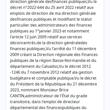
direction générale desfinances publiques,Vu le
décret n°2022-644 du 25 avril 2022 relatif aux
emplois de direction de ma direction générale
desfinances publiques et modifiant le statut
particulier des administrateurs des finances
publiques au 1°janvier 2023 et notamment
l'article 12 juin 2009 relatif aux services
déconcentrés.de la direction généraledes
finances publiques,Vu l'arrêté du 11 décembre
2009 créant la Direction régionale des Finances
publiques de la région Basse-Normandie et du
département du Calvados,Vu le décret 2012
-1246 du 7 novembre 2012 relatif ala gestion
budgétaire et comptable publique,Vu le décret
du Président de la République du 21 décembre
2023, nommant Monsieur Brice
CANTIN,administrateur de l'État du grade
transitoire, dans l'emploi de directeur
départemental des financespubliques du