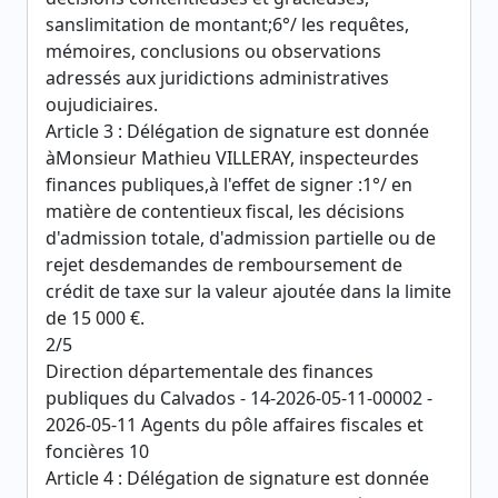
sanslimitation de montant;6°/ les requêtes,
mémoires, conclusions ou observations
adressés aux juridictions administratives
oujudiciaires.
Article 3 : Délégation de signature est donnée
àMonsieur Mathieu VILLERAY, inspecteurdes
finances publiques,à l'effet de signer :1°/ en
matière de contentieux fiscal, les décisions
d'admission totale, d'admission partielle ou de
rejet desdemandes de remboursement de
crédit de taxe sur la valeur ajoutée dans la limite
de 15 000 €.
2/5
Direction départementale des finances
publiques du Calvados - 14-2026-05-11-00002 -
2026-05-11 Agents du pôle affaires fiscales et
foncières 10
Article 4 : Délégation de signature est donnée