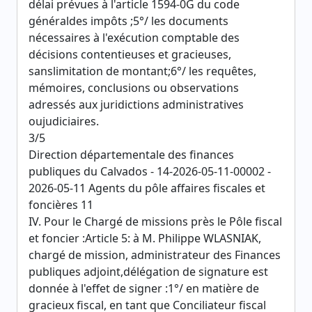
délai prévues à l'article 1594-0G du code
généraldes impôts ;5°/ les documents
nécessaires à l'exécution comptable des
décisions contentieuses et gracieuses,
sanslimitation de montant;6°/ les requêtes,
mémoires, conclusions ou observations
adressés aux juridictions administratives
oujudiciaires.
3/5
Direction départementale des finances
publiques du Calvados - 14-2026-05-11-00002 -
2026-05-11 Agents du pôle affaires fiscales et
foncières 11
IV. Pour le Chargé de missions près le Pôle fiscal
et foncier :Article 5: à M. Philippe WLASNIAK,
chargé de mission, administrateur des Finances
publiques adjoint,délégation de signature est
donnée à l'effet de signer :1°/ en matière de
gracieux fiscal, en tant que Conciliateur fiscal