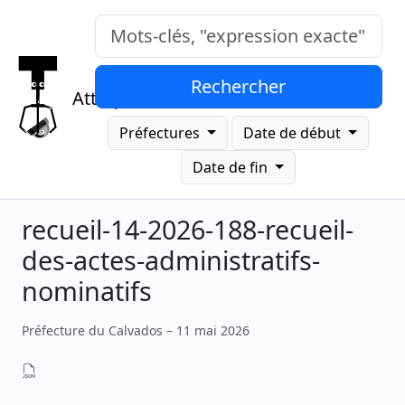
Mots-clés, "expression exacte"
Rechercher
Attrap
Préfectures
Date de début
Date de fin
recueil-14-2026-188-recueil-
des-actes-administratifs-
nominatifs
Préfecture du Calvados – 11 mai 2026