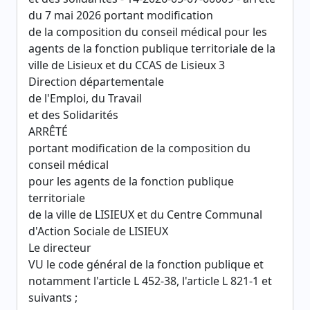
du 7 mai 2026 portant modification
de la composition du conseil médical pour les
agents de la fonction publique territoriale de la
ville de Lisieux et du CCAS de Lisieux 3
Direction départementale
de l'Emploi, du Travail
et des Solidarités
ARRÊTÉ
portant modification de la composition du
conseil médical
pour les agents de la fonction publique
territoriale
de la ville de LISIEUX et du Centre Communal
d'Action Sociale de LISIEUX
Le directeur
VU le code général de la fonction publique et
notamment l'article L 452-38, l'article L 821-1 et
suivants ;