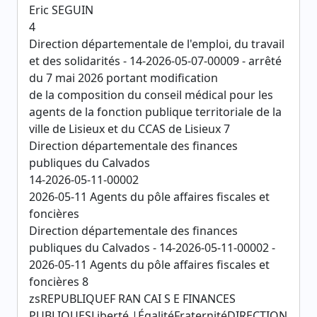
Eric SEGUIN
4
Direction départementale de l'emploi, du travail
et des solidarités - 14-2026-05-07-00009 - arrêté
du 7 mai 2026 portant modification
de la composition du conseil médical pour les
agents de la fonction publique territoriale de la
ville de Lisieux et du CCAS de Lisieux 7
Direction départementale des finances
publiques du Calvados
14-2026-05-11-00002
2026-05-11 Agents du pôle affaires fiscales et
foncières
Direction départementale des finances
publiques du Calvados - 14-2026-05-11-00002 -
2026-05-11 Agents du pôle affaires fiscales et
foncières 8
zsREPUBLIQUEF RAN CAI S E FINANCES
PUBLIQUESLiberté |ÉgalitéFraternitéDIRECTION