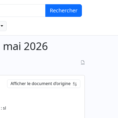
Rechercher
6 mai 2026
Afficher le document d’origine
: sl