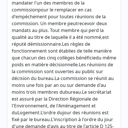
mandater l'un des membres de la
commissionpour le remplacer en cas
d'empéchement pour toutes réunions de la
commission. Un membre peutrecevoir deux
mandats au plus. Tout membre qui perd la
qualité au titre de laquelle il a été nommé,est
réputé démissionnaire.Les règles de
fonctionnement sont établies de telle manière
que chacun des cinq collèges bénéficiedu même
poids en matière décisionnelle.Les réunions de
la commission sont ouvertes au public sur
décision du bureau.La commission se réunit au
moins une fois par an ou sur demande d'au
moins trois membres dubureau.Le secrétariat
est assuré par la Direction Régionale de
l'Environnement, de l'Aménagement et
duLogement.L'ordre dujour des réunions est
fixé par le bureau.L'inscription à l'ordre du jour
d'une demande d'avis au titre de l'article D 125-