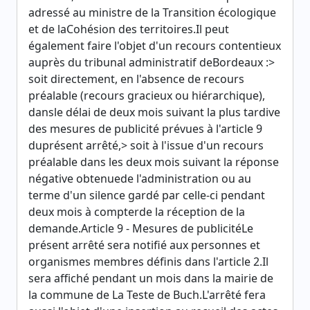
adressé au ministre de la Transition écologique
et de laCohésion des territoires.Il peut
également faire l'objet d'un recours contentieux
auprès du tribunal administratif deBordeaux :>
soit directement, en l'absence de recours
préalable (recours gracieux ou hiérarchique),
dansle délai de deux mois suivant la plus tardive
des mesures de publicité prévues à l'article 9
duprésent arrêté,> soit à l'issue d'un recours
préalable dans les deux mois suivant la réponse
négative obtenuede l'administration ou au
terme d'un silence gardé par celle-ci pendant
deux mois à compterde la réception de la
demande.Article 9 - Mesures de publicitéLe
présent arrêté sera notifié aux personnes et
organismes membres définis dans l'article 2.Il
sera affiché pendant un mois dans la mairie de
la commune de La Teste de Buch.L'arrêté fera