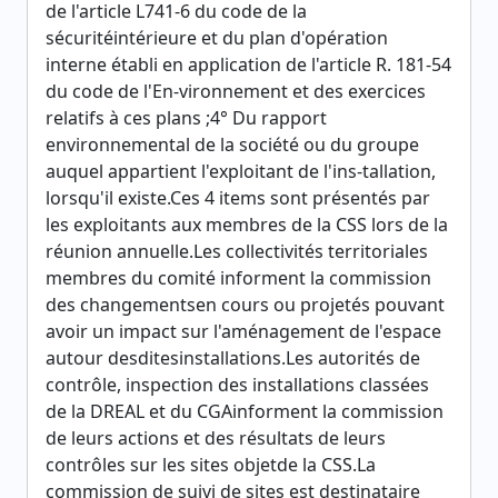
de l'article L741-6 du code de la
sécuritéintérieure et du plan d'opération
interne établi en application de l'article R. 181-54
du code de l'En-vironnement et des exercices
relatifs à ces plans ;4° Du rapport
environnemental de la société ou du groupe
auquel appartient l'exploitant de l'ins-tallation,
lorsqu'il existe.Ces 4 items sont présentés par
les exploitants aux membres de la CSS lors de la
réunion annuelle.Les collectivités territoriales
membres du comité informent la commission
des changementsen cours ou projetés pouvant
avoir un impact sur l'aménagement de l'espace
autour desditesinstallations.Les autorités de
contrôle, inspection des installations classées
de la DREAL et du CGAinforment la commission
de leurs actions et des résultats de leurs
contrôles sur les sites objetde la CSS.La
commission de suivi de sites est destinataire