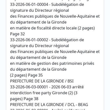
33-2026-06-01-00004 - Subdélégation de
signature du Directeur régional
des Finances publiques de Nouvelle-Aquitaine et
du département de la Gironde
en matière de fiscalité directe locale (2 pages)
Page 32
33-2026-06-01-00002 - Subdélégation de
signature du Directeur régional
des Finances publiques de Nouvelle-Aquitaine et
du département de la Gironde
en matière de gestion des patrimoines privés
du département de la Gironde
(2 pages) Page 35
PREFECTURE DE LA GIRONDE / BSI
33-2026-06-03-00001 - 2026 06-03 arrêté
interdiction free party Gironde (2) (3
pages) Page 38
PREFECTURE DE LA GIRONDE / DCL - BEAG