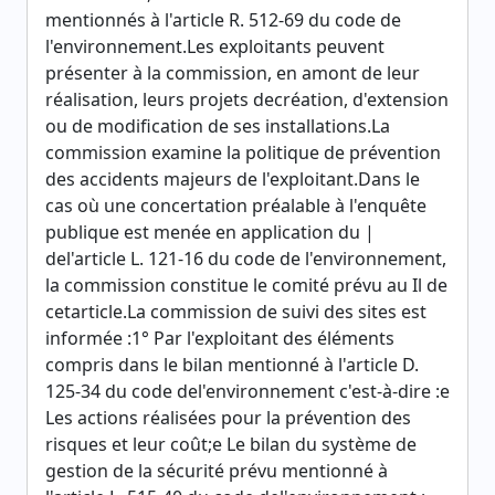
mentionnés à l'article R. 512-69 du code de
l'environnement.Les exploitants peuvent
présenter à la commission, en amont de leur
réalisation, leurs projets decréation, d'extension
ou de modification de ses installations.La
commission examine la politique de prévention
des accidents majeurs de l'exploitant.Dans le
cas où une concertation préalable à l'enquête
publique est menée en application du |
del'article L. 121-16 du code de l'environnement,
la commission constitue le comité prévu au Il de
cetarticle.La commission de suivi des sites est
informée :1° Par l'exploitant des éléments
compris dans le bilan mentionné à l'article D.
125-34 du code del'environnement c'est-à-dire :e
Les actions réalisées pour la prévention des
risques et leur coût;e Le bilan du système de
gestion de la sécurité prévu mentionné à