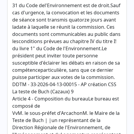
31 du Code del'Environnement est de droit.Sauf
cas d'urgence, la convocation et les documents
de séance sont transmis quatorze jours avant
ladate à laquelle se réunit la commission. Ces
documents sont communicables au public dans
lesconditions prévues au chapitre IV du titre I!
du livre 1" du Code de l'Environnement.Le
président peut inviter toute personne
susceptible d'éclairer les débats en raison de sa
compétenceparticulière, sans que ce dernier
puisse participer aux votes de la commission.
DDTM - 33-2026-04-13-00015 - AP création CSS
La teste de Buch (Cazaux) 9
Article 4 - Composition du bureauLe bureau est
composé de
VvM. le sous-préfet d'ArcachonM. le Maire de la
Teste de Buch | |un représentant de la
Direction Régionale de l'Environnement, de