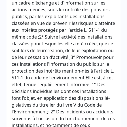
un cadre d'échange et d'information sur les
actions menées, sous lecontrôle des pouvoirs
publics, par les exploitants des installations
classées en vue de prévenir lesrisques d'atteinte
aux intérêts protégés par l'article L. 511-1 du
même code ;2° Suivre l'activité des installations
classées pour lesquelles elle a été créée, que ce
soit lors de leurcréation, de leur exploitation ou
de leur cessation d'activité ;3° Promouvoir pour
ces installations l'information du public sur la
protection des intérêts mention-nés à l'article L.
511-1 du code de l'environnement.Elle est, à cet
effet, tenue régulièrement informée :1° Des
décisions individuelles dont ces installations
font l'objet, en application des dispositions lé-
gislatives du titre ler du livre V du Code de
l'Environnement;: 2° Des incidents ou accidents
survenus à l'occasion du fonctionnement de ces
installations, et no-tamment de ceux