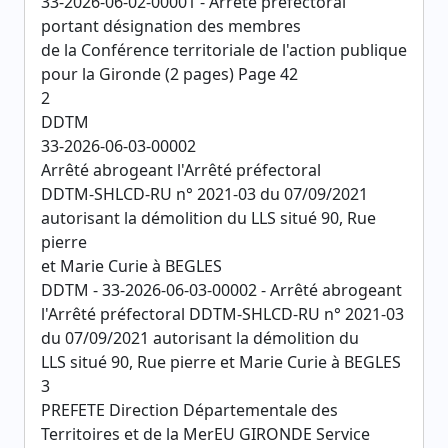
33-2026-06-02-00001 - Arrêté préfectoral
portant désignation des membres
de la Conférence territoriale de l'action publique
pour la Gironde (2 pages) Page 42
2
DDTM
33-2026-06-03-00002
Arrêté abrogeant l'Arrêté préfectoral
DDTM-SHLCD-RU n° 2021-03 du 07/09/2021
autorisant la démolition du LLS situé 90, Rue
pierre
et Marie Curie à BEGLES
DDTM - 33-2026-06-03-00002 - Arrêté abrogeant
l'Arrêté préfectoral DDTM-SHLCD-RU n° 2021-03
du 07/09/2021 autorisant la démolition du
LLS situé 90, Rue pierre et Marie Curie à BEGLES
3
PREFETE Direction Départementale des
Territoires et de la MerEU GIRONDE Service