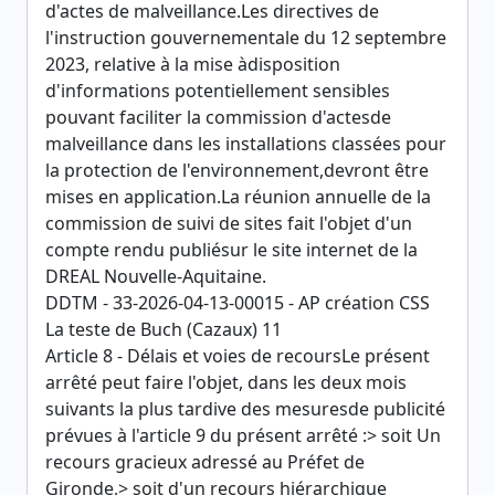
d'actes de malveillance.Les directives de
l'instruction gouvernementale du 12 septembre
2023, relative à la mise àdisposition
d'informations potentiellement sensibles
pouvant faciliter la commission d'actesde
malveillance dans les installations classées pour
la protection de l'environnement,devront être
mises en application.La réunion annuelle de la
commission de suivi de sites fait l'objet d'un
compte rendu publiésur le site internet de la
DREAL Nouvelle-Aquitaine.
DDTM - 33-2026-04-13-00015 - AP création CSS
La teste de Buch (Cazaux) 11
Article 8 - Délais et voies de recoursLe présent
arrêté peut faire l'objet, dans les deux mois
suivants la plus tardive des mesuresde publicité
prévues à l'article 9 du présent arrêté :> soit Un
recours gracieux adressé au Préfet de
Gironde,> soit d'un recours hiérarchique