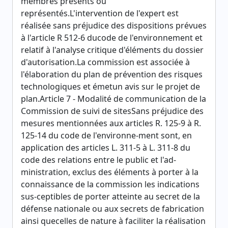
membres présents ou
représentés.L'intervention de l'expert est
réalisée sans préjudice des dispositions prévues
à l'article R 512-6 ducode de l'environnement et
relatif à l'analyse critique d'éléments du dossier
d'autorisation.La commission est associée à
l'élaboration du plan de prévention des risques
technologiques et émetun avis sur le projet de
plan.Article 7 - Modalité de communication de la
Commission de suivi de sitesSans préjudice des
mesures mentionnées aux articles R. 125-9 à R.
125-14 du code de l'environne-ment sont, en
application des articles L. 311-5 à L. 311-8 du
code des relations entre le public et l'ad-
ministration, exclus des éléments à porter à la
connaissance de la commission les indications
sus-ceptibles de porter atteinte au secret de la
défense nationale ou aux secrets de fabrication
ainsi quecelles de nature à faciliter la réalisation