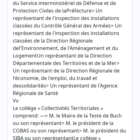
du Service interministériel de Défense et de
Protection Civiles de laPréfecture> Un
représentant de l'inspection des installations
classées du Contrôle Général des Armées> Un
représentant de l'inspection des installations
classées de la Direction Régionale
del'Environnement, de l'Aménagement et du
LogementUn représentant de la Direction
Départementale des Territoires et de la Mer>
Un représentant de la Direction Régionale de
l'économie, de l'emploi, du travail et
dessolidarités> Un représentant de l'Agence
Régionale de Santé
Vv
Le collége « Collectivités Territoriales »
comprend: —> M. le Maire de la Teste de Buch
ou son représentant> M. le président de la
COBAS ou son représentant> M. le président du
SIBA ou son représentantLe collège «