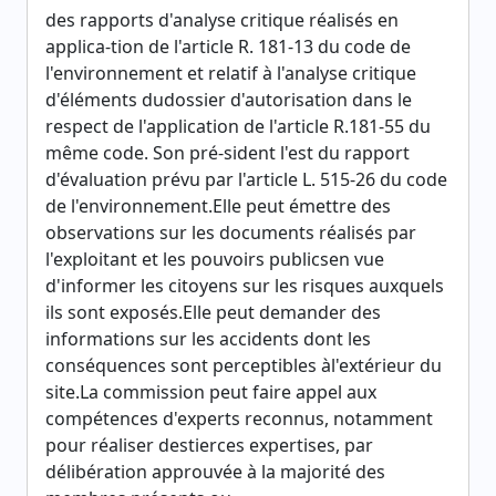
des rapports d'analyse critique réalisés en
applica-tion de l'article R. 181-13 du code de
l'environnement et relatif à l'analyse critique
d'éléments dudossier d'autorisation dans le
respect de l'application de l'article R.181-55 du
même code. Son pré-sident l'est du rapport
d'évaluation prévu par l'article L. 515-26 du code
de l'environnement.Elle peut émettre des
observations sur les documents réalisés par
l'exploitant et les pouvoirs publicsen vue
d'informer les citoyens sur les risques auxquels
ils sont exposés.Elle peut demander des
informations sur les accidents dont les
conséquences sont perceptibles àl'extérieur du
site.La commission peut faire appel aux
compétences d'experts reconnus, notamment
pour réaliser destierces expertises, par
délibération approuvée à la majorité des