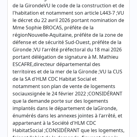
de la GirondeVU le code de la construction et de
l'habitation et notamment son article L443-7 ;VU
le décret du 22 avril 2026 portant nomination de
Mme Sophie BROCAS, préféte de la
régionNouvelle-Aquitaine, préféte de la zone de
défense et de sécurité Sud-Ouest, préféte de la
Gironde ;VU l'arrêté préfectoral du 18 mai 2026
portant délégation de signature à M. Mathieu
ESCAFRE,directeur départemental des
territoires et de la mer de la Gironde ;VU la CUS
de la SA d'HLM CDC Habitat Social et
notamment son plan de vente de logements
sociauxsignée le 24 février 2022 ;CONSIDÉRANT
que la demande porte sur des logements
implantés dans le département de laGironde,
énumérés dans les annexes jointes à l'arrêté, et
appartenant à la Société d'HLM CDC
HabitatSocial ;CONSIDÉRANT que les logements,