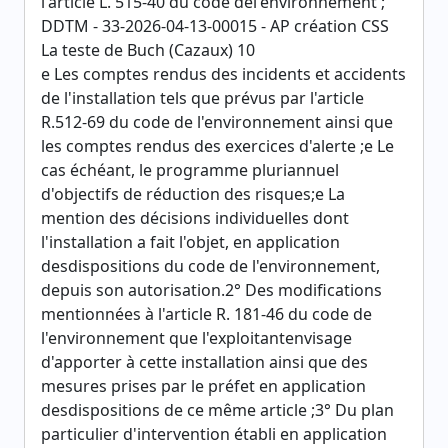
l'article L. 515-40 du code del'environnement ;
DDTM - 33-2026-04-13-00015 - AP création CSS
La teste de Buch (Cazaux) 10
e Les comptes rendus des incidents et accidents
de l'installation tels que prévus par l'article
R.512-69 du code de l'environnement ainsi que
les comptes rendus des exercices d'alerte ;e Le
cas échéant, le programme pluriannuel
d'objectifs de réduction des risques;e La
mention des décisions individuelles dont
l'installation a fait l'objet, en application
desdispositions du code de l'environnement,
depuis son autorisation.2° Des modifications
mentionnées à l'article R. 181-46 du code de
l'environnement que l'exploitantenvisage
d'apporter à cette installation ainsi que des
mesures prises par le préfet en application
desdispositions de ce même article ;3° Du plan
particulier d'intervention établi en application