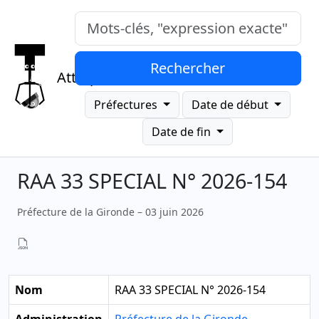
Mots-clés, "expression exacte"
Rechercher
Attrap
Préfectures
Date de début
Date de fin
RAA 33 SPECIAL N° 2026-154
Préfecture de la Gironde – 03 juin 2026
Nom
RAA 33 SPECIAL N° 2026-154