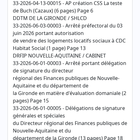
33-2026-04-13-00015 - AP création CSS La teste
de Buch (Cazaux) (6 pages) Page 6
DDTM DE LA GIRONDE / SHLCD
33-2026-06-03-00003 - Arrêté préfectoral du 03
juin 2026 portant autorisation
de vendre des logements locatifs sociaux à CDC
Habitat Social (1 page) Page 13
DRFIP NOUVELLE-AQUITAINE / CABINET
33-2026-06-01-00003 - Arrêté portant délégation
de signature du directeur
régional des Finances publiques de Nouvelle-
Aquitaine et du département de
la Gironde en matière d'évaluation domaniale (2
pages) Page 15
33-2026-06-01-00005 - Délégations de signature
générales et spéciales
du Directeur régional des Finances publiques de
Nouvelle-Aquitaine et du
département de la Gironde (13 pages) Page 18