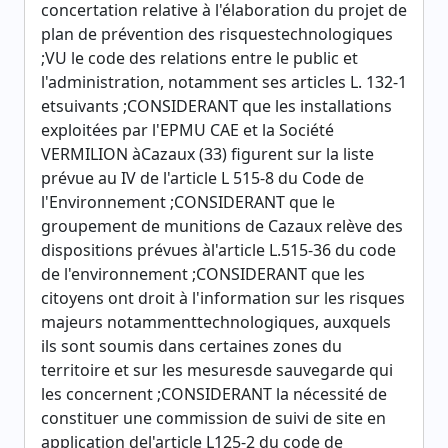
concertation relative à l'élaboration du projet de
plan de prévention des risquestechnologiques
;VU le code des relations entre le public et
l'administration, notamment ses articles L. 132-1
etsuivants ;CONSIDERANT que les installations
exploitées par l'EPMU CAE et la Société
VERMILION àCazaux (33) figurent sur la liste
prévue au IV de l'article L 515-8 du Code de
l'Environnement ;CONSIDERANT que le
groupement de munitions de Cazaux relève des
dispositions prévues àl'article L.515-36 du code
de l'environnement ;CONSIDERANT que les
citoyens ont droit à l'information sur les risques
majeurs notammenttechnologiques, auxquels
ils sont soumis dans certaines zones du
territoire et sur les mesuresde sauvegarde qui
les concernent ;CONSIDERANT la nécessité de
constituer une commission de suivi de site en
application del'article L125-2 du code de