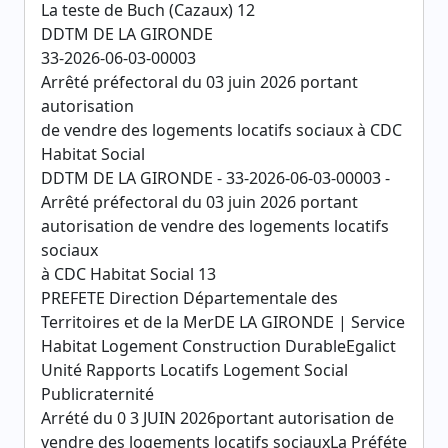
La teste de Buch (Cazaux) 12
DDTM DE LA GIRONDE
33-2026-06-03-00003
Arrêté préfectoral du 03 juin 2026 portant
autorisation
de vendre des logements locatifs sociaux à CDC
Habitat Social
DDTM DE LA GIRONDE - 33-2026-06-03-00003 -
Arrêté préfectoral du 03 juin 2026 portant
autorisation de vendre des logements locatifs
sociaux
à CDC Habitat Social 13
PREFETE Direction Départementale des
Territoires et de la MerDE LA GIRONDE | Service
Habitat Logement Construction DurableEgalict
Unité Rapports Locatifs Logement Social
Publicraternité
Arrété du 0 3 JUIN 2026portant autorisation de
vendre des logements locatifs sociauxLa Préféte