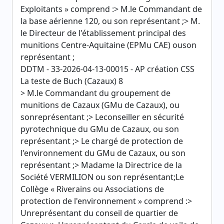
Exploitants » comprend :> M.le Commandant de
la base aérienne 120, ou son représentant ;> M.
le Directeur de l'établissement principal des
munitions Centre-Aquitaine (EPMu CAE) ouson
représentant ;
DDTM - 33-2026-04-13-00015 - AP création CSS
La teste de Buch (Cazaux) 8
> M.le Commandant du groupement de
munitions de Cazaux (GMu de Cazaux), ou
sonreprésentant ;> Leconseiller en sécurité
pyrotechnique du GMu de Cazaux, ou son
représentant ;> Le chargé de protection de
l'environnement du GMu de Cazaux, ou son
représentant ;> Madame la Directrice de la
Société VERMILION ou son représentant;Le
Collège « Riverains ou Associations de
protection de l'environnement » comprend :>
Unreprésentant du conseil de quartier de