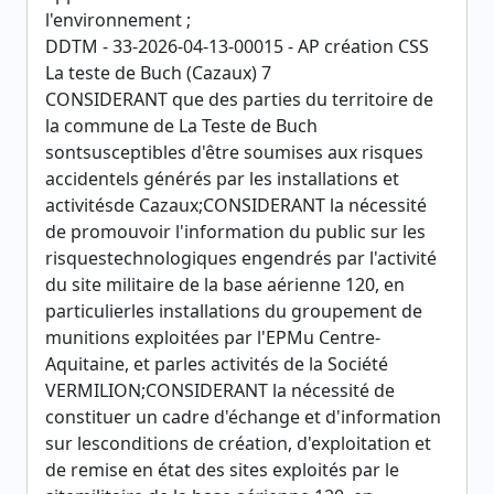
l'environnement ;
DDTM - 33-2026-04-13-00015 - AP création CSS
La teste de Buch (Cazaux) 7
CONSIDERANT que des parties du territoire de
la commune de La Teste de Buch
sontsusceptibles d'être soumises aux risques
accidentels générés par les installations et
activitésde Cazaux;CONSIDERANT la nécessité
de promouvoir l'information du public sur les
risquestechnologiques engendrés par l'activité
du site militaire de la base aérienne 120, en
particulierles installations du groupement de
munitions exploitées par l'EPMu Centre-
Aquitaine, et parles activités de la Société
VERMILION;CONSIDERANT la nécessité de
constituer un cadre d'échange et d'information
sur lesconditions de création, d'exploitation et
de remise en état des sites exploités par le