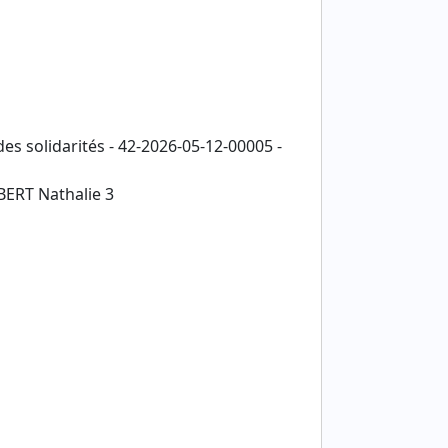
es solidarités - 42-2026-05-12-00005 -
BERT Nathalie 3