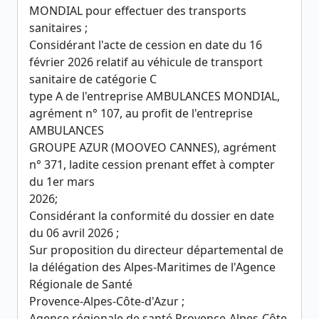
MONDIAL pour effectuer des transports
sanitaires ;
Considérant l'acte de cession en date du 16
février 2026 relatif au véhicule de transport
sanitaire de catégorie C
type A de l'entreprise AMBULANCES MONDIAL,
agrément n° 107, au profit de l'entreprise
AMBULANCES
GROUPE AZUR (MOOVEO CANNES), agrément
n° 371, ladite cession prenant effet à compter
du 1er mars
2026;
Considérant la conformité du dossier en date
du 06 avril 2026 ;
Sur proposition du directeur départemental de
la délégation des Alpes-Maritimes de l'Agence
Régionale de Santé
Provence-Alpes-Côte-d'Azur ;
Aqence régionale de santé Provence-Alpes-Côte,