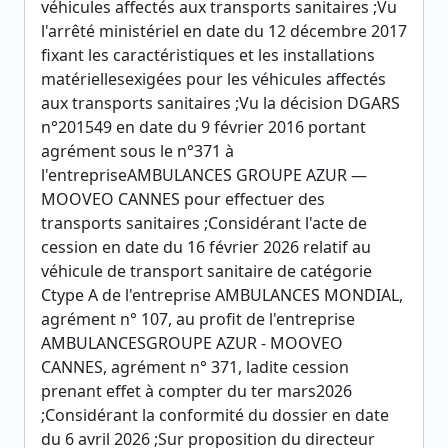
véhicules affectés aux transports sanitaires ;Vu
l'arrêté ministériel en date du 12 décembre 2017
fixant les caractéristiques et les installations
matériellesexigées pour les véhicules affectés
aux transports sanitaires ;Vu la décision DGARS
n°201549 en date du 9 février 2016 portant
agrément sous le n°371 à
l'entrepriseAMBULANCES GROUPE AZUR —
MOOVEO CANNES pour effectuer des
transports sanitaires ;Considérant l'acte de
cession en date du 16 février 2026 relatif au
véhicule de transport sanitaire de catégorie
Ctype A de l'entreprise AMBULANCES MONDIAL,
agrément n° 107, au profit de l'entreprise
AMBULANCESGROUPE AZUR - MOOVEO
CANNES, agrément n° 371, ladite cession
prenant effet à compter du ter mars2026
;Considérant la conformité du dossier en date
du 6 avril 2026 ;Sur proposition du directeur