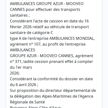
AMBULANCES GROUPE AZUR - MOOVEO
CANNES pour effectuer des transports
sanitaires ;
Considérant l'acte de cession en date du 16
février 2026 relatif au véhicule de transport
sanitaire de catégorie C
type A de l'entreprise AMBULANCES MONDIAL,
agrément n° 107, au profit de l'entreprise
AMBULANCES
GROUPE AZUR - MOOVEO CANNES, agrément
n° 371, ladite cession prenant effet à compter
du 1er mars
2026;
Considérant la conformité du dossier en date
du 6 avril 2026 ;
Sur proposition du directeur départemental de
la délégation des Alpes-Maritimes de l'Agence
Régionale de Santé
Provence-Alpes-Côte-d'Azur;