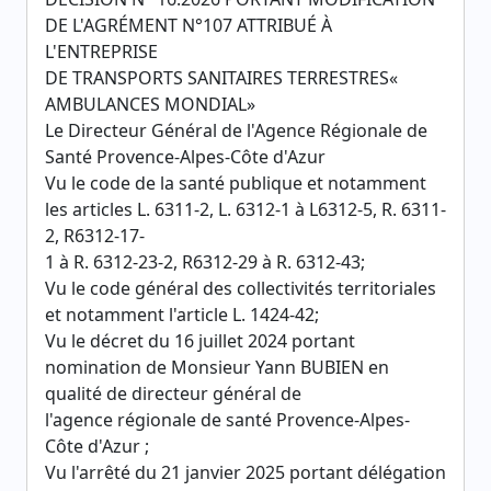
DE L'AGRÉMENT N°107 ATTRIBUÉ À
L'ENTREPRISE
DE TRANSPORTS SANITAIRES TERRESTRES«
AMBULANCES MONDIAL»
Le Directeur Général de l'Agence Régionale de
Santé Provence-Alpes-Côte d'Azur
Vu le code de la santé publique et notamment
les articles L. 6311-2, L. 6312-1 à L6312-5, R. 6311-
2, R6312-17-
1 à R. 6312-23-2, R6312-29 à R. 6312-43;
Vu le code général des collectivités territoriales
et notamment l'article L. 1424-42;
Vu le décret du 16 juillet 2024 portant
nomination de Monsieur Yann BUBIEN en
qualité de directeur général de
l'agence régionale de santé Provence-Alpes-
Côte d'Azur ;
Vu l'arrêté du 21 janvier 2025 portant délégation