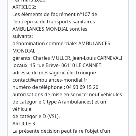
ARTICLE 2:
Les éléments de l'agrément n°107 de
l'entreprise de transports sanitaires
AMBULANCES MONDIAL sont les
suivants:
dénomination commerciale: AMBULANCES
MONDIAL
gérants: Charles MULLER, Jean-Louis CARNEVALI
locaux: 15 rue Brève- 06110 LE CANNET
adresse de messagerie électronique :
contact@ambulances-mondial.fr
numéro de téléphone : 04 93 69 15 20
autorisations de mise en service: neuf véhicules
de catégorie C type A (ambulances) et un
véhicule
de catégorie D (VSL).
ARTICLE 3:
La présente décision peut faire l'objet d'un