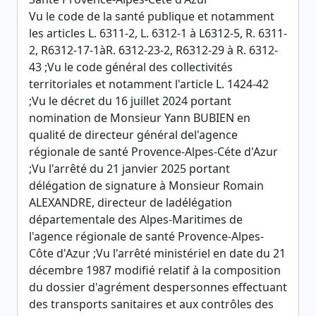
Vu le code de la santé publique et notamment
les articles L. 6311-2, L. 6312-1 à L6312-5, R. 6311-
2, R6312-17-1àR. 6312-23-2, R6312-29 à R. 6312-
43 ;Vu le code général des collectivités
territoriales et notamment l'article L. 1424-42
;Vu le décret du 16 juillet 2024 portant
nomination de Monsieur Yann BUBIEN en
qualité de directeur général del'agence
régionale de santé Provence-Alpes-Céte d'Azur
;Vu l'arrêté du 21 janvier 2025 portant
délégation de signature à Monsieur Romain
ALEXANDRE, directeur de ladélégation
départementale des Alpes-Maritimes de
l'agence régionale de santé Provence-Alpes-
Côte d'Azur ;Vu l'arrêté ministériel en date du 21
décembre 1987 modifié relatif à la composition
du dossier d'agrément despersonnes effectuant
des transports sanitaires et aux contrôles des