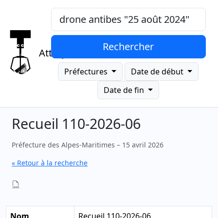
Mots-clés, "expression exacte"
Rechercher
Attrap
Préfectures
Date de début
Date de fin
Recueil 110-2026-06
Préfecture des Alpes-Maritimes – 15 avril 2026
« Retour à la recherche
Nom
Recueil 110-2026-06