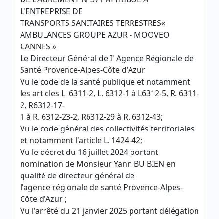
L'ENTREPRISE DE
TRANSPORTS SANITAIRES TERRESTRES«
AMBULANCES GROUPE AZUR - MOOVEO
CANNES »
Le Directeur Général de I' Agence Régionale de
Santé Provence-Alpes-Côte d'Azur
Vu le code de la santé publique et notamment
les articles L. 6311-2, L. 6312-1 à L6312-5, R. 6311-
2, R6312-17-
1 à R. 6312-23-2, R6312-29 à R. 6312-43;
Vu le code général des collectivités territoriales
et notamment l'article L. 1424-42;
Vu le décret du 16 juillet 2024 portant
nomination de Monsieur Yann BU BIEN en
qualité de directeur général de
l'agence régionale de santé Provence-Alpes-
Côte d'Azur ;
Vu l'arrêté du 21 janvier 2025 portant délégation