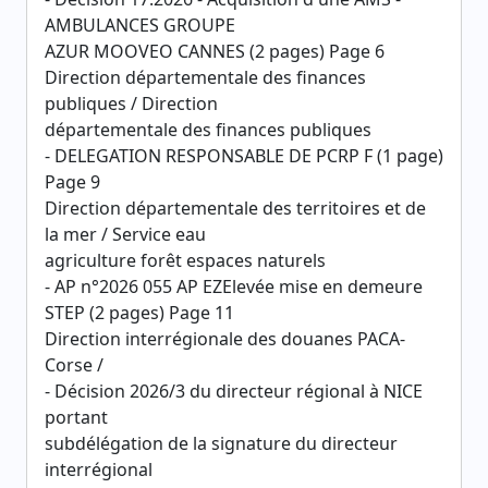
AMBULANCES GROUPE
AZUR MOOVEO CANNES (2 pages) Page 6
Direction départementale des finances
publiques / Direction
départementale des finances publiques
- DELEGATION RESPONSABLE DE PCRP F (1 page)
Page 9
Direction départementale des territoires et de
la mer / Service eau
agriculture forêt espaces naturels
- AP n°2026 055 AP EZElevée mise en demeure
STEP (2 pages) Page 11
Direction interrégionale des douanes PACA-
Corse /
- Décision 2026/3 du directeur régional à NICE
portant
subdélégation de la signature du directeur
interrégional