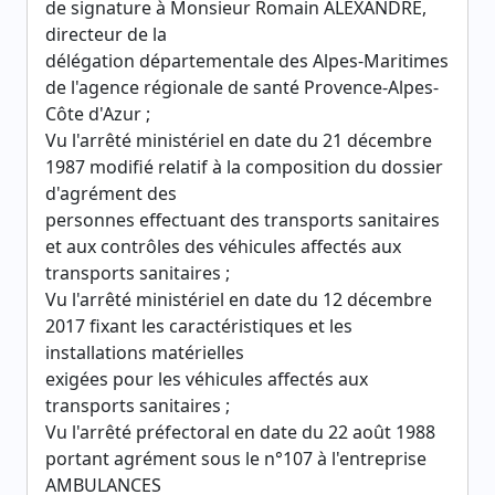
de signature à Monsieur Romain ALEXANDRE,
directeur de la
délégation départementale des Alpes-Maritimes
de l'agence régionale de santé Provence-Alpes-
Côte d'Azur ;
Vu l'arrêté ministériel en date du 21 décembre
1987 modifié relatif à la composition du dossier
d'agrément des
personnes effectuant des transports sanitaires
et aux contrôles des véhicules affectés aux
transports sanitaires ;
Vu l'arrêté ministériel en date du 12 décembre
2017 fixant les caractéristiques et les
installations matérielles
exigées pour les véhicules affectés aux
transports sanitaires ;
Vu l'arrêté préfectoral en date du 22 août 1988
portant agrément sous le n°107 à l'entreprise
AMBULANCES