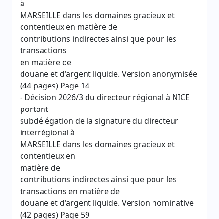
à
MARSEILLE dans les domaines gracieux et
contentieux en matière de
contributions indirectes ainsi que pour les
transactions
en matière de
douane et d'argent liquide. Version anonymisée
(44 pages) Page 14
- Décision 2026/3 du directeur régional à NICE
portant
subdélégation de la signature du directeur
interrégional à
MARSEILLE dans les domaines gracieux et
contentieux en
matière de
contributions indirectes ainsi que pour les
transactions en matière de
douane et d'argent liquide. Version nominative
(42 pages) Page 59