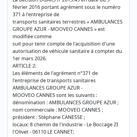
février 2016 portant agrément sous le numéro
371 à l'entreprise de
transports sanitaires terrestres « AMBULANCES
GROUPE AZUR - MOOVEO CANNES » est
modifiée comme
suit pour tenir compte de l'acquisition d'une
autorisation de véhicule sanitaire à compter du
1er mars 2026.
ARTICLE 2:
Les éléments de l'agrément n°371 de
l'entreprise de transports sanitaires
AMBULANCES GROUPE AZUR -
MOOVEO CANNES sont les suivants :
dénomination : AMBULANCES GROUPE AZUR ;
nom commerciale : MOOVEO CANNES ;
président : Stéphane CANESSE ;
locaux: 8 chemin de l'industrie - Le Boccage ZI
l'Olivet - 06110 LE CANNET;