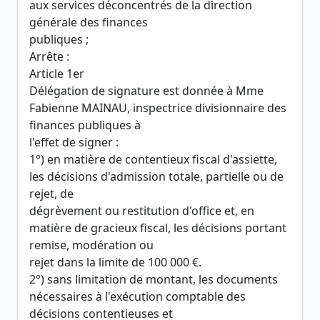
aux services déconcentrés de la direction
générale des finances
publiques ;
Arrête :
Article 1er
Délégation de signature est donnée à Mme
Fabienne MAINAU, inspectrice divisionnaire des
finances publiques à
l'effet de signer :
1°) en matière de contentieux fiscal d'assiette,
les décisions d'admission totale, partielle ou de
rejet, de
dégrèvement ou restitution d'office et, en
matière de gracieux fiscal, les décisions portant
remise, modération ou
rejet dans la limite de 100 000 €.
2°) sans limitation de montant, les documents
nécessaires à l'exécution comptable des
décisions contentieuses et