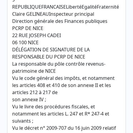
REPUBLIQUEFRANCAISELibertéEgalitéFraternité
Claire GELINEAUInspecteur principal
Direction générale des Finances publiques
PCRP DE NICE
22 RUE JOSEPH CADEI
06 100 NICE
DÉLÉGATION DE SIGNATURE DE LA
RESPONSABLE DU PCRP DE NICE
La responsable du pôle contrôle revenus-
patrimoine de NICE
Vu le code général des impôts, et notamment
les articles 408 et 410 de son annexe II et les
articles 212 à 217 de
son annexe IV ;
Vu le livre des procédures fiscales, et
notamment les articles L. 247 et R* 247-4 et
suivants ;
Vu le décret n° 2009-707 du 16 juin 2009 relatif