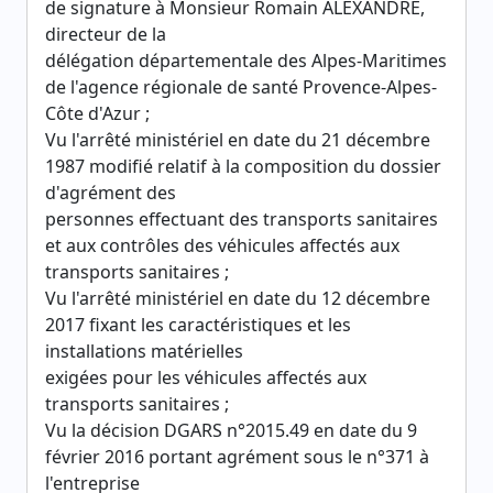
de signature à Monsieur Romain ALEXANDRE,
directeur de la
délégation départementale des Alpes-Maritimes
de l'agence régionale de santé Provence-Alpes-
Côte d'Azur ;
Vu l'arrêté ministériel en date du 21 décembre
1987 modifié relatif à la composition du dossier
d'agrément des
personnes effectuant des transports sanitaires
et aux contrôles des véhicules affectés aux
transports sanitaires ;
Vu l'arrêté ministériel en date du 12 décembre
2017 fixant les caractéristiques et les
installations matérielles
exigées pour les véhicules affectés aux
transports sanitaires ;
Vu la décision DGARS n°2015.49 en date du 9
février 2016 portant agrément sous le n°371 à
l'entreprise