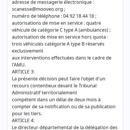
adresse de messagerie électronique :
scanesse@mooveo.org ;
numéro de téléphone : 04 92 18 44 18 ;
autorisations de mise en service : quatre
véhicule de catégorie C type A (ambulances) ;
autorisation de mise en service hors quota :
trois véhicules catégorie A type B réservés
exclusivement
aux interventions effectuées dans le cadre de
l'AMU.
ARTICLE 3:
La présente décision peut faire l'objet d'un
recours contentieux devant le Tribunal
Administratif territorialement
compétent dans un délai de deux mois à
compter de sa notification ou de sa publication
pour les tiers.
ARTICLE 4:
Le directeur départemental de la délégation des