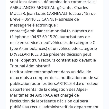
sont lessuivants :- dénomination commerciale :
AMBULANCES MONDIAL- gérants : Charles
MULLER, Jean-Louis CARNEVALI- locaux : 15 rue
Brève ~ 06110 LE CANNET- adresse de
messagerie électronique :
contact@ambulances-mondial.fr- numéro de
téléphone : 04 93 69 15 20- autorisations de
mise en service : neuf véhicules de catégorie C
type A (ambulances) et un véhiculede catégorie
D (VSL).ARTICLE 3 :La présente décision peut
faire l'objet d'un recours contentieux devant le
Tribunal Administratif
territorialementcompétent dans un délai de
deux mois à compter de sa notification ou de sa
publication pour les tiers.ARTICLE 4 :Le directeur
départemental de la délégation des Alpes-
Maritimes de ARS PACA est chargé de
l'exécution de laprésente décision qui sera
publiée au recueil administratif du département