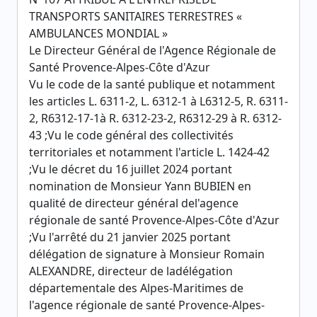
TRANSPORTS SANITAIRES TERRESTRES «
AMBULANCES MONDIAL »
Le Directeur Général de l'Agence Régionale de
Santé Provence-Alpes-Côte d'Azur
Vu le code de la santé publique et notamment
les articles L. 6311-2, L. 6312-1 à L6312-5, R. 6311-
2, R6312-17-1à R. 6312-23-2, R6312-29 à R. 6312-
43 ;Vu le code général des collectivités
territoriales et notamment l'article L. 1424-42
;Vu le décret du 16 juillet 2024 portant
nomination de Monsieur Yann BUBIEN en
qualité de directeur général del'agence
régionale de santé Provence-Alpes-Côte d'Azur
;Vu l'arrêté du 21 janvier 2025 portant
délégation de signature à Monsieur Romain
ALEXANDRE, directeur de ladélégation
départementale des Alpes-Maritimes de
l'agence régionale de santé Provence-Alpes-