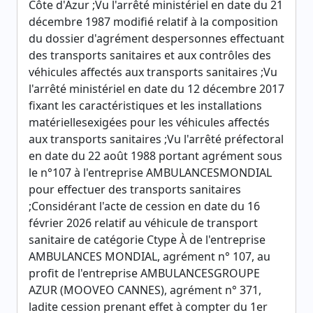
Côte d'Azur ;Vu l'arrêté ministériel en date du 21
décembre 1987 modifié relatif à la composition
du dossier d'agrément despersonnes effectuant
des transports sanitaires et aux contrôles des
véhicules affectés aux transports sanitaires ;Vu
l'arrêté ministériel en date du 12 décembre 2017
fixant les caractéristiques et les installations
matériellesexigées pour les véhicules affectés
aux transports sanitaires ;Vu l'arrêté préfectoral
en date du 22 août 1988 portant agrément sous
le n°107 à l'entreprise AMBULANCESMONDIAL
pour effectuer des transports sanitaires
;Considérant l'acte de cession en date du 16
février 2026 relatif au véhicule de transport
sanitaire de catégorie Ctype À de l'entreprise
AMBULANCES MONDIAL, agrément n° 107, au
profit de l'entreprise AMBULANCESGROUPE
AZUR (MOOVEO CANNES), agrément n° 371,
ladite cession prenant effet à compter du 1er