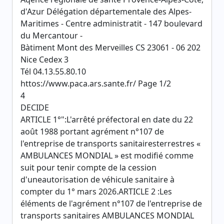
d'Azur Délégation départementale des Alpes-
Maritimes - Centre administratit - 147 boulevard
du Mercantour -
Bàtiment Mont des Merveilles CS 23061 - 06 202
Nice Cedex 3
Tél 04.13.55.80.10
httos://www.paca.ars.sante.fr/ Page 1/2
4
DECIDE
ARTICLE 1°":L'arrêté préfectoral en date du 22
août 1988 portant agrément n°107 de
l'entreprise de transports sanitairesterrestres «
AMBULANCES MONDIAL » est modifié comme
suit pour tenir compte de la cession
d'uneautorisation de véhicule sanitaire à
compter du 1° mars 2026.ARTICLE 2 :Les
éléments de l'agrément n°107 de l'entreprise de
transports sanitaires AMBULANCES MONDIAL