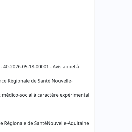
- 40-2026-05-18-00001 - Avis appel à
ce Régionale de Santé Nouvelle-
 médico-social à caractère expérimental
 Régionale de SantéNouvelle-Aquitaine