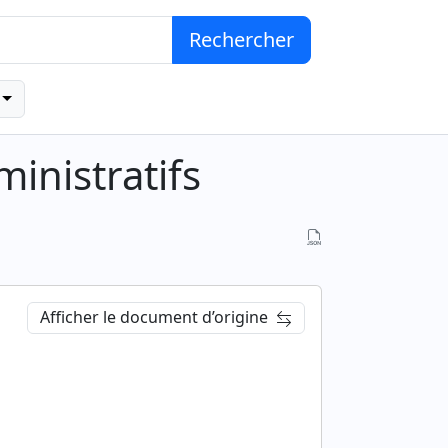
Rechercher
inistratifs
Afficher le document d’origine