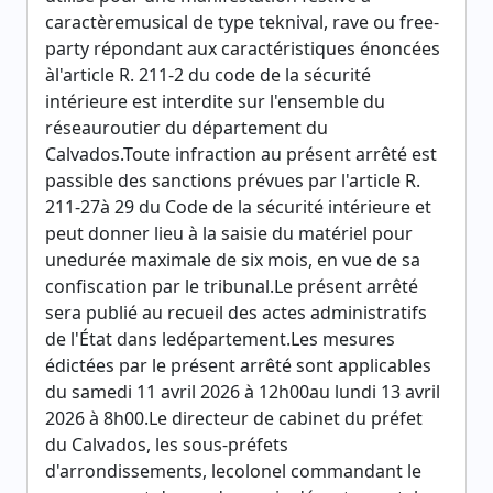
caractèremusical de type teknival, rave ou free-
party répondant aux caractéristiques énoncées
àl'article R. 211-2 du code de la sécurité
intérieure est interdite sur l'ensemble du
réseauroutier du département du
Calvados.Toute infraction au présent arrêté est
passible des sanctions prévues par l'article R.
211-27à 29 du Code de la sécurité intérieure et
peut donner lieu à la saisie du matériel pour
unedurée maximale de six mois, en vue de sa
confiscation par le tribunal.Le présent arrêté
sera publié au recueil des actes administratifs
de l'État dans ledépartement.Les mesures
édictées par le présent arrêté sont applicables
du samedi 11 avril 2026 à 12h00au lundi 13 avril
2026 à 8h00.Le directeur de cabinet du préfet
du Calvados, les sous-préfets
d'arrondissements, lecolonel commandant le