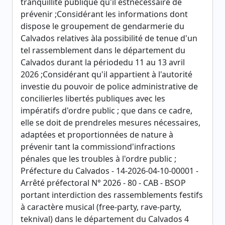
tranquillité publique qu'il estnécessaire de
prévenir ;Considérant les informations dont
dispose le groupement de gendarmerie du
Calvados relatives àla possibilité de tenue d'un
tel rassemblement dans le département du
Calvados durant la périodedu 11 au 13 avril
2026 ;Considérant qu'il appartient à l'autorité
investie du pouvoir de police administrative de
concilierles libertés publiques avec les
impératifs d'ordre public ; que dans ce cadre,
elle se doit de prendreles mesures nécessaires,
adaptées et proportionnées de nature à
prévenir tant la commissiond'infractions
pénales que les troubles à l'ordre public ;
Préfecture du Calvados - 14-2026-04-10-00001 -
Arrêté préfectoral N° 2026 - 80 - CAB - BSOP
portant interdiction des rassemblements festifs
à caractère musical (free-party, rave-party,
teknival) dans le département du Calvados 4