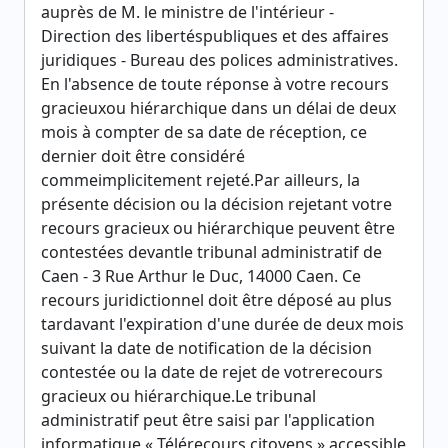
auprès de M. le ministre de l'intérieur -
Direction des libertéspubliques et des affaires
juridiques - Bureau des polices administratives.
En l'absence de toute réponse à votre recours
gracieuxou hiérarchique dans un délai de deux
mois à compter de sa date de réception, ce
dernier doit être considéré
commeimplicitement rejeté.Par ailleurs, la
présente décision ou la décision rejetant votre
recours gracieux ou hiérarchique peuvent être
contestées devantle tribunal administratif de
Caen - 3 Rue Arthur le Duc, 14000 Caen. Ce
recours juridictionnel doit être déposé au plus
tardavant l'expiration d'une durée de deux mois
suivant la date de notification de la décision
contestée ou la date de rejet de votrerecours
gracieux ou hiérarchique.Le tribunal
administratif peut être saisi par l'application
informatique « Télérecours citoyens » accessible