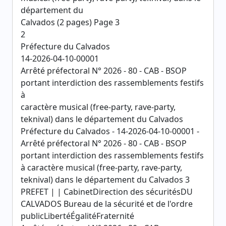
département du
Calvados (2 pages) Page 3
2
Préfecture du Calvados
14-2026-04-10-00001
Arrêté préfectoral N° 2026 - 80 - CAB - BSOP
portant interdiction des rassemblements festifs
à
caractère musical (free-party, rave-party,
teknival) dans le département du Calvados
Préfecture du Calvados - 14-2026-04-10-00001 -
Arrêté préfectoral N° 2026 - 80 - CAB - BSOP
portant interdiction des rassemblements festifs
à caractère musical (free-party, rave-party,
teknival) dans le département du Calvados 3
PREFET | | CabinetDirection des sécuritésDU
CALVADOS Bureau de la sécurité et de l'ordre
publicLibertéÉgalitéFraternité