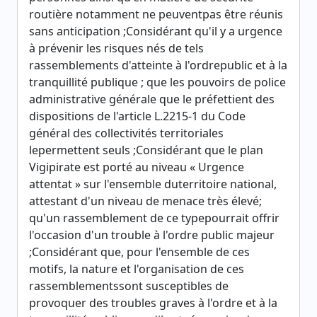
routière notamment ne peuventpas être réunis
sans anticipation ;Considérant qu'il y a urgence
à prévenir les risques nés de tels
rassemblements d'atteinte à l'ordrepublic et à la
tranquillité publique ; que les pouvoirs de police
administrative générale que le préfettient des
dispositions de l'article L.2215-1 du Code
général des collectivités territoriales
lepermettent seuls ;Considérant que le plan
Vigipirate est porté au niveau « Urgence
attentat » sur l'ensemble duterritoire national,
attestant d'un niveau de menace très élevé;
qu'un rassemblement de ce typepourrait offrir
l'occasion d'un trouble à l'ordre public majeur
;Considérant que, pour l'ensemble de ces
motifs, la nature et l'organisation de ces
rassemblementssont susceptibles de
provoquer des troubles graves à l'ordre et à la