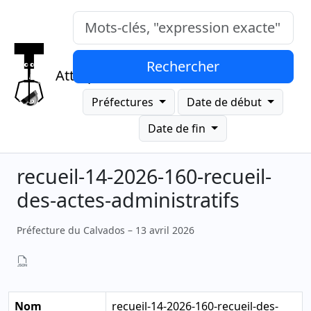
Mots-clés, "expression exacte"
Rechercher
Attrap
Préfectures
Date de début
Date de fin
recueil-14-2026-160-recueil-
des-actes-administratifs
Préfecture du Calvados – 13 avril 2026
Nom
recueil-14-2026-160-recueil-des-