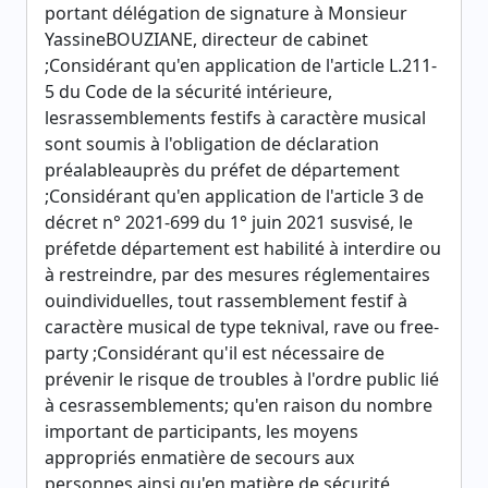
portant délégation de signature à Monsieur
YassineBOUZIANE, directeur de cabinet
;Considérant qu'en application de l'article L.211-
5 du Code de la sécurité intérieure,
lesrassemblements festifs à caractère musical
sont soumis à l'obligation de déclaration
préalableauprès du préfet de département
;Considérant qu'en application de l'article 3 de
décret n° 2021-699 du 1° juin 2021 susvisé, le
préfetde département est habilité à interdire ou
à restreindre, par des mesures réglementaires
ouindividuelles, tout rassemblement festif à
caractère musical de type teknival, rave ou free-
party ;Considérant qu'il est nécessaire de
prévenir le risque de troubles à l'ordre public lié
à cesrassemblements; qu'en raison du nombre
important de participants, les moyens
appropriés enmatière de secours aux
personnes ainsi qu'en matière de sécurité