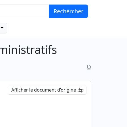
Rechercher
inistratifs
Afficher le document d’origine