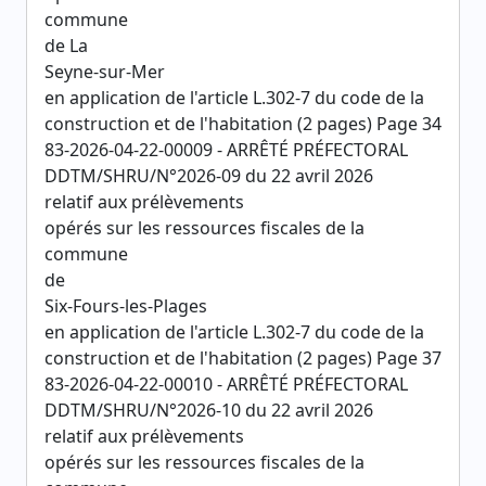
commune
de La
Seyne-sur-Mer
en application de l'article L.302-7 du code de la
construction et de l'habitation (2 pages) Page 34
83-2026-04-22-00009 - ARRÊTÉ PRÉFECTORAL
DDTM/SHRU/N°2026-09 du 22 avril 2026
relatif aux prélèvements
opérés sur les ressources fiscales de la
commune
de
Six-Fours-les-Plages
en application de l'article L.302-7 du code de la
construction et de l'habitation (2 pages) Page 37
83-2026-04-22-00010 - ARRÊTÉ PRÉFECTORAL
DDTM/SHRU/N°2026-10 du 22 avril 2026
relatif aux prélèvements
opérés sur les ressources fiscales de la