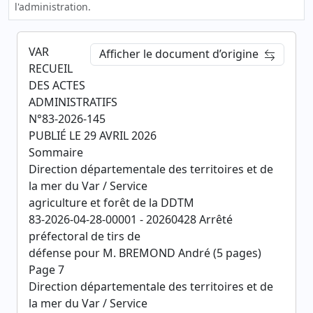
l'administration.
VAR
Afficher le document d’origine
RECUEIL
DES ACTES
ADMINISTRATIFS
N°83-2026-145
PUBLIÉ LE 29 AVRIL 2026
Sommaire
Direction départementale des territoires et de
la mer du Var / Service
agriculture et forêt de la DDTM
83-2026-04-28-00001 - 20260428 Arrêté
préfectoral de tirs de
défense pour M. BREMOND André (5 pages)
Page 7
Direction départementale des territoires et de
la mer du Var / Service