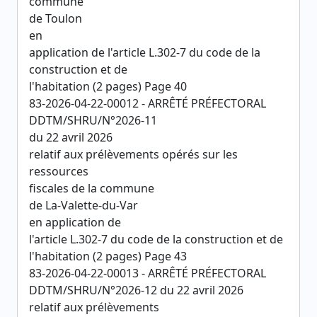
commune
de Toulon
en
application de l'article L.302-7 du code de la
construction et de
l'habitation (2 pages) Page 40
83-2026-04-22-00012 - ARRÊTÉ PRÉFECTORAL
DDTM/SHRU/N°2026-11
du 22 avril 2026
relatif aux prélèvements opérés sur les
ressources
fiscales de la commune
de La-Valette-du-Var
en application de
l'article L.302-7 du code de la construction et de
l'habitation (2 pages) Page 43
83-2026-04-22-00013 - ARRÊTÉ PRÉFECTORAL
DDTM/SHRU/N°2026-12 du 22 avril 2026
relatif aux prélèvements