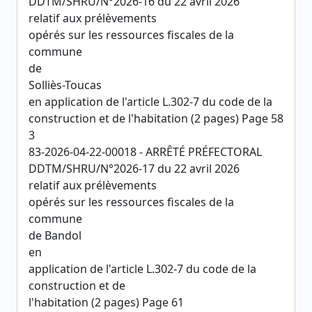
DDTM/SHRU/N°2026-16 du 22 avril 2026
relatif aux prélèvements
opérés sur les ressources fiscales de la
commune
de
Solliès-Toucas
en application de l'article L.302-7 du code de la
construction et de l'habitation (2 pages) Page 58
3
83-2026-04-22-00018 - ARRÊTÉ PRÉFECTORAL
DDTM/SHRU/N°2026-17 du 22 avril 2026
relatif aux prélèvements
opérés sur les ressources fiscales de la
commune
de Bandol
en
application de l'article L.302-7 du code de la
construction et de
l'habitation (2 pages) Page 61