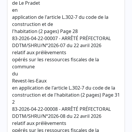
de Le Pradet
en
application de l'article L.302-7 du code de la
construction et de
l'habitation (2 pages) Page 28
83-2026-04-22-00007 - ARRÊTÉ PRÉFECTORAL
DDTM/SHRU/N°2026-07 du 22 avril 2026
relatif aux prélèvements
opérés sur les ressources fiscales de la
commune
du
Revest-les-Eaux
en application de l'article L.302-7 du code de la
construction et de l'habitation (2 pages) Page 31
2
83-2026-04-22-00008 - ARRÊTÉ PRÉFECTORAL
DDTM/SHRU/N°2026-08 du 22 avril 2026
relatif aux prélèvements
opérés sur les ressources fiscales de la