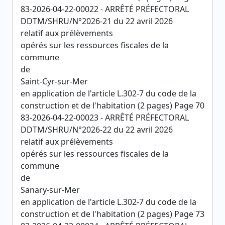
83-2026-04-22-00022 - ARRÊTÉ PRÉFECTORAL
DDTM/SHRU/N°2026-21 du 22 avril 2026
relatif aux prélèvements
opérés sur les ressources fiscales de la
commune
de
Saint-Cyr-sur-Mer
en application de l'article L.302-7 du code de la
construction et de l'habitation (2 pages) Page 70
83-2026-04-22-00023 - ARRÊTÉ PRÉFECTORAL
DDTM/SHRU/N°2026-22 du 22 avril 2026
relatif aux prélèvements
opérés sur les ressources fiscales de la
commune
de
Sanary-sur-Mer
en application de l'article L.302-7 du code de la
construction et de l'habitation (2 pages) Page 73