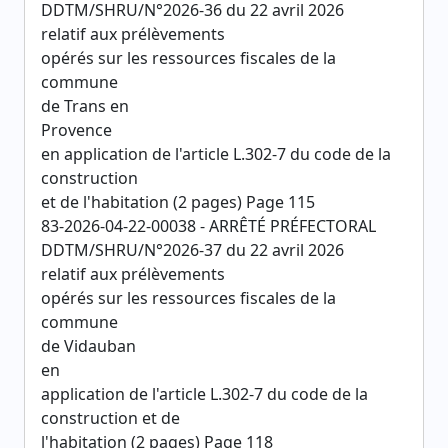
DDTM/SHRU/N°2026-36 du 22 avril 2026
relatif aux prélèvements
opérés sur les ressources fiscales de la
commune
de Trans en
Provence
en application de l'article L.302-7 du code de la
construction
et de l'habitation (2 pages) Page 115
83-2026-04-22-00038 - ARRÊTÉ PRÉFECTORAL
DDTM/SHRU/N°2026-37 du 22 avril 2026
relatif aux prélèvements
opérés sur les ressources fiscales de la
commune
de Vidauban
en
application de l'article L.302-7 du code de la
construction et de
l'habitation (2 pages) Page 118