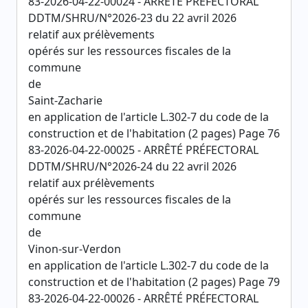
83-2026-04-22-00024 - ARRÊTÉ PRÉFECTORAL
DDTM/SHRU/N°2026-23 du 22 avril 2026
relatif aux prélèvements
opérés sur les ressources fiscales de la
commune
de
Saint-Zacharie
en application de l'article L.302-7 du code de la
construction et de l'habitation (2 pages) Page 76
83-2026-04-22-00025 - ARRÊTÉ PRÉFECTORAL
DDTM/SHRU/N°2026-24 du 22 avril 2026
relatif aux prélèvements
opérés sur les ressources fiscales de la
commune
de
Vinon-sur-Verdon
en application de l'article L.302-7 du code de la
construction et de l'habitation (2 pages) Page 79
83-2026-04-22-00026 - ARRÊTÉ PRÉFECTORAL