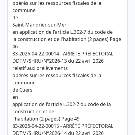
opérés sur les ressources fiscales de la
commune
de
Saint-Mandrier-sur-Mer
en application de l'article L.302-7 du code de
la construction et de l'habitation (2 pages) Page
46
83-2026-04-22-00014 - ARRÊTÉ PRÉFECTORAL
DDTM/SHRU/N°2026-13 du 22 avril 2026
relatif aux prélèvements
opérés sur les ressources fiscales de la
commune
de Cuers
en
application de l'article L.302-7 du code de la
construction et de
l'habitation (2 pages) Page 49
83-2026-04-22-00015 - ARRÊTÉ PRÉFECTORAL
DDTM/SHRU/N°2026-14 du 22 avril 2026