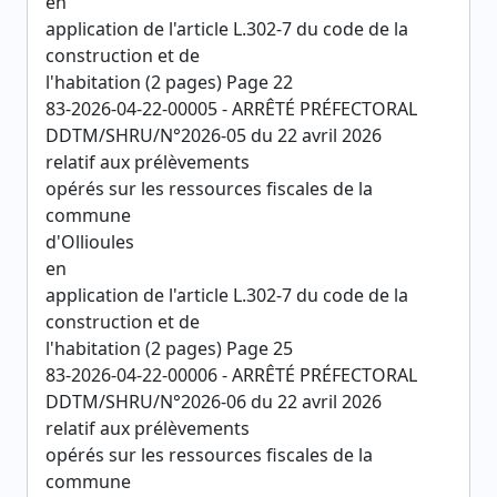
en
application de l'article L.302-7 du code de la
construction et de
l'habitation (2 pages) Page 22
83-2026-04-22-00005 - ARRÊTÉ PRÉFECTORAL
DDTM/SHRU/N°2026-05 du 22 avril 2026
relatif aux prélèvements
opérés sur les ressources fiscales de la
commune
d'Ollioules
en
application de l'article L.302-7 du code de la
construction et de
l'habitation (2 pages) Page 25
83-2026-04-22-00006 - ARRÊTÉ PRÉFECTORAL
DDTM/SHRU/N°2026-06 du 22 avril 2026
relatif aux prélèvements
opérés sur les ressources fiscales de la
commune