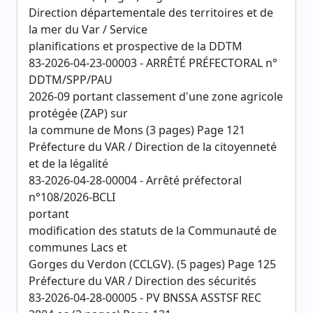
Direction départementale des territoires et de
la mer du Var / Service
planifications et prospective de la DDTM
83-2026-04-23-00003 - ARRÊTÉ PRÉFECTORAL n°
DDTM/SPP/PAU
2026-09 portant classement d'une zone agricole
protégée (ZAP) sur
la commune de Mons (3 pages) Page 121
Préfecture du VAR / Direction de la citoyenneté
et de la légalité
83-2026-04-28-00004 - Arrêté préfectoral
n°108/2026-BCLI
portant
modification des statuts de la Communauté de
communes Lacs et
Gorges du Verdon (CCLGV). (5 pages) Page 125
Préfecture du VAR / Direction des sécurités
83-2026-04-28-00005 - PV BNSSA ASSTSF REC