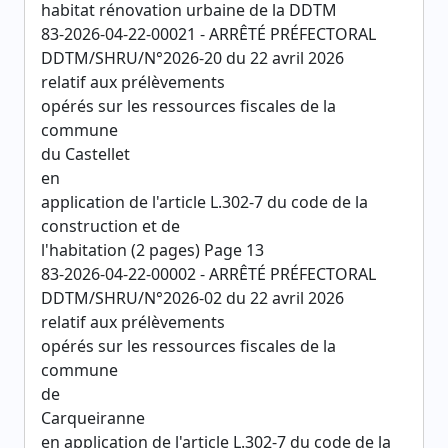
habitat rénovation urbaine de la DDTM
83-2026-04-22-00021 - ARRÊTÉ PRÉFECTORAL
DDTM/SHRU/N°2026-20 du 22 avril 2026
relatif aux prélèvements
opérés sur les ressources fiscales de la
commune
du Castellet
en
application de l'article L.302-7 du code de la
construction et de
l'habitation (2 pages) Page 13
83-2026-04-22-00002 - ARRÊTÉ PRÉFECTORAL
DDTM/SHRU/N°2026-02 du 22 avril 2026
relatif aux prélèvements
opérés sur les ressources fiscales de la
commune
de
Carqueiranne
en application de l'article L.302-7 du code de la