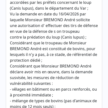
accordées par les préfets concernant le loup
(Canis lupus), dans le département du Var ;
Vu la demande en date du 16/04/2026 par
laquelle Monsieur BREMOND André sollicite
une autorisation d' effectuer des tirs de défense
en vue de la défense de s on troupeau
contre la prédation du loup (Canis lupus) ;
Considérant que le troupeau de Monsieur
BREMOND André est constitué de bovins, pour
lesquels il n'y a pas, à ce stade, de référentiel de
protection dédié ;
Considérant que Monsieur BREMOND André
déclare avoir mis en œuvre, dans la demande
susvisée, les mesures de réduction de
vulnérabilité suivantes :
- vêlages en bâtiment ou en parcs renforcés, ou
à proximité immédiate ;
- mélange de types de bovins (pas d'animaux de
moins de 12 mois seuls) ;