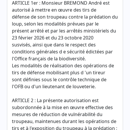
ARTICLE 1er : Monsieur BREMOND André est
autorisé à mettre en œuvre des tirs de
défense de son troupeau contre la prédation du
loup, selon les modalités prévues par le
présent arrêté et par les arrêtés ministériels du
23 février 2026 et du 23 octobre 2020
susvisés, ainsi que dans le respect des
conditions générales d e sécurité édictées par
l'Office français de la biodiversité.
Les modalités de réalisation des opérations de
tirs de défense mobilisant plus d 'un tireur
sont définies sous le contrôle technique de
l'OFB ou d'un lieutenant de louveterie.
ARTICLE 2 : La présente autorisation est
subordonnée à la mise en œuvre effective des
mesures de réduction de vulnérabilité du
troupeau, maintenues durant les opérations de
tirs et à l'exposition du troupeau à la prédation ;