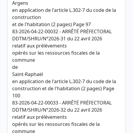
Argens
en application de l'article L.302-7 du code de la
construction
et de l'habitation (2 pages) Page 97
83-2026-04-22-00032 - ARRÊTÉ PRÉFECTORAL
DDTM/SHRU/N°2026-31 du 22 avril 2026
relatif aux prélèvements
opérés sur les ressources fiscales de la
commune
de
Saint-Raphaël
en application de l'article L.302-7 du code de la
construction et de l'habitation (2 pages) Page
100
83-2026-04-22-00033 - ARRÊTÉ PRÉFECTORAL
DDTM/SHRU/N°2026-32 du 22 avril 2026
relatif aux prélèvements
opérés sur les ressources fiscales de la
commune