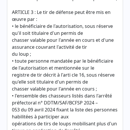
ARTICLE 3 : Le tir de défense peut être mis en
œuvre par :
• le bénéficiaire de l'autorisation, sous réserve
qu'il soit titulaire d'un permis de
chasser valable pour l'année en cours et d'une
assurance couvrant l'activité de tir
du loup ;
• toute personne mandatée par le bénéficiaire
de l'autorisation et mentionnée sur le
registre de tir décrit à l'arti cle 16, sous réserve
qu'elle soit titulaire d'un permis de
chasser valable pour l'année en cours ;
• l'ensemble des chasseurs listés dans l'arrêté
préfectoral n° DDTM/SAF/BCFSP 2024 –
053 du 09 avril 2024 fixant la liste des personnes
habilitées à participer aux
opérations de tirs de loups mobilisant plus d'un