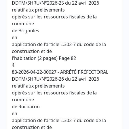
DDTM/SHRU/N°2026-25 du 22 avril 2026
relatif aux prélèvements
opérés sur les ressources fiscales de la
commune
de Brignoles
en
application de l'article L.302-7 du code de la
construction et de
l'habitation (2 pages) Page 82
4
83-2026-04-22-00027 - ARRÊTÉ PRÉFECTORAL
DDTM/SHRU/N°2026-26 du 22 avril 2026
relatif aux prélèvements
opérés sur les ressources fiscales de la
commune
de Rocbaron
en
application de l'article L.302-7 du code de la
construction et de