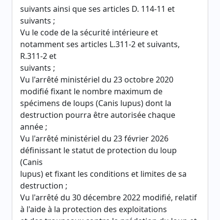
suivants ainsi que ses articles D. 114-11 et
suivants ;
Vu le code de la sécurité intérieure et
notamment ses articles L.311-2 et suivants,
R.311-2 et
suivants ;
Vu l'arrêté ministériel du 23 octobre 2020
modifié fixant le nombre maximum de
spécimens de loups (Canis lupus) dont la
destruction pourra être autorisée chaque
année ;
Vu l'arrêté ministériel du 23 février 2026
définissant le statut de protection du loup
(Canis
lupus) et fixant les conditions et limites de sa
destruction ;
Vu l'arrêté du 30 décembre 2022 modifié, relatif
à l'aide à la protection des exploitations