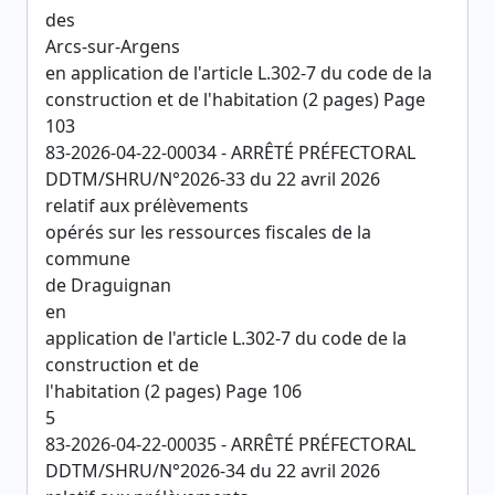
des
Arcs-sur-Argens
en application de l'article L.302-7 du code de la
construction et de l'habitation (2 pages) Page
103
83-2026-04-22-00034 - ARRÊTÉ PRÉFECTORAL
DDTM/SHRU/N°2026-33 du 22 avril 2026
relatif aux prélèvements
opérés sur les ressources fiscales de la
commune
de Draguignan
en
application de l'article L.302-7 du code de la
construction et de
l'habitation (2 pages) Page 106
5
83-2026-04-22-00035 - ARRÊTÉ PRÉFECTORAL
DDTM/SHRU/N°2026-34 du 22 avril 2026