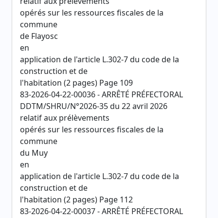
relatif aux prélèvements
opérés sur les ressources fiscales de la
commune
de Flayosc
en
application de l'article L.302-7 du code de la
construction et de
l'habitation (2 pages) Page 109
83-2026-04-22-00036 - ARRÊTÉ PRÉFECTORAL
DDTM/SHRU/N°2026-35 du 22 avril 2026
relatif aux prélèvements
opérés sur les ressources fiscales de la
commune
du Muy
en
application de l'article L.302-7 du code de la
construction et de
l'habitation (2 pages) Page 112
83-2026-04-22-00037 - ARRÊTÉ PRÉFECTORAL