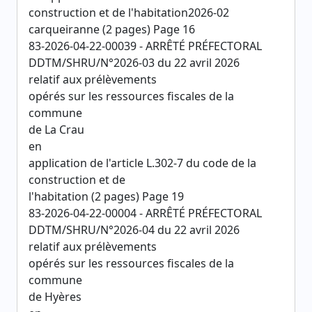
construction et de l'habitation2026-02
carqueiranne (2 pages) Page 16
83-2026-04-22-00039 - ARRÊTÉ PRÉFECTORAL
DDTM/SHRU/N°2026-03 du 22 avril 2026
relatif aux prélèvements
opérés sur les ressources fiscales de la
commune
de La Crau
en
application de l'article L.302-7 du code de la
construction et de
l'habitation (2 pages) Page 19
83-2026-04-22-00004 - ARRÊTÉ PRÉFECTORAL
DDTM/SHRU/N°2026-04 du 22 avril 2026
relatif aux prélèvements
opérés sur les ressources fiscales de la
commune
de Hyères