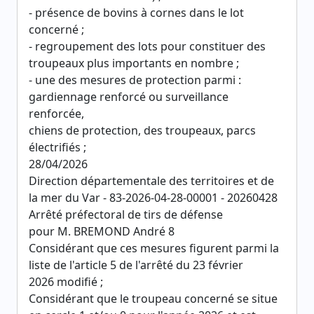
- présence de bovins à cornes dans le lot
concerné ;
- regroupement des lots pour constituer des
troupeaux plus importants en nombre ;
- une des mesures de protection parmi :
gardiennage renforcé ou surveillance
renforcée,
chiens de protection, des troupeaux, parcs
électrifiés ;
28/04/2026
Direction départementale des territoires et de
la mer du Var - 83-2026-04-28-00001 - 20260428
Arrêté préfectoral de tirs de défense
pour M. BREMOND André 8
Considérant que ces mesures figurent parmi la
liste de l'article 5 de l'arrêté du 23 février
2026 modifié ;
Considérant que le troupeau concerné se situe