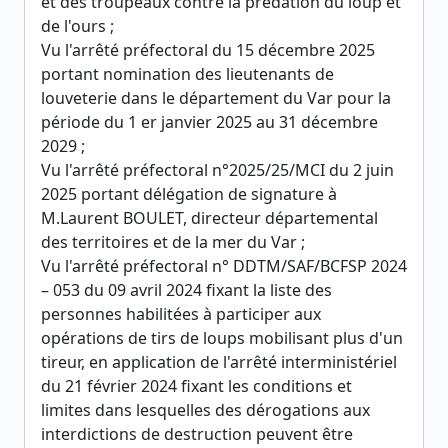
et des troupeaux contre la prédation du loup et
de l'ours ;
Vu l'arrêté préfectoral du 15 décembre 2025
portant nomination des lieutenants de
louveterie dans le département du Var pour la
période du 1 er janvier 2025 au 31 décembre
2029 ;
Vu l'arrêté préfectoral n°2025/25/MCI du 2 juin
2025 portant délégation de signature à
M.Laurent BOULET, directeur départemental
des territoires et de la mer du Var ;
Vu l'arrêté préfectoral n° DDTM/SAF/BCFSP 2024
– 053 du 09 avril 2024 fixant la liste des
personnes habilitées à participer aux
opérations de tirs de loups mobilisant plus d'un
tireur, en application de l'arrêté interministériel
du 21 février 2024 fixant les conditions et
limites dans lesquelles des dérogations aux
interdictions de destruction peuvent être