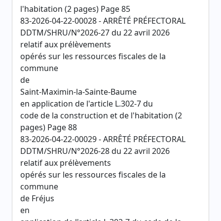
l'habitation (2 pages) Page 85
83-2026-04-22-00028 - ARRÊTÉ PRÉFECTORAL
DDTM/SHRU/N°2026-27 du 22 avril 2026
relatif aux prélèvements
opérés sur les ressources fiscales de la
commune
de
Saint-Maximin-la-Sainte-Baume
en application de l'article L.302-7 du
code de la construction et de l'habitation (2
pages) Page 88
83-2026-04-22-00029 - ARRÊTÉ PRÉFECTORAL
DDTM/SHRU/N°2026-28 du 22 avril 2026
relatif aux prélèvements
opérés sur les ressources fiscales de la
commune
de Fréjus
en