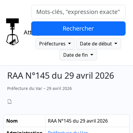
Mots-clés, "expression exacte"
Rechercher
Attrap
Préfectures
Date de début
Date de fin
RAA N°145 du 29 avril 2026
Préfecture du Var – 29 avril 2026
Nom
RAA N°145 du 29 avril 2026