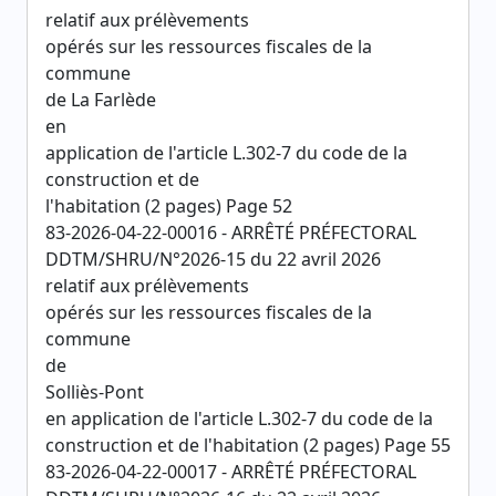
relatif aux prélèvements
opérés sur les ressources fiscales de la
commune
de La Farlède
en
application de l'article L.302-7 du code de la
construction et de
l'habitation (2 pages) Page 52
83-2026-04-22-00016 - ARRÊTÉ PRÉFECTORAL
DDTM/SHRU/N°2026-15 du 22 avril 2026
relatif aux prélèvements
opérés sur les ressources fiscales de la
commune
de
Solliès-Pont
en application de l'article L.302-7 du code de la
construction et de l'habitation (2 pages) Page 55
83-2026-04-22-00017 - ARRÊTÉ PRÉFECTORAL