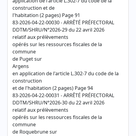
application de l'article L.302-7 du code de la
construction et de
l'habitation (2 pages) Page 91
83-2026-04-22-00030 - ARRÊTÉ PRÉFECTORAL
DDTM/SHRU/N°2026-29 du 22 avril 2026
relatif aux prélèvements
opérés sur les ressources fiscales de la
commune
de Puget sur
Argens
en application de l'article L.302-7 du code de la
construction
et de l'habitation (2 pages) Page 94
83-2026-04-22-00031 - ARRÊTÉ PRÉFECTORAL
DDTM/SHRU/N°2026-30 du 22 avril 2026
relatif aux prélèvements
opérés sur les ressources fiscales de la
commune
de Roquebrune sur