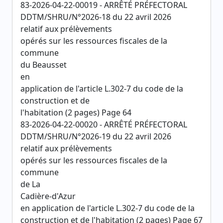
83-2026-04-22-00019 - ARRÊTÉ PRÉFECTORAL
DDTM/SHRU/N°2026-18 du 22 avril 2026
relatif aux prélèvements
opérés sur les ressources fiscales de la
commune
du Beausset
en
application de l'article L.302-7 du code de la
construction et de
l'habitation (2 pages) Page 64
83-2026-04-22-00020 - ARRÊTÉ PRÉFECTORAL
DDTM/SHRU/N°2026-19 du 22 avril 2026
relatif aux prélèvements
opérés sur les ressources fiscales de la
commune
de La
Cadière-d'Azur
en application de l'article L.302-7 du code de la
construction et de l'habitation (2 pages) Page 67