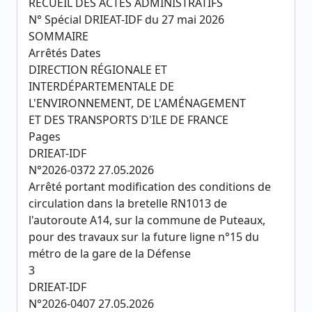
RECUEIL DES ACTES ADMINISTRATIFS
N° Spécial DRIEAT-IDF du 27 mai 2026
SOMMAIRE
Arrêtés Dates
DIRECTION RÉGIONALE ET
INTERDÉPARTEMENTALE DE
L'ENVIRONNEMENT, DE L'AMÉNAGEMENT
ET DES TRANSPORTS D'ILE DE FRANCE
Pages
DRIEAT-IDF
N°2026-0372 27.05.2026
Arrêté portant modification des conditions de
circulation dans la bretelle RN1013 de
l'autoroute A14, sur la commune de Puteaux,
pour des travaux sur la future ligne n°15 du
métro de la gare de la Défense
3
DRIEAT-IDF
N°2026-0407 27.05.2026