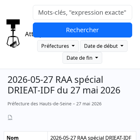
Mots-clés, "expression exacte"
Rechercher
Attrap
Préfectures
Date de début
Date de fin
2026-05-27 RAA spécial
DRIEAT-IDF du 27 mai 2026
Préfecture des Hauts-de-Seine – 27 mai 2026
Nom
2026-05-27 RAA spécial DRIEAT-IDF