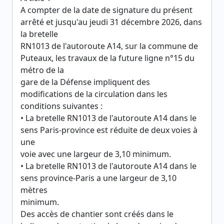
A compter de la date de signature du présent
arrêté et jusqu'au jeudi 31 décembre 2026, dans
la bretelle
RN1013 de l'autoroute A14, sur la commune de
Puteaux, les travaux de la future ligne n°15 du
métro de la
gare de la Défense impliquent des
modifications de la circulation dans les
conditions suivantes :
• La bretelle RN1013 de l'autoroute A14 dans le
sens Paris-province est réduite de deux voies à
une
voie avec une largeur de 3,10 minimum.
• La bretelle RN1013 de l'autoroute A14 dans le
sens province-Paris a une largeur de 3,10
mètres
minimum.
Des accès de chantier sont créés dans le