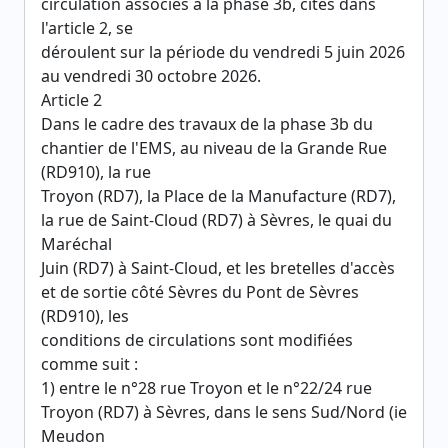
circulation associés à la phase 3b, cités dans
l'article 2, se
déroulent sur la période du vendredi 5 juin 2026
au vendredi 30 octobre 2026.
Article 2
Dans le cadre des travaux de la phase 3b du
chantier de l'EMS, au niveau de la Grande Rue
(RD910), la rue
Troyon (RD7), la Place de la Manufacture (RD7),
la rue de Saint-Cloud (RD7) à Sèvres, le quai du
Maréchal
Juin (RD7) à Saint-Cloud, et les bretelles d'accès
et de sortie côté Sèvres du Pont de Sèvres
(RD910), les
conditions de circulations sont modifiées
comme suit :
1) entre le n°28 rue Troyon et le n°22/24 rue
Troyon (RD7) à Sèvres, dans le sens Sud/Nord (ie
Meudon