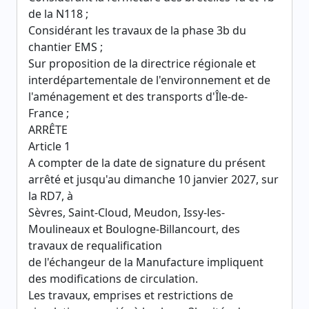
de la N118 ;
Considérant les travaux de la phase 3b du
chantier EMS ;
Sur proposition de la directrice régionale et
interdépartementale de l'environnement et de
l'aménagement et des transports d'Île-de-
France ;
ARRÊTE
Article 1
A compter de la date de signature du présent
arrêté et jusqu'au dimanche 10 janvier 2027, sur
la RD7, à
Sèvres, Saint-Cloud, Meudon, Issy-les-
Moulineaux et Boulogne-Billancourt, des
travaux de requalification
de l'échangeur de la Manufacture impliquent
des modifications de circulation.
Les travaux, emprises et restrictions de