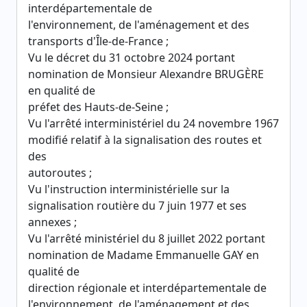
interdépartementale de
l'environnement, de l'aménagement et des
transports d'Île-de-France ;
Vu le décret du 31 octobre 2024 portant
nomination de Monsieur Alexandre BRUGÈRE
en qualité de
préfet des Hauts-de-Seine ;
Vu l'arrêté interministériel du 24 novembre 1967
modifié relatif à la signalisation des routes et
des
autoroutes ;
Vu l'instruction interministérielle sur la
signalisation routière du 7 juin 1977 et ses
annexes ;
Vu l'arrêté ministériel du 8 juillet 2022 portant
nomination de Madame Emmanuelle GAY en
qualité de
direction régionale et interdépartementale de
l'environnement, de l'aménagement et des