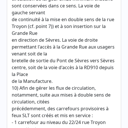
sont conservées dans ce sens. La voie de
gauche servant
de continuité à la mise en double sens de la rue
Troyon (cf. point 7)) et à son insertion sur la
Grande Rue
en direction de Sèvres. La voie de droite
permettant l'accès à la Grande Rue aux usagers
venant soit de la
bretelle de sortie du Pont de Sèvres vers Sèvres
centre, soit de la voie d'accès à la RD910 depuis
la Place
de la Manufacture.
10) Afin de gérer les flux de circulation,
notamment, suite aux mises à double sens de
circulation, citées
précédemment, des carrefours provisoires à
feux SLT sont créés et mis en service :
- 1 carrefour au niveau du 22/24 rue Troyon