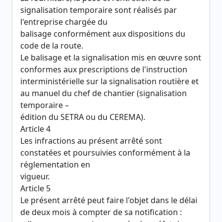
signalisation temporaire sont réalisés par
l'entreprise chargée du
balisage conformément aux dispositions du
code de la route.
Le balisage et la signalisation mis en œuvre sont
conformes aux prescriptions de l'instruction
interministérielle sur la signalisation routière et
au manuel du chef de chantier (signalisation
temporaire –
édition du SETRA ou du CEREMA).
Article 4
Les infractions au présent arrêté sont
constatées et poursuivies conformément à la
réglementation en
vigueur.
Article 5
Le présent arrêté peut faire l'objet dans le délai
de deux mois à compter de sa notification :