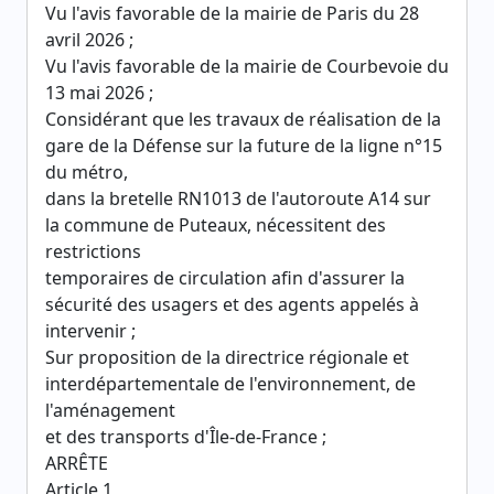
Vu l'avis favorable de la mairie de Paris du 28
avril 2026 ;
Vu l'avis favorable de la mairie de Courbevoie du
13 mai 2026 ;
Considérant que les travaux de réalisation de la
gare de la Défense sur la future de la ligne n°15
du métro,
dans la bretelle RN1013 de l'autoroute A14 sur
la commune de Puteaux, nécessitent des
restrictions
temporaires de circulation afin d'assurer la
sécurité des usagers et des agents appelés à
intervenir ;
Sur proposition de la directrice régionale et
interdépartementale de l'environnement, de
l'aménagement
et des transports d'Île-de-France ;
ARRÊTE
Article 1