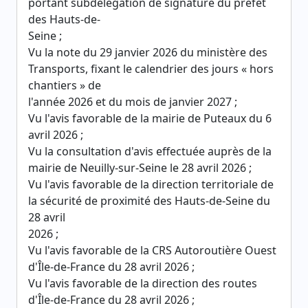
portant subdélégation de signature du préfet
des Hauts-de-
Seine ;
Vu la note du 29 janvier 2026 du ministère des
Transports, fixant le calendrier des jours « hors
chantiers » de
l'année 2026 et du mois de janvier 2027 ;
Vu l'avis favorable de la mairie de Puteaux du 6
avril 2026 ;
Vu la consultation d'avis effectuée auprès de la
mairie de Neuilly-sur-Seine le 28 avril 2026 ;
Vu l'avis favorable de la direction territoriale de
la sécurité de proximité des Hauts-de-Seine du
28 avril
2026 ;
Vu l'avis favorable de la CRS Autoroutière Ouest
d'Île-de-France du 28 avril 2026 ;
Vu l'avis favorable de la direction des routes
d'Île-de-France du 28 avril 2026 ;