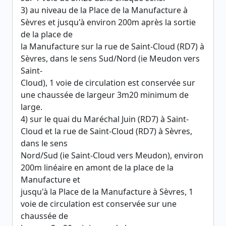
3) au niveau de la Place de la Manufacture à
Sèvres et jusqu'à environ 200m après la sortie
de la place de
la Manufacture sur la rue de Saint-Cloud (RD7) à
Sèvres, dans le sens Sud/Nord (ie Meudon vers
Saint-
Cloud), 1 voie de circulation est conservée sur
une chaussée de largeur 3m20 minimum de
large.
4) sur le quai du Maréchal Juin (RD7) à Saint-
Cloud et la rue de Saint-Cloud (RD7) à Sèvres,
dans le sens
Nord/Sud (ie Saint-Cloud vers Meudon), environ
200m linéaire en amont de la place de la
Manufacture et
jusqu'à la Place de la Manufacture à Sèvres, 1
voie de circulation est conservée sur une
chaussée de