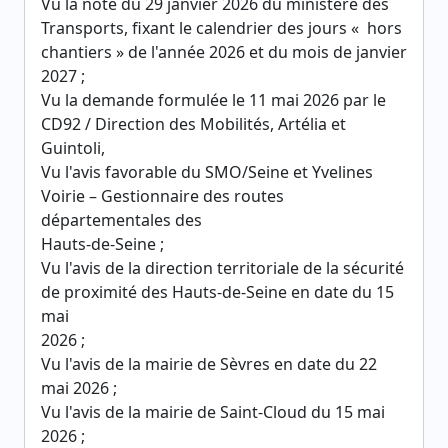
Vu la note du 29 janvier 2026 du ministère des
Transports, fixant le calendrier des jours « hors
chantiers » de l'année 2026 et du mois de janvier
2027 ;
Vu la demande formulée le 11 mai 2026 par le
CD92 / Direction des Mobilités, Artélia et
Guintoli,
Vu l'avis favorable du SMO/Seine et Yvelines
Voirie – Gestionnaire des routes
départementales des
Hauts-de-Seine ;
Vu l'avis de la direction territoriale de la sécurité
de proximité des Hauts-de-Seine en date du 15
mai
2026 ;
Vu l'avis de la mairie de Sèvres en date du 22
mai 2026 ;
Vu l'avis de la mairie de Saint-Cloud du 15 mai
2026 ;