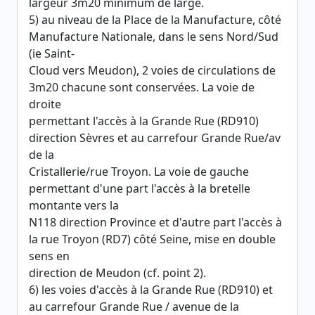
largeur 3m20 minimum de large.
5) au niveau de la Place de la Manufacture, côté
Manufacture Nationale, dans le sens Nord/Sud
(ie Saint-
Cloud vers Meudon), 2 voies de circulations de
3m20 chacune sont conservées. La voie de
droite
permettant l'accès à la Grande Rue (RD910)
direction Sèvres et au carrefour Grande Rue/av
de la
Cristallerie/rue Troyon. La voie de gauche
permettant d'une part l'accès à la bretelle
montante vers la
N118 direction Province et d'autre part l'accès à
la rue Troyon (RD7) côté Seine, mise en double
sens en
direction de Meudon (cf. point 2).
6) les voies d'accès à la Grande Rue (RD910) et
au carrefour Grande Rue / avenue de la