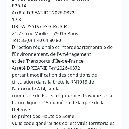
P26-14
Arrêté DRIEAT-IDF-2026-0372
1 / 3
DRIEAT/SSTV/DSECR/UCR
21-23, rue Miollis – 75015 Paris
Tél : 33(0) 1 40 61 80 80
Direction régionale et interdépartementale de
l'Environnement, de l'Aménagement
et des Transports d'Île-de-France
Arrêté DRIEAT-IDF-n°2026–0372
portant modification des conditions de
circulation dans la bretelle RN1013 de
l'autoroute A14, sur la
commune de Puteaux, pour des travaux sur la
future ligne n°15 du métro de la gare de la
Défense.
Le préfet des Hauts de-Seine
Vu le code général des collectivités territoriales,