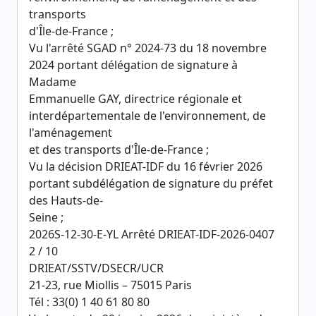
transports
d'Île-de-France ;
Vu l'arrêté SGAD n° 2024-73 du 18 novembre
2024 portant délégation de signature à
Madame
Emmanuelle GAY, directrice régionale et
interdépartementale de l'environnement, de
l'aménagement
et des transports d'Île-de-France ;
Vu la décision DRIEAT-IDF du 16 février 2026
portant subdélégation de signature du préfet
des Hauts-de-
Seine ;
2026S-12-30-E-YL Arrêté DRIEAT-IDF-2026-0407
2 / 10
DRIEAT/SSTV/DSECR/UCR
21-23, rue Miollis – 75015 Paris
Tél : 33(0) 1 40 61 80 80