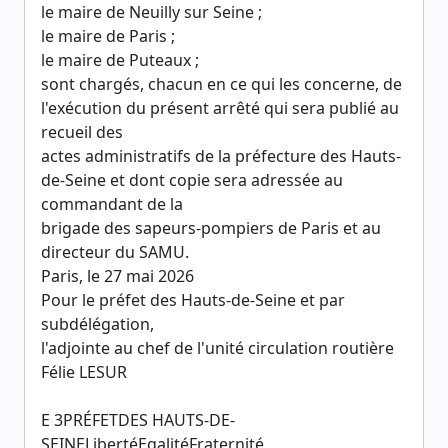
le maire de Neuilly sur Seine ;
le maire de Paris ;
le maire de Puteaux ;
sont chargés, chacun en ce qui les concerne, de
l'exécution du présent arrêté qui sera publié au
recueil des
actes administratifs de la préfecture des Hauts-
de-Seine et dont copie sera adressée au
commandant de la
brigade des sapeurs-pompiers de Paris et au
directeur du SAMU.
Paris, le 27 mai 2026
Pour le préfet des Hauts-de-Seine et par
subdélégation,
l'adjointe au chef de l'unité circulation routière
Félie LESUR
E 3PRÉFETDES HAUTS-DE-
SEINELibertéEgalitéFraternité