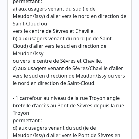
permettant :
a) aux usagers venant du sud (ie de
Meudon/Issy) d'aller vers le nord en direction de
Saint-Cloud ou
vers le centre de Sèvres et Chaville.
b) aux usagers venant du nord (ie de Saint-
Cloud) d'aller vers le sud en direction de
Meudon/Issy
ou vers le centre de Sèvres et Chaville.
c) aux usagers venant de Sèvres/Chaville d'aller
vers le sud en direction de Meudon/Issy ou vers
le nord en direction de Saint-Cloud.
- 1 carrefour au niveau de la rue Troyon angle
bretelle d'accès au Pont de Sèvres depuis la rue
Troyon
permettant :
d) aux usagers venant du sud (ie de
Meudon/Issy) d'aller vers le Pont de Sèvres en