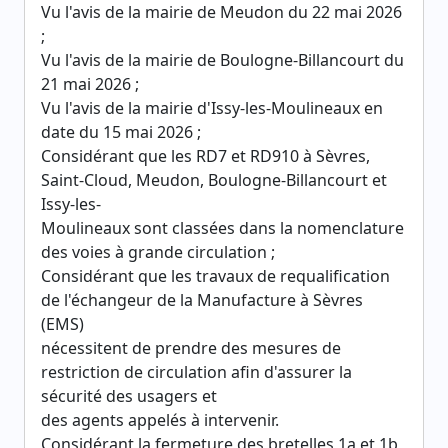
Vu l'avis de la mairie de Meudon du 22 mai 2026
;
Vu l'avis de la mairie de Boulogne-Billancourt du
21 mai 2026 ;
Vu l'avis de la mairie d'Issy-les-Moulineaux en
date du 15 mai 2026 ;
Considérant que les RD7 et RD910 à Sèvres,
Saint-Cloud, Meudon, Boulogne-Billancourt et
Issy-les-
Moulineaux sont classées dans la nomenclature
des voies à grande circulation ;
Considérant que les travaux de requalification
de l'échangeur de la Manufacture à Sèvres
(EMS)
nécessitent de prendre des mesures de
restriction de circulation afin d'assurer la
sécurité des usagers et
des agents appelés à intervenir.
Considérant la fermeture des bretelles 1a et 1b