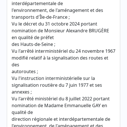
interdépartementale de
l'environnement, de l'aménagement et des
transports d'Île-de-France ;
Vu le décret du 31 octobre 2024 portant
nomination de Monsieur Alexandre BRUGÈRE
en qualité de préfet
des Hauts-de-Seine ;
Vu l'arrêté interministériel du 24 novembre 1967
modifié relatif à la signalisation des routes et
des
autoroutes ;
Vu l'instruction interministérielle sur la
signalisation routière du 7 juin 1977 et ses
annexes ;
Vu l'arrêté ministériel du 8 juillet 2022 portant
nomination de Madame Emmanuelle GAY en
qualité de
direction régionale et interdépartementale de
l'environnement, de l'aménagement et des