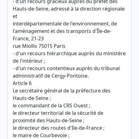
- d'un recours gracieux auprès du préfet des
Hauts-de-Seine, adressé à la direction régionale
et
interdépartementale de l'environnement, de
l'aménagement et des transports d'Île-de-
France, 21-23
rue Miollis 75015 Paris
- d'un recours hiérarchique auprès du ministère
de l'intérieur ;
- d'un recours contentieux auprès du tribunal
administratif de Cergy-Pontoise.
Article 6
Le secrétaire général de la préfecture des
Hauts-de-Seine ;
le commandant de la CRS Ouest ;
le directeur territorial de la sécurité de
proximité des Hauts-de-Seine ;
le directeur des routes d'Ile-de-France ;
le maire de Courbevoie ;