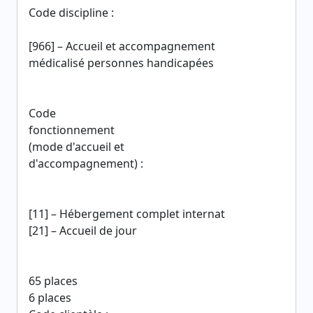
Code discipline :
[966] – Accueil et accompagnement
médicalisé personnes handicapées
Code
fonctionnement
(mode d'accueil et
d'accompagnement) :
[11] – Hébergement complet internat
[21] – Accueil de jour
65 places
6 places