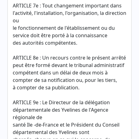
ARTICLE 7e : Tout changement important dans
l'activité, l'installation, l'organisation, la direction
ou
le fonctionnement de l'établissement ou du
service doit être porté à la connaissance
des autorités compétentes.
ARTICLE 8e : Un recours contre le présent arrêté
peut être formé devant le tribunal administratif
compétent dans un délai de deux mois à
compter de sa notification ou, pour les tiers,
à compter de sa publication.
ARTICLE 9e : Le Directeur de la délégation
départementale des Yvelines de l'Agence
régionale de
santé Ile -de-France et le Président du Conseil
départemental des Yvelines sont