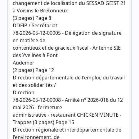
changement de localisation du SESSAD GEIST 21
à Voisins le Bretonneux
(3 pages) Page 8
DDFIP / Secrétariat
78-2026-05-12-00005 - Délégation de signature
en matière de
contentieux et de gracieux fiscal - Antenne SIE
des Yvelines à Pont
Audemer
(2 pages) Page 12
Direction départementale de l'emploi, du travail
et des solidarités /
Direction
78-2026-05-12-00008 - Arrêté n° 2026-018 du 12
mai 2026 - fermeture
administrative - restaurant CHICKEN MINUTE -
Trappes (3 pages) Page 15
Direction régionale et interdépartementale de
l'environnement, de