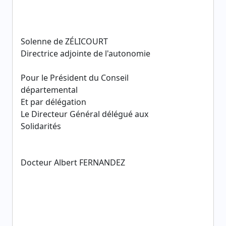
Solenne de ZÉLICOURT
Directrice adjointe de l'autonomie
Pour le Président du Conseil
départemental
Et par délégation
Le Directeur Général délégué aux
Solidarités
Docteur Albert FERNANDEZ