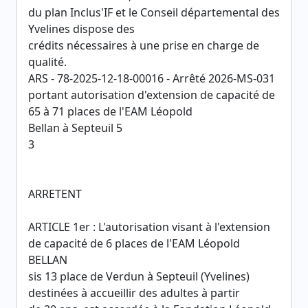
du plan Inclus'IF et le Conseil départemental des
Yvelines dispose des
crédits nécessaires à une prise en charge de
qualité.
ARS - 78-2025-12-18-00016 - Arrêté 2026-MS-031
portant autorisation d'extension de capacité de
65 à 71 places de l'EAM Léopold
Bellan à Septeuil 5
3
ARRETENT
ARTICLE 1er : L'autorisation visant à l'extension
de capacité de 6 places de l'EAM Léopold
BELLAN
sis 13 place de Verdun à Septeuil (Yvelines)
destinées à accueillir des adultes à partir