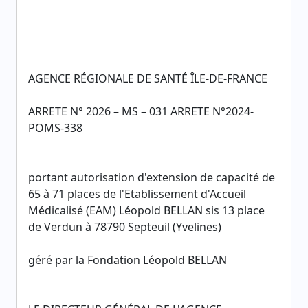
AGENCE RÉGIONALE DE SANTÉ ÎLE-DE-FRANCE
ARRETE N° 2026 – MS – 031 ARRETE N°2024-
POMS-338
portant autorisation d'extension de capacité de
65 à 71 places de l'Etablissement d'Accueil
Médicalisé (EAM) Léopold BELLAN sis 13 place
de Verdun à 78790 Septeuil (Yvelines)
géré par la Fondation Léopold BELLAN