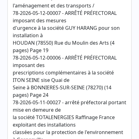
l'aménagement et des transports /
78-2026-05-12-00007 - ARRÊTÉ PRÉFECTORAL
imposant des mesures
d'urgence à la société GUY HARANG pour son
installation à
HOUDAN (78550) Rue du Moulin des Arts (4
pages) Page 19
78-2026-05-12-00006 - ARRÊTÉ PRÉFECTORAL
imposant des
prescriptions complémentaires à la société
ITON SEINE sise Quai de
Seine à BONNIERES-SUR-SEINE (78270) (14
pages) Page 24
78-2026-05-11-00027 - arrêté préfectoral portant
mise en demeure de
la société TOTALENERGIES Raffinage France
exploitant des installations
classées pour la protection de l'environnement