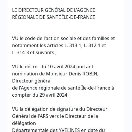
LE DIRECTEUR GÉNÉRAL DE L'AGENCE
RÉGIONALE DE SANTÉ ÎLE-DE-FRANCE
VU le code de l'action sociale et des familles et
notamment les articles L. 313-1, L. 312-1 et
L. 314-3 et suivants ;
VU le décret du 10 avril 2024 portant
nomination de Monsieur Denis ROBIN,
Directeur général
de l'Agence régionale de santé Île-de-France à
compter du 29 avril 2024 ;
VU la délégation de signature du Directeur
Général de l'ARS vers le Directeur de la
délégation
Départementale des YVELINES en date du