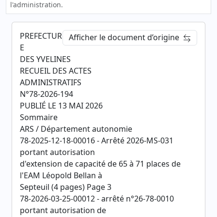
l'administration.
PREFECTUR
Afficher le document d’origine
E
DES YVELINES
RECUEIL DES ACTES
ADMINISTRATIFS
N°78-2026-194
PUBLIÉ LE 13 MAI 2026
Sommaire
ARS / Département autonomie
78-2025-12-18-00016 - Arrêté 2026-MS-031
portant autorisation
d'extension de capacité de 65 à 71 places de
l'EAM Léopold Bellan à
Septeuil (4 pages) Page 3
78-2026-03-25-00012 - arrêté n°26-78-0010
portant autorisation de