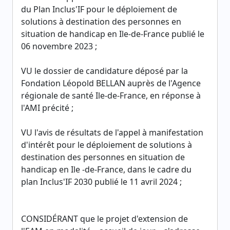
du Plan Inclus'IF pour le déploiement de
solutions à destination des personnes en
situation de handicap en Ile-de-France publié le
06 novembre 2023 ;
VU le dossier de candidature déposé par la
Fondation Léopold BELLAN auprès de l'Agence
régionale de santé Ile-de-France, en réponse à
l'AMI précité ;
VU l'avis de résultats de l'appel à manifestation
d'intérêt pour le déploiement de solutions à
destination des personnes en situation de
handicap en Ile -de-France, dans le cadre du
plan Inclus'IF 2030 publié le 11 avril 2024 ;
CONSIDÉRANT que le projet d'extension de