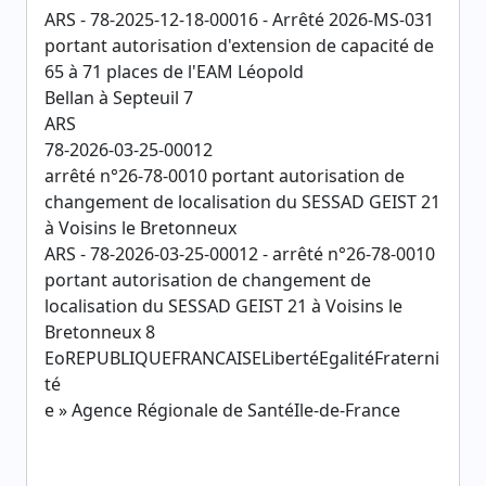
ARS - 78-2025-12-18-00016 - Arrêté 2026-MS-031
portant autorisation d'extension de capacité de
65 à 71 places de l'EAM Léopold
Bellan à Septeuil 7
ARS
78-2026-03-25-00012
arrêté n°26-78-0010 portant autorisation de
changement de localisation du SESSAD GEIST 21
à Voisins le Bretonneux
ARS - 78-2026-03-25-00012 - arrêté n°26-78-0010
portant autorisation de changement de
localisation du SESSAD GEIST 21 à Voisins le
Bretonneux 8
EoREPUBLIQUEFRANCAISELibertéEgalitéFraterni
té
e » Agence Régionale de SantéIle-de-France