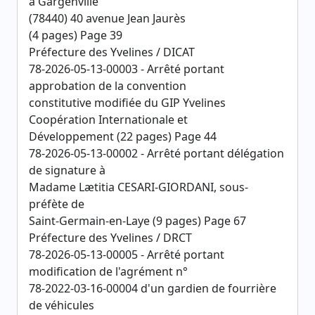
à Gargenville
(78440) 40 avenue Jean Jaurès
(4 pages) Page 39
Préfecture des Yvelines / DICAT
78-2026-05-13-00003 - Arrêté portant
approbation de la convention
constitutive modifiée du GIP Yvelines
Coopération Internationale et
Développement (22 pages) Page 44
78-2026-05-13-00002 - Arrêté portant délégation
de signature à
Madame Lætitia CESARI-GIORDANI, sous-
préfète de
Saint-Germain-en-Laye (9 pages) Page 67
Préfecture des Yvelines / DRCT
78-2026-05-13-00005 - Arrêté portant
modification de l'agrément n°
78-2022-03-16-00004 d'un gardien de fourrière
de véhicules