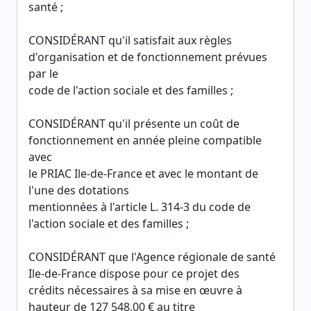
santé ;
CONSIDÉRANT qu'il satisfait aux règles
d'organisation et de fonctionnement prévues
par le
code de l'action sociale et des familles ;
CONSIDÉRANT qu'il présente un coût de
fonctionnement en année pleine compatible
avec
le PRIAC Ile-de-France et avec le montant de
l'une des dotations
mentionnées à l'article L. 314-3 du code de
l'action sociale et des familles ;
CONSIDÉRANT que l'Agence régionale de santé
Ile-de-France dispose pour ce projet des
crédits nécessaires à sa mise en œuvre à
hauteur de 127 548,00 € au titre