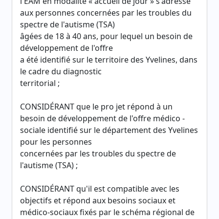
l'EAM en modalité « accueil de jour » s'adresse
aux personnes concernées par les troubles du
spectre de l'autisme (TSA)
âgées de 18 à 40 ans, pour lequel un besoin de
développement de l'offre
a été identifié sur le territoire des Yvelines, dans
le cadre du diagnostic
territorial ;
CONSIDÉRANT que le pro jet répond à un
besoin de développement de l'offre médico -
sociale identifié sur le département des Yvelines
pour les personnes
concernées par les troubles du spectre de
l'autisme (TSA) ;
CONSIDÉRANT qu'il est compatible avec les
objectifs et répond aux besoins sociaux et
médico-sociaux fixés par le schéma régional de