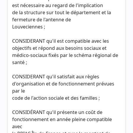
est nécessaire au regard de l'implication
de la structure sur tout le département et la
fermeture de l'antenne de
Louveciennes ;
CONSIDERANT qu'il est compatible avec les
objectifs et répond aux besoins sociaux et
médico-sociaux fixés par le schéma régional de
santé ;
CONSIDERANT qu'il satisfait aux règles
d'organisation et de fonctionnement prévues
par le
code de l'action sociale et des familles ;
CONSIDÉRANT qu'il présente un coût de
fonctionnement en année pleine compatible
avec