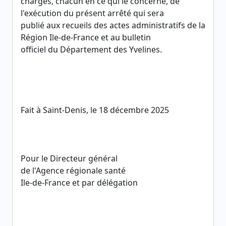
chargés, chacun en ce qui le concerne, de
l'exécution du présent arrêté qui sera
publié aux recueils des actes administratifs de la
Région Ile-de-France et au bulletin
officiel du Département des Yvelines.
Fait à Saint-Denis, le 18 décembre 2025
Pour le Directeur général
de l'Agence régionale santé
Ile-de-France et par délégation