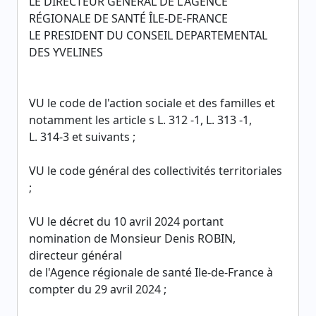
LE DIRECTEUR GÉNÉRAL DE L'AGENCE
RÉGIONALE DE SANTÉ ÎLE-DE-FRANCE
LE PRESIDENT DU CONSEIL DEPARTEMENTAL
DES YVELINES
VU le code de l'action sociale et des familles et
notamment les article s L. 312 -1, L. 313 -1,
L. 314-3 et suivants ;
VU le code général des collectivités territoriales
;
VU le décret du 10 avril 2024 portant
nomination de Monsieur Denis ROBIN,
directeur général
de l'Agence régionale de santé Ile-de-France à
compter du 29 avril 2024 ;