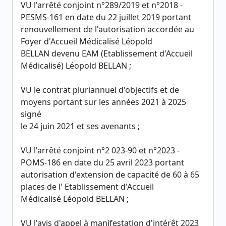
VU l'arrêté conjoint n°289/2019 et n°2018 -
PESMS-161 en date du 22 juillet 2019 portant
renouvellement de l'autorisation accordée au
Foyer d'Accueil Médicalisé Léopold
BELLAN devenu EAM (Etablissement d'Accueil
Médicalisé) Léopold BELLAN ;
VU le contrat pluriannuel d'objectifs et de
moyens portant sur les années 2021 à 2025
signé
le 24 juin 2021 et ses avenants ;
VU l'arrêté conjoint n°2 023-90 et n°2023 -
POMS-186 en date du 25 avril 2023 portant
autorisation d'extension de capacité de 60 à 65
places de l' Etablissement d'Accueil
Médicalisé Léopold BELLAN ;
VU l'avis d'appel à manifestation d'intérêt 2023