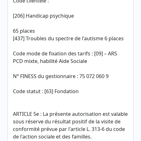
Code clientèle :
[206] Handicap psychique
65 places
[437] Troubles du spectre de l'autisme 6 places
Code mode de fixation des tarifs : [09] – ARS
PCD mixte, habilité Aide Sociale
N° FINESS du gestionnaire : 75 072 060 9
Code statut : [63] Fondation
ARTICLE 5e : La présente autorisation est valable
sous réserve du résultat positif de la visite de
conformité prévue par l'article L. 313-6 du code
de l'action sociale et des familles.