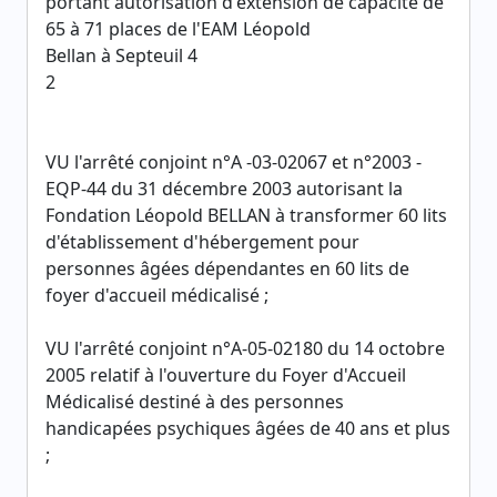
portant autorisation d'extension de capacité de
65 à 71 places de l'EAM Léopold
Bellan à Septeuil 4
2
VU l'arrêté conjoint n°A -03-02067 et n°2003 -
EQP-44 du 31 décembre 2003 autorisant la
Fondation Léopold BELLAN à transformer 60 lits
d'établissement d'hébergement pour
personnes âgées dépendantes en 60 lits de
foyer d'accueil médicalisé ;
VU l'arrêté conjoint n°A-05-02180 du 14 octobre
2005 relatif à l'ouverture du Foyer d'Accueil
Médicalisé destiné à des personnes
handicapées psychiques âgées de 40 ans et plus
;