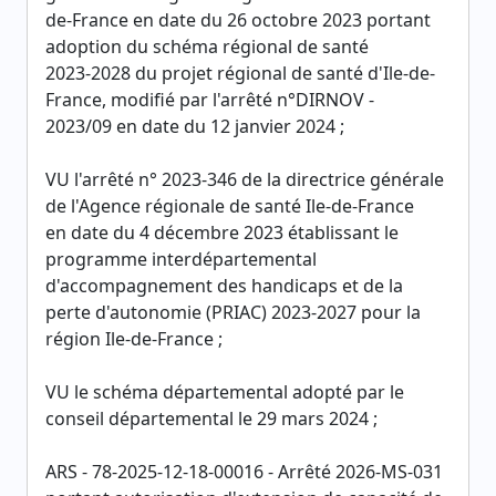
de-France en date du 26 octobre 2023 portant
adoption du schéma régional de santé
2023-2028 du projet régional de santé d'Ile-de-
France, modifié par l'arrêté n°DIRNOV -
2023/09 en date du 12 janvier 2024 ;
VU l'arrêté n° 2023-346 de la directrice générale
de l'Agence régionale de santé Ile-de-France
en date du 4 décembre 2023 établissant le
programme interdépartemental
d'accompagnement des handicaps et de la
perte d'autonomie (PRIAC) 2023-2027 pour la
région Ile-de-France ;
VU le schéma départemental adopté par le
conseil départemental le 29 mars 2024 ;
ARS - 78-2025-12-18-00016 - Arrêté 2026-MS-031