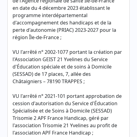
de l'Agence régionale de santé Île-de-France
en date du 4 décembre 2023 établissant le
programme interdépartemental
d'accompagnement des handicaps et de la
perte d'autonomie (PRIAC) 2023-2027 pour la
région Île-de-France ;
VU l'arrêté n° 2002-1077 portant la création par
l'Association GEIST 21 Yvelines du Service
d'Éducation spéciale et de soins à Domicile
(SESSAD) de 17 places, 7, allée des
Châtaigniers – 78190 TRAPPES ;
VU l'arrêté n° 2021-101 portant approbation de
cession d'autorisation du Service d'Éducation
Spécialisée et de Soins à Domicile (SESSAD)
Trisomie 2 APF France Handicap, géré par
l'association Trisomie 21 Yvelines au profit de
l'association APF France Handicap ;