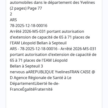
automobiles dans le département des Yvelines
(2 pages) Page 77
2
ARS
78-2025-12-18-00016
Arrêté 2026-MS-031 portant autorisation
d'extension de capacité de 65 à 71 places de
l'EAM Léopold Bellan à Septeuil
ARS - 78-2025-12-18-00016 - Arrêté 2026-MS-031
portant autorisation d'extension de capacité de
65 à 71 places de l'EAM Léopold
Bellan à Septeuil 3
nervous aAREPUBLIQUE YvelinesFRAN CAISE @
D Agence Régionale de Santé à Le
DépartementLiberté lle-de-
FranceÉgalitéFraternité