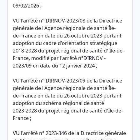
09/02/2026 ;
VU l'arrêté n° DIRNOV-2023/08 de la Directrice
générale de l'Agence régionale de santé Île-
de-France en date du 26 octobre 2023 portant
adoption du cadre d'orientation stratégique
2018-2028 du projet régional de santé d' Île-de-
France, modifié par l'arrêté n°DIRNOV -
2023/09 en date du 12 janvier 2024 ;
VU l'arrêté n° DIRNOV-2023/09 de la Directrice
générale de l'Agence régionale de santé Île-
de-France en date du 26 octobre 2023 portant
adoption du schéma régional de santé
2023-2028 du projet régional de santé d'Île-de-
France ;
VU l'arrêté n° 2023-346 de la Directrice générale