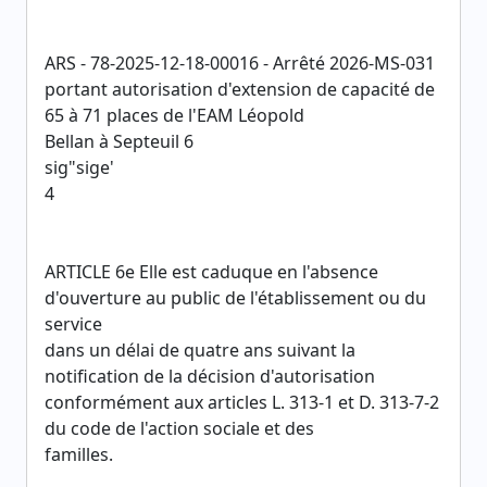
ARS - 78-2025-12-18-00016 - Arrêté 2026-MS-031
portant autorisation d'extension de capacité de
65 à 71 places de l'EAM Léopold
Bellan à Septeuil 6
sig"sige'
4
ARTICLE 6e Elle est caduque en l'absence
d'ouverture au public de l'établissement ou du
service
dans un délai de quatre ans suivant la
notification de la décision d'autorisation
conformément aux articles L. 313-1 et D. 313-7-2
du code de l'action sociale et des
familles.