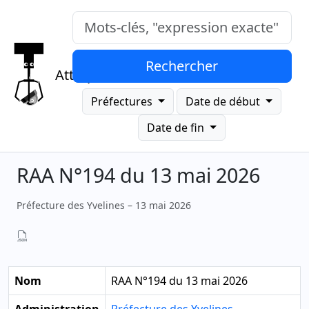
Mots-clés, "expression exacte"
Rechercher
Attrap
Préfectures
Date de début
Date de fin
RAA N°194 du 13 mai 2026
Préfecture des Yvelines – 13 mai 2026
Nom
RAA N°194 du 13 mai 2026