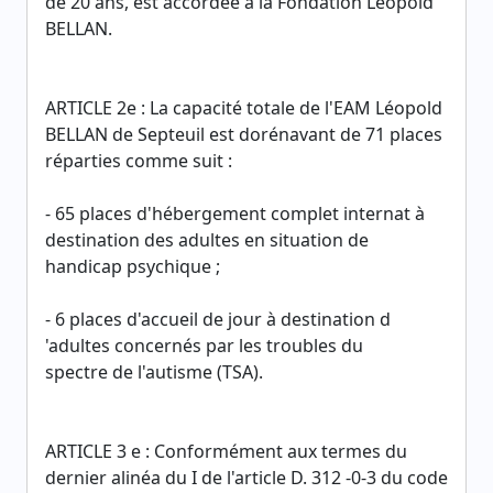
de 20 ans, est accordée à la Fondation Léopold
BELLAN.
ARTICLE 2e : La capacité totale de l'EAM Léopold
BELLAN de Septeuil est dorénavant de 71 places
réparties comme suit :
- 65 places d'hébergement complet internat à
destination des adultes en situation de
handicap psychique ;
- 6 places d'accueil de jour à destination d
'adultes concernés par les troubles du
spectre de l'autisme (TSA).
ARTICLE 3 e : Conformément aux termes du
dernier alinéa du I de l'article D. 312 -0-3 du code