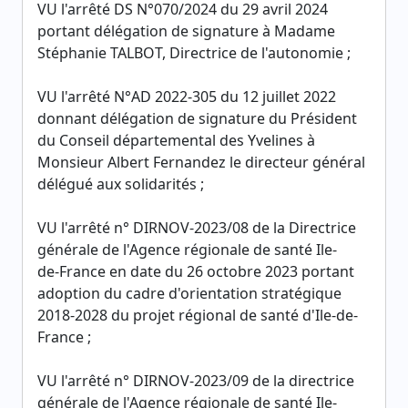
VU l'arrêté DS N°070/2024 du 29 avril 2024
portant délégation de signature à Madame
Stéphanie TALBOT, Directrice de l'autonomie ;
VU l'arrêté N°AD 2022-305 du 12 juillet 2022
donnant délégation de signature du Président
du Conseil départemental des Yvelines à
Monsieur Albert Fernandez le directeur général
délégué aux solidarités ;
VU l'arrêté n° DIRNOV-2023/08 de la Directrice
générale de l'Agence régionale de santé Ile-
de-France en date du 26 octobre 2023 portant
adoption du cadre d'orientation stratégique
2018-2028 du projet régional de santé d'Ile-de-
France ;
VU l'arrêté n° DIRNOV-2023/09 de la directrice
générale de l'Agence régionale de santé Ile-