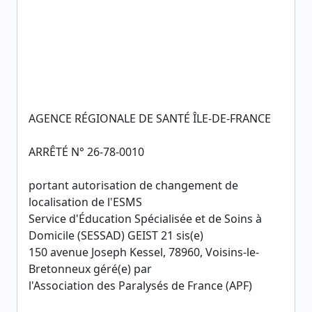
AGENCE RÉGIONALE DE SANTÉ ÎLE-DE-FRANCE
ARRÊTÉ N° 26-78-0010
portant autorisation de changement de
localisation de l'ESMS
Service d'Éducation Spécialisée et de Soins à
Domicile (SESSAD) GEIST 21 sis(e)
150 avenue Joseph Kessel, 78960, Voisins-le-
Bretonneux géré(e) par
l'Association des Paralysés de France (APF)