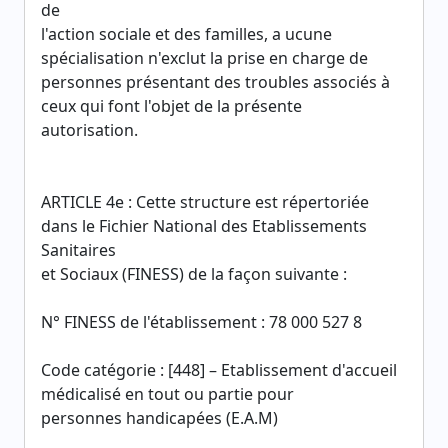
de
l'action sociale et des familles, a ucune
spécialisation n'exclut la prise en charge de
personnes présentant des troubles associés à
ceux qui font l'objet de la présente
autorisation.
ARTICLE 4e : Cette structure est répertoriée
dans le Fichier National des Etablissements
Sanitaires
et Sociaux (FINESS) de la façon suivante :
N° FINESS de l'établissement : 78 000 527 8
Code catégorie : [448] – Etablissement d'accueil
médicalisé en tout ou partie pour
personnes handicapées (E.A.M)