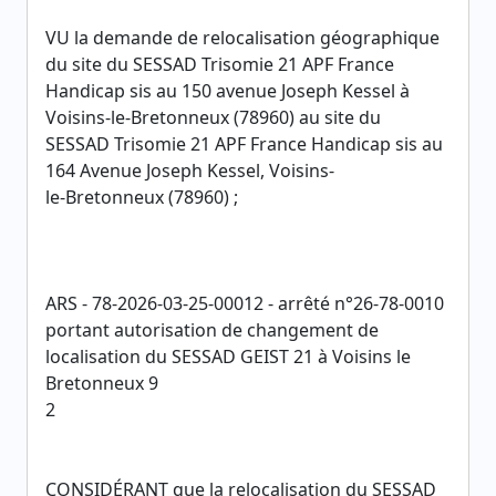
VU la demande de relocalisation géographique
du site du SESSAD Trisomie 21 APF France
Handicap sis au 150 avenue Joseph Kessel à
Voisins-le-Bretonneux (78960) au site du
SESSAD Trisomie 21 APF France Handicap sis au
164 Avenue Joseph Kessel, Voisins-
le-Bretonneux (78960) ;
ARS - 78-2026-03-25-00012 - arrêté n°26-78-0010
portant autorisation de changement de
localisation du SESSAD GEIST 21 à Voisins le
Bretonneux 9
2
CONSIDÉRANT que la relocalisation du SESSAD