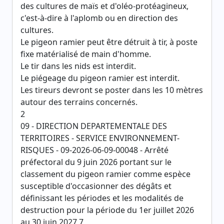
des cultures de maïs et d'oléo-protéagineux,
c'est-à-dire à l'aplomb ou en direction des
cultures.
Le pigeon ramier peut être détruit à tir, à poste
fixe matérialisé de main d'homme.
Le tir dans les nids est interdit.
Le piégeage du pigeon ramier est interdit.
Les tireurs devront se poster dans les 10 mètres
autour des terrains concernés.
2
09 - DIRECTION DEPARTEMENTALE DES
TERRITOIRES - SERVICE ENVIRONNEMENT-
RISQUES - 09-2026-06-09-00048 - Arrêté
préfectoral du 9 juin 2026 portant sur le
classement du pigeon ramier comme espèce
susceptible d'occasionner des dégâts et
définissant les périodes et les modalités de
destruction pour la période du 1er juillet 2026
au 30 juin 2027 7