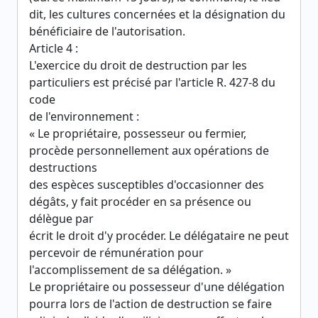
dit, les cultures concernées et la désignation du
bénéficiaire de l'autorisation.
Article 4 :
L'exercice du droit de destruction par les
particuliers est précisé par l'article R. 427-8 du
code
de l'environnement :
« Le propriétaire, possesseur ou fermier,
procède personnellement aux opérations de
destructions
des espèces susceptibles d'occasionner des
dégâts, y fait procéder en sa présence ou
délègue par
écrit le droit d'y procéder. Le délégataire ne peut
percevoir de rémunération pour
l'accomplissement de sa délégation. »
Le propriétaire ou possesseur d'une délégation
pourra lors de l'action de destruction se faire