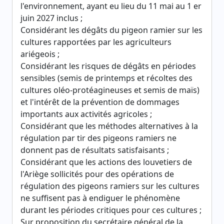
l'environnement, ayant eu lieu du 11 mai au 1 er
juin 2027 inclus ;
Considérant les dégâts du pigeon ramier sur les
cultures rapportées par les agriculteurs
ariégeois ;
Considérant les risques de dégâts en périodes
sensibles (semis de printemps et récoltes des
cultures oléo-protéagineuses et semis de maïs)
et l'intérêt de la prévention de dommages
importants aux activités agricoles ;
Considérant que les méthodes alternatives à la
régulation par tir des pigeons ramiers ne
donnent pas de résultats satisfaisants ;
Considérant que les actions des louvetiers de
l'Ariège sollicités pour des opérations de
régulation des pigeons ramiers sur les cultures
ne suffisent pas à endiguer le phénomène
durant les périodes critiques pour ces cultures ;
Sur proposition du secrétaire général de la