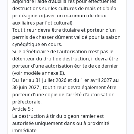
adjoindre l'aide d'auxiliaires pour effectuer les
destructions sur les cultures de maïs et d'oléo-
protéagineux (avec un maximum de deux
auxiliaires par îlot cultural).
Tout tireur devra être titulaire et porteur d'un
permis de chasser dûment validé pour la saison
cynégétique en cours.
Si le bénéficiaire de l'autorisation n'est pas le
détenteur du droit de destruction, il devra être
porteur d'une autorisation écrite de ce dernier
(voir modèle annexe II).
Du 1er au 31 juillet 2026 et du 1 er avril 2027 au
30 juin 2027 , tout tireur devra également être
porteur d'une copie de l'arrêté d'autorisation
préfectorale.
Article 5 :
La destruction à tir du pigeon ramier est
autorisée uniquement dans ou à proximité
immédiate