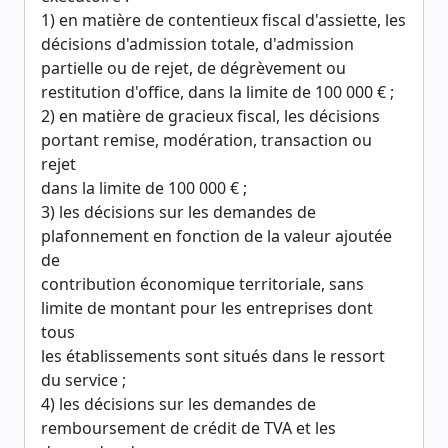
1) en matière de contentieux fiscal d'assiette, les
décisions d'admission totale, d'admission
partielle ou de rejet, de dégrèvement ou
restitution d'office, dans la limite de 100 000 € ;
2) en matière de gracieux fiscal, les décisions
portant remise, modération, transaction ou
rejet
dans la limite de 100 000 € ;
3) les décisions sur les demandes de
plafonnement en fonction de la valeur ajoutée
de
contribution économique territoriale, sans
limite de montant pour les entreprises dont
tous
les établissements sont situés dans le ressort
du service ;
4) les décisions sur les demandes de
remboursement de crédit de TVA et les