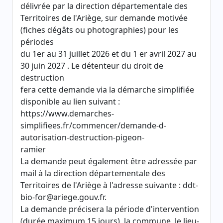
délivrée par la direction départementale des
Territoires de l'Ariège, sur demande motivée
(fiches dégâts ou photographies) pour les
périodes
du 1er au 31 juillet 2026 et du 1 er avril 2027 au
30 juin 2027 . Le détenteur du droit de
destruction
fera cette demande via la démarche simplifiée
disponible au lien suivant :
https://www.demarches-
simplifiees.fr/commencer/demande-d-
autorisation-destruction-pigeon-
ramier
La demande peut également être adressée par
mail à la direction départementale des
Territoires de l'Ariège à l'adresse suivante : ddt-
bio-for@ariege.gouv.fr.
La demande précisera la période d'intervention
(durée maximum 15 jours), la commune, le lieu-