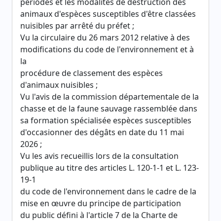
périodes et les modalités de destruction des
animaux d'espèces susceptibles d'être classées
nuisibles par arrêté du préfet ;
Vu la circulaire du 26 mars 2012 relative à des
modifications du code de l'environnement et à
la
procédure de classement des espèces
d'animaux nuisibles ;
Vu l'avis de la commission départementale de la
chasse et de la faune sauvage rassemblée dans
sa formation spécialisée espèces susceptibles
d'occasionner des dégâts en date du 11 mai
2026 ;
Vu les avis recueillis lors de la consultation
publique au titre des articles L. 120-1-1 et L. 123-
19-1
du code de l'environnement dans le cadre de la
mise en œuvre du principe de participation
du public défini à l'article 7 de la Charte de