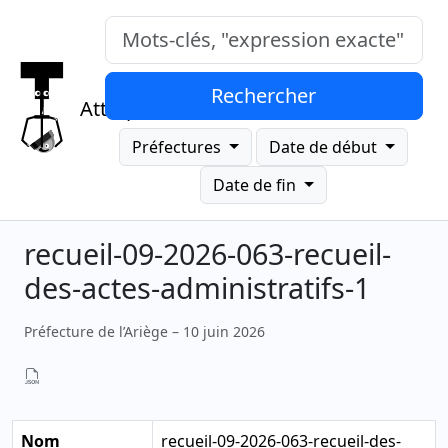
Mots-clés, "expression exacte"
Rechercher
Attrap
Préfectures
Date de début
Date de fin
recueil-09-2026-063-recueil-
des-actes-administratifs-1
Préfecture de l’Ariège – 10 juin 2026
Nom
recueil-09-2026-063-recueil-des-