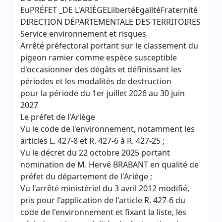
EuPRÉFET _DE L'ARIÈGELiibertéEgalitéFraternité
DIRECTION DÉPARTEMENTALE DES TERRITOIRES
Service environnement et risques
Arrêté préfectoral portant sur le classement du
pigeon ramier comme espèce susceptible
d'occasionner des dégâts et définissant les
périodes et les modalités de destruction
pour la période du 1er juillet 2026 au 30 juin
2027
Le préfet de l'Ariège
Vu le code de l'environnement, notamment les
articles L. 427-8 et R. 427-6 à R. 427-25 ;
Vu le décret du 22 octobre 2025 portant
nomination de M. Hervé BRABANT en qualité de
préfet du département de l'Ariège ;
Vu l'arrêté ministériel du 3 avril 2012 modifié,
pris pour l'application de l'article R. 427-6 du
code de l'environnement et fixant la liste, les