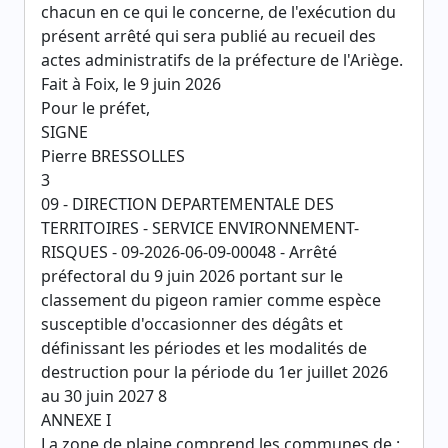
chacun en ce qui le concerne, de l'exécution du
présent arrêté qui sera publié au recueil des
actes administratifs de la préfecture de l'Ariège.
Fait à Foix, le 9 juin 2026
Pour le préfet,
SIGNE
Pierre BRESSOLLES
3
09 - DIRECTION DEPARTEMENTALE DES
TERRITOIRES - SERVICE ENVIRONNEMENT-
RISQUES - 09-2026-06-09-00048 - Arrêté
préfectoral du 9 juin 2026 portant sur le
classement du pigeon ramier comme espèce
susceptible d'occasionner des dégâts et
définissant les périodes et les modalités de
destruction pour la période du 1er juillet 2026
au 30 juin 2027 8
ANNEXE I
La zone de plaine comprend les communes de :