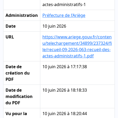
actes-administratifs-1
Administration
Préfecture de l’Ariège
Date
10 juin 2026
URL
https://www.ariege.gouv.fr/conten
u/telechargement/34899/237324/fi
le/recueil-09-2026-063-recueil-des-
actes-administratifs-1.pdf
Date de
10 juin 2026 à 17:17:38
création du
PDF
Date de
10 juin 2026 à 18:18:33
modification
du PDF
Vu pour la
10 juin 2026 à 18:20:44