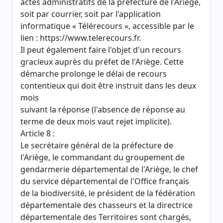
actes administratifs de la préfecture de l'Ariège,
soit par courrier, soit par l'application
informatique « Télérecours », accessible par le
lien : https://www.telerecours.fr.
Il peut également faire l'objet d'un recours
gracieux auprès du préfet de l'Ariège. Cette
démarche prolonge le délai de recours
contentieux qui doit être instruit dans les deux
mois
suivant la réponse (l'absence de réponse au
terme de deux mois vaut rejet implicite).
Article 8 :
Le secrétaire général de la préfecture de
l'Ariège, le commandant du groupement de
gendarmerie départemental de l'Ariège, le chef
du service départemental de l'Office français
de la biodiversité, le président de la fédération
départementale des chasseurs et la directrice
départementale des Territoires sont chargés,