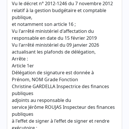
Vu le décret n° 2012-1246 du 7 novembre 2012
relatif à la gestion budgétaire et comptable
publique,
et notamment son article 16 ;
Vu l'arrêté ministériel d'affectation du
responsable en date du 15 février 2019
Vu l'arrêté ministériel du 09 janvier 2026
actualisant les plafonds de délégation,
Arrête :
Article 1er
Délégation de signature est donnée à
Prénom, NOM Grade Fonction
Christine GARDELLA Inspectrice des finances
publiques
adjoints au responsable du
service Jérôme ROUJAS Inspecteur des finances
publiques
à l'effet de signer à l'effet de signer et rendre
exécutoire :