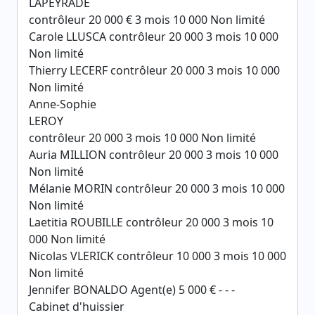
LAPEYRADE
contrôleur 20 000 € 3 mois 10 000 Non limité
Carole LLUSCA contrôleur 20 000 3 mois 10 000
Non limité
Thierry LECERF contrôleur 20 000 3 mois 10 000
Non limité
Anne-Sophie
LEROY
contrôleur 20 000 3 mois 10 000 Non limité
Auria MILLION contrôleur 20 000 3 mois 10 000
Non limité
Mélanie MORIN contrôleur 20 000 3 mois 10 000
Non limité
Laetitia ROUBILLE contrôleur 20 000 3 mois 10
000 Non limité
Nicolas VLERICK contrôleur 10 000 3 mois 10 000
Non limité
Jennifer BONALDO Agent(e) 5 000 € - - -
Cabinet d'huissier