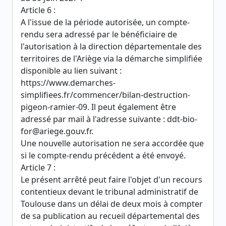
Article 6 :
A l'issue de la période autorisée, un compte-
rendu sera adressé par le bénéficiaire de
l'autorisation à la direction départementale des
territoires de l'Ariège via la démarche simplifiée
disponible au lien suivant :
https://www.demarches-
simplifiees.fr/commencer/bilan-destruction-
pigeon-ramier-09. Il peut également être
adressé par mail à l'adresse suivante : ddt-bio-
for@ariege.gouv.fr.
Une nouvelle autorisation ne sera accordée que
si le compte-rendu précédent a été envoyé.
Article 7 :
Le présent arrêté peut faire l'objet d'un recours
contentieux devant le tribunal administratif de
Toulouse dans un délai de deux mois à compter
de sa publication au recueil départemental des