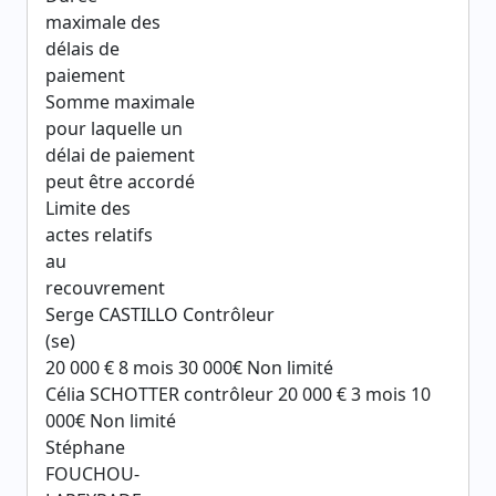
maximale des
délais de
paiement
Somme maximale
pour laquelle un
délai de paiement
peut être accordé
Limite des
actes relatifs
au
recouvrement
Serge CASTILLO Contrôleur
(se)
20 000 € 8 mois 30 000€ Non limité
Célia SCHOTTER contrôleur 20 000 € 3 mois 10
000€ Non limité
Stéphane
FOUCHOU-