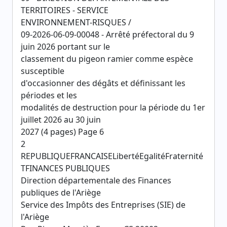
TERRITOIRES - SERVICE
ENVIRONNEMENT-RISQUES /
09-2026-06-09-00048 - Arrêté préfectoral du 9
juin 2026 portant sur le
classement du pigeon ramier comme espèce
susceptible
d'occasionner des dégâts et définissant les
périodes et les
modalités de destruction pour la période du 1er
juillet 2026 au 30 juin
2027 (4 pages) Page 6
2
REPUBLIQUEFRANCAISELibertéEgalitéFraternité
TFINANCES PUBLIQUES
Direction départementale des Finances
publiques de l'Ariège
Service des Impôts des Entreprises (SIE) de
l'Ariège