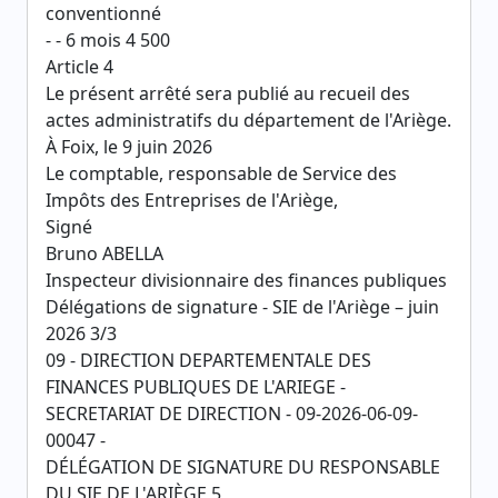
conventionné
- - 6 mois 4 500
Article 4
Le présent arrêté sera publié au recueil des
actes administratifs du département de l'Ariège.
À Foix, le 9 juin 2026
Le comptable, responsable de Service des
Impôts des Entreprises de l'Ariège,
Signé
Bruno ABELLA
Inspecteur divisionnaire des finances publiques
Délégations de signature - SIE de l'Ariège – juin
2026 3/3
09 - DIRECTION DEPARTEMENTALE DES
FINANCES PUBLIQUES DE L'ARIEGE -
SECRETARIAT DE DIRECTION - 09-2026-06-09-
00047 -
DÉLÉGATION DE SIGNATURE DU RESPONSABLE
DU SIE DE L'ARIÈGE 5