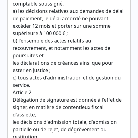
comptable soussigné,
a) les décisions relatives aux demandes de délai
de paiement, le délai accordé ne pouvant
excéder 12 mois et porter sur une somme
supérieure à 100 000 € ;
b) l'ensemble des actes relatifs au
recouvrement, et notamment les actes de
poursuites et
les déclarations de créances ainsi que pour
ester en justice ;
c) tous actes d'administration et de gestion du
service.
Article 2
Délégation de signature est donnée à l'effet de
signer, en matière de contentieux fiscal
d'assiette,
les décisions d'admission totale, d'admission
partielle ou de rejet, de dégrèvement ou
restitution