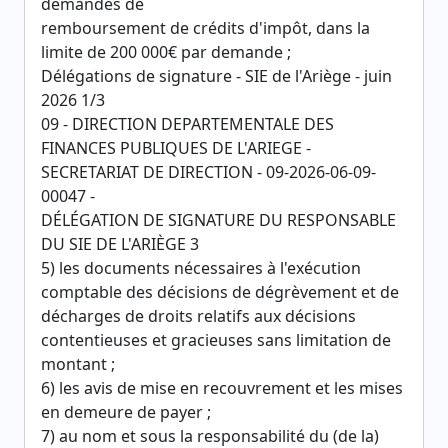
demandes de
remboursement de crédits d'impôt, dans la
limite de 200 000€ par demande ;
Délégations de signature - SIE de l'Ariège - juin
2026 1/3
09 - DIRECTION DEPARTEMENTALE DES
FINANCES PUBLIQUES DE L'ARIEGE -
SECRETARIAT DE DIRECTION - 09-2026-06-09-
00047 -
DÉLÉGATION DE SIGNATURE DU RESPONSABLE
DU SIE DE L'ARIÈGE 3
5) les documents nécessaires à l'exécution
comptable des décisions de dégrèvement et de
décharges de droits relatifs aux décisions
contentieuses et gracieuses sans limitation de
montant ;
6) les avis de mise en recouvrement et les mises
en demeure de payer ;
7) au nom et sous la responsabilité du (de la)