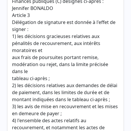
Finances publiques (C) désignés ci-après :
Jennifer BONALDO
Article 3
Délégation de signature est donnée à l'effet de
signer :
1) les décisions gracieuses relatives aux
pénalités de recouvrement, aux intérêts
moratoires et
aux frais de poursuites portant remise,
modération ou rejet, dans la limite précisée
dans le
tableau ci-après ;
2) les décisions relatives aux demandes de délai
de paiement, dans les limites de durée et de
montant indiquées dans le tableau ci-après ;
3) les avis de mise en recouvrement et les mises
en demeure de payer ;
4) l'ensemble des actes relatifs au
recouvrement, et notamment les actes de