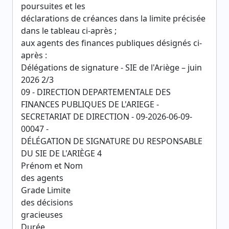
poursuites et les
déclarations de créances dans la limite précisée
dans le tableau ci-après ;
aux agents des finances publiques désignés ci-
après :
Délégations de signature - SIE de l'Ariège – juin
2026 2/3
09 - DIRECTION DEPARTEMENTALE DES
FINANCES PUBLIQUES DE L'ARIEGE -
SECRETARIAT DE DIRECTION - 09-2026-06-09-
00047 -
DÉLÉGATION DE SIGNATURE DU RESPONSABLE
DU SIE DE L'ARIÈGE 4
Prénom et Nom
des agents
Grade Limite
des décisions
gracieuses
Durée