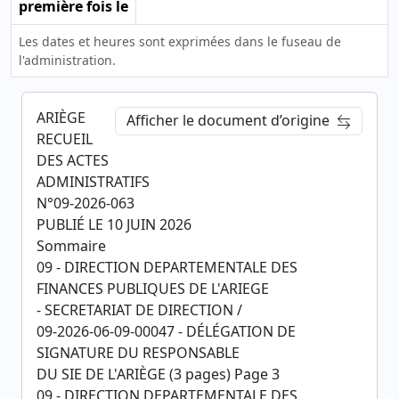
première fois le
Les dates et heures sont exprimées dans le fuseau de
l'administration.
ARIÈGE
Afficher le document d’origine
RECUEIL
DES ACTES
ADMINISTRATIFS
N°09-2026-063
PUBLIÉ LE 10 JUIN 2026
Sommaire
09 - DIRECTION DEPARTEMENTALE DES
FINANCES PUBLIQUES DE L'ARIEGE
- SECRETARIAT DE DIRECTION /
09-2026-06-09-00047 - DÉLÉGATION DE
SIGNATURE DU RESPONSABLE
DU SIE DE L'ARIÈGE (3 pages) Page 3
09 - DIRECTION DEPARTEMENTALE DES