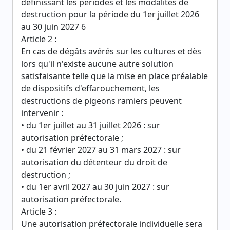
définissant les périodes et les modalités de
destruction pour la période du 1er juillet 2026
au 30 juin 2027 6
Article 2 :
En cas de dégâts avérés sur les cultures et dès
lors qu'il n'existe aucune autre solution
satisfaisante telle que la mise en place préalable
de dispositifs d'effarouchement, les
destructions de pigeons ramiers peuvent
intervenir :
• du 1er juillet au 31 juillet 2026 : sur
autorisation préfectorale ;
• du 21 février 2027 au 31 mars 2027 : sur
autorisation du détenteur du droit de
destruction ;
• du 1er avril 2027 au 30 juin 2027 : sur
autorisation préfectorale.
Article 3 :
Une autorisation préfectorale individuelle sera