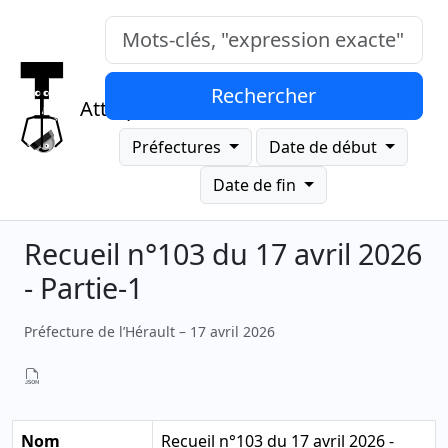
Mots-clés, "expression exacte"
Rechercher
Attrap
Préfectures
Date de début
Date de fin
Recueil n°103 du 17 avril 2026
- Partie-1
Préfecture de l’Hérault – 17 avril 2026
Nom
Recueil n°103 du 17 avril 2026 -