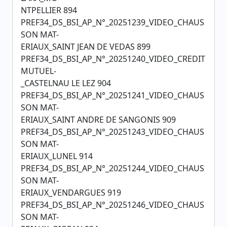
NTPELLIER 894
PREF34_DS_BSI_AP_N°_20251239_VIDEO_CHAUS
SON MAT-
ERIAUX_SAINT JEAN DE VEDAS 899
PREF34_DS_BSI_AP_N°_20251240_VIDEO_CREDIT
MUTUEL-
_CASTELNAU LE LEZ 904
PREF34_DS_BSI_AP_N°_20251241_VIDEO_CHAUS
SON MAT-
ERIAUX_SAINT ANDRE DE SANGONIS 909
PREF34_DS_BSI_AP_N°_20251243_VIDEO_CHAUS
SON MAT-
ERIAUX_LUNEL 914
PREF34_DS_BSI_AP_N°_20251244_VIDEO_CHAUS
SON MAT-
ERIAUX_VENDARGUES 919
PREF34_DS_BSI_AP_N°_20251246_VIDEO_CHAUS
SON MAT-