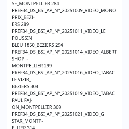
SE_MONTPELLIER 284
PREF34_DS_BSI_AP_N°_20251009_VIDEO_MONO
PRIX_BEZI-
ERS 289
PREF34_DS_BSI_AP_N°_20251011_VIDEO_LE
POUSSIN
BLEU 1850_BEZIERS 294
PREF34_DS_BSI_AP_N°_20251014_VIDEO_ALBERT
SHOP_-
MONTPELLIER 299
PREF34_DS_BSI_AP_N°_20251016_VIDEO_TABAC
LE VIZIR_-
BEZIERS 304
PREF34_DS_BSI_AP_N°_20251019_VIDEO_TABAC
PAUL FAJ-
ON_MONTPELLIER 309
PREF34_DS_BSI_AP_N°_20251021_VIDEO_G
STAR_MONTP-
ELLIER 314