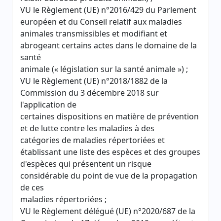
VU le Règlement (UE) n°2016/429 du Parlement
européen et du Conseil relatif aux maladies
animales transmissibles et modifiant et
abrogeant certains actes dans le domaine de la
santé
animale (« législation sur la santé animale ») ;
VU le Règlement (UE) n°2018/1882 de la
Commission du 3 décembre 2018 sur
l'application de
certaines dispositions en matière de prévention
et de lutte contre les maladies à des
catégories de maladies répertoriées et
établissant une liste des espèces et des groupes
d'espèces qui présentent un risque
considérable du point de vue de la propagation
de ces
maladies répertoriées ;
VU le Règlement délégué (UE) n°2020/687 de la