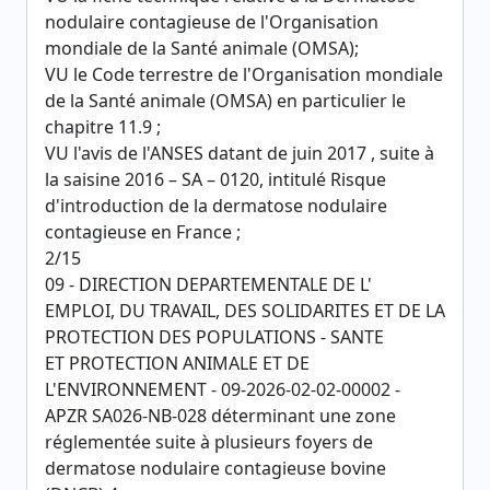
nodulaire contagieuse de l'Organisation
mondiale de la Santé animale (OMSA);
VU le Code terrestre de l'Organisation mondiale
de la Santé animale (OMSA) en particulier le
chapitre 11.9 ;
VU l'avis de l'ANSES datant de juin 2017 , suite à
la saisine 2016 – SA – 0120, intitulé Risque
d'introduction de la dermatose nodulaire
contagieuse en France ;
2/15
09 - DIRECTION DEPARTEMENTALE DE L'
EMPLOI, DU TRAVAIL, DES SOLIDARITES ET DE LA
PROTECTION DES POPULATIONS - SANTE
ET PROTECTION ANIMALE ET DE
L'ENVIRONNEMENT - 09-2026-02-02-00002 -
APZR SA026-NB-028 déterminant une zone
réglementée suite à plusieurs foyers de
dermatose nodulaire contagieuse bovine