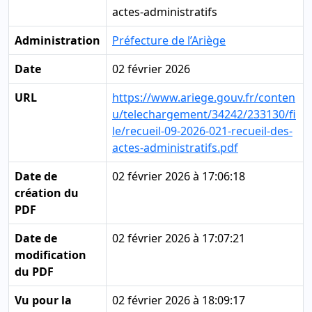
actes-administratifs
Administration
Préfecture de l’Ariège
Date
02 février 2026
URL
https://www.ariege.gouv.fr/conten
u/telechargement/34242/233130/fi
le/recueil-09-2026-021-recueil-des-
actes-administratifs.pdf
Date de
02 février 2026 à 17:06:18
création du
PDF
Date de
02 février 2026 à 17:07:21
modification
du PDF
Vu pour la
02 février 2026 à 18:09:17