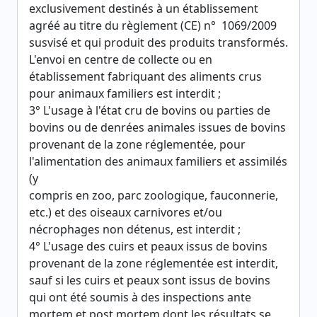
exclusivement destinés à un établissement
agréé au titre du règlement (CE) n° 1069/2009
susvisé et qui produit des produits transformés.
L'envoi en centre de collecte ou en
établissement fabriquant des aliments crus
pour animaux familiers est interdit ;
3° L'usage à l'état cru de bovins ou parties de
bovins ou de denrées animales issues de bovins
provenant de la zone réglementée, pour
l'alimentation des animaux familiers et assimilés
(y
compris en zoo, parc zoologique, fauconnerie,
etc.) et des oiseaux carnivores et/ou
nécrophages non détenus, est interdit ;
4° L'usage des cuirs et peaux issus de bovins
provenant de la zone réglementée est interdit,
sauf si les cuirs et peaux sont issus de bovins
qui ont été soumis à des inspections ante
mortem et post mortem dont les résultats se