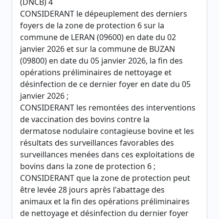
(DNCB) 4
CONSIDERANT le dépeuplement des derniers
foyers de la zone de protection 6 sur la
commune de LERAN (09600) en date du 02
janvier 2026 et sur la commune de BUZAN
(09800) en date du 05 janvier 2026, la fin des
opérations préliminaires de nettoyage et
désinfection de ce dernier foyer en date du 05
janvier 2026 ;
CONSIDERANT les remontées des interventions
de vaccination des bovins contre la
dermatose nodulaire contagieuse bovine et les
résultats des surveillances favorables des
surveillances menées dans ces exploitations de
bovins dans la zone de protection 6 ;
CONSIDERANT que la zone de protection peut
être levée 28 jours après l'abattage des
animaux et la fin des opérations préliminaires
de nettoyage et désinfection du dernier foyer