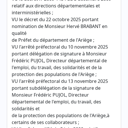
relatif aux directions départementales et
interministérielles ;
VU le décret du 22 octobre 2025 portant
nomination de Monsieur Hervé BRABANT en
qualité
de Préfet du département de l'Ariège ;
VU l'arrêté préfectoral du 10 novembre 2025
portant délégation de signature à Monsieur
Frédéric PUJOL, Directeur départemental de
l'emploi, du travail, des solidarités et de la
protection des populations de l'Ariège ;
VU l'arrêté préfectoral du 13 novembre 2025
portant subdélégation de la signature de
Monsieur Frédéric PUJOL, Directeur
départemental de l'emploi, du travail, des
solidarités et
de la protection des populations de l'Ariège,à
certains de ses collaborateurs ;