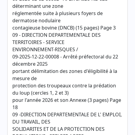
déterminant une zone
réglementée suite à plusieurs foyers de
dermatose nodulaire
contagieuse bovine (DNCB) (15 pages) Page 3
09 - DIRECTION DEPARTEMENTALE DES
TERRITOIRES - SERVICE
ENVIRONNEMENT-RISQUES /
09-2025-12-22-00008 - Arrêté préfectoral du 22
décembre 2025
portant délimitation des zones d'éligibilité à la
mesure de
protection des troupeaux contre la prédation
du loup (cercles 1, 2 et 3)
pour l'année 2026 et son Annexe (3 pages) Page
18
09 -DIRECTION DEPARTEMENTALE DE L' EMPLOI,
DU TRAVAIL, DES
SOLIDARITES ET DE LA PROTECTION DES