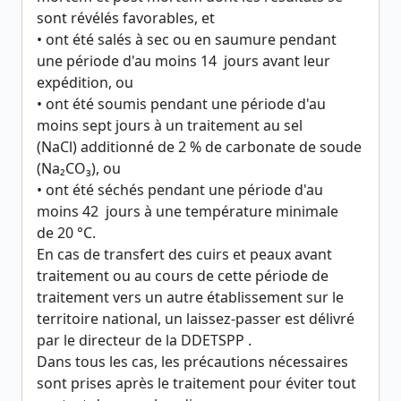
sont révélés favorables, et
• ont été salés à sec ou en saumure pendant
une période d'au moins 14 jours avant leur
expédition, ou
• ont été soumis pendant une période d'au
moins sept jours à un traitement au sel
(NaCl) additionné de 2 % de carbonate de soude
(Na₂CO₃), ou
• ont été séchés pendant une période d'au
moins 42 jours à une température minimale
de 20 °C.
En cas de transfert des cuirs et peaux avant
traitement ou au cours de cette période de
traitement vers un autre établissement sur le
territoire national, un laissez-passer est délivré
par le directeur de la DDETSPP .
Dans tous les cas, les précautions nécessaires
sont prises après le traitement pour éviter tout