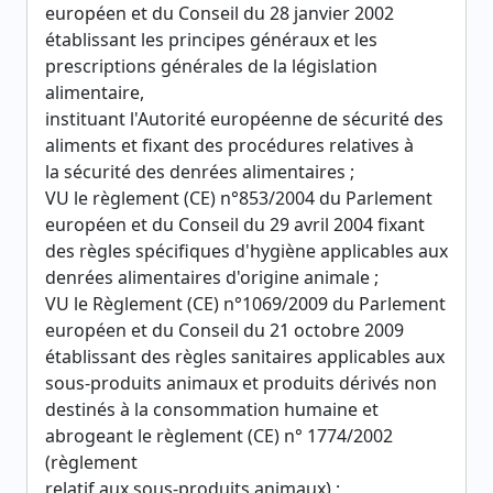
européen et du Conseil du 28 janvier 2002
établissant les principes généraux et les
prescriptions générales de la législation
alimentaire,
instituant l'Autorité européenne de sécurité des
aliments et fixant des procédures relatives à
la sécurité des denrées alimentaires ;
VU le règlement (CE) n°853/2004 du Parlement
européen et du Conseil du 29 avril 2004 fixant
des règles spécifiques d'hygiène applicables aux
denrées alimentaires d'origine animale ;
VU le Règlement (CE) n°1069/2009 du Parlement
européen et du Conseil du 21 octobre 2009
établissant des règles sanitaires applicables aux
sous-produits animaux et produits dérivés non
destinés à la consommation humaine et
abrogeant le règlement (CE) n° 1774/2002
(règlement
relatif aux sous-produits animaux) ;