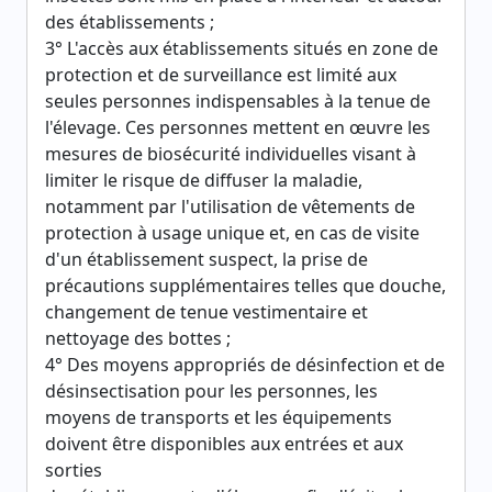
des établissements ;
3° L'accès aux établissements situés en zone de
protection et de surveillance est limité aux
seules personnes indispensables à la tenue de
l'élevage. Ces personnes mettent en œuvre les
mesures de biosécurité individuelles visant à
limiter le risque de diffuser la maladie,
notamment par l'utilisation de vêtements de
protection à usage unique et, en cas de visite
d'un établissement suspect, la prise de
précautions supplémentaires telles que douche,
changement de tenue vestimentaire et
nettoyage des bottes ;
4° Des moyens appropriés de désinfection et de
désinsectisation pour les personnes, les
moyens de transports et les équipements
doivent être disponibles aux entrées et aux
sorties