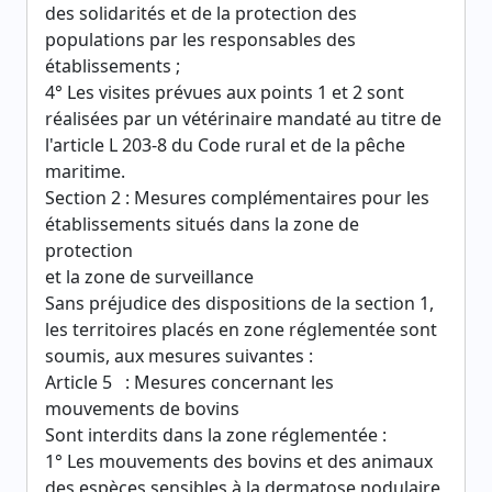
des solidarités et de la protection des
populations par les responsables des
établissements ;
4° Les visites prévues aux points 1 et 2 sont
réalisées par un vétérinaire mandaté au titre de
l'article L 203-8 du Code rural et de la pêche
maritime.
Section 2 : Mesures complémentaires pour les
établissements situés dans la zone de
protection
et la zone de surveillance
Sans préjudice des dispositions de la section 1,
les territoires placés en zone réglementée sont
soumis, aux mesures suivantes :
Article 5 : Mesures concernant les
mouvements de bovins
Sont interdits dans la zone réglementée :
1° Les mouvements des bovins et des animaux
des espèces sensibles à la dermatose nodulaire