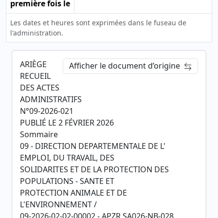
première fois le
Les dates et heures sont exprimées dans le fuseau de
l'administration.
ARIÈGE
Afficher le document d’origine
RECUEIL
DES ACTES
ADMINISTRATIFS
N°09-2026-021
PUBLIÉ LE 2 FÉVRIER 2026
Sommaire
09 - DIRECTION DEPARTEMENTALE DE L'
EMPLOI, DU TRAVAIL, DES
SOLIDARITES ET DE LA PROTECTION DES
POPULATIONS - SANTE ET
PROTECTION ANIMALE ET DE
L'ENVIRONNEMENT /
09-2026-02-02-00002 - APZR SA026-NB-028