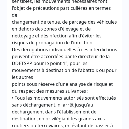
sensibles, les mouvements nécessaires font
l'objet de précautions particulières en termes
de
changement de tenue, de parcage des véhicules
en dehors des zones d'élevage et de
nettoyage et désinfection afin d'éviter les
risques de propagation de l'infection.
Des dérogations individuelles à ces interdictions
peuvent être accordées par le directeur de la
DDETSPP pour le point 1°, pour les
mouvements à destination de l'abattoir, ou pour
les autres
points sous réserve d'une analyse de risque et
du respect des mesures suivantes :
• Tous les mouvements autorisés sont effectués
sans déchargement, ni arrêt jusqu'au
déchargement dans l'établissement de
destination, en privilégiant les grands axes
routiers ou ferroviaires, en évitant de passer à