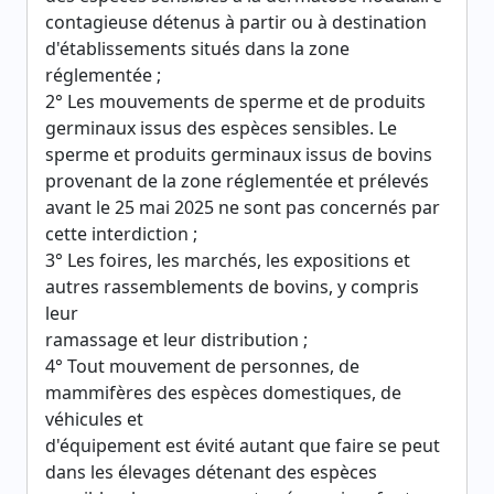
contagieuse détenus à partir ou à destination
d'établissements situés dans la zone
réglementée ;
2° Les mouvements de sperme et de produits
germinaux issus des espèces sensibles. Le
sperme et produits germinaux issus de bovins
provenant de la zone réglementée et prélevés
avant le 25 mai 2025 ne sont pas concernés par
cette interdiction ;
3° Les foires, les marchés, les expositions et
autres rassemblements de bovins, y compris
leur
ramassage et leur distribution ;
4° Tout mouvement de personnes, de
mammifères des espèces domestiques, de
véhicules et
d'équipement est évité autant que faire se peut
dans les élevages détenant des espèces