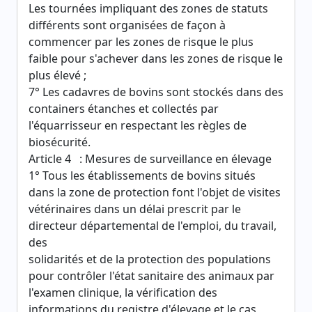
Les tournées impliquant des zones de statuts
différents sont organisées de façon à
commencer par les zones de risque le plus
faible pour s'achever dans les zones de risque le
plus élevé ;
7° Les cadavres de bovins sont stockés dans des
containers étanches et collectés par
l'équarrisseur en respectant les règles de
biosécurité.
Article 4 : Mesures de surveillance en élevage
1° Tous les établissements de bovins situés
dans la zone de protection font l'objet de visites
vétérinaires dans un délai prescrit par le
directeur départemental de l'emploi, du travail,
des
solidarités et de la protection des populations
pour contrôler l'état sanitaire des animaux par
l'examen clinique, la vérification des
informations du registre d'élevage et le cas