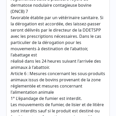
dermatose nodulaire contagieuse bovine
(DNCB) 7
favorable établie par un vétérinaire sanitaire. Si
la dérogation est accordée, des laissez-passer
seront délivrés par le directeur de la DDETSPP
avec les prescriptions nécessaires. Dans le cas
particulier de la dérogation pour les
mouvements à destination de l'abattoir,
l'abattage est
réalisé dans les 24 heures suivant l'arrivée des
animaux à l'abattoir.
Article 6 : Mesures concernant les sous-produits
animaux issus de bovins provenant de la zone
réglementée et mesures concernant
l'alimentation animale
1° L'épandage de fumier est interdit.
Les mouvements de fumier, de lisier et de litière
sont interdits sauf si le produit est destiné ou