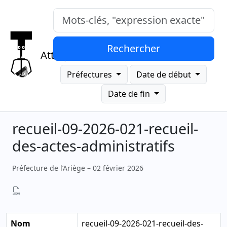
Mots-clés, "expression exacte"
Rechercher
Attrap
Préfectures
Date de début
Date de fin
recueil-09-2026-021-recueil-
des-actes-administratifs
Préfecture de l’Ariège – 02 février 2026
Nom
recueil-09-2026-021-recueil-des-