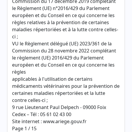
Commission du 17 décembre 2019 complétant
le Règlement (UE) n°2016/429 du Parlement
européen et du Conseil en ce qui concerne les
règles relatives à la prévention de certaines
maladies répertoriées et à la lutte contre celles-
ci ;
VU le Règlement délégué (UE) 2023/361 de la
Commission du 28 novembre 2022 complétant
le règlement (UE) 2016/429 du Parlement
européen et du Conseil en ce qui concerne les
règles
applicables à l'utilisation de certains
médicaments vétérinaires pour la prévention de
certaines maladies répertoriées et la lutte
contre celles-ci ;
9 rue Lieutenant Paul Delpech - 09000 Foix
Cedex – Tél : 05 61 02 43 00
Site internet : www.ariege.gouv.fr
Page 1 / 15