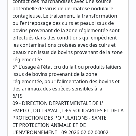
contact des marchandises avec une source
potentielle de virus de dermatose nodulaire
contagieuse. Le traitement, la transformation
ou l'entreposage des cuirs et peaux issus de
bovins provenant de la zone réglementée sont
effectués dans des conditions qui empêchent
les contaminations croisées avec des cuirs et
peaux non issus de bovins provenant de la zone
réglementée.
5° L'usage à l'état cru du lait ou produits laitiers
issus de bovins provenant de la zone
réglementée, pour l'alimentation des bovins et
des animaux des espèces sensibles à la
6/15
09 - DIRECTION DEPARTEMENTALE DE L'
EMPLOI, DU TRAVAIL, DES SOLIDARITES ET DE LA
PROTECTION DES POPULATIONS - SANTE
ET PROTECTION ANIMALE ET DE
L'ENVIRONNEMENT - 09-2026-02-02-00002 -