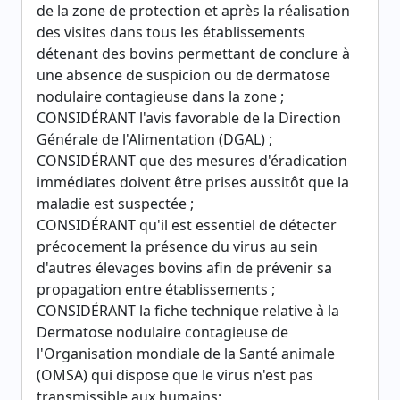
de la zone de protection et après la réalisation
des visites dans tous les établissements
détenant des bovins permettant de conclure à
une absence de suspicion ou de dermatose
nodulaire contagieuse dans la zone ;
CONSIDÉRANT l'avis favorable de la Direction
Générale de l'Alimentation (DGAL) ;
CONSIDÉRANT que des mesures d'éradication
immédiates doivent être prises aussitôt que la
maladie est suspectée ;
CONSIDÉRANT qu'il est essentiel de détecter
précocement la présence du virus au sein
d'autres élevages bovins afin de prévenir sa
propagation entre établissements ;
CONSIDÉRANT la fiche technique relative à la
Dermatose nodulaire contagieuse de
l'Organisation mondiale de la Santé animale
(OMSA) qui dispose que le virus n'est pas
transmissible aux humains;