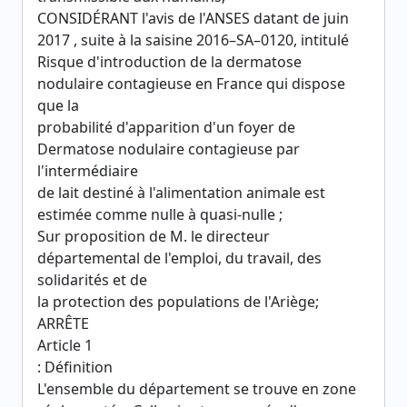
CONSIDÉRANT l'avis de l'ANSES datant de juin
2017 , suite à la saisine 2016–SA–0120, intitulé
Risque d'introduction de la dermatose
nodulaire contagieuse en France qui dispose
que la
probabilité d'apparition d'un foyer de
Dermatose nodulaire contagieuse par
l'intermédiaire
de lait destiné à l'alimentation animale est
estimée comme nulle à quasi-nulle ;
Sur proposition de M. le directeur
départemental de l'emploi, du travail, des
solidarités et de
la protection des populations de l'Ariège;
ARRÊTE
Article 1
: Définition
L'ensemble du département se trouve en zone