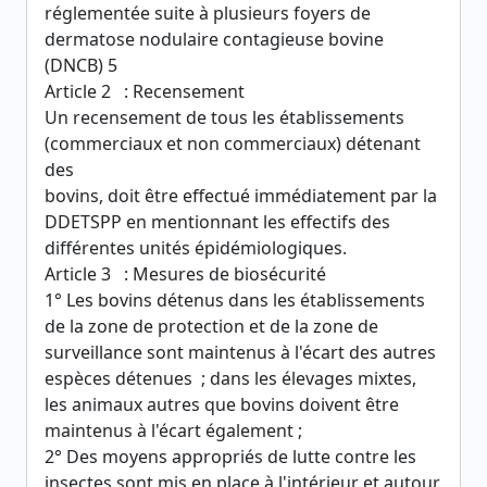
réglementée suite à plusieurs foyers de
dermatose nodulaire contagieuse bovine
(DNCB) 5
Article 2 : Recensement
Un recensement de tous les établissements
(commerciaux et non commerciaux) détenant
des
bovins, doit être effectué immédiatement par la
DDETSPP en mentionnant les effectifs des
différentes unités épidémiologiques.
Article 3 : Mesures de biosécurité
1° Les bovins détenus dans les établissements
de la zone de protection et de la zone de
surveillance sont maintenus à l'écart des autres
espèces détenues ; dans les élevages mixtes,
les animaux autres que bovins doivent être
maintenus à l'écart également ;
2° Des moyens appropriés de lutte contre les
insectes sont mis en place à l'intérieur et autour