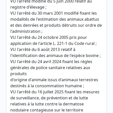
VU l'arrêté modifié du 5 juin 2000 relatif au
registre d'élevage ;
VU l'arrêté du 30 mars 2001 modifié fixant les
modalités de l'estimation des animaux abattus
et des denrées et produits détruits sur ordre de
l'administration ;
VU l'arrêté du 24 octobre 2005 pris pour
application de l'article L. 221-1 du Code rural ;
VU l'arrêté du 6 août 2013 relatif à
l'identification des animaux de l'espèce bovine ;
VU l'arrêté du 24 avril 2024 fixant les règles
générales de police sanitaire relatives aux
produits
d'origine d'animale issus d'animaux terrestres
destinés à la consommation humaine ;
VU l'arrêté du 16 juillet 2025 fixant les mesures
de surveillance, de prévention et de lutte
relatives à la lutte contre la dermatose
nodulaire contagieuse sur le territoire