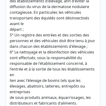
des établissements d'élevage, afin d'éviter la
diffusion du virus de la dermatose nodulaire
contagieuse. En particulier, les véhicules
transportant des équidés sont désinsectisés
avant le
départ ;
5° Un registre des entrées et des sorties des
personnes et des véhicules doit être tenu à jour
dans chacun des établissements d'élevage ;
6° Le nettoyage et la désinfection des véhicules
sont effectués, sous la responsabilité du
responsable de l'établissement concerné, à
l'entrée et à la sortie de tous les établissements
en
lien avec l'élevage de bovins tels que les
élevages, abattoirs, laiteries, entrepôts ou
entreprises
de sous-produits animaux, équarrissages, les
distributeurs et fabricants d'aliments.