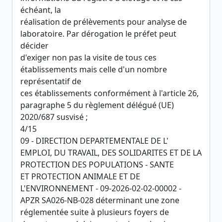
échéant, la
réalisation de prélèvements pour analyse de
laboratoire. Par dérogation le préfet peut
décider
d'exiger non pas la visite de tous ces
établissements mais celle d'un nombre
représentatif de
ces établissements conformément à l'article 26,
paragraphe 5 du règlement délégué (UE)
2020/687 susvisé ;
4/15
09 - DIRECTION DEPARTEMENTALE DE L'
EMPLOI, DU TRAVAIL, DES SOLIDARITES ET DE LA
PROTECTION DES POPULATIONS - SANTE
ET PROTECTION ANIMALE ET DE
L'ENVIRONNEMENT - 09-2026-02-02-00002 -
APZR SA026-NB-028 déterminant une zone
réglementée suite à plusieurs foyers de