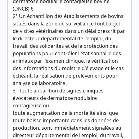
dermatose nodulaire contagieuse bovine
(DNCB) 6
2° Un échantillon des établissements de bovins
situés dans la zone de surveillance font l'objet
de visites vétérinaires dans un délai prescrit par
le directeur départemental de l'emploi, du
travail, des solidarités et de la protection des
populations pour contrôler l'état sanitaire des
animaux par l'examen clinique, la vérification
des informations du registre d'élevage et le cas
échéant, la réalisation de prélèvements pour
analyse de laboratoire ;
3° Toute apparition de signes cliniques
évocateurs de dermatose nodulaire
contagieuse ou
toute augmentation de la mortalité ainsi que
toute baisse importante dans les données de
production, sont immédiatement signalées au
directeur départemental de l'emploi, du travail,