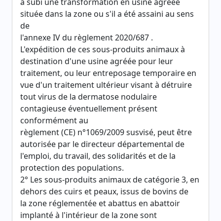
à subi une transformation en usine agréée
située dans la zone ou s'il a été assaini au sens
de
l'annexe IV du règlement 2020/687 .
L'expédition de ces sous-produits animaux à
destination d'une usine agréée pour leur
traitement, ou leur entreposage temporaire en
vue d'un traitement ultérieur visant à détruire
tout virus de la dermatose nodulaire
contagieuse éventuellement présent
conformément au
règlement (CE) n°1069/2009 susvisé, peut être
autorisée par le directeur départemental de
l'emploi, du travail, des solidarités et de la
protection des populations.
2° Les sous-produits animaux de catégorie 3, en
dehors des cuirs et peaux, issus de bovins de
la zone réglementée et abattus en abattoir
implanté à l'intérieur de la zone sont