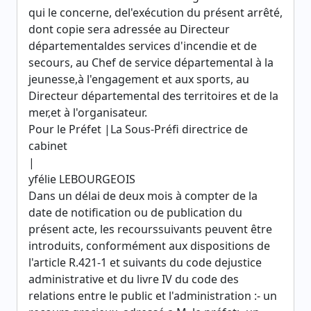
qui le concerne, del'exécution du présent arrêté,
dont copie sera adressée au Directeur
départementaldes services d'incendie et de
secours, au Chef de service départemental à la
jeunesse,à l'engagement et aux sports, au
Directeur départemental des territoires et de la
mer,et à l'organisateur.
Pour le Préfet |La Sous-Préfi directrice de
cabinet
|
yfélie LEBOURGEOIS
Dans un délai de deux mois à compter de la
date de notification ou de publication du
présent acte, les recourssuivants peuvent être
introduits, conformément aux dispositions de
l'article R.421-1 et suivants du code dejustice
administrative et du livre IV du code des
relations entre le public et l'administration :- un