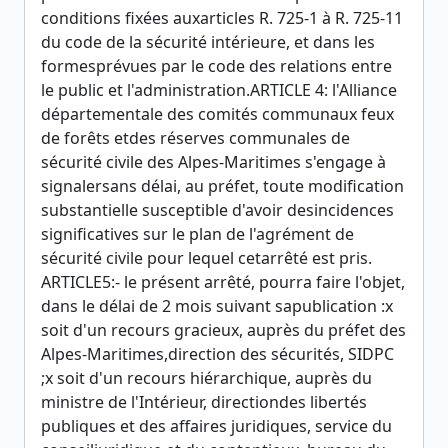
conditions fixées auxarticles R. 725-1 à R. 725-11
du code de la sécurité intérieure, et dans les
formesprévues par le code des relations entre
le public et l'administration.ARTICLE 4: l'Alliance
départementale des comités communaux feux
de forêts etdes réserves communales de
sécurité civile des Alpes-Maritimes s'engage à
signalersans délai, au préfet, toute modification
substantielle susceptible d'avoir desincidences
significatives sur le plan de l'agrément de
sécurité civile pour lequel cetarrêté est pris.
ARTICLE5:- le présent arrêté, pourra faire l'objet,
dans le délai de 2 mois suivant sapublication :x
soit d'un recours gracieux, auprès du préfet des
Alpes-Maritimes,direction des sécurités, SIDPC
;x soit d'un recours hiérarchique, auprès du
ministre de l'Intérieur, directiondes libertés
publiques et des affaires juridiques, service du