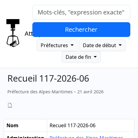
Mots-clés, "expression exacte"
Rechercher
Attrap
Préfectures
Date de début
Date de fin
Recueil 117-2026-06
Préfecture des Alpes-Maritimes – 21 avril 2026
Nom
Recueil 117-2026-06