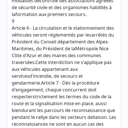
modalités decontrôle des associations agréées
de sécurité civile et des organismes habilités à
laformation aux premiers secours.
9
Article 6 - La circulation et le stationnement des
véhicules seront réglementés par lesarrêtés du
Président du Conseil département des Alpes-
Maritimes, du Président de laMétropole Nice
Côte d'Azur et des maires des communes
traversées.Cette interdiction ne s'applique pas
aux véhicules appartenant aux
servicesd'incendie, de secours et
gendarmerie.Article 7 - Dès la procédure
d'engagement, chaque concurrent doit
respecterstrictement les termes du code de la
route et la signalisation mise en place, aussi
biendurant les parcours de reconnaissance que
pendant le rallye dans les secteurs deliaison. Les
reconnaissances ne sont en aucun cas des