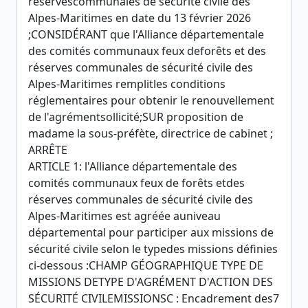
réservescommunales de sécurité civile des
Alpes-Maritimes en date du 13 février 2026
;CONSIDÉRANT que l'Alliance départementale
des comités communaux feux deforêts et des
réserves communales de sécurité civile des
Alpes-Maritimes remplitles conditions
réglementaires pour obtenir le renouvellement
de l'agrémentsollicité;SUR proposition de
madame la sous-préfète, directrice de cabinet ;
ARRÊTE
ARTICLE 1: l'Alliance départementale des
comités communaux feux de forêts etdes
réserves communales de sécurité civile des
Alpes-Maritimes est agréée auniveau
départemental pour participer aux missions de
sécurité civile selon le typedes missions définies
ci-dessous :CHAMP GÉOGRAPHIQUE TYPE DE
MISSIONS DETYPE D'AGRÉMENT D'ACTION DES
SÉCURITÉ CIVILEMISSIONSC : Encadrement des7