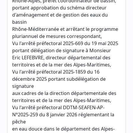
Rhône-Alpes, préfet coordonnateur de bassin,
portant approbation du schéma directeur
d'aménagement et de gestion des eaux du
bassin
Rhône-Méditerranée et arrêtant le programme
pluriannuel de mesures correspondant,
Vu l'arrêté préfectoral 2025-669 du 19 mai 2025
portant délégation de signature à Monsieur
Eric LEFEBVRE, directeur départemental des
territoires et de la mer des Alpes-Maritimes,
Vu l'arrêté préfectoral 2025-1859 du 16
décembre 2025 portant subdélégation de
signature
aux cadres de la direction départementale des
territoires et de la mer des Alpes-Maritimes,
Vu l'arrêté préfectoral DDTM-SEAFEN-AP-
N°2025-259 du 8 janvier 2026 réglementant la
pêche
en eau douce dans le département des Alpes-