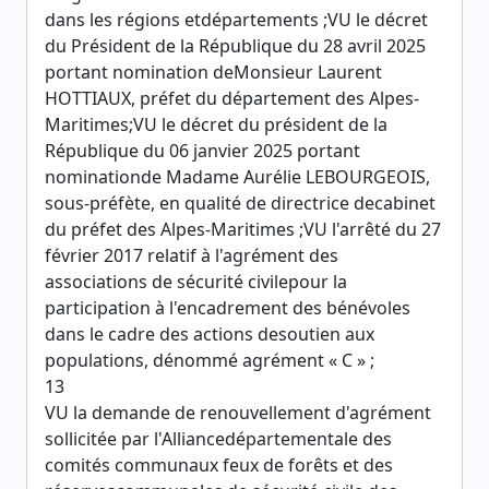
dans les régions etdépartements ;VU le décret
du Président de la République du 28 avril 2025
portant nomination deMonsieur Laurent
HOTTIAUX, préfet du département des Alpes-
Maritimes;VU le décret du président de la
République du 06 janvier 2025 portant
nominationde Madame Aurélie LEBOURGEOIS,
sous-préfète, en qualité de directrice decabinet
du préfet des Alpes-Maritimes ;VU l'arrêté du 27
février 2017 relatif à l'agrément des
associations de sécurité civilepour la
participation à l'encadrement des bénévoles
dans le cadre des actions desoutien aux
populations, dénommé agrément « C » ;
13
VU la demande de renouvellement d'agrément
sollicitée par l'Alliancedépartementale des
comités communaux feux de forêts et des