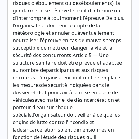
risques d'éboulement ou deséboulements), la
gendarmerie se réserve le droit d'interdire ou
d'interrompre à toutmoment l'épreuve.De plus,
l'organisateur doit tenir compte de la
météorologie et annuler ouéventuellement
neutraliser l'épreuve en cas de mauvais temps
susceptible de mettreen danger la vie et la
sécurité des concurrents.Article 5 — Une
structure sanitaire doit être prévue et adaptée
au nombre departicipants et aux risques
encourus. L'organisateur doit mettre en place
les mesuresde sécurité indiquées dans le
dossier et doit pourvoir à la mise en place de
véhiculesavec matériel de désincarcération et
porteur d'eau sur chaque
spéciale.l'organisateur doit veiller à ce que les
engins de lutte contre l'incendie et
ladésincarcération soient dimensionnés en
fonction de l'étude des risques qu'il