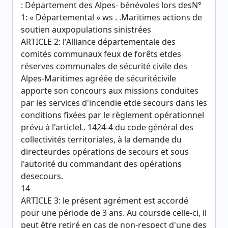
: Département des Alpes- bénévoles lors desN°
1: « Départemental » ws . .Maritimes actions de
soutien auxpopulations sinistrées
ARTICLE 2: l'Alliance départementale des
comités communaux feux de forêts etdes
réserves communales de sécurité civile des
Alpes-Maritimes agréée de sécuritécivile
apporte son concours aux missions conduites
par les services d'incendie etde secours dans les
conditions fixées par le règlement opérationnel
prévu à l'articleL. 1424-4 du code général des
collectivités territoriales, à la demande du
directeurdes opérations de secours et sous
l'autorité du commandant des opérations
desecours.
14
ARTICLE 3: le présent agrément est accordé
pour une période de 3 ans. Au coursde celle-ci, il
peut être retiré en cas de non-respect d'une des