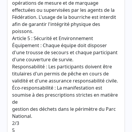
opérations de mesure et de marquage
effectuées ou supervisées par les agents de la
Fédération. L'usage de la bourriche est interdit
afin de garantir l'intégrité physique des
poissons.
Article 5 : Sécurité et Environnement
Équipement : Chaque équipe doit disposer
d'une trousse de secours et chaque participant
d'une couverture de survie.
Responsabilité : Les participants doivent être
titulaires d'un permis de pêche en cours de
validité et d'une assurance responsabilité civile.
Éco-responsabilité : La manifestation est
soumise à des prescriptions strictes en matière
de
gestion des déchets dans le périmètre du Parc
National.
2/3
5