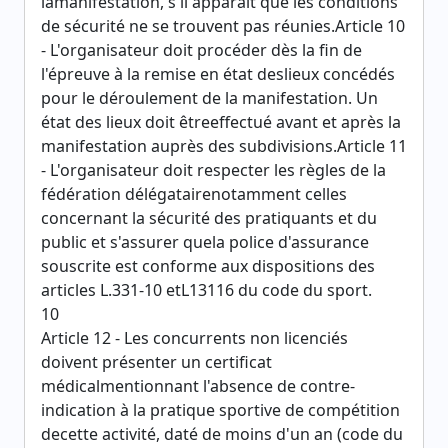
lamanifestation, s'il apparaît que les conditions
de sécurité ne se trouvent pas réunies.Article 10
- L'organisateur doit procéder dès la fin de
l'épreuve à la remise en état deslieux concédés
pour le déroulement de la manifestation. Un
état des lieux doit êtreeffectué avant et après la
manifestation auprès des subdivisions.Article 11
- L'organisateur doit respecter les règles de la
fédération délégatairenotamment celles
concernant la sécurité des pratiquants et du
public et s'assurer quela police d'assurance
souscrite est conforme aux dispositions des
articles L.331-10 etL13116 du code du sport.
10
Article 12 - Les concurrents non licenciés
doivent présenter un certificat
médicalmentionnant l'absence de contre-
indication à la pratique sportive de compétition
decette activité, daté de moins d'un an (code du