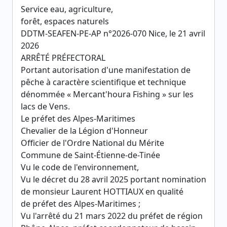
Service eau, agriculture,
forêt, espaces naturels
DDTM-SEAFEN-PE-AP n°2026-070 Nice, le 21 avril
2026
ARRÊTÉ PRÉFECTORAL
Portant autorisation d'une manifestation de
pêche à caractère scientifique et technique
dénommée « Mercant'houra Fishing » sur les
lacs de Vens.
Le préfet des Alpes-Maritimes
Chevalier de la Légion d'Honneur
Officier de l'Ordre National du Mérite
Commune de Saint-Étienne-de-Tinée
Vu le code de l'environnement,
Vu le décret du 28 avril 2025 portant nomination
de monsieur Laurent HOTTIAUX en qualité
de préfet des Alpes-Maritimes ;
Vu l'arrêté du 21 mars 2022 du préfet de région