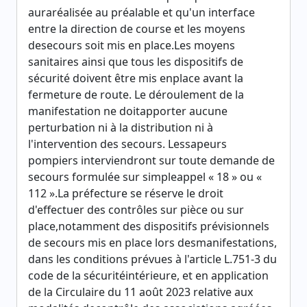
auraréalisée au préalable et qu'un interface
entre la direction de course et les moyens
desecours soit mis en place.Les moyens
sanitaires ainsi que tous les dispositifs de
sécurité doivent être mis enplace avant la
fermeture de route. Le déroulement de la
manifestation ne doitapporter aucune
perturbation ni à la distribution ni à
l'intervention des secours. Lessapeurs
pompiers interviendront sur toute demande de
secours formulée sur simpleappel « 18 » ou «
112 ».La préfecture se réserve le droit
d'effectuer des contrôles sur pièce ou sur
place,notamment des dispositifs prévisionnels
de secours mis en place lors desmanifestations,
dans les conditions prévues à l'article L.751-3 du
code de la sécuritéintérieure, et en application
de la Circulaire du 11 août 2023 relative aux