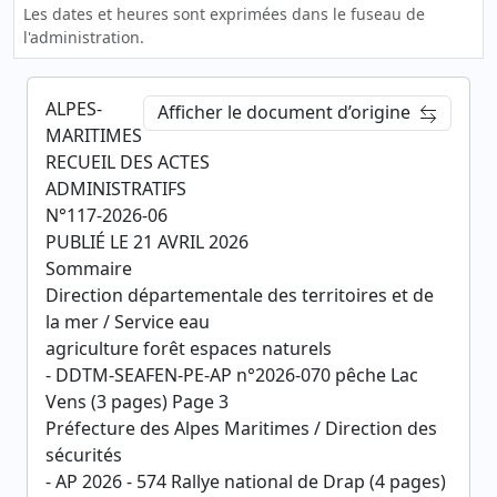
Les dates et heures sont exprimées dans le fuseau de
l'administration.
ALPES-
Afficher le document d’origine
MARITIMES
RECUEIL DES ACTES
ADMINISTRATIFS
N°117-2026-06
PUBLIÉ LE 21 AVRIL 2026
Sommaire
Direction départementale des territoires et de
la mer / Service eau
agriculture forêt espaces naturels
- DDTM-SEAFEN-PE-AP n°2026-070 pêche Lac
Vens (3 pages) Page 3
Préfecture des Alpes Maritimes / Direction des
sécurités
- AP 2026 - 574 Rallye national de Drap (4 pages)