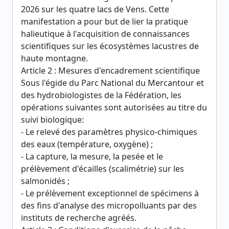
2026 sur les quatre lacs de Vens. Cette
manifestation a pour but de lier la pratique
halieutique à l'acquisition de connaissances
scientifiques sur les écosystèmes lacustres de
haute montagne.
Article 2 : Mesures d'encadrement scientifique
Sous l'égide du Parc National du Mercantour et
des hydrobiologistes de la Fédération, les
opérations suivantes sont autorisées au titre du
suivi biologique:
- Le relevé des paramètres physico-chimiques
des eaux (température, oxygène) ;
- La capture, la mesure, la pesée et le
prélèvement d'écailles (scalimétrie) sur les
salmonidés ;
- Le prélèvement exceptionnel de spécimens à
des fins d'analyse des micropolluants par des
instituts de recherche agréés.