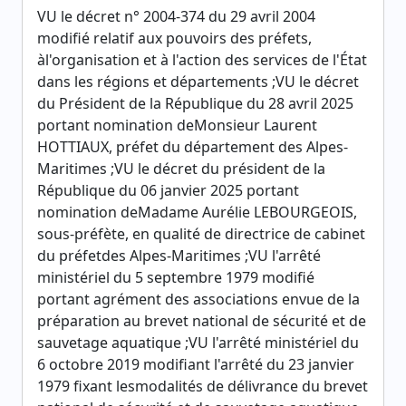
VU le décret n° 2004-374 du 29 avril 2004
modifié relatif aux pouvoirs des préfets,
àl'organisation et à l'action des services de l'État
dans les régions et départements ;VU le décret
du Président de la République du 28 avril 2025
portant nomination deMonsieur Laurent
HOTTIAUX, préfet du département des Alpes-
Maritimes ;VU le décret du président de la
République du 06 janvier 2025 portant
nomination deMadame Aurélie LEBOURGEOIS,
sous-préfète, en qualité de directrice de cabinet
du préfetdes Alpes-Maritimes ;VU l'arrêté
ministériel du 5 septembre 1979 modifié
portant agrément des associations envue de la
préparation au brevet national de sécurité et de
sauvetage aquatique ;VU l'arrêté ministériel du
6 octobre 2019 modifiant l'arrêté du 23 janvier
1979 fixant lesmodalités de délivrance du brevet