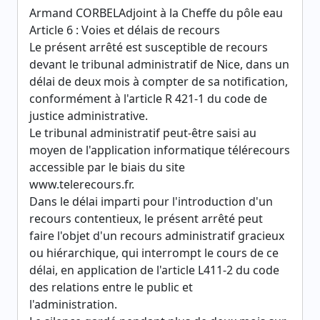
Armand CORBELAdjoint à la Cheffe du pôle eau
Article 6 : Voies et délais de recours
Le présent arrêté est susceptible de recours
devant le tribunal administratif de Nice, dans un
délai de deux mois à compter de sa notification,
conformément à l'article R 421-1 du code de
justice administrative.
Le tribunal administratif peut-être saisi au
moyen de l'application informatique télérecours
accessible par le biais du site
www.telerecours.fr.
Dans le délai imparti pour l'introduction d'un
recours contentieux, le présent arrêté peut
faire l'objet d'un recours administratif gracieux
ou hiérarchique, qui interrompt le cours de ce
délai, en application de l'article L411-2 du code
des relations entre le public et
l'administration.