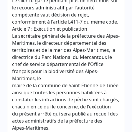
Le silence gardé pendant plus de deux mois sur
le recours administratif par l'autorité
compétente vaut décision de rejet,
conformément à l'article L411-7 du même code.
Article 7 : Exécution et publication
Le secrétaire général de la préfecture des Alpes-
Maritimes, le directeur départemental des
territoires et de la mer des Alpes-Maritimes, la
directrice du Parc National du Mercantour, le
chef de service départemental de l'Office
français pour la biodiversité des Alpes-
Maritimes, le
maire de la commune de Saint-Étienne-de-Tinée
ainsi que toutes les personnes habilitées à
constater les infractions de pêche sont chargés,
chacu n en ce qui le concerne, de l'exécution
du présent arrêté qui sera publié au recueil des
actes administratifs de la préfecture des
Alpes-Maritimes.