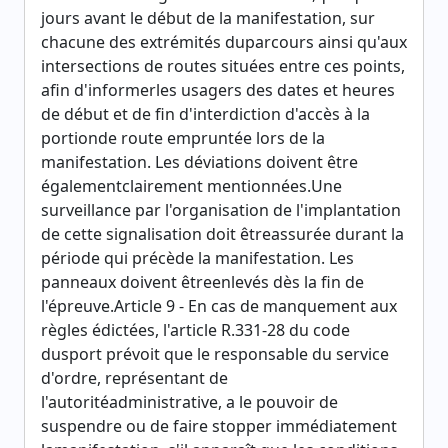
jours avant le début de la manifestation, sur
chacune des extrémités duparcours ainsi qu'aux
intersections de routes situées entre ces points,
afin d'informerles usagers des dates et heures
de début et de fin d'interdiction d'accès à la
portionde route empruntée lors de la
manifestation. Les déviations doivent être
égalementclairement mentionnées.Une
surveillance par l'organisation de l'implantation
de cette signalisation doit êtreassurée durant la
période qui précède la manifestation. Les
panneaux doivent êtreenlevés dès la fin de
l'épreuve.Article 9 - En cas de manquement aux
règles édictées, l'article R.331-28 du code
dusport prévoit que le responsable du service
d'ordre, représentant de
l'autoritéadministrative, a le pouvoir de
suspendre ou de faire stopper immédiatement