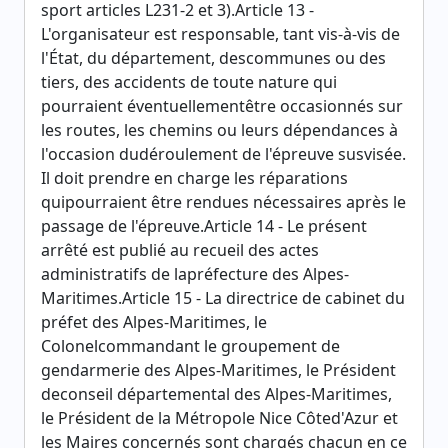
sport articles L231-2 et 3).Article 13 -
L'organisateur est responsable, tant vis-à-vis de
l'État, du département, descommunes ou des
tiers, des accidents de toute nature qui
pourraient éventuellementêtre occasionnés sur
les routes, les chemins ou leurs dépendances à
l'occasion dudéroulement de l'épreuve susvisée.
Il doit prendre en charge les réparations
quipourraient être rendues nécessaires après le
passage de l'épreuve.Article 14 - Le présent
arrêté est publié au recueil des actes
administratifs de lapréfecture des Alpes-
Maritimes.Article 15 - La directrice de cabinet du
préfet des Alpes-Maritimes, le
Colonelcommandant le groupement de
gendarmerie des Alpes-Maritimes, le Président
deconseil départemental des Alpes-Maritimes,
le Président de la Métropole Nice Côted'Azur et
les Maires concernés sont chargés chacun en ce