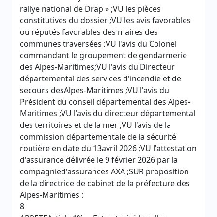
rallye national de Drap » ;VU les pièces
constitutives du dossier ;VU les avis favorables
ou réputés favorables des maires des
communes traversées ;VU l'avis du Colonel
commandant le groupement de gendarmerie
des Alpes-Maritimes;VU l'avis du Directeur
départemental des services d'incendie et de
secours desAlpes-Maritimes ;VU l'avis du
Président du conseil départemental des Alpes-
Maritimes ;VU l'avis du directeur départemental
des territoires et de la mer ;VU l'avis de la
commission départementale de la sécurité
routière en date du 13avril 2026 ;VU l'attestation
d'assurance délivrée le 9 février 2026 par la
compagnied'assurances AXA ;SUR proposition
de la directrice de cabinet de la préfecture des
Alpes-Maritimes :
8