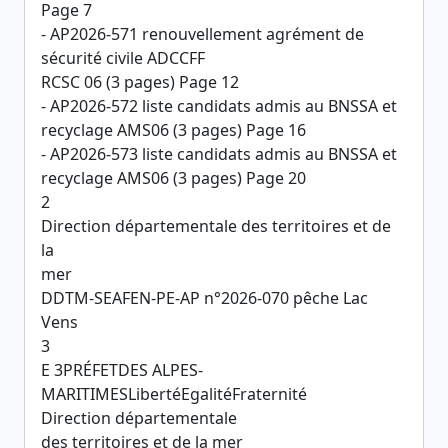
Page 7
- AP2026-571 renouvellement agrément de
sécurité civile ADCCFF
RCSC 06 (3 pages) Page 12
- AP2026-572 liste candidats admis au BNSSA et
recyclage AMS06 (3 pages) Page 16
- AP2026-573 liste candidats admis au BNSSA et
recyclage AMS06 (3 pages) Page 20
2
Direction départementale des territoires et de
la
mer
DDTM-SEAFEN-PE-AP n°2026-070 pêche Lac
Vens
3
E 3PRÉFETDES ALPES-
MARITIMESLibertéEgalitéFraternité
Direction départementale
des territoires et de la mer