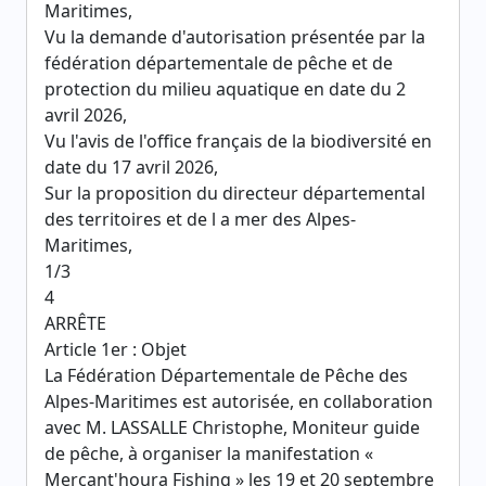
Maritimes,
Vu la demande d'autorisation présentée par la
fédération départementale de pêche et de
protection du milieu aquatique en date du 2
avril 2026,
Vu l'avis de l'office français de la biodiversité en
date du 17 avril 2026,
Sur la proposition du directeur départemental
des territoires et de l a mer des Alpes-
Maritimes,
1/3
4
ARRÊTE
Article 1er : Objet
La Fédération Départementale de Pêche des
Alpes-Maritimes est autorisée, en collaboration
avec M. LASSALLE Christophe, Moniteur guide
de pêche, à organiser la manifestation «
Mercant'houra Fishing » les 19 et 20 septembre