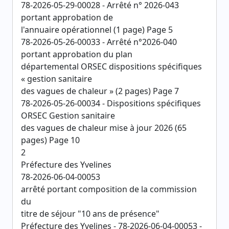
78-2026-05-29-00028 - Arrêté n° 2026-043
portant approbation de
l'annuaire opérationnel (1 page) Page 5
78-2026-05-26-00033 - Arrêté n°2026-040
portant approbation du plan
départemental ORSEC dispositions spécifiques
« gestion sanitaire
des vagues de chaleur » (2 pages) Page 7
78-2026-05-26-00034 - Dispositions spécifiques
ORSEC Gestion sanitaire
des vagues de chaleur mise à jour 2026 (65
pages) Page 10
2
Préfecture des Yvelines
78-2026-06-04-00053
arrêté portant composition de la commission
du
titre de séjour "10 ans de présence"
Préfecture des Yvelines - 78-2026-06-04-00053 -