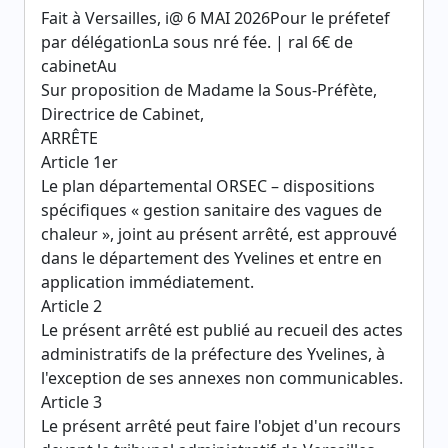
Fait à Versailles, i@ 6 MAI 2026Pour le préfetef
par délégationLa sous nré fée. | ral 6€ de
cabinetAu
Sur proposition de Madame la Sous-Préfète,
Directrice de Cabinet,
ARRÊTE
Article 1er
Le plan départemental ORSEC – dispositions
spécifiques « gestion sanitaire des vagues de
chaleur », joint au présent arrêté, est approuvé
dans le département des Yvelines et entre en
application immédiatement.
Article 2
Le présent arrêté est publié au recueil des actes
administratifs de la préfecture des Yvelines, à
l'exception de ses annexes non communicables.
Article 3
Le présent arrêté peut faire l'objet d'un recours