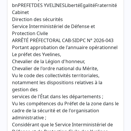
bnPREFETDES YVELINESLibertéEgalitéFraternité
Cabinet
Direction des sécurités
Service Interministériel de Défense et
Protection Civile
ARRÊTÉ PRÉFECTORAL CAB-SIDPC N° 2026-043
Portant approbation de l'annuaire opérationnel
Le préfet des Yvelines,
Chevalier de la Légion d'honneur,
Chevalier de l'ordre national du Mérite,
Vu le code des collectivités territoriales,
notamment les dispositions relatives à la
gestion des
services de l'État dans les départements ;
Vu les compétences du Préfet de la zone dans le
cadre de la sécurité et de l'organisation
administrative ;
Considérant que le Service Interministériel de