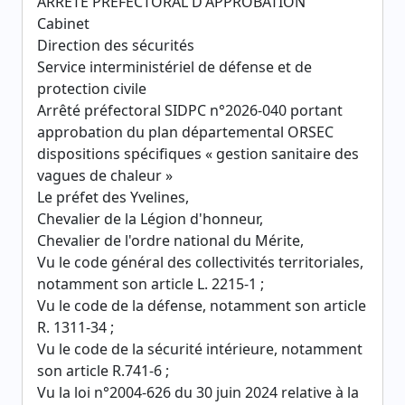
ARRÊTÉ PRÉFECTORAL D'APPROBATION
Cabinet
Direction des sécurités
Service interministériel de défense et de
protection civile
Arrêté préfectoral SIDPC n°2026-040 portant
approbation du plan départemental ORSEC
dispositions spécifiques « gestion sanitaire des
vagues de chaleur »
Le préfet des Yvelines,
Chevalier de la Légion d'honneur,
Chevalier de l'ordre national du Mérite,
Vu le code général des collectivités territoriales,
notamment son article L. 2215-1 ;
Vu le code de la défense, notamment son article
R. 1311-34 ;
Vu le code de la sécurité intérieure, notamment
son article R.741-6 ;
Vu la loi n°2004-626 du 30 juin 2024 relative à la