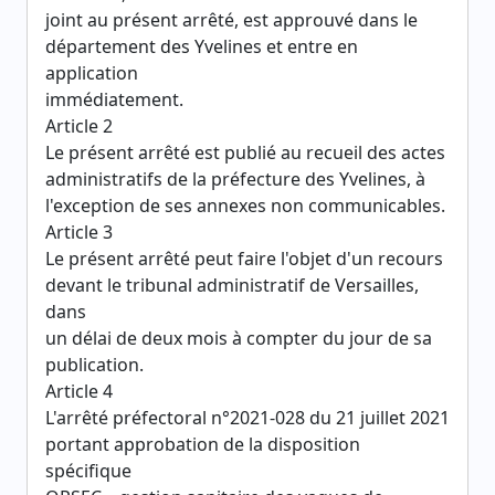
joint au présent arrêté, est approuvé dans le
département des Yvelines et entre en
application
immédiatement.
Article 2
Le présent arrêté est publié au recueil des actes
administratifs de la préfecture des Yvelines, à
l'exception de ses annexes non communicables.
Article 3
Le présent arrêté peut faire l'objet d'un recours
devant le tribunal administratif de Versailles,
dans
un délai de deux mois à compter du jour de sa
publication.
Article 4
L'arrêté préfectoral n°2021-028 du 21 juillet 2021
portant approbation de la disposition
spécifique