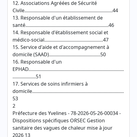
12. Associations Agréées de Sécurité
Civile........................................................................44
13. Responsable d'un établissement de
santé....................................................................46
14. Responsable d'établissement social et
médico-social................................................47
15. Service d'aide et d'accompagnement à
domicile (SAAD)..........................................50
16. Responsable d'un
EPHAD..............................................................................
...................51
17. Services de soins infirmiers à
domicile...........................................................................
53
2
Préfecture des Yvelines - 78-2026-05-26-00034 -
Dispositions spécifiques ORSEC Gestion
sanitaire des vagues de chaleur mise à jour
2026 13