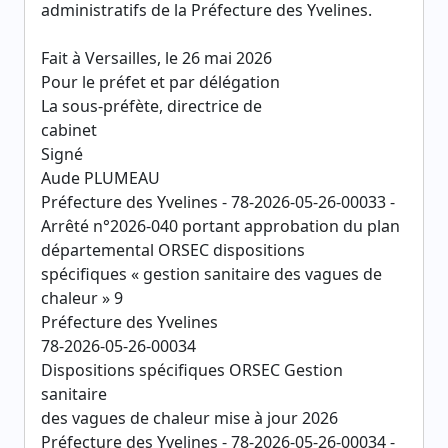
administratifs de la Préfecture des Yvelines.
Fait à Versailles, le 26 mai 2026
Pour le préfet et par délégation
La sous-préfète, directrice de
cabinet
Signé
Aude PLUMEAU
Préfecture des Yvelines - 78-2026-05-26-00033 -
Arrêté n°2026-040 portant approbation du plan
départemental ORSEC dispositions
spécifiques « gestion sanitaire des vagues de
chaleur » 9
Préfecture des Yvelines
78-2026-05-26-00034
Dispositions spécifiques ORSEC Gestion
sanitaire
des vagues de chaleur mise à jour 2026
Préfecture des Yvelines - 78-2026-05-26-00034 -