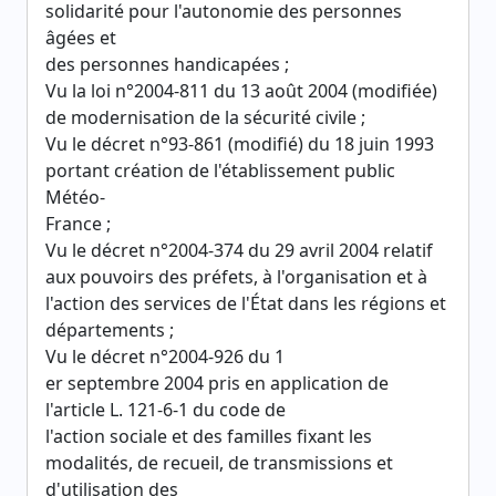
solidarité pour l'autonomie des personnes
âgées et
des personnes handicapées ;
Vu la loi n°2004-811 du 13 août 2004 (modifiée)
de modernisation de la sécurité civile ;
Vu le décret n°93-861 (modifié) du 18 juin 1993
portant création de l'établissement public
Météo-
France ;
Vu le décret n°2004-374 du 29 avril 2004 relatif
aux pouvoirs des préfets, à l'organisation et à
l'action des services de l'État dans les régions et
départements ;
Vu le décret n°2004-926 du 1
er septembre 2004 pris en application de
l'article L. 121-6-1 du code de
l'action sociale et des familles fixant les
modalités, de recueil, de transmissions et
d'utilisation des