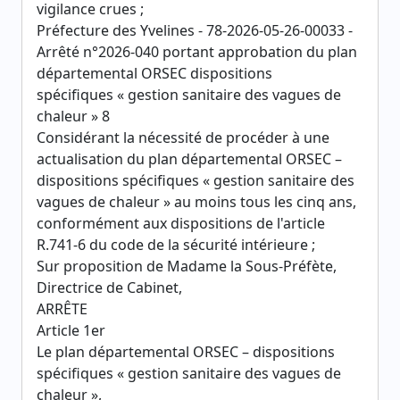
vigilance crues ;
Préfecture des Yvelines - 78-2026-05-26-00033 -
Arrêté n°2026-040 portant approbation du plan
départemental ORSEC dispositions
spécifiques « gestion sanitaire des vagues de
chaleur » 8
Considérant la nécessité de procéder à une
actualisation du plan départemental ORSEC –
dispositions spécifiques « gestion sanitaire des
vagues de chaleur » au moins tous les cinq ans,
conformément aux dispositions de l'article
R.741-6 du code de la sécurité intérieure ;
Sur proposition de Madame la Sous-Préfète,
Directrice de Cabinet,
ARRÊTE
Article 1er
Le plan départemental ORSEC – dispositions
spécifiques « gestion sanitaire des vagues de
chaleur »,