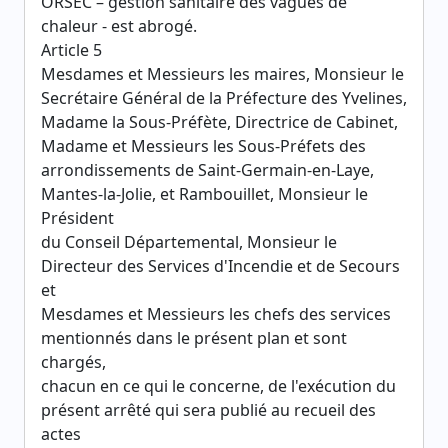
ORSEC – gestion sanitaire des vagues de
chaleur - est abrogé.
Article 5
Mesdames et Messieurs les maires, Monsieur le
Secrétaire Général de la Préfecture des Yvelines,
Madame la Sous-Préfète, Directrice de Cabinet,
Madame et Messieurs les Sous-Préfets des
arrondissements de Saint-Germain-en-Laye,
Mantes-la-Jolie, et Rambouillet, Monsieur le
Président
du Conseil Départemental, Monsieur le
Directeur des Services d'Incendie et de Secours
et
Mesdames et Messieurs les chefs des services
mentionnés dans le présent plan et sont
chargés,
chacun en ce qui le concerne, de l'exécution du
présent arrêté qui sera publié au recueil des
actes