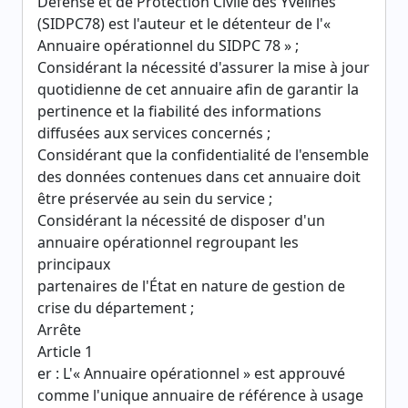
Défense et de Protection Civile des Yvelines
(SIDPC78) est l'auteur et le détenteur de l'«
Annuaire opérationnel du SIDPC 78 » ;
Considérant la nécessité d'assurer la mise à jour
quotidienne de cet annuaire afin de garantir la
pertinence et la fiabilité des informations
diffusées aux services concernés ;
Considérant que la confidentialité de l'ensemble
des données contenues dans cet annuaire doit
être préservée au sein du service ;
Considérant la nécessité de disposer d'un
annuaire opérationnel regroupant les
principaux
partenaires de l'État en nature de gestion de
crise du département ;
Arrête
Article 1
er : L'« Annuaire opérationnel » est approuvé
comme l'unique annuaire de référence à usage