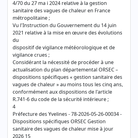
4/70 du 27 ma i 2024 relative à la gestion
sanitaire des vagues de chaleur en France
métropolitaine ;
Vu l'Instruction du Gouvernement du 14 juin
2021 relative à la mise en œuvre des évolutions
du
dispositif de vigilance météorologique et de
vigilance crues ;
Considérant la nécessité de procéder à une
actualisation du plan départemental ORSEC –
dispositions spécifiques « gestion sanitaire des
vagues de chaleur » au moins tous les cinq ans,
conformément aux dispositions de l'article
R.741-6 du code de la sécurité intérieure ;
4
Préfecture des Yvelines - 78-2026-05-26-00034 -
Dispositions spécifiques ORSEC Gestion
sanitaire des vagues de chaleur mise à jour
2026 15