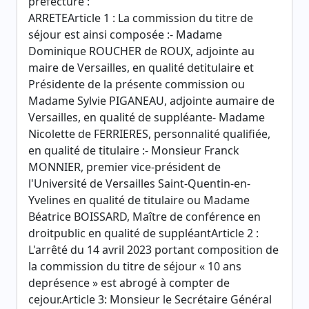
préfecture :
ARRETEArticle 1 : La commission du titre de
séjour est ainsi composée :- Madame
Dominique ROUCHER de ROUX, adjointe au
maire de Versailles, en qualité detitulaire et
Présidente de la présente commission ou
Madame Sylvie PIGANEAU, adjointe aumaire de
Versailles, en qualité de suppléante- Madame
Nicolette de FERRIERES, personnalité qualifiée,
en qualité de titulaire :- Monsieur Franck
MONNIER, premier vice-président de
l'Université de Versailles Saint-Quentin-en-
Yvelines en qualité de titulaire ou Madame
Béatrice BOISSARD, Maître de conférence en
droitpublic en qualité de suppléantArticle 2 :
L'arrêté du 14 avril 2023 portant composition de
la commission du titre de séjour « 10 ans
deprésence » est abrogé à compter de
cejour.Article 3: Monsieur le Secrétaire Général