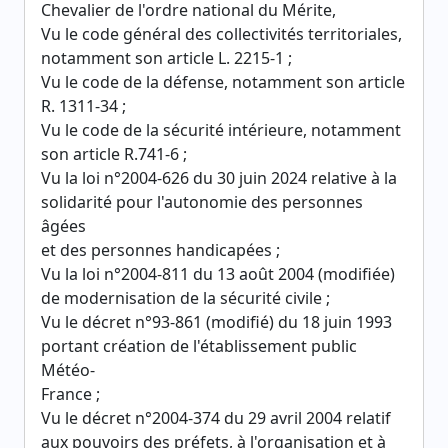
Chevalier de l'ordre national du Mérite,
Vu le code général des collectivités territoriales,
notamment son article L. 2215-1 ;
Vu le code de la défense, notamment son article
R. 1311-34 ;
Vu le code de la sécurité intérieure, notamment
son article R.741-6 ;
Vu la loi n°2004-626 du 30 juin 2024 relative à la
solidarité pour l'autonomie des personnes
âgées
et des personnes handicapées ;
Vu la loi n°2004-811 du 13 août 2004 (modifiée)
de modernisation de la sécurité civile ;
Vu le décret n°93-861 (modifié) du 18 juin 1993
portant création de l'établissement public
Météo-
France ;
Vu le décret n°2004-374 du 29 avril 2004 relatif
aux pouvoirs des préfets, à l'organisation et à