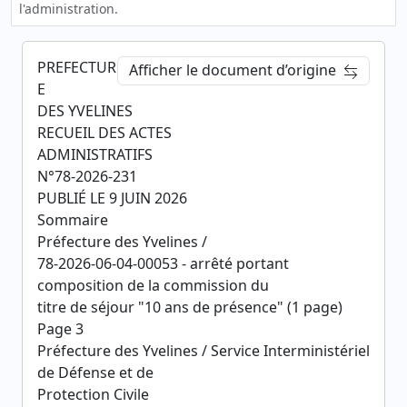
l'administration.
PREFECTUR
Afficher le document d’origine
E
DES YVELINES
RECUEIL DES ACTES
ADMINISTRATIFS
N°78-2026-231
PUBLIÉ LE 9 JUIN 2026
Sommaire
Préfecture des Yvelines /
78-2026-06-04-00053 - arrêté portant
composition de la commission du
titre de séjour "10 ans de présence" (1 page)
Page 3
Préfecture des Yvelines / Service Interministériel
de Défense et de
Protection Civile