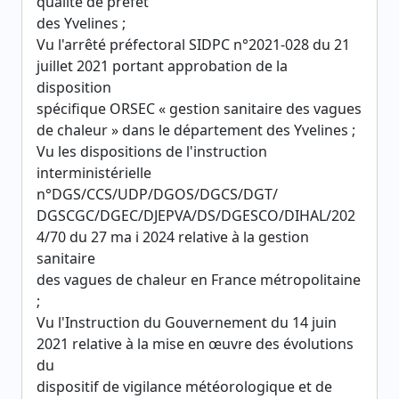
qualité de préfet
des Yvelines ;
Vu l'arrêté préfectoral SIDPC n°2021-028 du 21
juillet 2021 portant approbation de la
disposition
spécifique ORSEC « gestion sanitaire des vagues
de chaleur » dans le département des Yvelines ;
Vu les dispositions de l'instruction
interministérielle
n°DGS/CCS/UDP/DGOS/DGCS/DGT/
DGSCGC/DGEC/DJEPVA/DS/DGESCO/DIHAL/202
4/70 du 27 ma i 2024 relative à la gestion
sanitaire
des vagues de chaleur en France métropolitaine
;
Vu l'Instruction du Gouvernement du 14 juin
2021 relative à la mise en œuvre des évolutions
du
dispositif de vigilance météorologique et de