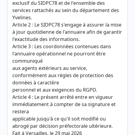
exclusif du SIDPC78 et de l'ensemble des
services rattachés au sein du département des
Yvelines.
Article 2 : Le SIDPC78 s'engage à assurer la mise
à jour quotidienne de l'annuaire afin de garantir
l'exactitude des informations.
Article 3 : Les coordonnées contenues dans
l'annuaire opérationnel ne pourront être
communiqué
aux agents extérieurs au service,
conformément aux règles de protection des
données à caractère
personnel et aux exigences du RGPD.
Article 4 : Le présent arrêté entre en vigueur
immédiatement à compter de sa signature et
restera
applicable jusqu'à ce qu'il soit modifié ou
abrogé par décision préfectorale ultérieure.
Fait à Versailles, le 29 mai 2026