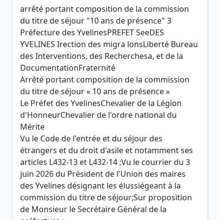
arrêté portant composition de la commission
du titre de séjour "10 ans de présence" 3
Préfecture des YvelinesPREFET SeeDES
YVELINES Irection des migra lonsLiberté Bureau
des Interventions, des Recherchesa, et de la
DocumentationFraternité
Arrêté portant composition de la commission
du titre de séjour « 10 ans de présence »
Le Préfet des YvelinesChevalier de la Légion
d'HonneurChevalier de l'ordre national du
Mérite
Vu le Code de l'entrée et du séjour des
étrangers et du droit d'asile et notamment ses
articles L432-13 et L432-14 ;Vu le courrier du 3
juin 2026 du Président de l'Union des maires
des Yvelines désignant les élussiégeant à la
commission du titre de séjour;Sur proposition
de Monsieur le Secrétaire Général de la