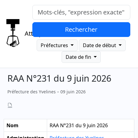
Mots-clés, "expression exacte"
Rechercher
Attrap
Préfectures
Date de début
Date de fin
RAA N°231 du 9 juin 2026
Préfecture des Yvelines – 09 juin 2026
Nom
RAA N°231 du 9 juin 2026