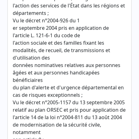
l'action des services de l'État dans les régions et
départements ;
Vu le décret n°2004-926 du 1
er septembre 2004 pris en application de
l'article L. 121-6-1 du code de
l'action sociale et des familles fixant les
modalités, de recueil, de transmissions et
d'utilisation des
données nominatives relatives aux personnes
âgées et aux personnes handicapées
bénéficiaires
du plan d'alerte et d'urgence départemental en
cas de risques exceptionnels ;
Vu le décret n°2005-1157 du 13 septembre 2005
relatif au plan ORSEC et pris pour application de
l'article 14 de la loi n°2004-811 du 13 août 2004
de modernisation de la sécurité civile,
notamment