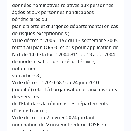
données nominatives relatives aux personnes
âgées et aux personnes handicapées
bénéficiaires du
plan d'alerte et d'urgence départemental en cas
de risques exceptionnels ;
Vu le décret n°2005-1157 du 13 septembre 2005
relatif au plan ORSEC et pris pour application de
l'article 14 de la loi n°2004-811 du 13 août 2004
de modernisation de la sécurité civile,
notamment
son article 8 ;
Vu le décret n°2010-687 du 24 juin 2010
(modifié) relatif à l'organisation et aux missions
des services
de l'Etat dans la région et les départements
d'Ile-de-France ;
Vu le décret du 7 février 2024 portant
nomination de Monsieur Frédéric ROSE en