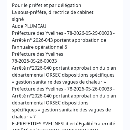
Pour le préfet et par délégation
La sous-préfète, directrice de cabinet
signé
Aude PLUMEAU
Préfecture des Yvelines - 78-2026-05-29-00028 -
Arrêté n° 2026-043 portant approbation de
l'annuaire opérationnel 6
Préfecture des Yvelines
78-2026-05-26-00033
Arrêté n°2026-040 portant approbation du plan
départemental ORSEC dispositions spécifiques
« gestion sanitaire des vagues de chaleur »
Préfecture des Yvelines - 78-2026-05-26-00033 -
Arrêté n°2026-040 portant approbation du plan
départemental ORSEC dispositions
spécifiques « gestion sanitaire des vagues de
chaleur » 7
EsPREFETDES YVELINESLibertéEgalitéFraternité