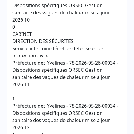
Dispositions spécifiques ORSEC Gestion
sanitaire des vagues de chaleur mise à jour
2026 10
0
CABINET
DIRECTION DES SÉCURITÉS
Service interministériel de défense et de
protection civile
Préfecture des Yvelines - 78-2026-05-26-00034 -
Dispositions spécifiques ORSEC Gestion
sanitaire des vagues de chaleur mise à jour
2026 11
1
Préfecture des Yvelines - 78-2026-05-26-00034 -
Dispositions spécifiques ORSEC Gestion
sanitaire des vagues de chaleur mise à jour
2026 12