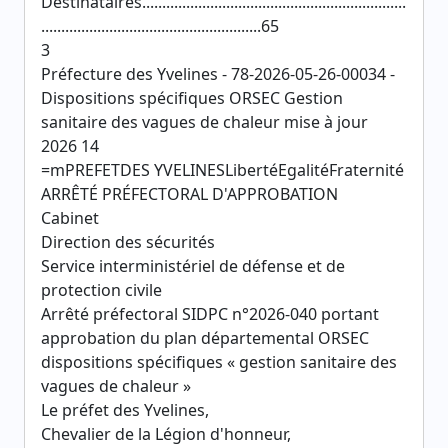
Destinataires..................................................................
.......................................................65
3
Préfecture des Yvelines - 78-2026-05-26-00034 -
Dispositions spécifiques ORSEC Gestion
sanitaire des vagues de chaleur mise à jour
2026 14
=mPREFETDES YVELINESLibertéEgalitéFraternité
ARRÊTÉ PRÉFECTORAL D'APPROBATION
Cabinet
Direction des sécurités
Service interministériel de défense et de
protection civile
Arrêté préfectoral SIDPC n°2026-040 portant
approbation du plan départemental ORSEC
dispositions spécifiques « gestion sanitaire des
vagues de chaleur »
Le préfet des Yvelines,
Chevalier de la Légion d'honneur,