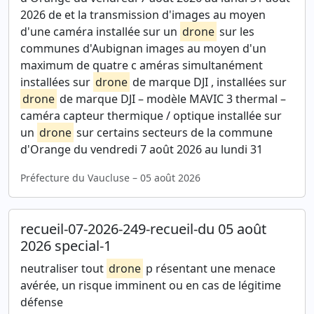
2026 de et la transmission d'images au moyen
d'une caméra installée sur un
drone
sur les
communes d'Aubignan images au moyen d'un
maximum de quatre c améras simultanément
installées sur
drone
de marque DJI , installées sur
drone
de marque DJI – modèle MAVIC 3 thermal –
caméra capteur thermique / optique installée sur
un
drone
sur certains secteurs de la commune
d'Orange du vendredi 7 août 2026 au lundi 31
Préfecture du Vaucluse – 05 août 2026
recueil-07-2026-249-recueil-du 05 août
2026 special-1
neutraliser tout
drone
p résentant une menace
avérée, un risque imminent ou en cas de légitime
défense