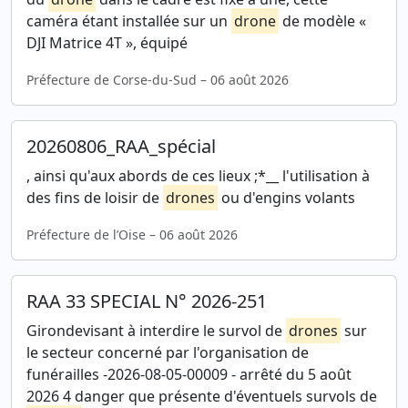
caméra étant installée sur un
drone
de modèle «
DJI Matrice 4T », équipé
Préfecture de Corse-du-Sud – 06 août 2026
20260806_RAA_spécial
, ainsi qu'aux abords de ces lieux ;*__ l'utilisation à
des fins de loisir de
drones
ou d'engins volants
Préfecture de l’Oise – 06 août 2026
RAA 33 SPECIAL N° 2026-251
Girondevisant à interdire le survol de
drones
sur
le secteur concerné par l'organisation de
funérailles -2026-08-05-00009 - arrêté du 5 août
2026 4 danger que présente d'éventuels survols de