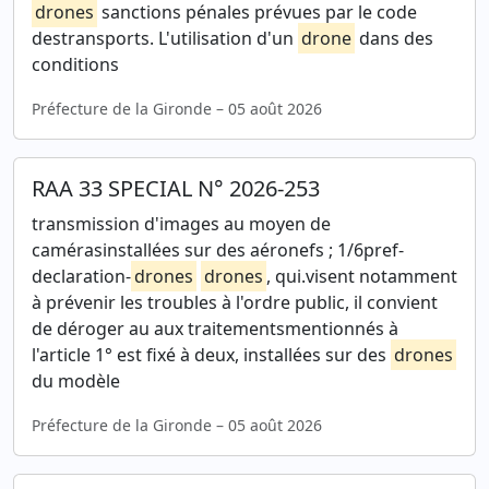
drones
sanctions pénales prévues par le code
destransports. L'utilisation d'un
drone
dans des
conditions
Préfecture de la Gironde – 05 août 2026
RAA 33 SPECIAL N° 2026-253
transmission d'images au moyen de
camérasinstallées sur des aéronefs ; 1/6pref-
declaration-
drones
drones
, qui.visent notamment
à prévenir les troubles à l'ordre public, il convient
de déroger au aux traitementsmentionnés à
l'article 1° est fixé à deux, installées sur des
drones
du modèle
Préfecture de la Gironde – 05 août 2026