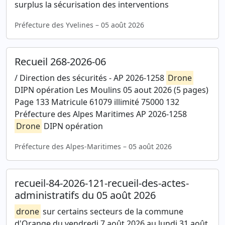
surplus la sécurisation des interventions
Préfecture des Yvelines – 05 août 2026
Recueil 268-2026-06
/ Direction des sécurités - AP 2026-1258
Drone
DIPN opération Les Moulins 05 aout 2026 (5 pages)
Page 133 Matricule 61079 illimité 75000 132
Préfecture des Alpes Maritimes AP 2026-1258
Drone
DIPN opération
Préfecture des Alpes-Maritimes – 05 août 2026
recueil-84-2026-121-recueil-des-actes-
administratifs du 05 août 2026
drone
sur certains secteurs de la commune
d'Orange du vendredi 7 août 2026 au lundi 31 août