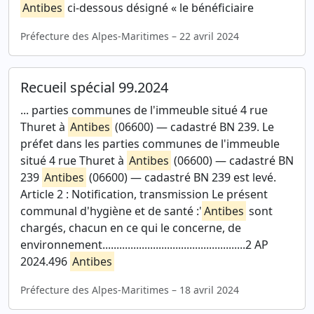
Antibes
ci-dessous désigné « le bénéficiaire
Préfecture des Alpes-Maritimes – 22 avril 2024
Recueil spécial 99.2024
... parties communes de l'immeuble situé 4 rue
Thuret à
Antibes
(06600) — cadastré BN 239. Le
préfet dans les parties communes de l'immeuble
situé 4 rue Thuret à
Antibes
(06600) — cadastré BN
239
Antibes
(06600) — cadastré BN 239 est levé.
Article 2 : Notification, transmission Le présent
communal d'hygiène et de santé :'
Antibes
sont
chargés, chacun en ce qui le concerne, de
environnement...................................................2 AP
2024.496
Antibes
Préfecture des Alpes-Maritimes – 18 avril 2024