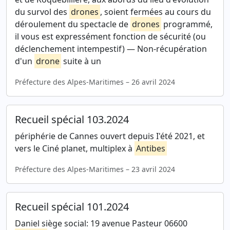
du survol des
drones
, soient fermées au cours du
déroulement du spectacle de
drones
programmé,
il vous est expressément fonction de sécurité (ou
déclenchement intempestif) — Non-récupération
d'un
drone
suite à un
Préfecture des Alpes-Maritimes – 26 avril 2024
Recueil spécial 103.2024
périphérie de Cannes ouvert depuis I'été 2021, et
vers le Ciné planet, multiplex à
Antibes
Préfecture des Alpes-Maritimes – 23 avril 2024
Recueil spécial 101.2024
Daniel siège social: 19 avenue Pasteur 06600