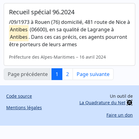
Recueil spécial 96.2024
/09/1973 à Rouen (76) domicilié, 481 route de Nice à
Antibes
(06600), en sa qualité de Lagrange à
Antibes
. Dans ces cas précis, ces agents pourront
être porteurs de leurs armes
Préfecture des Alpes-Maritimes – 16 avril 2024
Page précédente
1
2
Page suivante
Code source
Un outil de
La Quadrature du Net
Mentions légales
Faire un don