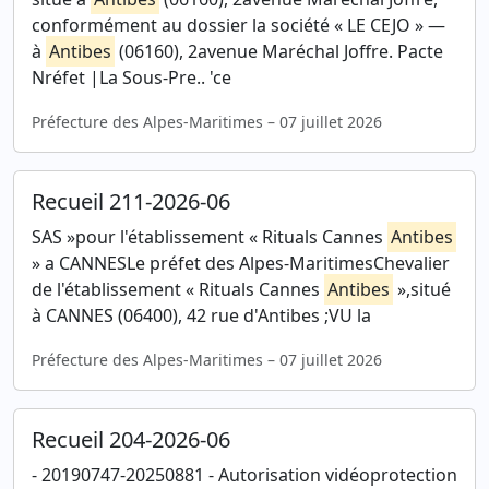
conformément au dossier la société « LE CEJO » —
à
Antibes
(06160), 2avenue Maréchal Joffre. Pacte
Nréfet |La Sous-Pre.. 'ce
Préfecture des Alpes-Maritimes – 07 juillet 2026
Recueil 211-2026-06
SAS »pour l'établissement « Rituals Cannes
Antibes
» a CANNESLe préfet des Alpes-MaritimesChevalier
de l'établissement « Rituals Cannes
Antibes
»,situé
à CANNES (06400), 42 rue d'Antibes ;VU la
Préfecture des Alpes-Maritimes – 07 juillet 2026
Recueil 204-2026-06
- 20190747-20250881 - Autorisation vidéoprotection