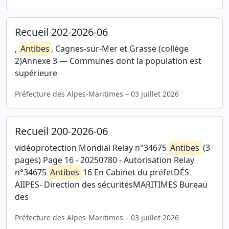
Recueil 202-2026-06
,
Antibes
, Cagnes-sur-Mer et Grasse (collège
2)Annexe 3 — Communes dont la population est
supérieure
Préfecture des Alpes-Maritimes – 03 juillet 2026
Recueil 200-2026-06
vidéoprotection Mondial Relay n°34675
Antibes
(3
pages) Page 16 - 20250780 - Autorisation Relay
n°34675
Antibes
16 En Cabinet du préfetDÉS
AIIPES- Direction des sécuritésMARITIMES Bureau
des
Préfecture des Alpes-Maritimes – 03 juillet 2026