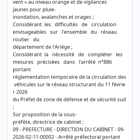
vent » au niveau orange et de vigilances
jaunes pour pluie-
inondation, avalanches et orages ;
Considérant les difficultés de circulation
envisageables sur l'ensemble du réseau
routier du
département de l'Ariège ;
Considérant la nécessité de compléter les
mesures précisées dans l'arrêté n°886
portant
réglementation temporaire de la circulation des
véhicules sur le réseau structurant du 11 févrie
r 2026
du Préfet de zone de défense et de sécurité sud
;
Sur proposition de la sous-
préfète, directrice de cabinet ;
09 - PREFECTURE - DIRECTION DU CABINET - 09-
2026-02-11-00002 - Arrêté préfectoral portant