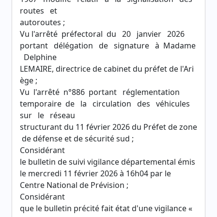
routes et
autoroutes ;
Vu l'arrêté préfectoral du 20 janvier 2026
portant délégation de signature à Madame
Delphine
LEMAIRE, directrice de cabinet du préfet de l'Ari
ège ;
Vu l'arrêté n°886 portant réglementation
temporaire de la circulation des véhicules
sur le réseau
structurant du 11 février 2026 du Préfet de zone
de défense et de sécurité sud ;
Considérant
le bulletin de suivi vigilance départemental émis
le mercredi 11 février 2026 à 16h04 par le
Centre National de Prévision ;
Considérant
que le bulletin précité fait état d'une vigilance «