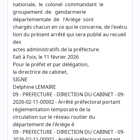
nationale, le colonel commandant le
groupement de gendarmerie
départementale de l'Ariège sont
chargés chacun en ce qui le concerne, de l'exécu
tion du présent arrêté qui sera publié au recueil
des
actes administratifs de la préfecture.
Fait à Foix, le 11 février 2026
Pour le préfet et par délégation,
la directrice de cabinet,
SIGNE
Delphine LEMAIRE
09 - PREFECTURE - DIRECTION DU CABINET - 09-
2026-02-11-00002 - Arrêté préfectoral portant
réglementation temporaire de la
circulation sur le réseau routier du
département de l'Ariège 4
09 - PREFECTURE - DIRECTION DU CABINET - 09-
2026-02-11-00002 - Arrêté préfectoral portant