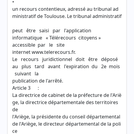
•
un recours contentieux, adressé au tribunal ad
ministratif de Toulouse. Le tribunal administratif
peut être saisi par l'application
informatique « Télérecours citoyens »
accessible par le site
internet www.telerecours.fr.
Le recours juridictionnel doit être déposé
au plus tard avant l'expiration du 2e mois
suivant la
publication de l'arrêté.
Article 3 :
La directrice de cabinet de la préfecture de l'Ariè
ge, la directrice départementale des territoires
de
l'Ariège, la présidente du conseil départemental
de l'Ariège, le directeur départemental de la poli
ce