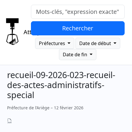
Mots-clés, "expression exacte"
Rechercher
Attrap
Préfectures
Date de début
Date de fin
recueil-09-2026-023-recueil-
des-actes-administratifs-
special
Préfecture de l’Ariège – 12 février 2026