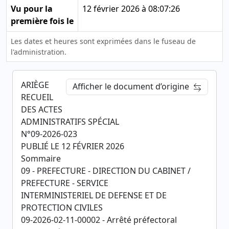
Vu pour la
12 février 2026 à 08:07:26
première fois le
Les dates et heures sont exprimées dans le fuseau de
l'administration.
ARIÈGE
Afficher le document d’origine
RECUEIL
DES ACTES
ADMINISTRATIFS SPÉCIAL
N°09-2026-023
PUBLIÉ LE 12 FÉVRIER 2026
Sommaire
09 - PREFECTURE - DIRECTION DU CABINET /
PREFECTURE - SERVICE
INTERMINISTERIEL DE DEFENSE ET DE
PROTECTION CIVILES
09-2026-02-11-00002 - Arrêté préfectoral