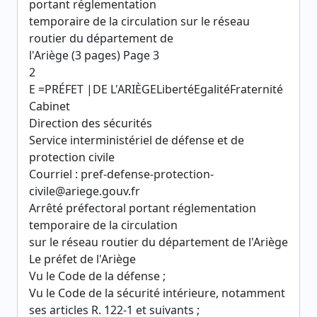
portant réglementation
temporaire de la circulation sur le réseau
routier du département de
l'Ariège (3 pages) Page 3
2
E =PRÉFET |DE L'ARIÈGELibertéEgalitéFraternité
Cabinet
Direction des sécurités
Service interministériel de défense et de
protection civile
Courriel : pref-defense-protection-
civile@ariege.gouv.fr
Arrêté préfectoral portant réglementation
temporaire de la circulation
sur le réseau routier du département de l'Ariège
Le préfet de l'Ariège
Vu le Code de la défense ;
Vu le Code de la sécurité intérieure, notamment
ses articles R. 122-1 et suivants ;