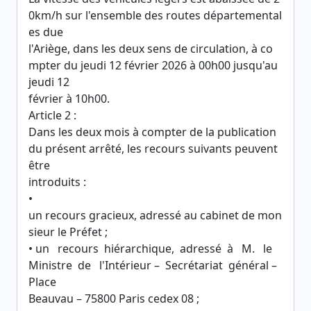
0km/h sur l'ensemble des routes départemental
es due
l'Ariège, dans les deux sens de circulation, à co
mpter du jeudi 12 février 2026 à 00h00 jusqu'au
jeudi 12
février à 10h00.
Article 2 :
Dans les deux mois à compter de la publication
du présent arrêté, les recours suivants peuvent
être
introduits :
•
un recours gracieux, adressé au cabinet de mon
sieur le Préfet ;
• un recours hiérarchique, adressé à M. le
Ministre de l'Intérieur – Secrétariat général –
Place
Beauvau – 75800 Paris cedex 08 ;