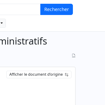
Rechercher
inistratifs
Afficher le document d’origine