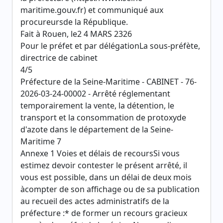
maritime.gouv.fr) et communiqué aux
procureursde la République.
Fait à Rouen, le2 4 MARS 2326
Pour le préfet et par délégationLa sous-préfète,
directrice de cabinet
4/5
Préfecture de la Seine-Maritime - CABINET - 76-
2026-03-24-00002 - Arrêté réglementant
temporairement la vente, la détention, le
transport et la consommation de protoxyde
d'azote dans le département de la Seine-
Maritime 7
Annexe 1 Voies et délais de recoursSi vous
estimez devoir contester le présent arrêté, il
vous est possible, dans un délai de deux mois
àcompter de son affichage ou de sa publication
au recueil des actes administratifs de la
préfecture :* de former un recours gracieux