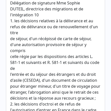
Délégation de signature Mme Sophie
DUTEIL, directrice des migrations et de
l'intégration 10
1. les décisions relatives à la délivrance et au
refus de délivrance ou de renouvellement d'un
titre
de séjour, d'un récépissé de carte de séjour,
d'une autorisation provisoire de séjour y
compris
celle régie par les dispositions des articles L.
581-1 et suivants et R. 581-1 et suivants du code
de
l'entrée et du séjour des étrangers et du droit
d'asile (CESEDA), d'un document de circulation
pour étranger mineur, d'un titre de voyage pour
étranger, l'abrogation ainsi que le retrait de ces
décisions et la réponse aux recours gracieux ;
2. les décisions d'octroi et de refus de
l'autorisation d'entrer en France dans le cadre