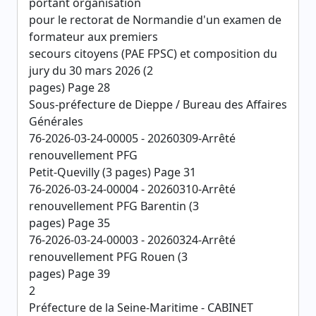
portant organisation
pour le rectorat de Normandie d'un examen de
formateur aux premiers
secours citoyens (PAE FPSC) et composition du
jury du 30 mars 2026 (2
pages) Page 28
Sous-préfecture de Dieppe / Bureau des Affaires
Générales
76-2026-03-24-00005 - 20260309-Arrêté
renouvellement PFG
Petit-Quevilly (3 pages) Page 31
76-2026-03-24-00004 - 20260310-Arrêté
renouvellement PFG Barentin (3
pages) Page 35
76-2026-03-24-00003 - 20260324-Arrêté
renouvellement PFG Rouen (3
pages) Page 39
2
Préfecture de la Seine-Maritime - CABINET