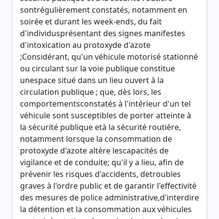
sontrégulièrement constatés, notamment en
soirée et durant les week-ends, du fait
d'individusprésentant des signes manifestes
d'intoxication au protoxyde d'azote
;Considérant, qu'un véhicule motorisé stationné
ou circulant sur la voie publique constitue
unespace situé dans un lieu ouvert à la
circulation publique ; que, dès lors, les
comportementsconstatés à l'intérieur d'un tel
véhicule sont susceptibles de porter atteinte à
la sécurité publique età la sécurité routière,
notamment lorsque la consommation de
protoxyde d'azote altère lescapacités de
vigilance et de conduite; qu'il y a lieu, afin de
prévenir les risques d'accidents, detroubles
graves à l'ordre public et de garantir l'effectivité
des mesures de police administrative,d'interdire
la détention et la consommation aux véhicules