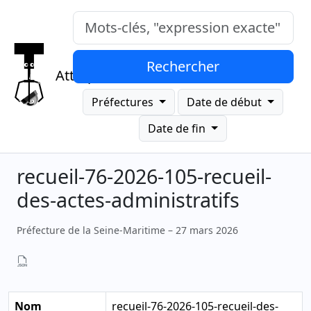
Mots-clés, "expression exacte"
Rechercher
Attrap
Préfectures
Date de début
Date de fin
recueil-76-2026-105-recueil-
des-actes-administratifs
Préfecture de la Seine-Maritime – 27 mars 2026
Nom
recueil-76-2026-105-recueil-des-