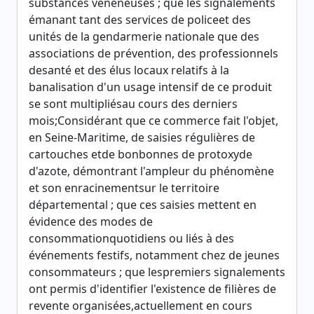
substances vénéneuses ; que les signalements
émanant tant des services de policeet des
unités de la gendarmerie nationale que des
associations de prévention, des professionnels
desanté et des élus locaux relatifs à la
banalisation d'un usage intensif de ce produit
se sont multipliésau cours des derniers
mois;Considérant que ce commerce fait l'objet,
en Seine-Maritime, de saisies régulières de
cartouches etde bonbonnes de protoxyde
d'azote, démontrant l'ampleur du phénomène
et son enracinementsur le territoire
départemental ; que ces saisies mettent en
évidence des modes de
consommationquotidiens ou liés à des
événements festifs, notamment chez de jeunes
consommateurs ; que lespremiers signalements
ont permis d'identifier l'existence de filières de
revente organisées,actuellement en cours