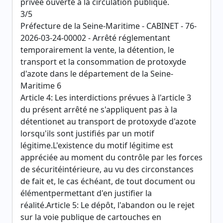
privée ouverte à la circulation publique.
3/5
Préfecture de la Seine-Maritime - CABINET - 76-
2026-03-24-00002 - Arrêté réglementant
temporairement la vente, la détention, le
transport et la consommation de protoxyde
d'azote dans le département de la Seine-
Maritime 6
Article 4: Les interdictions prévues à l'article 3
du présent arrêté ne s'appliquent pas à la
détentionet au transport de protoxyde d'azote
lorsqu'ils sont justifiés par un motif
légitime.L'existence du motif légitime est
appréciée au moment du contrôle par les forces
de sécuritéintérieure, au vu des circonstances
de fait et, le cas échéant, de tout document ou
élémentpermettant d'en justifier la
réalité.Article 5: Le dépôt, l'abandon ou le rejet
sur la voie publique de cartouches en