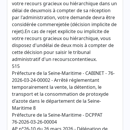
votre recours gracieux ou hiérarchique dans un
délai de deuxmois à compter de sa réception
par l'administration, votre demande devra être
considérée commerejetée (décision implicite de
rejet).En cas de rejet explicite ou implicite de
votre recours gracieux ou hiérarchique, vous
disposez d'undélai de deux mois à compter de
cette décision pour saisir le tribunal
administratif d'un recourscontentieux.
515
Préfecture de la Seine-Maritime - CABINET - 76-
2026-03-24-00002 - Arrêté réglementant
temporairement la vente, la détention, le
transport et la consommation de protoxyde
d'azote dans le département de la Seine-
Maritime 8
Préfecture de la Seine-Maritime - DCPPAT
76-2026-03-26-00004
AP n°26-10 du 26 mars 2026 - Délégation de