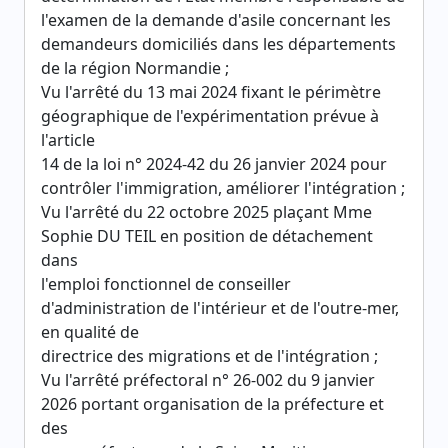
l'examen de la demande d'asile concernant les
demandeurs domiciliés dans les départements
de la région Normandie ;
Vu l'arrêté du 13 mai 2024 fixant le périmètre
géographique de l'expérimentation prévue à
l'article
14 de la loi n° 2024-42 du 26 janvier 2024 pour
contrôler l'immigration, améliorer l'intégration ;
Vu l'arrêté du 22 octobre 2025 plaçant Mme
Sophie DU TEIL en position de détachement
dans
l'emploi fonctionnel de conseiller
d'administration de l'intérieur et de l'outre-mer,
en qualité de
directrice des migrations et de l'intégration ;
Vu l'arrêté préfectoral n° 26-002 du 9 janvier
2026 portant organisation de la préfecture et
des