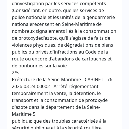
d'investigation par les services compétents
;Considérant, en outre, que les services de
police nationale et les unités de la gendarmerie
nationalerecensent en Seine-Maritime de
nombreux signalements liés à la consommation
de protoxyded'azote, qu'il s'agisse de faits de
violences physiques, de dégradations de biens
publics ou privés,d'infractions au Code de la
route ou encore d'abandons de cartouches et
de bonbonnes sur la voie
2/5
Préfecture de la Seine-Maritime - CABINET - 76-
2026-03-24-00002 - Arrêté réglementant
temporairement la vente, la détention, le
transport et la consommation de protoxyde
d'azote dans le département de la Seine-
Maritime 5
publique; que des troubles caractérisés à la
sécurité publique et à la sécurité routière