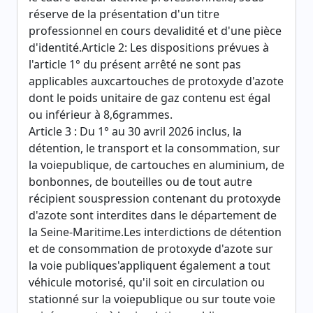
réserve de la présentation d'un titre
professionnel en cours devalidité et d'une pièce
d'identité.Article 2: Les dispositions prévues à
l'article 1° du présent arrêté ne sont pas
applicables auxcartouches de protoxyde d'azote
dont le poids unitaire de gaz contenu est égal
ou inférieur à 8,6grammes.
Article 3 : Du 1° au 30 avril 2026 inclus, la
détention, le transport et la consommation, sur
la voiepublique, de cartouches en aluminium, de
bonbonnes, de bouteilles ou de tout autre
récipient souspression contenant du protoxyde
d'azote sont interdites dans le département de
la Seine-Maritime.Les interdictions de détention
et de consommation de protoxyde d'azote sur
la voie publiques'appliquent également a tout
véhicule motorisé, qu'il soit en circulation ou
stationné sur la voiepublique ou sur toute voie