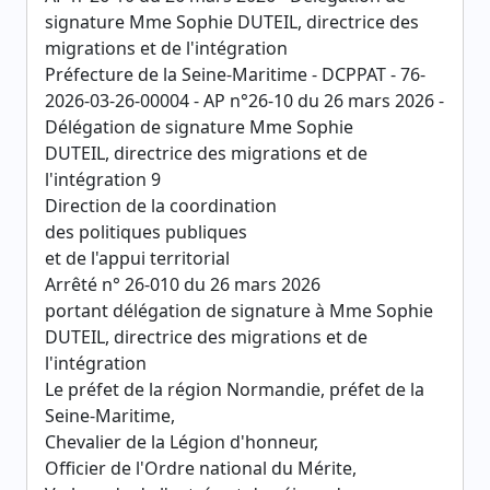
signature Mme Sophie DUTEIL, directrice des
migrations et de l'intégration
Préfecture de la Seine-Maritime - DCPPAT - 76-
2026-03-26-00004 - AP n°26-10 du 26 mars 2026 -
Délégation de signature Mme Sophie
DUTEIL, directrice des migrations et de
l'intégration 9
Direction de la coordination
des politiques publiques
et de l'appui territorial
Arrêté n° 26-010 du 26 mars 2026
portant délégation de signature à Mme Sophie
DUTEIL, directrice des migrations et de
l'intégration
Le préfet de la région Normandie, préfet de la
Seine-Maritime,
Chevalier de la Légion d'honneur,
Officier de l'Ordre national du Mérite,