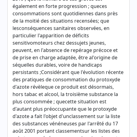
également en forte progression ; queces
consommations sont quotidiennes dans près
de la moitié des situations recensées; que
lesconséquences sanitaires observées, en
particulier l'apparition de déficits
sensitivomoteurs chez dessujets jeunes,
peuvent, en l'absence de repérage précoce et
de prise en charge adaptée, être al'origine de
séquelles durables, voire de handicaps
persistants ;Considérant que l'évolution récente
des pratiques de consommation du protoxyde
d'azote révèleque ce produit est désormais,
hors tabac et alcool, la troisième substance la
plus consommée ; quecette situation est
d'autant plus préoccupante que le protoxyde
d'azote a fait l'objet d'unclassement sur la liste
des substances vénéneuses par l'arrêté du 17
août 2001 portant classementsur les listes des