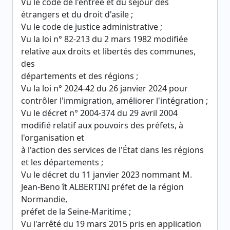
Vu le code de l'entrée et du séjour des
étrangers et du droit d'asile ;
Vu le code de justice administrative ;
Vu la loi n° 82-213 du 2 mars 1982 modifiée
relative aux droits et libertés des communes,
des
départements et des régions ;
Vu la loi n° 2024-42 du 26 janvier 2024 pour
contrôler l'immigration, améliorer l'intégration ;
Vu le décret n° 2004-374 du 29 avril 2004
modifié relatif aux pouvoirs des préfets, à
l'organisation et
à l'action des services de l'État dans les régions
et les départements ;
Vu le décret du 11 janvier 2023 nommant M.
Jean-Beno ît ALBERTINI préfet de la région
Normandie,
préfet de la Seine-Maritime ;
Vu l'arrêté du 19 mars 2015 pris en application