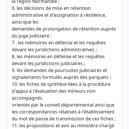
la région Normandie ;
6. les décisions de mise en rétention
administrative et d'assignation à résidence,
ainsi que les
demandes de prolongation de rétention auprès
du juge judiciaire ;
7 . les mémoires en défense et les requêtes
devant les juridictions administratives ;
8. les mémoires en défense et les requêtes
devant les juridictions judiciaires ;
9. les demandes de poursuites judiciaires et
signalements formulés auprès des parquets ;
10. les fiches de synthèse liées à la procédure
d'appui à l'évaluation des mineurs non
accompagnés
orientés par le conseil départemental ainsi que
les correspondances relatives à l'établissement
du mot de passe de transmission de ces fiches ;
11. les propositions et avis au ministère chargé