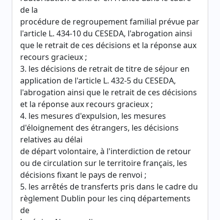
de la
procédure de regroupement familial prévue par
l'article L. 434-10 du CESEDA, l'abrogation ainsi
que le retrait de ces décisions et la réponse aux
recours gracieux ;
3. les décisions de retrait de titre de séjour en
application de l'article L. 432-5 du CESEDA,
l'abrogation ainsi que le retrait de ces décisions
et la réponse aux recours gracieux ;
4. les mesures d'expulsion, les mesures
d'éloignement des étrangers, les décisions
relatives au délai
de départ volontaire, à l'interdiction de retour
ou de circulation sur le territoire français, les
décisions fixant le pays de renvoi ;
5. les arrêtés de transferts pris dans le cadre du
règlement Dublin pour les cinq départements
de