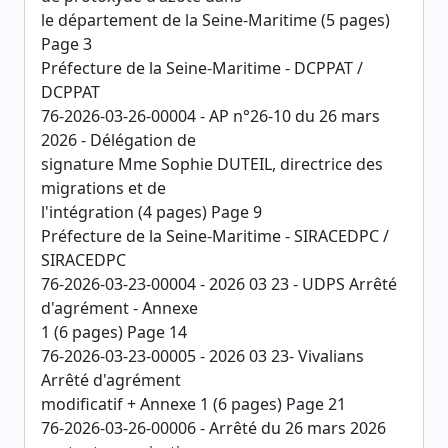
le département de la Seine-Maritime (5 pages)
Page 3
Préfecture de la Seine-Maritime - DCPPAT /
DCPPAT
76-2026-03-26-00004 - AP n°26-10 du 26 mars
2026 - Délégation de
signature Mme Sophie DUTEIL, directrice des
migrations et de
l'intégration (4 pages) Page 9
Préfecture de la Seine-Maritime - SIRACEDPC /
SIRACEDPC
76-2026-03-23-00004 - 2026 03 23 - UDPS Arrêté
d'agrément - Annexe
1 (6 pages) Page 14
76-2026-03-23-00005 - 2026 03 23- Vivalians
Arrêté d'agrément
modificatif + Annexe 1 (6 pages) Page 21
76-2026-03-26-00006 - Arrêté du 26 mars 2026