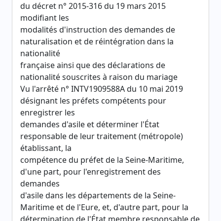
du décret n° 2015-316 du 19 mars 2015
modifiant les
modalités d'instruction des demandes de
naturalisation et de réintégration dans la
nationalité
française ainsi que des déclarations de
nationalité souscrites à raison du mariage
Vu l'arrêté n° INTV1909588A du 10 mai 2019
désignant les préfets compétents pour
enregistrer les
demandes d'asile et déterminer l'État
responsable de leur traitement (métropole)
établissant, la
compétence du préfet de la Seine-Maritime,
d'une part, pour l'enregistrement des
demandes
d'asile dans les départements de la Seine-
Maritime et de l'Eure, et, d'autre part, pour la
détermination de l'État membre responsable de