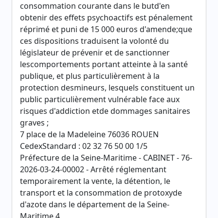
consommation courante dans le butd'en
obtenir des effets psychoactifs est pénalement
réprimé et puni de 15 000 euros d'amende;que
ces dispositions traduisent la volonté du
législateur de prévenir et de sanctionner
lescomportements portant atteinte à la santé
publique, et plus particulièrement à la
protection desmineurs, lesquels constituent un
public particulièrement vulnérable face aux
risques d'addiction etde dommages sanitaires
graves ;
7 place de la Madeleine 76036 ROUEN
CedexStandard : 02 32 76 50 00 1/5
Préfecture de la Seine-Maritime - CABINET - 76-
2026-03-24-00002 - Arrêté réglementant
temporairement la vente, la détention, le
transport et la consommation de protoxyde
d'azote dans le département de la Seine-
Maritime 4