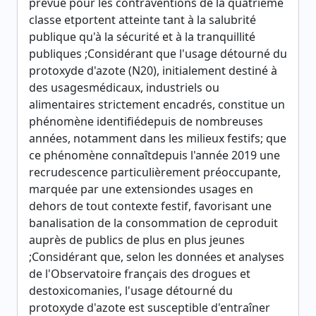
prévue pour les contraventions de la quatrième
classe etportent atteinte tant à la salubrité
publique qu'à la sécurité et à la tranquillité
publiques ;Considérant que l'usage détourné du
protoxyde d'azote (N20), initialement destiné à
des usagesmédicaux, industriels ou
alimentaires strictement encadrés, constitue un
phénomène identifiédepuis de nombreuses
années, notamment dans les milieux festifs; que
ce phénomène connaîtdepuis l'année 2019 une
recrudescence particulièrement préoccupante,
marquée par une extensiondes usages en
dehors de tout contexte festif, favorisant une
banalisation de la consommation de ceproduit
auprès de publics de plus en plus jeunes
;Considérant que, selon les données et analyses
de l'Observatoire français des drogues et
destoxicomanies, l'usage détourné du
protoxyde d'azote est susceptible d'entraîner