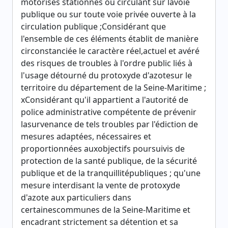
motorisés stationnés ou circulant sur lavoie
publique ou sur toute voie privée ouverte à la
circulation publique ;Considérant que
l'ensemble de ces éléments établit de manière
circonstanciée le caractère réel,actuel et avéré
des risques de troubles à l'ordre public liés à
l'usage détourné du protoxyde d'azotesur le
territoire du département de la Seine-Maritime ;
xConsidérant qu'il appartient a l'autorité de
police administrative compétente de prévenir
lasurvenance de tels troubles par l'édiction de
mesures adaptées, nécessaires et
proportionnées auxobjectifs poursuivis de
protection de la santé publique, de la sécurité
publique et de la tranquillitépubliques ; qu'une
mesure interdisant la vente de protoxyde
d'azote aux particuliers dans
certainescommunes de la Seine-Maritime et
encadrant strictement sa détention et sa