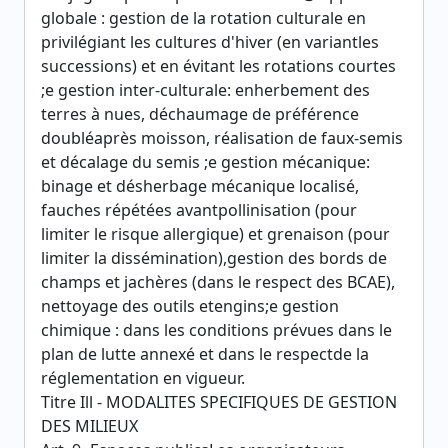
globale : gestion de la rotation culturale en
privilégiant les cultures d'hiver (en variantles
successions) et en évitant les rotations courtes
;e gestion inter-culturale: enherbement des
terres à nues, déchaumage de préférence
doubléaprès moisson, réalisation de faux-semis
et décalage du semis ;e gestion mécanique:
binage et désherbage mécanique localisé,
fauches répétées avantpollinisation (pour
limiter le risque allergique) et grenaison (pour
limiter la dissémination),gestion des bords de
champs et jachères (dans le respect des BCAE),
nettoyage des outils etengins;e gestion
chimique : dans les conditions prévues dans le
plan de lutte annexé et dans le respectde la
réglementation en vigueur.
Titre Ill - MODALITES SPECIFIQUES DE GESTION
DES MILIEUX