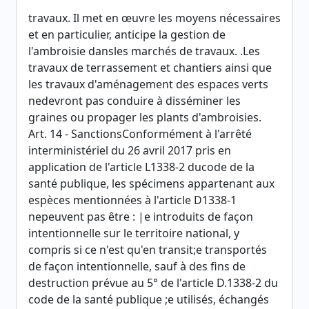
travaux. Il met en œuvre les moyens nécessaires
et en particulier, anticipe la gestion de
l'ambroisie dansles marchés de travaux. .Les
travaux de terrassement et chantiers ainsi que
les travaux d'aménagement des espaces verts
nedevront pas conduire à disséminer les
graines ou propager les plants d'ambroisies.
Art. 14 - SanctionsConformément à l'arrêté
interministériel du 26 avril 2017 pris en
application de l'article L1338-2 ducode de la
santé publique, les spécimens appartenant aux
espèces mentionnées à l'article D1338-1
nepeuvent pas être : |e introduits de façon
intentionnelle sur le territoire national, y
compris si ce n'est qu'en transit;e transportés
de façon intentionnelle, sauf à des fins de
destruction prévue au 5° de l'article D.1338-2 du
code de la santé publique ;e utilisés, échangés