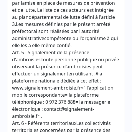
par lamise en place de mesures de prévention
et de lutte. La liste de ces acteurs est intégrée
au plandépartemental de lutte défini à l'article
3.Les mesures définies par le présent arrêté
préfectoral sont réalisées par l'autorité
administrativecompétente ou l'organisme à qui
elle les a elle-même confié.
Art. 5 - Signalement de la présence
d'ambroisiesToute personne publique ou privée
observant la présence d'ambroisies peut
effectuer un signalementen utilisant :# a
plateforme nationale dédiée à cet effet :
www.signalement-ambroisie.fr»" l'application
mobile correspondante= la plateforme
téléphonique : 0 972 376 888= la messagerie
électronique : contact@signalement-
ambroisie.fr .
Art. 6 - Référents territoriauxLes collectivités
territoriales concernées par la présence des