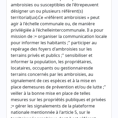
ambroisies ou susceptibles de l'êtrepeuvent
désigner un ou plusieurs référent(s)
territorial(ux).Ce «référent ambroisies » peut
agir à l'échelle communale ou, de manière
privilégiée à l'échelleintercommunale. Il a pour
mission de := organiser la communication locale
pour informer les habitants ;" participer au
repérage des foyers d'ambroisies sur les
terrains privés et publics ;" sensibiliser et
informer la population, les propriétaires,
locataires, occupants ou gestionnairesde
terrains concernés par les ambroisies, au
signalement de ces espèces et à la mise en
place demesures de prévention et/ou de lutte ;"
veiller à la bonne mise en place de telles
mesures sur les propriétés publiques et privées
;= gérer les signalements de la plateforme
nationale mentionnée à l'article 5, sur le