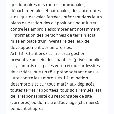
gestionnaires des routes communales,
départementales et nationales, des autoroutes
ainsi que desvoies ferrées, intègrent dans leurs
plans de gestion des dispositions pour lutter
contre les ambroisiescomprenant notamment
l'information des personnels de terrain et la
mise en place d'un inventaire deslieux de
développement des ambroisies.
Art. 13 - Chantiers / carrièresLa gestion
préventive au sein des chantiers (privés, publics
et y compris d'espaces verts) et/ou sur lessites
de carrière joue un rôle prépondérant dans la
lutte contre les ambroisies. L'élimination
desambroisies sur tous matériaux déplacés,
toutes terres rapportées, tous sols remués, est
de laresponsabilité du responsable de site
(carrières) ou du maître d'ouvrage (chantiers),
pendant et après