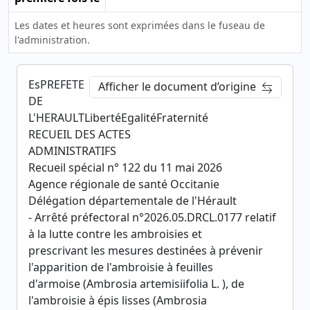
Les dates et heures sont exprimées dans le fuseau de
l'administration.
EsPREFETE
Afficher le document d’origine
DE
L'HERAULTLibertéEgalitéFraternité
RECUEIL DES ACTES
ADMINISTRATIFS
Recueil spécial n° 122 du 11 mai 2026
Agence régionale de santé Occitanie
Délégation départementale de l'Hérault
- Arrêté préfectoral n°2026.05.DRCL.0177 relatif
à la lutte contre les ambroisies et
prescrivant les mesures destinées à prévenir
l'apparition de l'ambroisie à feuilles
d'armoise (Ambrosia artemisiifolia L. ), de
l'ambroisie à épis lisses (Ambrosia