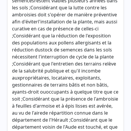
semencesrestent viables plusieurs années dans
les sols ;Considérant que la lutte contre les
ambroisies doit s'opérer de manière préventive
afin d'éviterl'installation de la plante, mais aussi
curative en cas de présence de celles-ci
;Considérant que la réduction de l'exposition
des populations aux pollens allergisants et la
réduction dustock de semences dans les sols
nécessitent l'interruption de cycle de la plante
;Considérant que l'entretien des terrains relève
de la salubrité publique et qu'il incombe
auxpropriétaires, locataires, exploitants,
gestionnaires de terrains bâtis et non bâtis,
ayants-droit ouoccupants à quelque titre que ce
soit ;Considérant que la présence de l'ambroisie
à feuilles d'armoise et à épis lisses est avérée,
au vu de l'airede répartition connue dans le
département de l'Hérault ;Considérant que le
département voisin de l'Aude est touché, et que