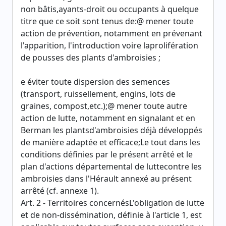
non bâtis,ayants-droit ou occupants à quelque
titre que ce soit sont tenus de:@ mener toute
action de prévention, notamment en prévenant
l'apparition, l'introduction voire laprolifération
de pousses des plants d'ambroisies ;
e éviter toute dispersion des semences
(transport, ruissellement, engins, lots de
graines, compost,etc.);@ mener toute autre
action de lutte, notamment en signalant et en
Berman les plantsd'ambroisies déjà développés
de manière adaptée et efficace;Le tout dans les
conditions définies par le présent arrêté et le
plan d'actions départemental de luttecontre les
ambroisies dans l'Hérault annexé au présent
arrêté (cf. annexe 1).
Art. 2 - Territoires concernésL'obligation de lutte
et de non-dissémination, définie à l'article 1, est