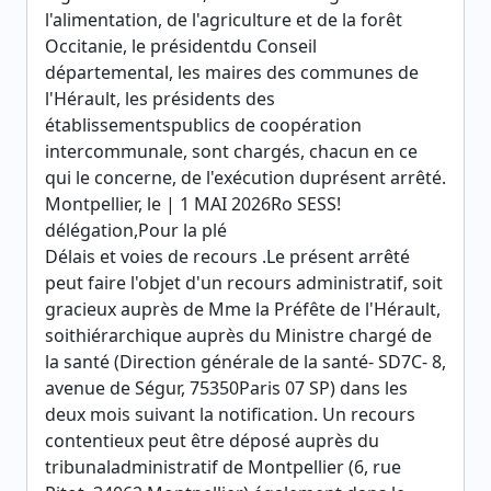
l'alimentation, de l'agriculture et de la forêt
Occitanie, le présidentdu Conseil
départemental, les maires des communes de
l'Hérault, les présidents des
établissementspublics de coopération
intercommunale, sont chargés, chacun en ce
qui le concerne, de l'exécution duprésent arrêté.
Montpellier, le | 1 MAI 2026Ro SESS!
délégation,Pour la plé
Délais et voies de recours .Le présent arrêté
peut faire l'objet d'un recours administratif, soit
gracieux auprès de Mme la Préfête de l'Hérault,
soithiérarchique auprès du Ministre chargé de
la santé (Direction générale de la santé- SD7C- 8,
avenue de Ségur, 75350Paris 07 SP) dans les
deux mois suivant la notification. Un recours
contentieux peut être déposé auprès du
tribunaladministratif de Montpellier (6, rue