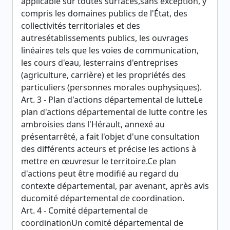
applicable sur toutes surfaces,sans exception, y
compris les domaines publics de l'État, des
collectivités territoriales et des
autresétablissements publics, les ouvrages
linéaires tels que les voies de communication,
les cours d'eau, lesterrains d'entreprises
(agriculture, carrière) et les propriétés des
particuliers (personnes morales ouphysiques).
Art. 3 - Plan d'actions départemental de lutteLe
plan d'actions départemental de lutte contre les
ambroisies dans l'Hérault, annexé au
présentarrêté, a fait l'objet d'une consultation
des différents acteurs et précise les actions à
mettre en œuvresur le territoire.Ce plan
d'actions peut être modifié au regard du
contexte départemental, par avenant, après avis
ducomité départemental de coordination.
Art. 4 - Comité départemental de
coordinationUn comité départemental de