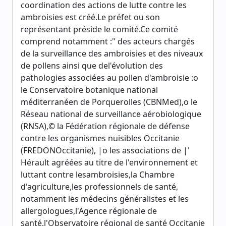
coordination des actions de lutte contre les
ambroisies est créé.Le préfet ou son
représentant préside le comité.Ce comité
comprend notamment :" des acteurs chargés
de la surveillance des ambroisies et des niveaux
de pollens ainsi que del'évolution des
pathologies associées au pollen d'ambroisie :o
le Conservatoire botanique national
méditerranéen de Porquerolles (CBNMed),o le
Réseau national de surveillance aérobiologique
(RNSA),© la Fédération régionale de défense
contre les organismes nuisibles Occitanie
(FREDONOccitanie), |o les associations de |'
Hérault agréées au titre de l'environnement et
luttant contre lesambroisies,la Chambre
d'agriculture,les professionnels de santé,
notamment les médecins généralistes et les
allergologues,l'Agence régionale de
santé,l'Observatoire régional de santé Occitanie