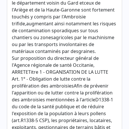
le département voisin du Gard etceux de
l'Ariège et de la Haute-Garonne sont fortement
touchés y compris par l'Ambroisie
trifide,augmentant ainsi notamment les risques
de contamination sporadiques sur tous
chantiers ou zonesagricoles par le machinisme
ou par les transports involontaires de
matériaux contaminés par desgraines.
Sur proposition du directeur général de
l'Agence régionale de santé Occitanie,
ARRETETitre 1 - ORGANISATION DE LA LUTTE
Art. 1° - Obligation de lutte contre la
prolifération des ambroisiesAfin de prévenir
l'apparition ou de lutter contre la prolifération
des ambroisies mentionnées à l'articleD1338-1
du code de la santé publique et de réduire
l'exposition de la population à leurs pollens
(art.R1338-5 CSP), les propriétaires, locataires,
exploitants, gestionnaires de terrains bâtis et