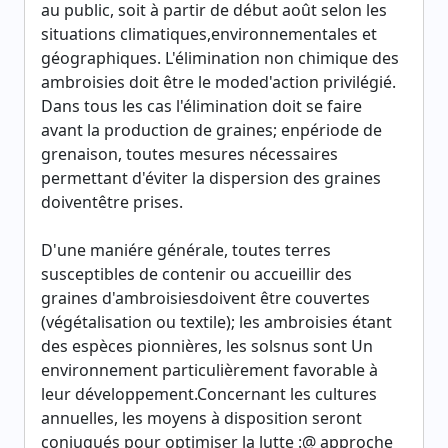
au public, soit à partir de début août selon les
situations climatiques,environnementales et
géographiques. L'élimination non chimique des
ambroisies doit être le moded'action privilégié.
Dans tous les cas l'élimination doit se faire
avant la production de graines; enpériode de
grenaison, toutes mesures nécessaires
permettant d'éviter la dispersion des graines
doiventêtre prises.
D'une maniére générale, toutes terres
susceptibles de contenir ou accueillir des
graines d'ambroisiesdoivent être couvertes
(végétalisation ou textile); les ambroisies étant
des espèces pionnières, les solsnus sont Un
environnement particulièrement favorable à
leur développement.Concernant les cultures
annuelles, les moyens à disposition seront
conjugués pour optimiser la lutte :@ approche