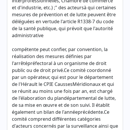
interprofessionnelles, Chambre de commerce
et d'industrie, etc.) ;" des acteursà qui certaines
mesures de prévention et de lutte peuvent être
déléguées en vertude l'article R1338-7 du code
de la santé publique, qui prévoit que l'autorité
administrative
compétente peut confier, par convention, la
réalisation des mesures définies par
l'arrêtépréfectoral à un organisme de droit
public ou de droit privé.Ce comité coordonné
par un opérateur, qui est pour le département
de l'Hérault le CPIE CaussesMéridionaux et qui
se réunit au moins une fois par an, est chargé
de l'élaboration du plandépartemental de lutte,
de sa mise en œuvre et de son suivi. Il établit
également un bilan de l'annéeprécédente.Ce
comité comprend différentes catégories
d'acteurs concernés par la surveillance ainsi que