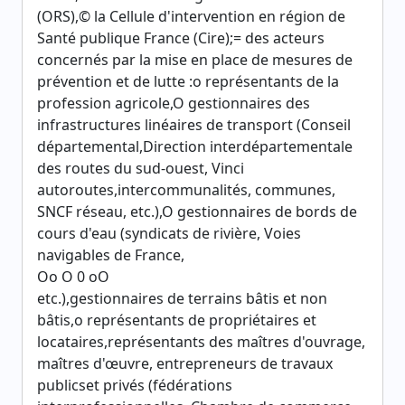
(ORS),© la Cellule d'intervention en région de
Santé publique France (Cire);= des acteurs
concernés par la mise en place de mesures de
prévention et de lutte :o représentants de la
profession agricole,O gestionnaires des
infrastructures linéaires de transport (Conseil
départemental,Direction interdépartementale
des routes du sud-ouest, Vinci
autoroutes,intercommunalités, communes,
SNCF réseau, etc.),O gestionnaires de bords de
cours d'eau (syndicats de rivière, Voies
navigables de France,
Oo O 0 oO
etc.),gestionnaires de terrains bâtis et non
bâtis,o représentants de propriétaires et
locataires,représentants des maîtres d'ouvrage,
maîtres d'œuvre, entrepreneurs de travaux
publicset privés (fédérations