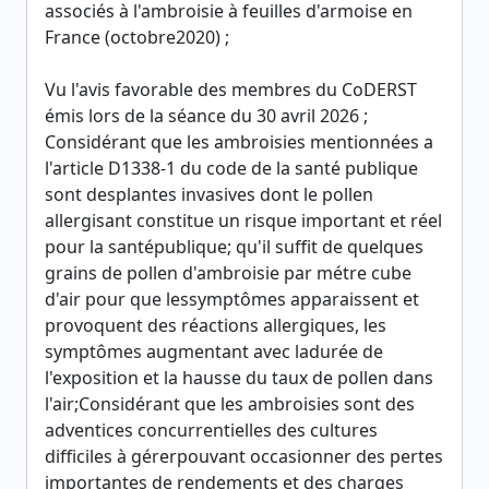
associés à l'ambroisie à feuilles d'armoise en
France (octobre2020) ;
Vu l'avis favorable des membres du CoDERST
émis lors de la séance du 30 avril 2026 ;
Considérant que les ambroisies mentionnées a
l'article D1338-1 du code de la santé publique
sont desplantes invasives dont le pollen
allergisant constitue un risque important et réel
pour la santépublique; qu'il suffit de quelques
grains de pollen d'ambroisie par métre cube
d'air pour que lessymptômes apparaissent et
provoquent des réactions allergiques, les
symptômes augmentant avec ladurée de
l'exposition et la hausse du taux de pollen dans
l'air;Considérant que les ambroisies sont des
adventices concurrentielles des cultures
difficiles à gérerpouvant occasionner des pertes
importantes de rendements et des charges