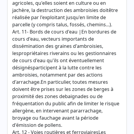
agricoles, qu'elles soient en culture ou en
jachère, la destruction des ambroisies doitêtre
réalisée par l'exploitant jusqu'en limite de
parcelle (y compris talus, fossés, chemins...).
Art. 11- Bords de cours d'eau |En bordures de
cours d'eau, vecteurs importants de
dissémination des graines d'ambroisies,
lespropriétaires riverains ou les gestionnaires
de cours d'eau qu'ils ont éventuellement
désignésparticipent à la lutte contre les
ambroisies, notamment par des actions
d'arrachage.En particulier, toutes mesures
doivent être prises sur les zones de berges à
proximité des zones debaignades ou de
fréquentation du public afin de limiter le risque
allergène, en intervenant pararrachage,
broyage ou fauchage avant la période
d'émission de pollens.
Art. 12 - Voies routières et ferroviairesLes