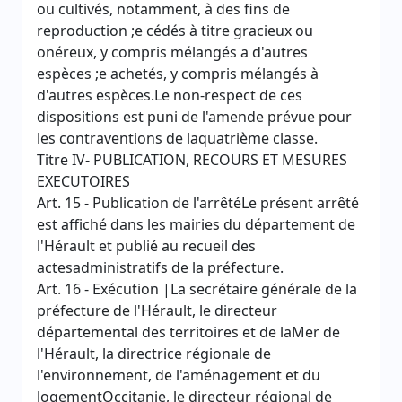
ou cultivés, notamment, à des fins de
reproduction ;e cédés à titre gracieux ou
onéreux, y compris mélangés a d'autres
espèces ;e achetés, y compris mélangés à
d'autres espèces.Le non-respect de ces
dispositions est puni de l'amende prévue pour
les contraventions de laquatrième classe.
Titre IV- PUBLICATION, RECOURS ET MESURES
EXECUTOIRES
Art. 15 - Publication de l'arrêtéLe présent arrêté
est affiché dans les mairies du département de
l'Hérault et publié au recueil des
actesadministratifs de la préfecture.
Art. 16 - Exécution |La secrétaire générale de la
préfecture de l'Hérault, le directeur
départemental des territoires et de laMer de
l'Hérault, la directrice régionale de
l'environnement, de l'aménagement et du
logementOccitanie, le directeur régional de