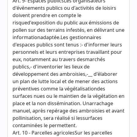
Art. 9- Espaces publicsLes organisateurs
d'événements publics ou d'activités de loisirs
doivent prendre en compte le
risqued'exposition du public aux émissions de
pollen sur des terrains infestés, en délivrant une
informationadaptée.Les gestionnaires
d'espaces publics sont tenus :- d'informer leurs
personnels et leurs entreprises travaillant pour
eux, notamment au travers desmarchés
publics,- d'inventorier les lieux de
développement des ambroisies,-__ d'élaborer
un plan de lutte local et de mener des actions
préventives comme la végétalisationdes
surfaces nues ou le maintien de la végétation en
place et la non dissémination. Unarrachage
manuel, après repérage des ambroisies et avant
pollinisation, sera réalisé si lessurfaces
contaminées le permettent.
Art. 10 - Parcelles agricolesSur les parcelles