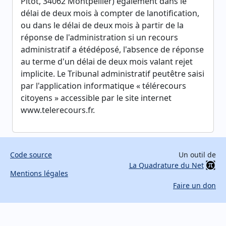
Pitot, 34062 Montpellier) également dans le
délai de deux mois à compter de lanotification,
ou dans le délai de deux mois à partir de la
réponse de l'administration si un recours
administratif a étédéposé, l'absence de réponse
au terme d'un délai de deux mois valant rejet
implicite. Le Tribunal administratif peutêtre saisi
par l'application informatique « télérecours
citoyens » accessible par le site internet
www.telerecours.fr.
Code source
Un outil de
La Quadrature du Net
Mentions légales
Faire un don