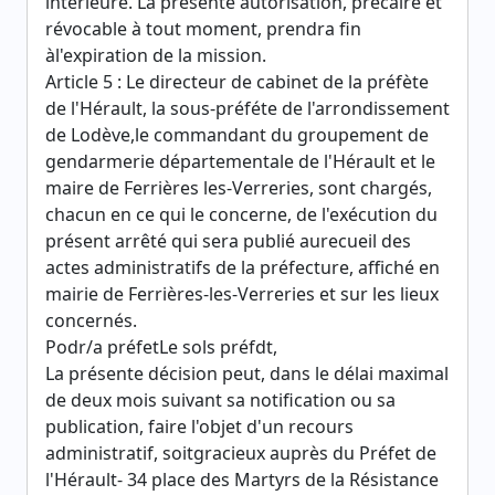
intérieure. La présente autorisation, précaire et
révocable à tout moment, prendra fin
àl'expiration de la mission.
Article 5 : Le directeur de cabinet de la préfète
de l'Hérault, la sous-préféte de l'arrondissement
de Lodève,le commandant du groupement de
gendarmerie départementale de l'Hérault et le
maire de Ferrières les-Verreries, sont chargés,
chacun en ce qui le concerne, de l'exécution du
présent arrêté qui sera publié aurecueil des
actes administratifs de la préfecture, affiché en
mairie de Ferrières-les-Verreries et sur les lieux
concernés.
Podr/a préfetLe sols préfdt,
La présente décision peut, dans le délai maximal
de deux mois suivant sa notification ou sa
publication, faire l'objet d'un recours
administratif, soitgracieux auprès du Préfet de
l'Hérault- 34 place des Martyrs de la Résistance