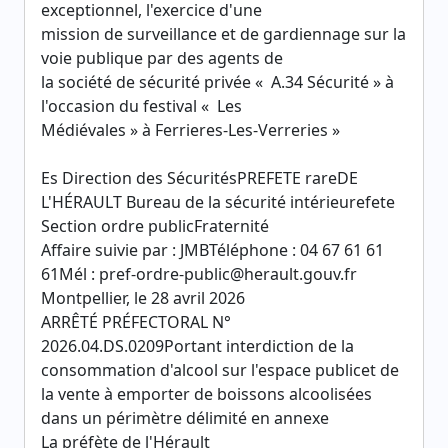
exceptionnel, l'exercice d'une
mission de surveillance et de gardiennage sur la
voie publique par des agents de
la société de sécurité privée « A.34 Sécurité » à
l'occasion du festival « Les
Médiévales » à Ferrieres-Les-Verreries »
Es Direction des SécuritésPREFETE rareDE
L'HÉRAULT Bureau de la sécurité intérieurefete
Section ordre publicFraternité
Affaire suivie par : JMBTéléphone : 04 67 61 61
61Mél : pref-ordre-public@herault.gouv.fr
Montpellier, le 28 avril 2026
ARRÊTÉ PRÉFECTORAL N°
2026.04.DS.0209Portant interdiction de la
consommation d'alcool sur l'espace publicet de
la vente à emporter de boissons alcoolisées
dans un périmètre délimité en annexe
La préfète de l'Hérault