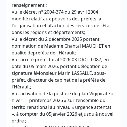
renseignement ;
Vu le décret n° 2004-374 du 29 avril 2004
modifié relatif aux pouvoirs des préfets, à
l'organisation et al'action des services de l'État
dans les régions et départements;
Vu le décret du 2 décembre 2025 portant
nomination de Madame Chantal MAUCHET en
qualité depréfète de l'Hérault;
Vu l'arrêté préfectoral 2026-03-DRCL-0087, en
date du 05 mars 2026, portant délégation de
signature àMonsieur Marin LASSALLE, sous-
préfet, directeur de cabinet de la préfète de
l'Hérault;
Vu l'activation de la posture du plan Vigipirate «
hiver — printemps 2026 » sur l'ensemble du
territoirenational au niveau « urgence attentat
», à compter du 05janvier 2026 etjusqu'à nouvel
ordre ;