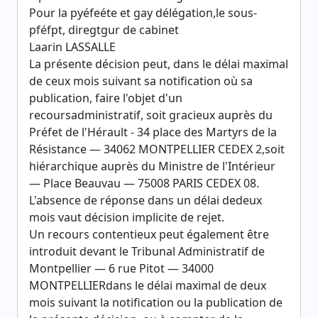
Pour la pyéfeéte et gay délégation,le sous-
pféfpt, diregtgur de cabinet
Laarin LASSALLE
La présente décision peut, dans le délai maximal
de ceux mois suivant sa notification où sa
publication, faire l'objet d'un
recoursadministratif, soit gracieux auprès du
Préfet de l'Hérault - 34 place des Martyrs de la
Résistance — 34062 MONTPELLIER CEDEX 2,soit
hiérarchique auprès du Ministre de l'Intérieur
— Place Beauvau — 75008 PARIS CEDEX 08.
L'absence de réponse dans un délai dedeux
mois vaut décision implicite de rejet.
Un recours contentieux peut également être
introduit devant le Tribunal Administratif de
Montpellier — 6 rue Pitot — 34000
MONTPELLIERdans le délai maximal de deux
mois suivant la notification ou la publication de