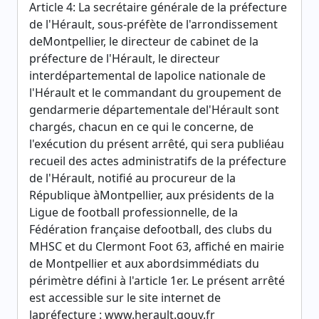
Article 4: La secrétaire générale de la préfecture
de l'Hérault, sous-préfète de l'arrondissement
deMontpellier, le directeur de cabinet de la
préfecture de l'Hérault, le directeur
interdépartemental de lapolice nationale de
l'Hérault et le commandant du groupement de
gendarmerie départementale del'Hérault sont
chargés, chacun en ce qui le concerne, de
l'exécution du présent arrêté, qui sera publiéau
recueil des actes administratifs de la préfecture
de l'Hérault, notifié au procureur de la
République àMontpellier, aux présidents de la
Ligue de football professionnelle, de la
Fédération française defootball, des clubs du
MHSC et du Clermont Foot 63, affiché en mairie
de Montpellier et aux abordsimmédiats du
périmètre défini à l'article 1er. Le présent arrêté
est accessible sur le site internet de
lapréfecture : www.herault.gouv.fr