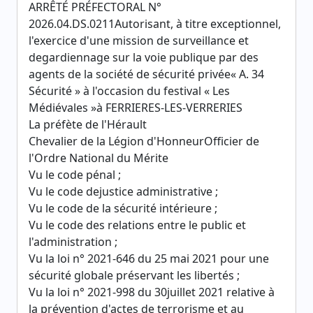
ARRÊTÉ PRÉFECTORAL N°
2026.04.DS.0211Autorisant, à titre exceptionnel,
l'exercice d'une mission de surveillance et
degardiennage sur la voie publique par des
agents de la société de sécurité privée« A. 34
Sécurité » à l'occasion du festival « Les
Médiévales »à FERRIERES-LES-VERRERIES
La préfète de l'Hérault
Chevalier de la Légion d'HonneurOfficier de
l'Ordre National du Mérite
Vu le code pénal ;
Vu le code dejustice administrative ;
Vu le code de la sécurité intérieure ;
Vu le code des relations entre le public et
l'administration ;
Vu la loi n° 2021-646 du 25 mai 2021 pour une
sécurité globale préservant les libertés ;
Vu la loi n° 2021-998 du 30juillet 2021 relative à
la prévention d'actes de terrorisme et au