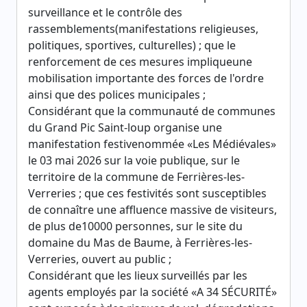
surveillance et le contrôle des
rassemblements(manifestations religieuses,
politiques, sportives, culturelles) ; que le
renforcement de ces mesures impliqueune
mobilisation importante des forces de l'ordre
ainsi que des polices municipales ;
Considérant que la communauté de communes
du Grand Pic Saint-loup organise une
manifestation festivenommée «Les Médiévales»
le 03 mai 2026 sur la voie publique, sur le
territoire de la commune de Ferrières-les-
Verreries ; que ces festivités sont susceptibles
de connaître une affluence massive de visiteurs,
de plus de10000 personnes, sur le site du
domaine du Mas de Baume, à Ferrières-les-
Verreries, ouvert au public ;
Considérant que les lieux surveillés par les
agents employés par la société «A 34 SÉCURITÉ»