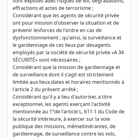
sont exposés àdes risques de vol, dégradations,
effractions et actes de terrorisme ;
Considérant que les agents de sécurité privée
ont pour mission d'observer la situation et de
prévenir lesforces de l'ordre en cas de
dysfonctionnement ; qu'ainsi, la surveillance et
le gardiennage de ces lieux par desagents
employés par la société de sécurité privée «A 34
SÉCURITÉ» sont nécessaires ;
Considérant que la mission de gardiennage et
de surveillance dont il s'agit est strictement
limitée aux lieux,dates et horaires mentionnés à
l'article 2 du présent arrêté ;
Considérant qu'il y a lieu d'autoriser, a titre
exceptionnel, les agents exerçant l'activité
mentionnée au 1°de l'article L. 611-1 du Code de
la sécurité intérieure, à exercer sur la voie
publique des missions, mêmeitinérantes, de
gardiennage, de surveillance contre les vols,