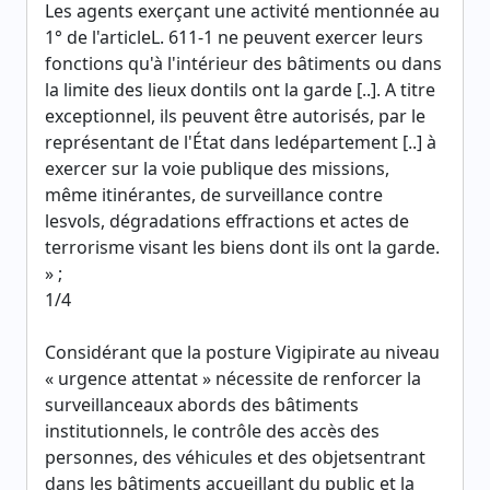
Les agents exerçant une activité mentionnée au
1° de l'articleL. 611-1 ne peuvent exercer leurs
fonctions qu'à l'intérieur des bâtiments ou dans
la limite des lieux dontils ont la garde [..]. A titre
exceptionnel, ils peuvent être autorisés, par le
représentant de l'État dans ledépartement [..] à
exercer sur la voie publique des missions,
même itinérantes, de surveillance contre
lesvols, dégradations effractions et actes de
terrorisme visant les biens dont ils ont la garde.
» ;
1/4
Considérant que la posture Vigipirate au niveau
« urgence attentat » nécessite de renforcer la
surveillanceaux abords des bâtiments
institutionnels, le contrôle des accès des
personnes, des véhicules et des objetsentrant
dans les bâtiments accueillant du public et la