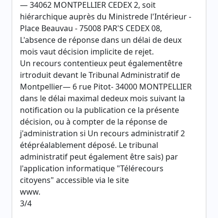
— 34062 MONTPELLIER CEDEX 2, soit
hiérarchique auprès du Ministrede l'Intérieur -
Place Beauvau - 75008 PAR'S CEDEX 08,
L'absence de réponse dans un délai de deux
mois vaut décision implicite de rejet.
Un recours contentieux peut égalementêtre
irtroduit devant le Tribunal Administratif de
Montpellier— 6 rue Pitot- 34000 MONTPELLIER
dans le délai maximal dedeux mois suivant la
notification ou la publication ce la présente
décision, ou à compter de la réponse de
j'administration si Un recours administratif 2
étépréalablement déposé. Le tribunal
administratif peut également être sais) par
l'application informatique "Télérecours
citoyens" accessible via le site
www.
3/4