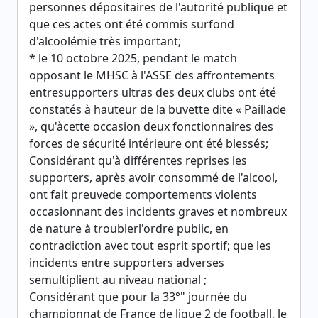
personnes dépositaires de l'autorité publique et
que ces actes ont été commis surfond
d'alcoolémie très important;
* le 10 octobre 2025, pendant le match
opposant le MHSC à l'ASSE des affrontements
entresupporters ultras des deux clubs ont été
constatés à hauteur de la buvette dite « Paillade
», qu'àcette occasion deux fonctionnaires des
forces de sécurité intérieure ont été blessés;
Considérant qu'à différentes reprises les
supporters, après avoir consommé de l'alcool,
ont fait preuvede comportements violents
occasionnant des incidents graves et nombreux
de nature à troublerl'ordre public, en
contradiction avec tout esprit sportif; que les
incidents entre supporters adverses
semultiplient au niveau national ;
Considérant que pour la 33°" journée du
championnat de France de ligue 2 de football, le