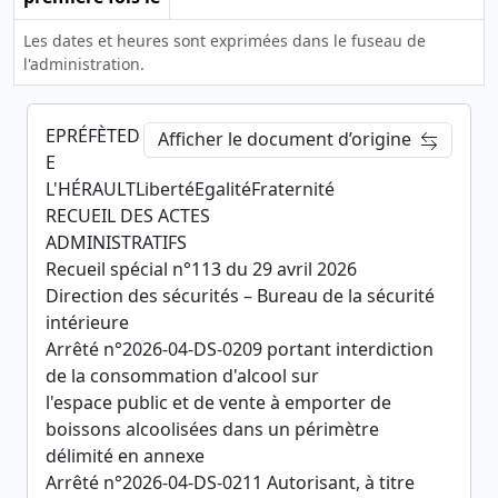
Les dates et heures sont exprimées dans le fuseau de
l'administration.
EPRÉFÈTED
Afficher le document d’origine
E
L'HÉRAULTLibertéEgalitéFraternité
RECUEIL DES ACTES
ADMINISTRATIFS
Recueil spécial n°113 du 29 avril 2026
Direction des sécurités – Bureau de la sécurité
intérieure
Arrêté n°2026-04-DS-0209 portant interdiction
de la consommation d'alcool sur
l'espace public et de vente à emporter de
boissons alcoolisées dans un périmètre
délimité en annexe
Arrêté n°2026-04-DS-0211 Autorisant, à titre