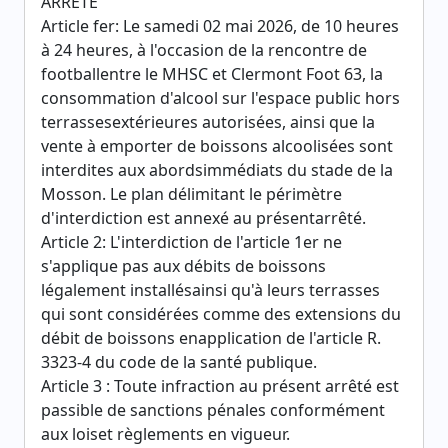
ARRETE
Article fer: Le samedi 02 mai 2026, de 10 heures
à 24 heures, à l'occasion de la rencontre de
footballentre le MHSC et Clermont Foot 63, la
consommation d'alcool sur l'espace public hors
terrassesextérieures autorisées, ainsi que la
vente à emporter de boissons alcoolisées sont
interdites aux abordsimmédiats du stade de la
Mosson. Le plan délimitant le périmètre
d'interdiction est annexé au présentarrêté.
Article 2: L'interdiction de l'article 1er ne
s'applique pas aux débits de boissons
légalement installésainsi qu'à leurs terrasses
qui sont considérées comme des extensions du
débit de boissons enapplication de l'article R.
3323-4 du code de la santé publique.
Article 3 : Toute infraction au présent arrêté est
passible de sanctions pénales conformément
aux loiset règlements en vigueur.