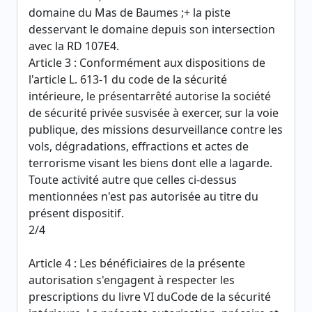
domaine du Mas de Baumes ;+ la piste
desservant le domaine depuis son intersection
avec la RD 107E4.
Article 3 : Conformément aux dispositions de
l'article L. 613-1 du code de la sécurité
intérieure, le présentarrêté autorise la société
de sécurité privée susvisée à exercer, sur la voie
publique, des missions desurveillance contre les
vols, dégradations, effractions et actes de
terrorisme visant les biens dont elle a lagarde.
Toute activité autre que celles ci-dessus
mentionnées n'est pas autorisée au titre du
présent dispositif.
2/4
Article 4 : Les bénéficiaires de la présente
autorisation s'engagent à respecter les
prescriptions du livre VI duCode de la sécurité